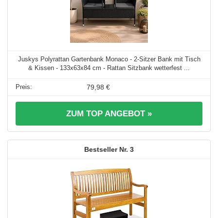
Juskys Polyrattan Gartenbank Monaco - 2-Sitzer Bank mit Tisch
& Kissen - 133x63x84 cm - Rattan Sitzbank wetterfest ...
79,98 €
ZUM TOP ANGEBOT »
3