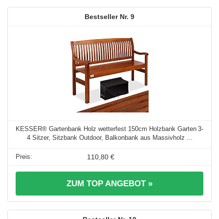
9
KESSER® Gartenbank Holz wetterfest 150cm Holzbank Garten 3-
4 Sitzer, Sitzbank Outdoor, Balkonbank aus Massivholz ...
110,80 €
ZUM TOP ANGEBOT »