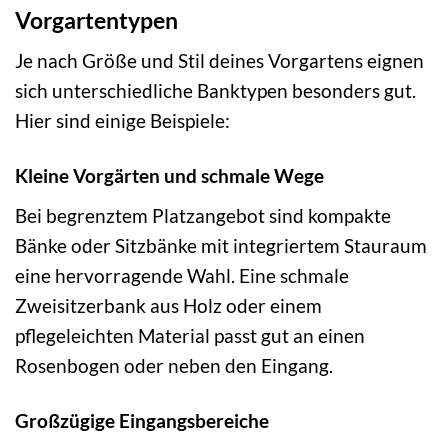
Vorgartentypen
Je nach Größe und Stil deines Vorgartens eignen
sich unterschiedliche Banktypen besonders gut.
Hier sind einige Beispiele:
Kleine Vorgärten und schmale Wege
Bei begrenztem Platzangebot sind kompakte
Bänke oder Sitzbänke mit integriertem Stauraum
eine hervorragende Wahl. Eine schmale
Zweisitzerbank aus Holz oder einem
pflegeleichten Material passt gut an einen
Rosenbogen oder neben den Eingang.
Großzügige Eingangsbereiche