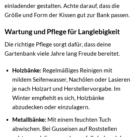
einladender gestalten. Achte darauf, dass die
Größe und Form der Kissen gut zur Bank passen.
Wartung und Pflege für Langlebigkeit
Die richtige Pflege sorgt dafür, dass deine
Gartenbank viele Jahre lang Freude bereitet.
Holzbänke:
Regelmäßiges Reinigen mit
mildem Seifenwasser, Nachölen oder Lasieren
je nach Holzart und Herstellervorgabe. Im
Winter empfiehlt es sich, Holzbänke
abzudecken oder einzulagern.
Metallbänke:
Mit einem feuchten Tuch
abwischen. Bei Gusseisen auf Roststellen