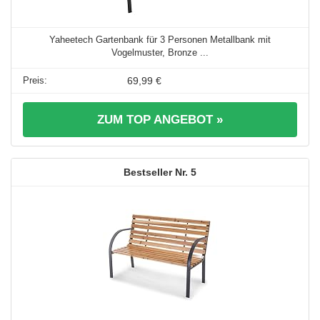
Yaheetech Gartenbank für 3 Personen Metallbank mit
Vogelmuster, Bronze ...
69,99 €
ZUM TOP ANGEBOT »
5