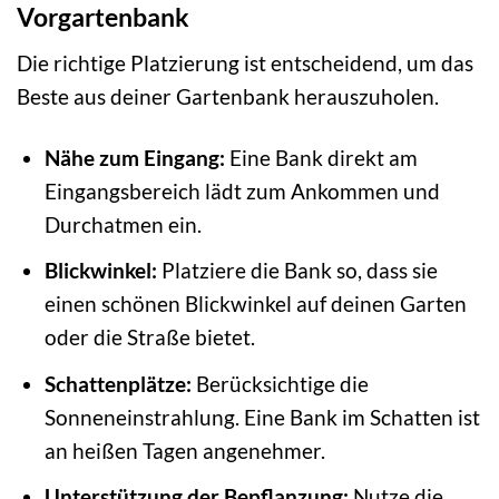
Vorgartenbank
Die richtige Platzierung ist entscheidend, um das
Beste aus deiner Gartenbank herauszuholen.
Nähe zum Eingang:
Eine Bank direkt am
Eingangsbereich lädt zum Ankommen und
Durchatmen ein.
Blickwinkel:
Platziere die Bank so, dass sie
einen schönen Blickwinkel auf deinen Garten
oder die Straße bietet.
Schattenplätze:
Berücksichtige die
Sonneneinstrahlung. Eine Bank im Schatten ist
an heißen Tagen angenehmer.
Unterstützung der Bepflanzung:
Nutze die