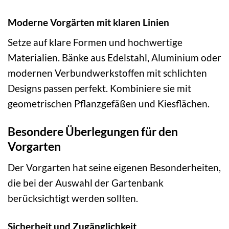
Moderne Vorgärten mit klaren Linien
Setze auf klare Formen und hochwertige
Materialien. Bänke aus Edelstahl, Aluminium oder
modernen Verbundwerkstoffen mit schlichten
Designs passen perfekt. Kombiniere sie mit
geometrischen Pflanzgefäßen und Kiesflächen.
Besondere Überlegungen für den
Vorgarten
Der Vorgarten hat seine eigenen Besonderheiten,
die bei der Auswahl der Gartenbank
berücksichtigt werden sollten.
Sicherheit und Zugänglichkeit