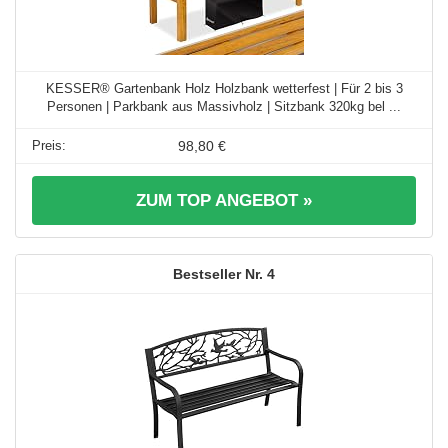
KESSER® Gartenbank Holz Holzbank wetterfest | Für 2 bis 3
Personen | Parkbank aus Massivholz | Sitzbank 320kg bel ...
98,80 €
ZUM TOP ANGEBOT »
4