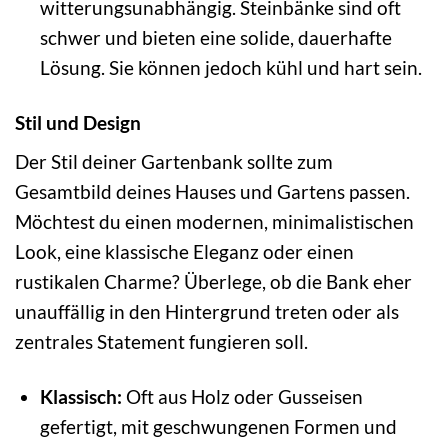
witterungsunabhängig. Steinbänke sind oft
schwer und bieten eine solide, dauerhafte
Lösung. Sie können jedoch kühl und hart sein.
Stil und Design
Der Stil deiner Gartenbank sollte zum
Gesamtbild deines Hauses und Gartens passen.
Möchtest du einen modernen, minimalistischen
Look, eine klassische Eleganz oder einen
rustikalen Charme? Überlege, ob die Bank eher
unauffällig in den Hintergrund treten oder als
zentrales Statement fungieren soll.
Klassisch:
Oft aus Holz oder Gusseisen
gefertigt, mit geschwungenen Formen und