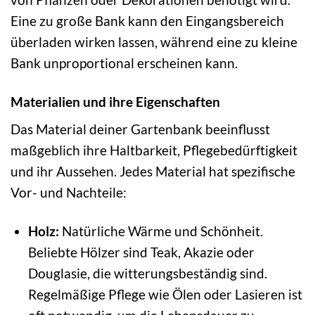
Eine zu große Bank kann den Eingangsbereich
überladen wirken lassen, während eine zu kleine
Bank unproportional erscheinen kann.
Materialien und ihre Eigenschaften
Das Material deiner Gartenbank beeinflusst
maßgeblich ihre Haltbarkeit, Pflegebedürftigkeit
und ihr Aussehen. Jedes Material hat spezifische
Vor- und Nachteile:
Holz:
Natürliche Wärme und Schönheit.
Beliebte Hölzer sind Teak, Akazie oder
Douglasie, die witterungsbeständig sind.
Regelmäßige Pflege wie Ölen oder Lasieren ist