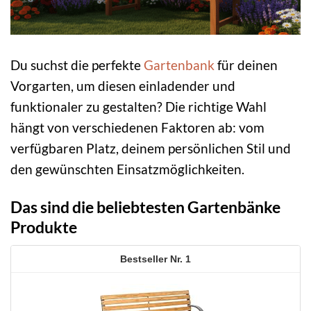
Du suchst die perfekte
Gartenbank
für deinen
Vorgarten, um diesen einladender und
funktionaler zu gestalten? Die richtige Wahl
hängt von verschiedenen Faktoren ab: vom
verfügbaren Platz, deinem persönlichen Stil und
den gewünschten Einsatzmöglichkeiten.
Das sind die beliebtesten Gartenbänke
Produkte
1