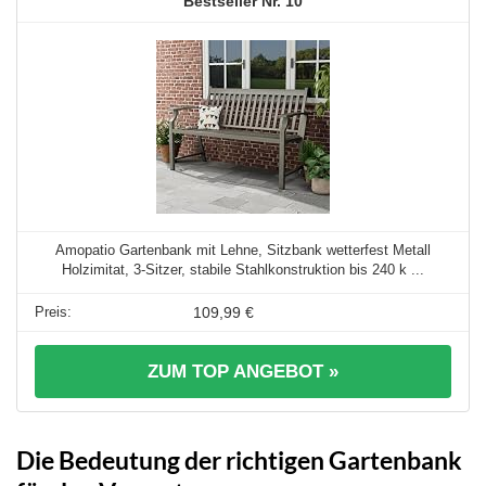
10
Amopatio Gartenbank mit Lehne, Sitzbank wetterfest Metall
Holzimitat, 3-Sitzer, stabile Stahlkonstruktion bis 240 k ...
109,99 €
ZUM TOP ANGEBOT »
Die Bedeutung der richtigen Gartenbank