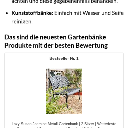
achten und diese gegebenenfalls behandeln.
Kunststoffbänke:
Einfach mit Wasser und Seife
reinigen.
Das sind die neuesten Gartenbänke
Produkte mit der besten Bewertung
1
Lazy Susan Jasmine Metall-Gartenbank | 2-Sitzer | Wetterfeste