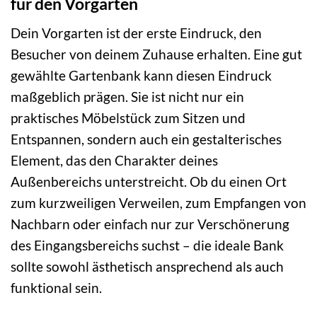
für den Vorgarten
Dein Vorgarten ist der erste Eindruck, den
Besucher von deinem Zuhause erhalten. Eine gut
gewählte Gartenbank kann diesen Eindruck
maßgeblich prägen. Sie ist nicht nur ein
praktisches Möbelstück zum Sitzen und
Entspannen, sondern auch ein gestalterisches
Element, das den Charakter deines
Außenbereichs unterstreicht. Ob du einen Ort
zum kurzweiligen Verweilen, zum Empfangen von
Nachbarn oder einfach nur zur Verschönerung
des Eingangsbereichs suchst – die ideale Bank
sollte sowohl ästhetisch ansprechend als auch
funktional sein.