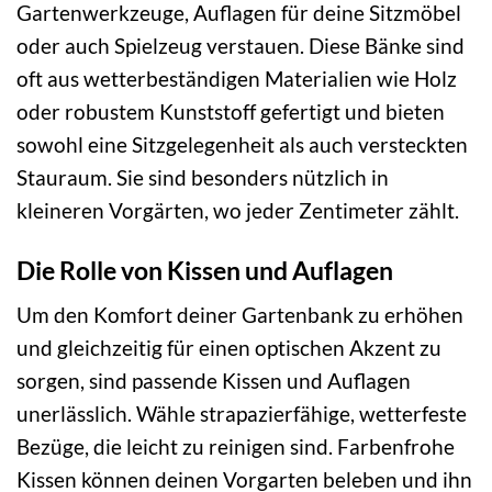
Gartenwerkzeuge, Auflagen für deine Sitzmöbel
oder auch Spielzeug verstauen. Diese Bänke sind
oft aus wetterbeständigen Materialien wie Holz
oder robustem Kunststoff gefertigt und bieten
sowohl eine Sitzgelegenheit als auch versteckten
Stauraum. Sie sind besonders nützlich in
kleineren Vorgärten, wo jeder Zentimeter zählt.
Die Rolle von Kissen und Auflagen
Um den Komfort deiner Gartenbank zu erhöhen
und gleichzeitig für einen optischen Akzent zu
sorgen, sind passende Kissen und Auflagen
unerlässlich. Wähle strapazierfähige, wetterfeste
Bezüge, die leicht zu reinigen sind. Farbenfrohe
Kissen können deinen Vorgarten beleben und ihn