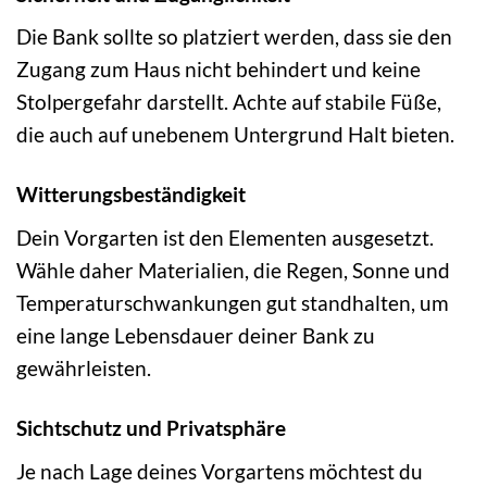
Die Bank sollte so platziert werden, dass sie den
Zugang zum Haus nicht behindert und keine
Stolpergefahr darstellt. Achte auf stabile Füße,
die auch auf unebenem Untergrund Halt bieten.
Witterungsbeständigkeit
Dein Vorgarten ist den Elementen ausgesetzt.
Wähle daher Materialien, die Regen, Sonne und
Temperaturschwankungen gut standhalten, um
eine lange Lebensdauer deiner Bank zu
gewährleisten.
Sichtschutz und Privatsphäre
Je nach Lage deines Vorgartens möchtest du