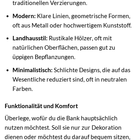
traditionellen Verzierungen.
Modern:
Klare Linien, geometrische Formen,
oft aus Metall oder hochwertigem Kunststoff.
Landhausstil:
Rustikale Hölzer, oft mit
natürlichen Oberflächen, passen gut zu
üppigen Bepflanzungen.
Minimalistisch:
Schlichte Designs, die auf das
Wesentliche reduziert sind, oft in neutralen
Farben.
Funktionalität und Komfort
Überlege, wofür du die Bank hauptsächlich
nutzen möchtest. Soll sie nur zur Dekoration
dienen oder möchtest du darauf bequem sitzen,