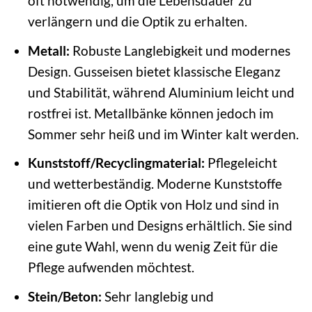
oft notwendig, um die Lebensdauer zu
verlängern und die Optik zu erhalten.
Metall:
Robuste Langlebigkeit und modernes
Design. Gusseisen bietet klassische Eleganz
und Stabilität, während Aluminium leicht und
rostfrei ist. Metallbänke können jedoch im
Sommer sehr heiß und im Winter kalt werden.
Kunststoff/Recyclingmaterial:
Pflegeleicht
und wetterbeständig. Moderne Kunststoffe
imitieren oft die Optik von Holz und sind in
vielen Farben und Designs erhältlich. Sie sind
eine gute Wahl, wenn du wenig Zeit für die
Pflege aufwenden möchtest.
Stein/Beton:
Sehr langlebig und