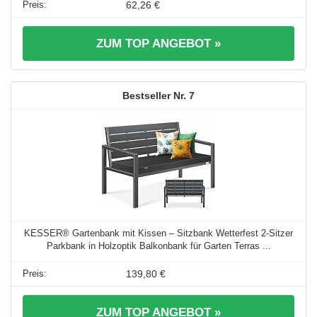
62,26 €
ZUM TOP ANGEBOT »
7
KESSER® Gartenbank mit Kissen – Sitzbank Wetterfest 2-Sitzer
Parkbank in Holzoptik Balkonbank für Garten Terras ...
139,80 €
ZUM TOP ANGEBOT »