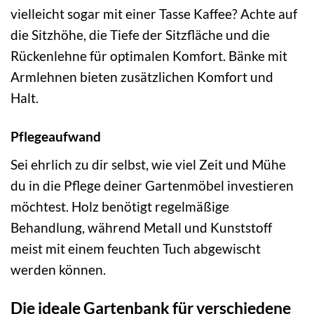
vielleicht sogar mit einer Tasse Kaffee? Achte auf
die Sitzhöhe, die Tiefe der Sitzfläche und die
Rückenlehne für optimalen Komfort. Bänke mit
Armlehnen bieten zusätzlichen Komfort und
Halt.
Pflegeaufwand
Sei ehrlich zu dir selbst, wie viel Zeit und Mühe
du in die Pflege deiner Gartenmöbel investieren
möchtest. Holz benötigt regelmäßige
Behandlung, während Metall und Kunststoff
meist mit einem feuchten Tuch abgewischt
werden können.
Die ideale Gartenbank für verschiedene