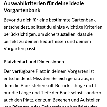
Auswahlkriterien für deine ideale
Vorgartenbank
Bevor du dich für eine bestimmte Gartenbank
entscheidest, solltest du einige wichtige Kriterien
berücksichtigen, um sicherzustellen, dass sie
perfekt zu deinen Bedürfnissen und deinem
Vorgarten passt.
Platzbedarf und Dimensionen
Der verfügbare Platz in deinem Vorgarten ist
entscheidend. Miss den Bereich genau aus, in
dem die Bank stehen soll. Berücksichtige nicht
nur die Länge und Tiefe der Bank selbst, sondern
auch den Platz, der zum Begehen und Aufstellen
von Pflanzen oder Dekorationen benötigt wird.