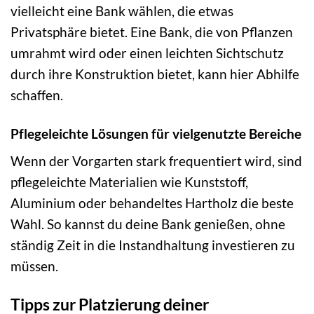
vielleicht eine Bank wählen, die etwas
Privatsphäre bietet. Eine Bank, die von Pflanzen
umrahmt wird oder einen leichten Sichtschutz
durch ihre Konstruktion bietet, kann hier Abhilfe
schaffen.
Pflegeleichte Lösungen für vielgenutzte Bereiche
Wenn der Vorgarten stark frequentiert wird, sind
pflegeleichte Materialien wie Kunststoff,
Aluminium oder behandeltes Hartholz die beste
Wahl. So kannst du deine Bank genießen, ohne
ständig Zeit in die Instandhaltung investieren zu
müssen.
Tipps zur Platzierung deiner