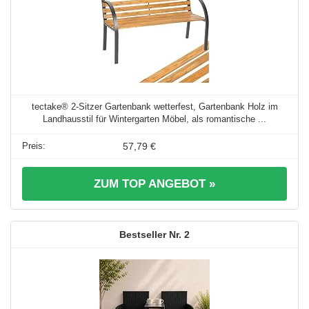
tectake® 2-Sitzer Gartenbank wetterfest, Gartenbank Holz im
Landhausstil für Wintergarten Möbel, als romantische ...
57,79 €
ZUM TOP ANGEBOT »
2