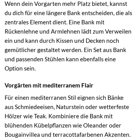
Wenn dein Vorgarten mehr Platz bietet, kannst
du dich für eine längere Bank entscheiden, die als
zentrales Element dient. Eine Bank mit
Rückenlehne und Armlehnen lädt zum Verweilen
ein und kann durch Kissen und Decken noch
gemütlicher gestaltet werden. Ein Set aus Bank
und passenden Stühlen kann ebenfalls eine
Option sein.
Vorgärten mit mediterranem Flair
Für einen mediterranen Stil eignen sich Bänke
aus Schmiedeeisen, Naturstein oder wetterfeste
Hölzer wie Teak. Kombiniere die Bank mit
blühenden Kübelpflanzen wie Oleander oder
Bougainvillea und terracottafarbenen Akzenten.