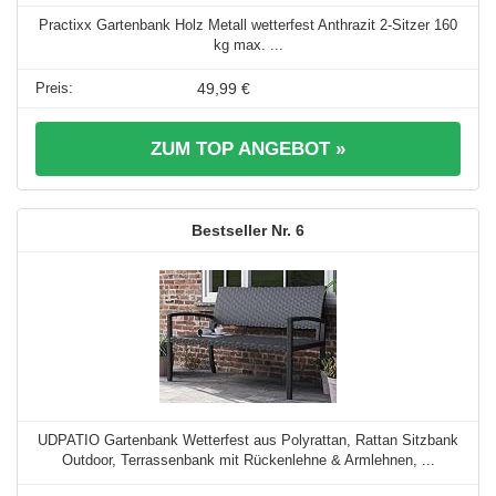
Practixx Gartenbank Holz Metall wetterfest Anthrazit 2-Sitzer 160
kg max. ...
49,99 €
ZUM TOP ANGEBOT »
6
UDPATIO Gartenbank Wetterfest aus Polyrattan, Rattan Sitzbank
Outdoor, Terrassenbank mit Rückenlehne & Armlehnen, ...