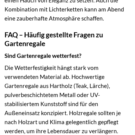
einen Hauch von Eleganz zu setzen. Auch die
Kombination mit Lichterketten kann am Abend
eine zauberhafte Atmosphäre schaffen.
FAQ – Häufig gestellte Fragen zu
Gartenregale
Sind Gartenregale wetterfest?
Die Wetterfestigkeit hängt stark vom
verwendeten Material ab. Hochwertige
Gartenregale aus Hartholz (Teak, Lärche),
pulverbeschichtetem Metall oder UV-
stabilisiertem Kunststoff sind für den
Außeneinsatz konzipiert. Holzregale sollten je
nach Holzart und Klima gelegentlich gepflegt
werden, um ihre Lebensdauer zu verlängern.