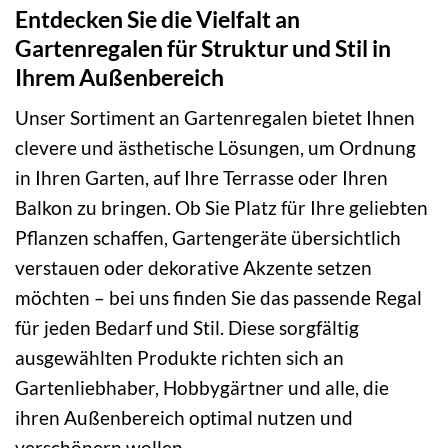
Entdecken Sie die Vielfalt an
Gartenregalen für Struktur und Stil in
Ihrem Außenbereich
Unser Sortiment an Gartenregalen bietet Ihnen
clevere und ästhetische Lösungen, um Ordnung
in Ihren Garten, auf Ihre Terrasse oder Ihren
Balkon zu bringen. Ob Sie Platz für Ihre geliebten
Pflanzen schaffen, Gartengeräte übersichtlich
verstauen oder dekorative Akzente setzen
möchten – bei uns finden Sie das passende Regal
für jeden Bedarf und Stil. Diese sorgfältig
ausgewählten Produkte richten sich an
Gartenliebhaber, Hobbygärtner und alle, die
ihren Außenbereich optimal nutzen und
verschönern wollen.