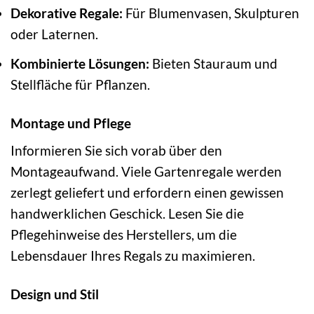
Dekorative Regale:
Für Blumenvasen, Skulpturen
oder Laternen.
Kombinierte Lösungen:
Bieten Stauraum und
Stellfläche für Pflanzen.
Montage und Pflege
Informieren Sie sich vorab über den
Montageaufwand. Viele Gartenregale werden
zerlegt geliefert und erfordern einen gewissen
handwerklichen Geschick. Lesen Sie die
Pflegehinweise des Herstellers, um die
Lebensdauer Ihres Regals zu maximieren.
Design und Stil