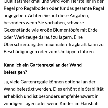
Qualitätsmerkmal und wird vom Hersteller in der
Regel pro Regalboden oder für das gesamte Regal
angegeben. Achten Sie auf diese Angaben,
besonders wenn Sie vorhaben, schwere
Gegenstände wie große Blumentöpfe mit Erde
oder Werkzeuge darauf zu lagern. Eine
Überschreitung der maximalen Tragkraft kann zu
Beschädigungen oder zum Umkippen führen.
Kann ich ein Gartenregal an der Wand
befestigen?
Ja, viele Gartenregale können optional an der
Wand befestigt werden. Dies erhöht die Stabilität
erheblich und ist besonders empfehlenswert in
windigen Lagen oder wenn Kinder im Haushalt