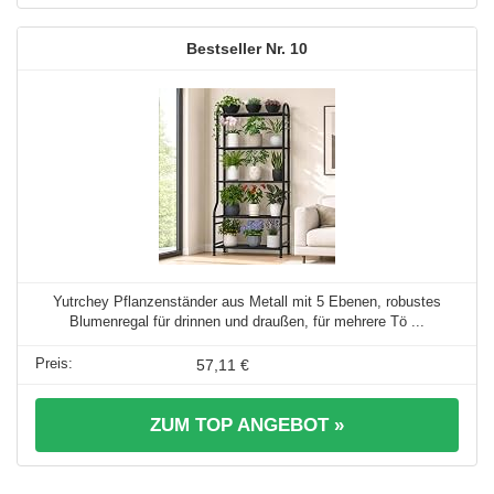
10
Yutrchey Pflanzenständer aus Metall mit 5 Ebenen, robustes
Blumenregal für drinnen und draußen, für mehrere Tö ...
57,11 €
ZUM TOP ANGEBOT »