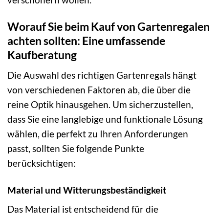
Worauf Sie beim Kauf von Gartenregalen
achten sollten: Eine umfassende
Kaufberatung
Die Auswahl des richtigen Gartenregals hängt
von verschiedenen Faktoren ab, die über die
reine Optik hinausgehen. Um sicherzustellen,
dass Sie eine langlebige und funktionale Lösung
wählen, die perfekt zu Ihren Anforderungen
passt, sollten Sie folgende Punkte
berücksichtigen:
Material und Witterungsbeständigkeit
Das Material ist entscheidend für die