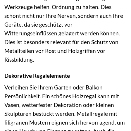
Werkzeuge helfen, Ordnung zu halten. Dies
schont nicht nur Ihre Nerven, sondern auch Ihre
Geräte, da sie geschützt vor
Witterungseinflüssen gelagert werden können.
Dies ist besonders relevant für den Schutz von
Metallteilen vor Rost und Holzgriffen vor
Rissbildung.
Dekorative Regalelemente
Verleihen Sie Ihrem Garten oder Balkon
Persönlichkeit. Ein schönes Holzregal kann mit
Vasen, wetterfester Dekoration oder kleinen
Skulpturen bestückt werden. Metallregale mit
filigranen Mustern eignen sich hervorragend, um