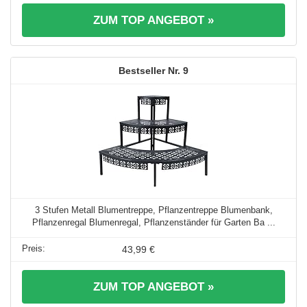
ZUM TOP ANGEBOT »
9
3 Stufen Metall Blumentreppe, Pflanzentreppe Blumenbank,
Pflanzenregal Blumenregal, Pflanzenständer für Garten Ba ...
43,99 €
ZUM TOP ANGEBOT »