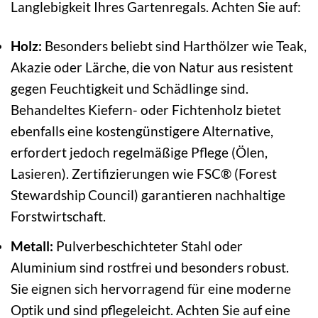
Langlebigkeit Ihres Gartenregals. Achten Sie auf:
Holz:
Besonders beliebt sind Harthölzer wie Teak,
Akazie oder Lärche, die von Natur aus resistent
gegen Feuchtigkeit und Schädlinge sind.
Behandeltes Kiefern- oder Fichtenholz bietet
ebenfalls eine kostengünstigere Alternative,
erfordert jedoch regelmäßige Pflege (Ölen,
Lasieren). Zertifizierungen wie FSC® (Forest
Stewardship Council) garantieren nachhaltige
Forstwirtschaft.
Metall:
Pulverbeschichteter Stahl oder
Aluminium sind rostfrei und besonders robust.
Sie eignen sich hervorragend für eine moderne
Optik und sind pflegeleicht. Achten Sie auf eine