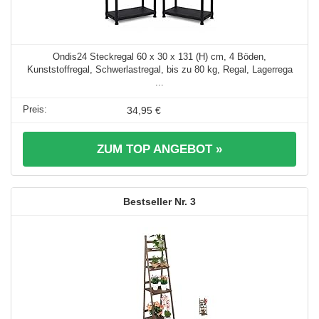
Ondis24 Steckregal 60 x 30 x 131 (H) cm, 4 Böden,
Kunststoffregal, Schwerlastregal, bis zu 80 kg, Regal, Lagerrega
...
34,95 €
ZUM TOP ANGEBOT »
3