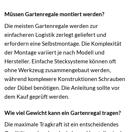
Müssen Gartenregale montiert werden?
Die meisten Gartenregale werden zur
einfacheren Logistik zerlegt geliefert und
erfordern eine Selbstmontage. Die Komplexität
der Montage variiert je nach Modell und
Hersteller. Einfache Stecksysteme können oft
ohne Werkzeug zusammengebaut werden,
während komplexere Konstruktionen Schrauben
oder Dübel benötigen. Die Anleitung sollte vor
dem Kauf geprüft werden.
Wie viel Gewicht kann ein Gartenregal tragen?
Die maximale Tragkraft ist ein entscheidendes