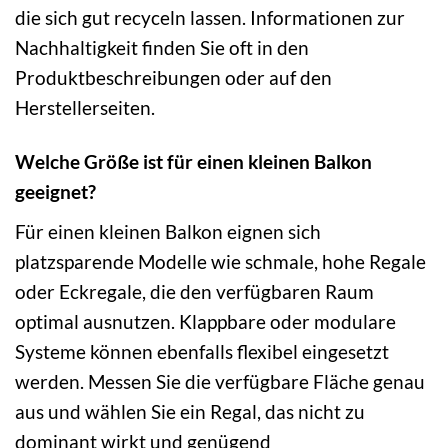
die sich gut recyceln lassen. Informationen zur
Nachhaltigkeit finden Sie oft in den
Produktbeschreibungen oder auf den
Herstellerseiten.
Welche Größe ist für einen kleinen Balkon
geeignet?
Für einen kleinen Balkon eignen sich
platzsparende Modelle wie schmale, hohe Regale
oder Eckregale, die den verfügbaren Raum
optimal ausnutzen. Klappbare oder modulare
Systeme können ebenfalls flexibel eingesetzt
werden. Messen Sie die verfügbare Fläche genau
aus und wählen Sie ein Regal, das nicht zu
dominant wirkt und genügend