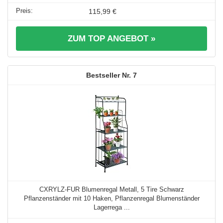
115,99 €
ZUM TOP ANGEBOT »
7
CXRYLZ-FUR Blumenregal Metall, 5 Tire Schwarz
Pflanzenständer mit 10 Haken, Pflanzenregal Blumenständer
Lagerrega ...