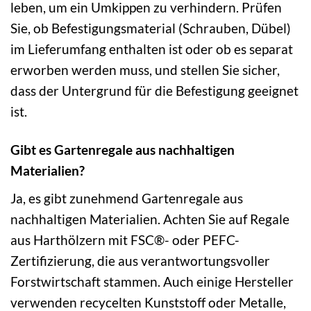
leben, um ein Umkippen zu verhindern. Prüfen
Sie, ob Befestigungsmaterial (Schrauben, Dübel)
im Lieferumfang enthalten ist oder ob es separat
erworben werden muss, und stellen Sie sicher,
dass der Untergrund für die Befestigung geeignet
ist.
Gibt es Gartenregale aus nachhaltigen
Materialien?
Ja, es gibt zunehmend Gartenregale aus
nachhaltigen Materialien. Achten Sie auf Regale
aus Harthölzern mit FSC®- oder PEFC-
Zertifizierung, die aus verantwortungsvoller
Forstwirtschaft stammen. Auch einige Hersteller
verwenden recycelten Kunststoff oder Metalle,