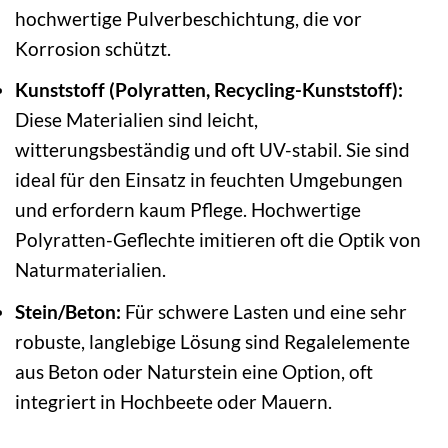
hochwertige Pulverbeschichtung, die vor
Korrosion schützt.
Kunststoff (Polyratten, Recycling-Kunststoff):
Diese Materialien sind leicht,
witterungsbeständig und oft UV-stabil. Sie sind
ideal für den Einsatz in feuchten Umgebungen
und erfordern kaum Pflege. Hochwertige
Polyratten-Geflechte imitieren oft die Optik von
Naturmaterialien.
Stein/Beton:
Für schwere Lasten und eine sehr
robuste, langlebige Lösung sind Regalelemente
aus Beton oder Naturstein eine Option, oft
integriert in Hochbeete oder Mauern.