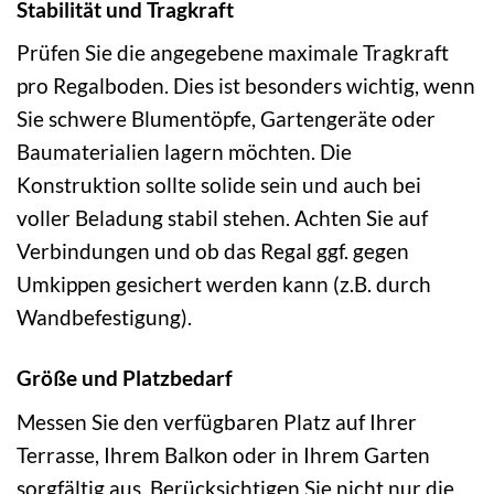
Stabilität und Tragkraft
Prüfen Sie die angegebene maximale Tragkraft
pro Regalboden. Dies ist besonders wichtig, wenn
Sie schwere Blumentöpfe, Gartengeräte oder
Baumaterialien lagern möchten. Die
Konstruktion sollte solide sein und auch bei
voller Beladung stabil stehen. Achten Sie auf
Verbindungen und ob das Regal ggf. gegen
Umkippen gesichert werden kann (z.B. durch
Wandbefestigung).
Größe und Platzbedarf
Messen Sie den verfügbaren Platz auf Ihrer
Terrasse, Ihrem Balkon oder in Ihrem Garten
sorgfältig aus. Berücksichtigen Sie nicht nur die