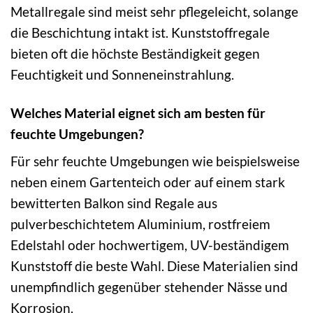
Metallregale sind meist sehr pflegeleicht, solange
die Beschichtung intakt ist. Kunststoffregale
bieten oft die höchste Beständigkeit gegen
Feuchtigkeit und Sonneneinstrahlung.
Welches Material eignet sich am besten für
feuchte Umgebungen?
Für sehr feuchte Umgebungen wie beispielsweise
neben einem Gartenteich oder auf einem stark
bewitterten Balkon sind Regale aus
pulverbeschichtetem Aluminium, rostfreiem
Edelstahl oder hochwertigem, UV-beständigem
Kunststoff die beste Wahl. Diese Materialien sind
unempfindlich gegenüber stehender Nässe und
Korrosion.