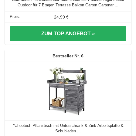
Outdoor für 7 Etagen Terrasse Balkon Garten Gartenar ...
24,99 €
ZUM TOP ANGEBOT »
6
Yaheetech Pflanztisch mit Unterschrank & Zink-Arbeitsplatte &
Schubladen ...