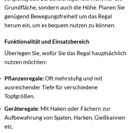
Grundfläche, sondern auch die Höhe. Planen Sie
genügend Bewegungsfreiheit um das Regal
herum ein, um es bequem nutzen zu können.
Funktionalität und Einsatzbereich
Überlegen Sie, wofür Sie das Regal hauptsächlich
nutzen möchten:
Pflanzenregale:
Oft mehrstufig und mit
ausreichender Tiefe für verschiedene
Topfgrößen.
Geräteregale:
Mit Haken oder Fächern zur
Aufbewahrung von Spaten, Harken, Gießkannen
etc.