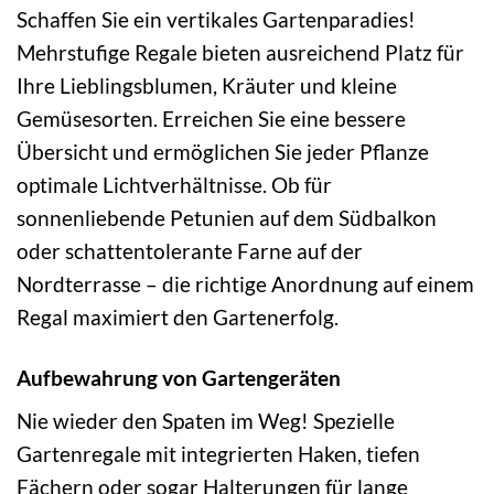
Schaffen Sie ein vertikales Gartenparadies!
Mehrstufige Regale bieten ausreichend Platz für
Ihre Lieblingsblumen, Kräuter und kleine
Gemüsesorten. Erreichen Sie eine bessere
Übersicht und ermöglichen Sie jeder Pflanze
optimale Lichtverhältnisse. Ob für
sonnenliebende Petunien auf dem Südbalkon
oder schattentolerante Farne auf der
Nordterrasse – die richtige Anordnung auf einem
Regal maximiert den Gartenerfolg.
Aufbewahrung von Gartengeräten
Nie wieder den Spaten im Weg! Spezielle
Gartenregale mit integrierten Haken, tiefen
Fächern oder sogar Halterungen für lange