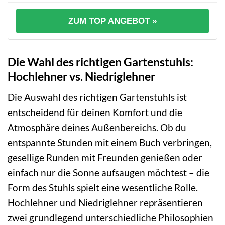
ZUM TOP ANGEBOT »
Die Wahl des richtigen Gartenstuhls:
Hochlehner vs. Niedriglehner
Die Auswahl des richtigen Gartenstuhls ist
entscheidend für deinen Komfort und die
Atmosphäre deines Außenbereichs. Ob du
entspannte Stunden mit einem Buch verbringen,
gesellige Runden mit Freunden genießen oder
einfach nur die Sonne aufsaugen möchtest – die
Form des Stuhls spielt eine wesentliche Rolle.
Hochlehner und Niedriglehner repräsentieren
zwei grundlegend unterschiedliche Philosophien