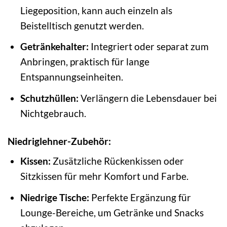
Liegeposition, kann auch einzeln als
Beistelltisch genutzt werden.
Getränkehalter:
Integriert oder separat zum
Anbringen, praktisch für lange
Entspannungseinheiten.
Schutzhüllen:
Verlängern die Lebensdauer bei
Nichtgebrauch.
Niedriglehner-Zubehör:
Kissen:
Zusätzliche Rückenkissen oder
Sitzkissen für mehr Komfort und Farbe.
Niedrige Tische:
Perfekte Ergänzung für
Lounge-Bereiche, um Getränke und Snacks