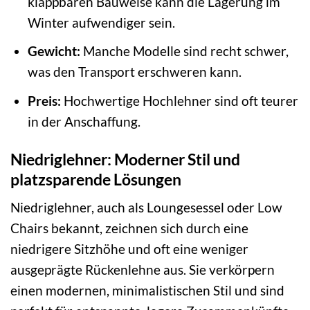
klappbaren Bauweise kann die Lagerung im
Winter aufwendiger sein.
Gewicht:
Manche Modelle sind recht schwer,
was den Transport erschweren kann.
Preis:
Hochwertige Hochlehner sind oft teurer
in der Anschaffung.
Niedriglehner: Moderner Stil und
platzsparende Lösungen
Niedriglehner, auch als Loungesessel oder Low
Chairs bekannt, zeichnen sich durch eine
niedrigere Sitzhöhe und oft eine weniger
ausgeprägte Rückenlehne aus. Sie verkörpern
einen modernen, minimalistischen Stil und sind