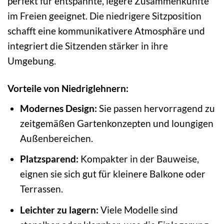
perfekt für entspannte, legere Zusammenkünfte
im Freien geeignet. Die niedrigere Sitzposition
schafft eine kommunikativere Atmosphäre und
integriert die Sitzenden stärker in ihre
Umgebung.
Vorteile von Niedriglehnern:
Modernes Design:
Sie passen hervorragend zu
zeitgemäßen Gartenkonzepten und loungigen
Außenbereichen.
Platzsparend:
Kompakter in der Bauweise,
eignen sie sich gut für kleinere Balkone oder
Terrassen.
Leichter zu lagern:
Viele Modelle sind