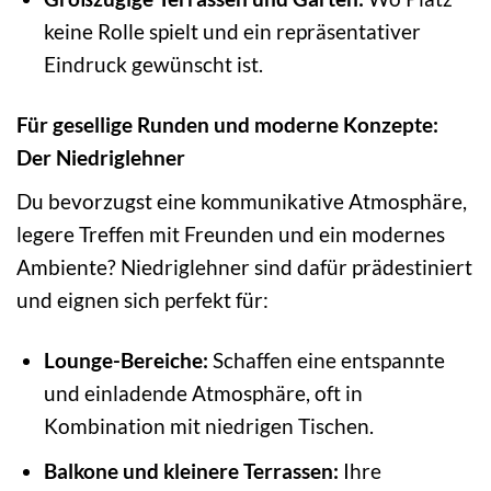
keine Rolle spielt und ein repräsentativer
Eindruck gewünscht ist.
Für gesellige Runden und moderne Konzepte:
Der Niedriglehner
Du bevorzugst eine kommunikative Atmosphäre,
legere Treffen mit Freunden und ein modernes
Ambiente? Niedriglehner sind dafür prädestiniert
und eignen sich perfekt für:
Lounge-Bereiche:
Schaffen eine entspannte
und einladende Atmosphäre, oft in
Kombination mit niedrigen Tischen.
Balkone und kleinere Terrassen:
Ihre