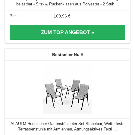
belastbar - Sitz- & Rückenkissen aus Polyester - 2 Stüh ...
109,96 €
ZUM TOP ANGEBOT »
9
ALAULM Hochlehner Gartenstühle 4er Set Stapelbar, Wetterfeste
Terrassenstühle mit Armlehnen, Atmungsaktives Texti ...