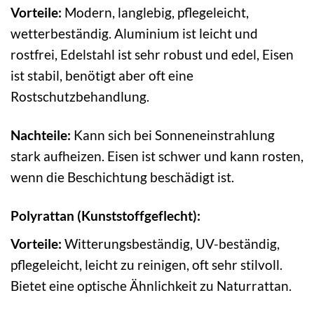
Vorteile:
Modern, langlebig, pflegeleicht,
wetterbeständig. Aluminium ist leicht und
rostfrei, Edelstahl ist sehr robust und edel, Eisen
ist stabil, benötigt aber oft eine
Rostschutzbehandlung.
Nachteile:
Kann sich bei Sonneneinstrahlung
stark aufheizen. Eisen ist schwer und kann rosten,
wenn die Beschichtung beschädigt ist.
Polyrattan (Kunststoffgeflecht):
Vorteile:
Witterungsbeständig, UV-beständig,
pflegeleicht, leicht zu reinigen, oft sehr stilvoll.
Bietet eine optische Ähnlichkeit zu Naturrattan.