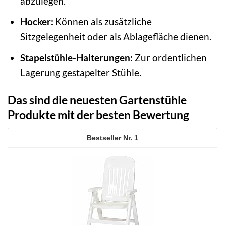
abzulegen.
Hocker:
Können als zusätzliche
Sitzgelegenheit oder als Ablagefläche dienen.
Stapelstühle-Halterungen:
Zur ordentlichen
Lagerung gestapelter Stühle.
Das sind die neuesten Gartenstühle
Produkte mit der besten Bewertung
1