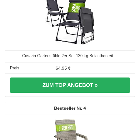
Casaria Gartenstühle 2er Set 130 kg Belastbarkeit ...
64,95 €
ZUM TOP ANGEBOT »
4