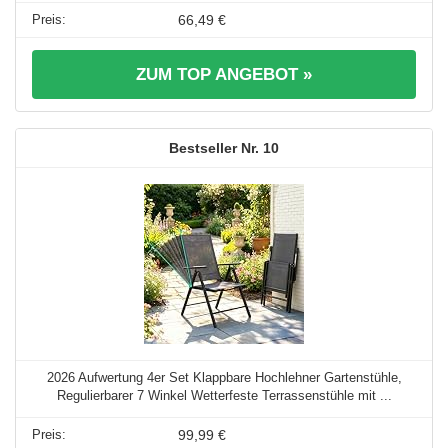
66,49 €
ZUM TOP ANGEBOT »
10
2026 Aufwertung 4er Set Klappbare Hochlehner Gartenstühle,
Regulierbarer 7 Winkel Wetterfeste Terrassenstühle mit ...
99,99 €