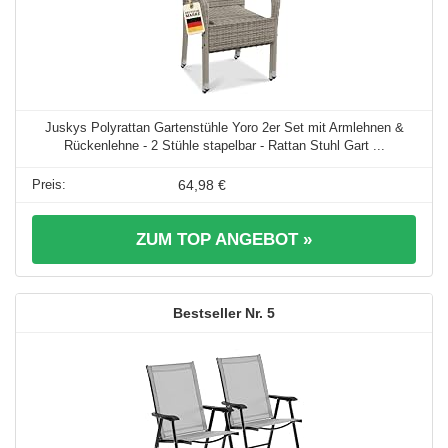
Juskys Polyrattan Gartenstühle Yoro 2er Set mit Armlehnen &
Rückenlehne - 2 Stühle stapelbar - Rattan Stuhl Gart ...
64,98 €
ZUM TOP ANGEBOT »
5