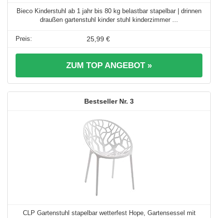
Bieco Kinderstuhl ab 1 jahr bis 80 kg belastbar stapelbar | drinnen
draußen gartenstuhl kinder stuhl kinderzimmer ...
25,99 €
ZUM TOP ANGEBOT »
3
CLP Gartenstuhl stapelbar wetterfest Hope, Gartensessel mit