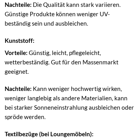
Nachteile:
Die Qualität kann stark variieren.
Günstige Produkte können weniger UV-
beständig sein und ausbleichen.
Kunststoff:
Vorteile:
Günstig, leicht, pflegeleicht,
wetterbeständig. Gut für den Massenmarkt
geeignet.
Nachteile:
Kann weniger hochwertig wirken,
weniger langlebig als andere Materialien, kann
bei starker Sonneneinstrahlung ausbleichen oder
spröde werden.
Textilbezüge (bei Loungemöbeln):