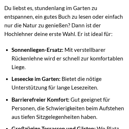
Du liebst es, stundenlang im Garten zu
entspannen, ein gutes Buch zu lesen oder einfach
nur die Natur zu genießen? Dann ist der
Hochlehner deine erste Wahl. Er ist ideal für:
Sonnenliegen-Ersatz:
Mit verstellbarer
Rückenlehne wird er schnell zur komfortablen
Liege.
Leseecke im Garten:
Bietet die nötige
Unterstützung für lange Lesezeiten.
Barrierefreier Komfort:
Gut geeignet für
Personen, die Schwierigkeiten beim Aufstehen
aus tiefen Sitzgelegenheiten haben.
Großzügige Terrassen und Gärten:
Wo Platz