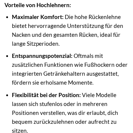
Vorteile von Hochlehnern:
Maximaler Komfort:
Die hohe Rückenlehne
bietet hervorragende Unterstützung für den
Nacken und den gesamten Rücken, ideal für
lange Sitzperioden.
Entspannungspotenzial:
Oftmals mit
zusätzlichen Funktionen wie Fußhockern oder
integrierten Getränkehaltern ausgestattet,
fördern sie erholsame Momente.
Flexibilität bei der Position:
Viele Modelle
lassen sich stufenlos oder in mehreren
Positionen verstellen, was dir erlaubt, dich
bequem zurückzulehnen oder aufrecht zu
sitzen.