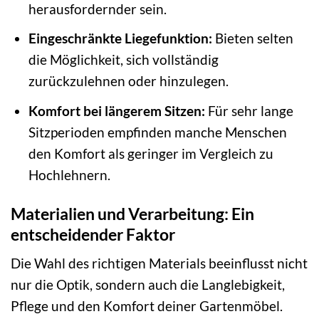
herausfordernder sein.
Eingeschränkte Liegefunktion:
Bieten selten
die Möglichkeit, sich vollständig
zurückzulehnen oder hinzulegen.
Komfort bei längerem Sitzen:
Für sehr lange
Sitzperioden empfinden manche Menschen
den Komfort als geringer im Vergleich zu
Hochlehnern.
Materialien und Verarbeitung: Ein
entscheidender Faktor
Die Wahl des richtigen Materials beeinflusst nicht
nur die Optik, sondern auch die Langlebigkeit,
Pflege und den Komfort deiner Gartenmöbel.