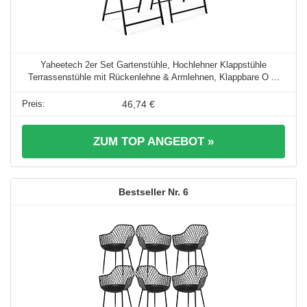
Yaheetech 2er Set Gartenstühle, Hochlehner Klappstühle
Terrassenstühle mit Rückenlehne & Armlehnen, Klappbare O ...
46,74 €
ZUM TOP ANGEBOT »
6