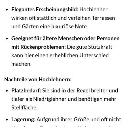
Elegantes Erscheinungsbild:
Hochlehner
wirken oft stattlich und verleihen Terrassen
und Gärten eine luxuriöse Note.
Geeignet für ältere Menschen oder Personen
mit Rückenproblemen:
Die gute Stützkraft
kann hier einen erheblichen Unterschied
machen.
Nachteile von Hochlehnern:
Platzbedarf:
Sie sind in der Regel breiter und
tiefer als Niedriglehner und benötigen mehr
Stellfläche.
Lagerung:
Aufgrund ihrer Größe und oft nicht