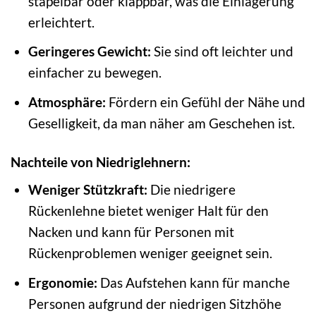
stapelbar oder klappbar, was die Einlagerung
erleichtert.
Geringeres Gewicht:
Sie sind oft leichter und
einfacher zu bewegen.
Atmosphäre:
Fördern ein Gefühl der Nähe und
Geselligkeit, da man näher am Geschehen ist.
Nachteile von Niedriglehnern:
Weniger Stützkraft:
Die niedrigere
Rückenlehne bietet weniger Halt für den
Nacken und kann für Personen mit
Rückenproblemen weniger geeignet sein.
Ergonomie:
Das Aufstehen kann für manche
Personen aufgrund der niedrigen Sitzhöhe