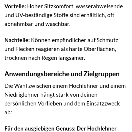
Vorteile:
Hoher Sitzkomfort, wasserabweisende
und UV-beständige Stoffe sind erhältlich, oft
abnehmbar und waschbar.
Nachteile:
Können empfindlicher auf Schmutz
und Flecken reagieren als harte Oberflächen,
trocknen nach Regen langsamer.
Anwendungsbereiche und Zielgruppen
Die Wahl zwischen einem Hochlehner und einem
Niedriglehner hängt stark von deinen
persönlichen Vorlieben und dem Einsatzzweck
ab:
Für den ausgiebigen Genuss: Der Hochlehner