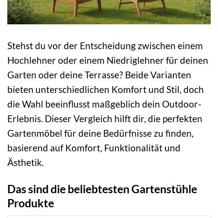
Stehst du vor der Entscheidung zwischen einem
Hochlehner oder einem Niedriglehner für deinen
Garten oder deine Terrasse? Beide Varianten
bieten unterschiedlichen Komfort und Stil, doch
die Wahl beeinflusst maßgeblich dein Outdoor-
Erlebnis. Dieser Vergleich hilft dir, die perfekten
Gartenmöbel für deine Bedürfnisse zu finden,
basierend auf Komfort, Funktionalität und
Ästhetik.
Das sind die beliebtesten Gartenstühle
Produkte