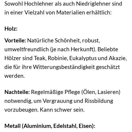
Sowohl Hochlehner als auch Niedriglehner sind
in einer Vielzahl von Materialien erhältlich:
Holz:
Vorteile:
Natürliche Schönheit, robust,
umweltfreundlich (je nach Herkunft). Beliebte
Hölzer sind Teak, Robinie, Eukalyptus und Akazie,
die für ihre Witterungsbeständigkeit geschätzt
werden.
Nachteile:
Regelmäßige Pflege (Ölen, Lasieren)
notwendig, um Vergrauung und Rissbildung
vorzubeugen. Kann schwer sein.
Metall (Aluminium, Edelstahl, Eisen):