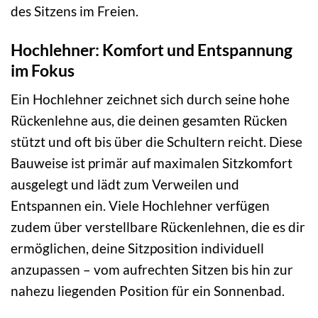
des Sitzens im Freien.
Hochlehner: Komfort und Entspannung
im Fokus
Ein Hochlehner zeichnet sich durch seine hohe
Rückenlehne aus, die deinen gesamten Rücken
stützt und oft bis über die Schultern reicht. Diese
Bauweise ist primär auf maximalen Sitzkomfort
ausgelegt und lädt zum Verweilen und
Entspannen ein. Viele Hochlehner verfügen
zudem über verstellbare Rückenlehnen, die es dir
ermöglichen, deine Sitzposition individuell
anzupassen – vom aufrechten Sitzen bis hin zur
nahezu liegenden Position für ein Sonnenbad.