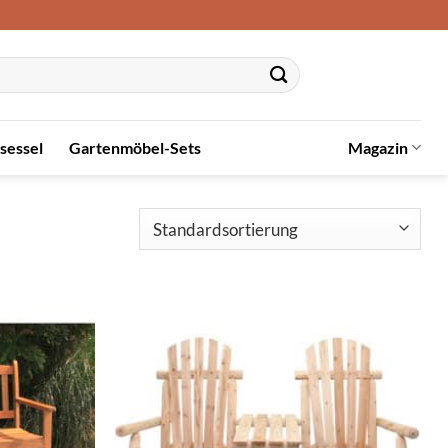
sessel
Gartenmöbel-Sets
Magazin