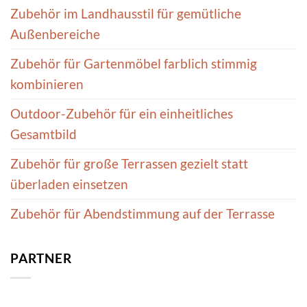
Zubehör im Landhausstil für gemütliche
Außenbereiche
Zubehör für Gartenmöbel farblich stimmig
kombinieren
Outdoor-Zubehör für ein einheitliches
Gesamtbild
Zubehör für große Terrassen gezielt statt
überladen einsetzen
Zubehör für Abendstimmung auf der Terrasse
PARTNER