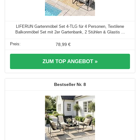
LIFERUN Gartenmöbel Set 4-TLG für 4 Personen, Textilene
Balkonmöbel Set mit 2er Gartenbank, 2 Stühlen & Glastis ...
78,99 €
ZUM TOP ANGEBOT »
8