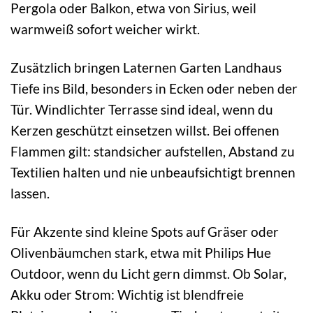
Pergola oder Balkon, etwa von Sirius, weil
warmweiß sofort weicher wirkt.
Zusätzlich bringen Laternen Garten Landhaus
Tiefe ins Bild, besonders in Ecken oder neben der
Tür. Windlichter Terrasse sind ideal, wenn du
Kerzen geschützt einsetzen willst. Bei offenen
Flammen gilt: standsicher aufstellen, Abstand zu
Textilien halten und nie unbeaufsichtigt brennen
lassen.
Für Akzente sind kleine Spots auf Gräser oder
Olivenbäumchen stark, etwa mit Philips Hue
Outdoor, wenn du Licht gern dimmst. Ob Solar,
Akku oder Strom: Wichtig ist blendfreie