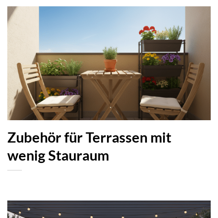
Zubehör für Terrassen mit
wenig Stauraum