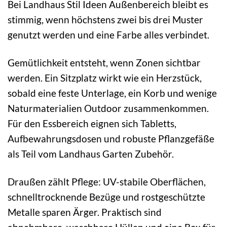
Bei Landhaus Stil Ideen Außenbereich bleibt es
stimmig, wenn höchstens zwei bis drei Muster
genutzt werden und eine Farbe alles verbindet.
Gemütlichkeit entsteht, wenn Zonen sichtbar
werden. Ein Sitzplatz wirkt wie ein Herzstück,
sobald eine feste Unterlage, ein Korb und wenige
Naturmaterialien Outdoor zusammenkommen.
Für den Essbereich eignen sich Tabletts,
Aufbewahrungsdosen und robuste Pflanzgefäße
als Teil vom Landhaus Garten Zubehör.
Draußen zählt Pflege: UV-stabile Oberflächen,
schnelltrocknende Bezüge und rostgeschützte
Metalle sparen Ärger. Praktisch sind