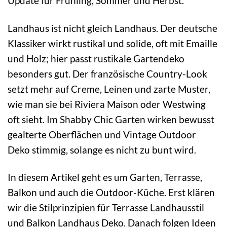
Update für Frühling, Sommer und Herbst.
Landhaus ist nicht gleich Landhaus. Der deutsche
Klassiker wirkt rustikal und solide, oft mit Emaille
und Holz; hier passt rustikale Gartendeko
besonders gut. Der französische Country-Look
setzt mehr auf Creme, Leinen und zarte Muster,
wie man sie bei Riviera Maison oder Westwing
oft sieht. Im Shabby Chic Garten wirken bewusst
gealterte Oberflächen und Vintage Outdoor
Deko stimmig, solange es nicht zu bunt wird.
In diesem Artikel geht es um Garten, Terrasse,
Balkon und auch die Outdoor-Küche. Erst klären
wir die Stilprinzipien für Terrasse Landhausstil
und Balkon Landhaus Deko. Danach folgen Ideen