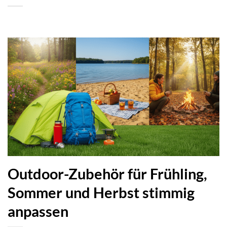
Outdoor-Zubehör für Frühling,
Sommer und Herbst stimmig
anpassen