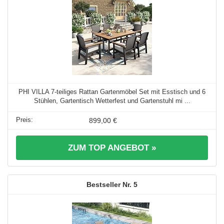
PHI VILLA 7-teiliges Rattan Gartenmöbel Set mit Esstisch und 6
Stühlen, Gartentisch Wetterfest und Gartenstuhl mi ...
899,00 €
ZUM TOP ANGEBOT »
5