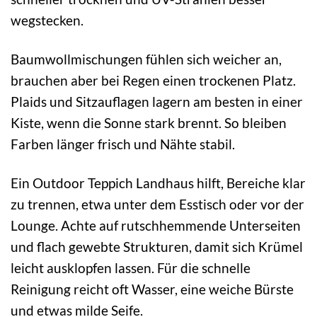
wegstecken.
Baumwollmischungen fühlen sich weicher an,
brauchen aber bei Regen einen trockenen Platz.
Plaids und Sitzauflagen lagern am besten in einer
Kiste, wenn die Sonne stark brennt. So bleiben
Farben länger frisch und Nähte stabil.
Ein Outdoor Teppich Landhaus hilft, Bereiche klar
zu trennen, etwa unter dem Esstisch oder vor der
Lounge. Achte auf rutschhemmende Unterseiten
und flach gewebte Strukturen, damit sich Krümel
leicht ausklopfen lassen. Für die schnelle
Reinigung reicht oft Wasser, eine weiche Bürste
und etwas milde Seife.