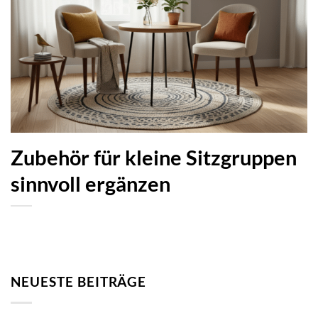
Zubehör für kleine Sitzgruppen
sinnvoll ergänzen
NEUESTE BEITRÄGE