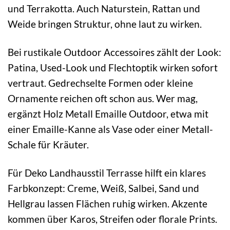
und Terrakotta. Auch Naturstein, Rattan und
Weide bringen Struktur, ohne laut zu wirken.
Bei rustikale Outdoor Accessoires zählt der Look:
Patina, Used-Look und Flechtoptik wirken sofort
vertraut. Gedrechselte Formen oder kleine
Ornamente reichen oft schon aus. Wer mag,
ergänzt Holz Metall Emaille Outdoor, etwa mit
einer Emaille-Kanne als Vase oder einer Metall-
Schale für Kräuter.
Für Deko Landhausstil Terrasse hilft ein klares
Farbkonzept: Creme, Weiß, Salbei, Sand und
Hellgrau lassen Flächen ruhig wirken. Akzente
kommen über Karos, Streifen oder florale Prints.