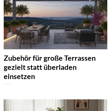
Zubehör für große Terrassen
gezielt statt überladen
einsetzen