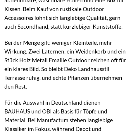
abnehmbare, waschbare Hüllen und eine Box für
Kissen. Beim Kauf von rustikale Outdoor
Accessoires lohnt sich langlebige Qualität, gern
auch Secondhand, statt kurzlebiger Kunststoffe.
Bei der Menge gilt: weniger Kleinteile, mehr
Wirkung. Zwei Laternen, ein Weidenkorb und ein
Stück Holz Metall Emaille Outdoor reichen oft für
ein klares Bild. So bleibt Deko Landhausstil
Terrasse ruhig, und echte Pflanzen übernehmen
den Rest.
Für die Auswahl in Deutschland dienen
BAUHAUS und OBI als Basis für Töpfe und
Material. Bei Manufactum stehen langlebige
Klassiker im Fokus, während Depot und