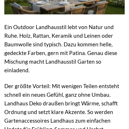
Ein Outdoor Landhausstil lebt von Natur und
Ruhe. Holz, Rattan, Keramik und Leinen oder
Baumwolle sind typisch. Dazu kommen helle,
gedeckte Farben, gern mit Patina. Genau diese
Mischung macht Landhausstil Garten so
einladend.
Der größte Vorteil: Mit wenigen Teilen entsteht
schnell ein neues Gefühl, ganz ohne Umbau.
Landhaus Deko draußen bringt Wärme, schafft
Ordnung und setzt klare Akzente. So werden
Gartenaccessoires Landhaus zum einfachen