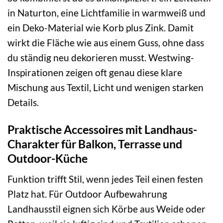
in Naturton, eine Lichtfamilie in warmweiß und
ein Deko-Material wie Korb plus Zink. Damit
wirkt die Fläche wie aus einem Guss, ohne dass
du ständig neu dekorieren musst. Westwing-
Inspirationen zeigen oft genau diese klare
Mischung aus Textil, Licht und wenigen starken
Details.
Praktische Accessoires mit Landhaus-
Charakter für Balkon, Terrasse und
Outdoor-Küche
Funktion trifft Stil, wenn jedes Teil einen festen
Platz hat. Für Outdoor Aufbewahrung
Landhausstil eignen sich Körbe aus Weide oder