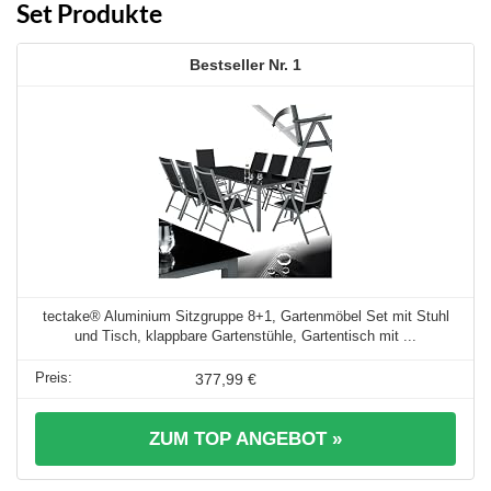
Set Produkte
1
tectake® Aluminium Sitzgruppe 8+1, Gartenmöbel Set mit Stuhl
und Tisch, klappbare Gartenstühle, Gartentisch mit ...
377,99 €
ZUM TOP ANGEBOT »