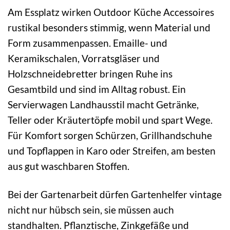
Am Essplatz wirken Outdoor Küche Accessoires
rustikal besonders stimmig, wenn Material und
Form zusammenpassen. Emaille- und
Keramikschalen, Vorratsgläser und
Holzschneidebretter bringen Ruhe ins
Gesamtbild und sind im Alltag robust. Ein
Servierwagen Landhausstil macht Getränke,
Teller oder Kräutertöpfe mobil und spart Wege.
Für Komfort sorgen Schürzen, Grillhandschuhe
und Topflappen in Karo oder Streifen, am besten
aus gut waschbaren Stoffen.
Bei der Gartenarbeit dürfen Gartenhelfer vintage
nicht nur hübsch sein, sie müssen auch
standhalten. Pflanztische, Zinkgefäße und