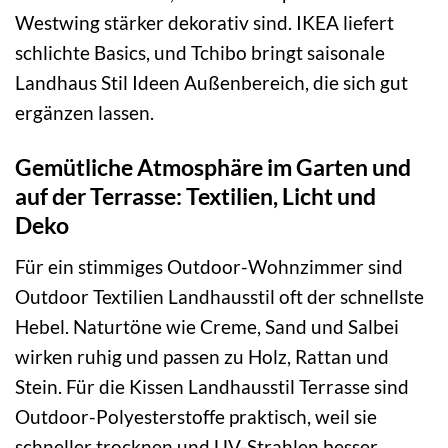
Westwing stärker dekorativ sind. IKEA liefert
schlichte Basics, und Tchibo bringt saisonale
Landhaus Stil Ideen Außenbereich, die sich gut
ergänzen lassen.
Gemütliche Atmosphäre im Garten und
auf der Terrasse: Textilien, Licht und
Deko
Für ein stimmiges Outdoor-Wohnzimmer sind
Outdoor Textilien Landhausstil oft der schnellste
Hebel. Naturtöne wie Creme, Sand und Salbei
wirken ruhig und passen zu Holz, Rattan und
Stein. Für die Kissen Landhausstil Terrasse sind
Outdoor-Polyesterstoffe praktisch, weil sie
schneller trocknen und UV-Strahlen besser