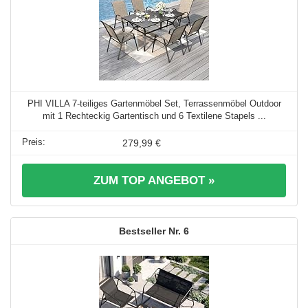
PHI VILLA 7-teiliges Gartenmöbel Set, Terrassenmöbel Outdoor
mit 1 Rechteckig Gartentisch und 6 Textilene Stapels ...
279,99 €
ZUM TOP ANGEBOT »
6