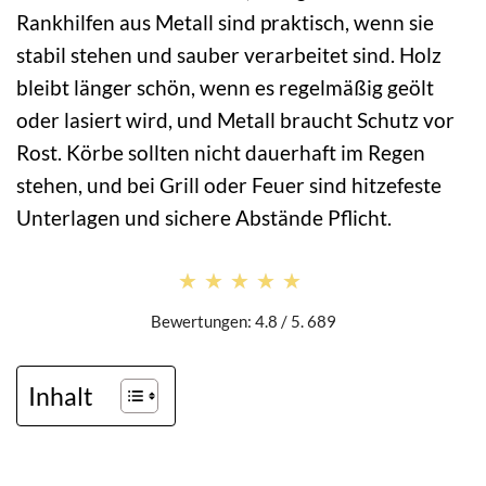
Rankhilfen aus Metall sind praktisch, wenn sie
stabil stehen und sauber verarbeitet sind. Holz
bleibt länger schön, wenn es regelmäßig geölt
oder lasiert wird, und Metall braucht Schutz vor
Rost. Körbe sollten nicht dauerhaft im Regen
stehen, und bei Grill oder Feuer sind hitzefeste
Unterlagen und sichere Abstände Pflicht.
★★★★★
★★★★★
Bewertungen: 4.8 / 5. 689
Inhalt