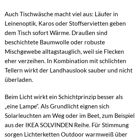
Auch Tischwäsche macht viel aus: Läufer in
Leinenoptik, Karos oder Stoffservietten geben
dem Tisch sofort Wärme. Draußen sind
beschichtete Baumwolle oder robuste
Mischgewebe alltagstauglich, weil sie Flecken
eher verzeihen. In Kombination mit schlichten
Tellern wirkt der Landhauslook sauber und nicht
überladen.
Beim Licht wirkt ein Schichtprinzip besser als
„eine Lampe“. Als Grundlicht eignen sich
Solarleuchten am Weg oder im Beet, zum Beispiel
aus der IKEA SOLVINDEN Reihe. Für Stimmung
sorgen Lichterketten Outdoor warmweiß über