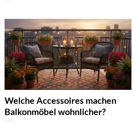
Welche Accessoires machen
Balkonmöbel wohnlicher?