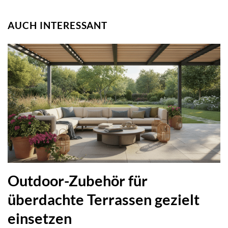
AUCH INTERESSANT
Outdoor-Zubehör für
überdachte Terrassen gezielt
einsetzen