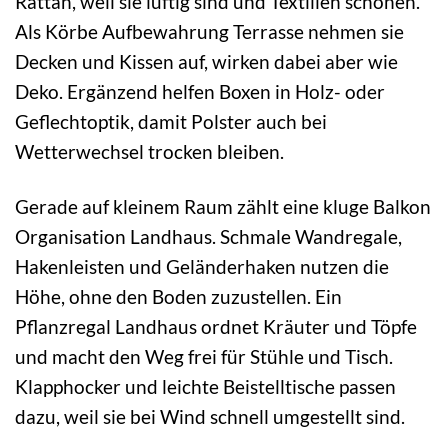
Rattan, weil sie luftig sind und Textilien schonen.
Als Körbe Aufbewahrung Terrasse nehmen sie
Decken und Kissen auf, wirken dabei aber wie
Deko. Ergänzend helfen Boxen in Holz- oder
Geflechtoptik, damit Polster auch bei
Wetterwechsel trocken bleiben.
Gerade auf kleinem Raum zählt eine kluge Balkon
Organisation Landhaus. Schmale Wandregale,
Hakenleisten und Geländerhaken nutzen die
Höhe, ohne den Boden zuzustellen. Ein
Pflanzregal Landhaus ordnet Kräuter und Töpfe
und macht den Weg frei für Stühle und Tisch.
Klapphocker und leichte Beistelltische passen
dazu, weil sie bei Wind schnell umgestellt sind.