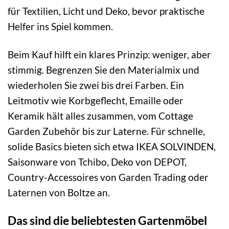
für Textilien, Licht und Deko, bevor praktische
Helfer ins Spiel kommen.
Beim Kauf hilft ein klares Prinzip: weniger, aber
stimmig. Begrenzen Sie den Materialmix und
wiederholen Sie zwei bis drei Farben. Ein
Leitmotiv wie Korbgeflecht, Emaille oder
Keramik hält alles zusammen, vom Cottage
Garden Zubehör bis zur Laterne. Für schnelle,
solide Basics bieten sich etwa IKEA SOLVINDEN,
Saisonware von Tchibo, Deko von DEPOT,
Country-Accessoires von Garden Trading oder
Laternen von Boltze an.
Das sind die beliebtesten Gartenmöbel