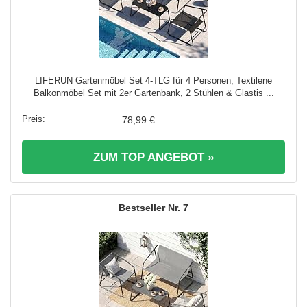
LIFERUN Gartenmöbel Set 4-TLG für 4 Personen, Textilene
Balkonmöbel Set mit 2er Gartenbank, 2 Stühlen & Glastis ...
78,99 €
ZUM TOP ANGEBOT »
7