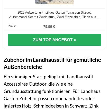
2026 Aufwertung 4-teiliges Garten Terrassen-Sitzset,
Außenmöbel-Set mit Zweierstuhl, Zwei Einzelsitze, Tisch aus ...
79,99 €
ZUM TOP ANGEBOT »
Zubehör im Landhausstil für gemütliche
Außenbereiche
Ein stimmiger Start gelingt mit Landhausstil
Accessoires Outdoor, die wie eine
Grundausstattung funktionieren. Für Landhaus
Garten Zubehör passen unbehandeltes oder
lasiertes Holz, Schmiedeeisen in Schwarz, Zink