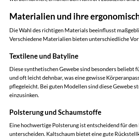
Materialien und ihre ergonomisch
Die Wahl des richtigen Materials beeinflusst maßgebl
Verschiedene Materialien bieten unterschiedliche Vor
Textilene und Batyline
Diese synthetischen Gewebe sind besonders beliebt fü
und oft leicht dehnbar, was eine gewisse Körperanpas
pflegeleicht. Bei guten Modellen sind diese Gewebe st
einzusinken.
Polsterung und Schaumstoffe
Eine hochwertige Polsterung ist entscheidend für den
unterscheiden. Kaltschaum bietet eine gute Rückstel