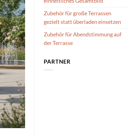
einheitliches Gesamtbild
Zubehör für große Terrassen
gezielt statt überladen einsetzen
Zubehör für Abendstimmung auf
der Terrasse
PARTNER