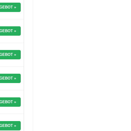
GEBOT »
GEBOT »
GEBOT »
GEBOT »
GEBOT »
GEBOT »