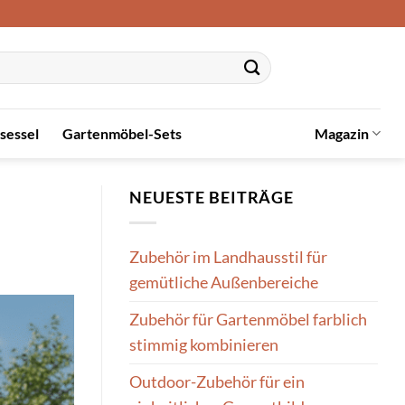
sessel
Gartenmöbel-Sets
Magazin
NEUESTE BEITRÄGE
Zubehör im Landhausstil für
gemütliche Außenbereiche
Zubehör für Gartenmöbel farblich
stimmig kombinieren
Outdoor-Zubehör für ein