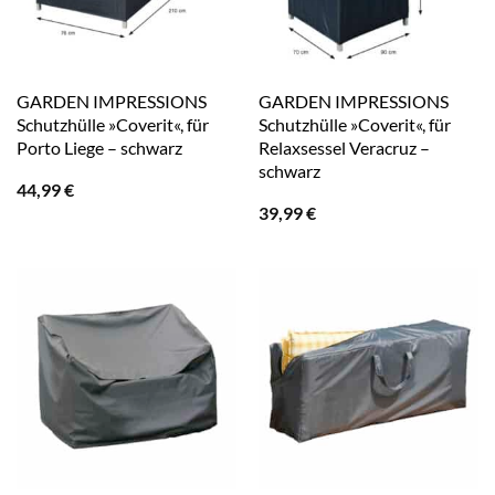
GARDEN IMPRESSIONS
GARDEN IMPRESSIONS
Schutzhülle »Coverit«, für
Schutzhülle »Coverit«, für
Porto Liege – schwarz
Relaxsessel Veracruz –
schwarz
44,99
€
39,99
€