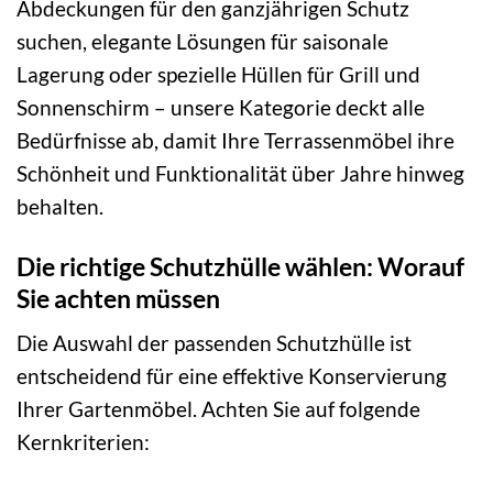
Abdeckungen für den ganzjährigen Schutz
suchen, elegante Lösungen für saisonale
Lagerung oder spezielle Hüllen für Grill und
Sonnenschirm – unsere Kategorie deckt alle
Bedürfnisse ab, damit Ihre Terrassenmöbel ihre
Schönheit und Funktionalität über Jahre hinweg
behalten.
Die richtige Schutzhülle wählen: Worauf
Sie achten müssen
Die Auswahl der passenden Schutzhülle ist
entscheidend für eine effektive Konservierung
Ihrer Gartenmöbel. Achten Sie auf folgende
Kernkriterien: