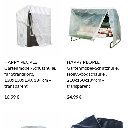
HAPPY PEOPLE
HAPPY PEOPLE
Gartenmöbel-Schutzhülle,
Gartenmöbel-Schutzhülle,
für Strandkorb,
Hollywoodschaukel,
130x100x170/134 cm –
210x150x139 cm –
transparent
transparent
16,99
€
24,99
€