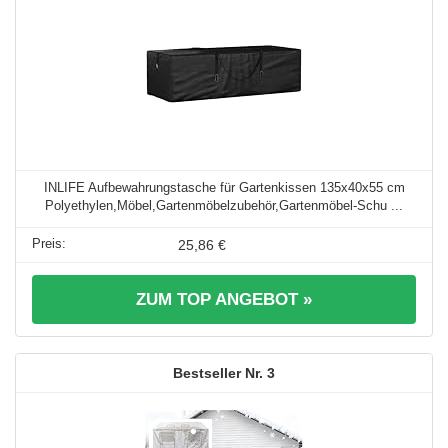
INLIFE Aufbewahrungstasche für Gartenkissen 135x40x55 cm
Polyethylen,Möbel,Gartenmöbelzubehör,Gartenmöbel-Schu ...
25,86 €
ZUM TOP ANGEBOT »
3