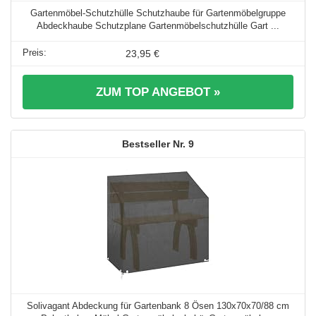
Gartenmöbel-Schutzhülle Schutzhaube für Gartenmöbelgruppe
Abdeckhaube Schutzplane Gartenmöbelschutzhülle Gart ...
23,95 €
ZUM TOP ANGEBOT »
9
Solivagant Abdeckung für Gartenbank 8 Ösen 130x70x70/88 cm