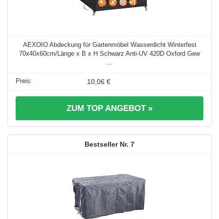
AEXOIO Abdeckung für Gartenmöbel Wasserdicht Winterfest
70x40x60cm/Länge x B x H Schwarz Anti-UV 420D Oxford Gew
...
10,06 €
ZUM TOP ANGEBOT »
7