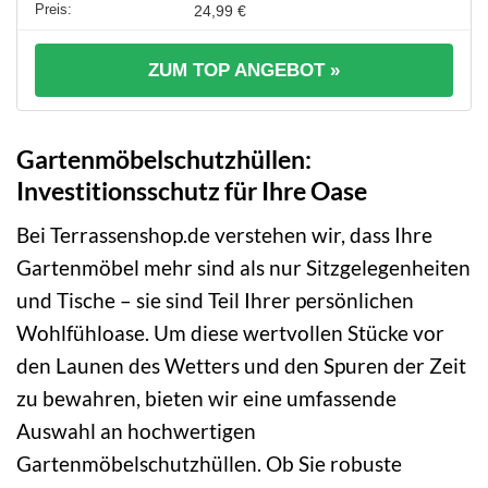
24,99 €
ZUM TOP ANGEBOT »
Gartenmöbelschutzhüllen:
Investitionsschutz für Ihre Oase
Bei Terrassenshop.de verstehen wir, dass Ihre
Gartenmöbel mehr sind als nur Sitzgelegenheiten
und Tische – sie sind Teil Ihrer persönlichen
Wohlfühloase. Um diese wertvollen Stücke vor
den Launen des Wetters und den Spuren der Zeit
zu bewahren, bieten wir eine umfassende
Auswahl an hochwertigen
Gartenmöbelschutzhüllen. Ob Sie robuste