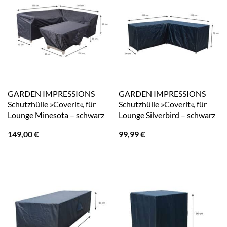
GARDEN IMPRESSIONS
GARDEN IMPRESSIONS
Schutzhülle »Coverit«, für
Schutzhülle »Coverit«, für
Lounge Minesota – schwarz
Lounge Silverbird – schwarz
149,00
€
99,99
€