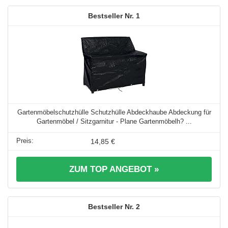
1
Gartenmöbelschutzhülle Schutzhülle Abdeckhaube Abdeckung für
Gartenmöbel / Sitzgarnitur - Plane Gartenmöbelh? ...
14,85 €
ZUM TOP ANGEBOT »
2