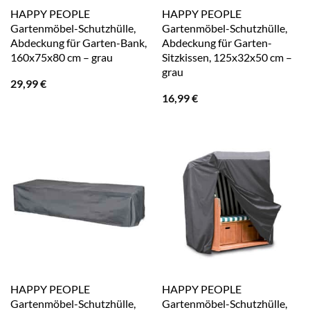
HAPPY PEOPLE
HAPPY PEOPLE
Gartenmöbel-Schutzhülle,
Gartenmöbel-Schutzhülle,
Abdeckung für Garten-Bank,
Abdeckung für Garten-
160x75x80 cm – grau
Sitzkissen, 125x32x50 cm –
grau
29,99
€
16,99
€
HAPPY PEOPLE
HAPPY PEOPLE
Gartenmöbel-Schutzhülle,
Gartenmöbel-Schutzhülle,