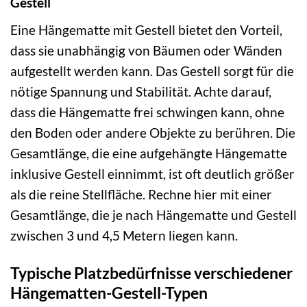
Gestell
Eine Hängematte mit Gestell bietet den Vorteil,
dass sie unabhängig von Bäumen oder Wänden
aufgestellt werden kann. Das Gestell sorgt für die
nötige Spannung und Stabilität. Achte darauf,
dass die Hängematte frei schwingen kann, ohne
den Boden oder andere Objekte zu berühren. Die
Gesamtlänge, die eine aufgehängte Hängematte
inklusive Gestell einnimmt, ist oft deutlich größer
als die reine Stellfläche. Rechne hier mit einer
Gesamtlänge, die je nach Hängematte und Gestell
zwischen 3 und 4,5 Metern liegen kann.
Typische Platzbedürfnisse verschiedener
Hängematten-Gestell-Typen