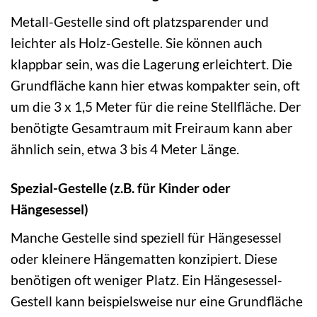
Metall-Gestelle sind oft platzsparender und
leichter als Holz-Gestelle. Sie können auch
klappbar sein, was die Lagerung erleichtert. Die
Grundfläche kann hier etwas kompakter sein, oft
um die 3 x 1,5 Meter für die reine Stellfläche. Der
benötigte Gesamtraum mit Freiraum kann aber
ähnlich sein, etwa 3 bis 4 Meter Länge.
Spezial-Gestelle (z.B. für Kinder oder
Hängesessel)
Manche Gestelle sind speziell für Hängesessel
oder kleinere Hängematten konzipiert. Diese
benötigen oft weniger Platz. Ein Hängesessel-
Gestell kann beispielsweise nur eine Grundfläche