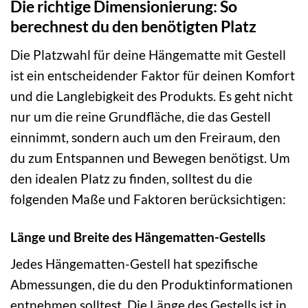
Die richtige Dimensionierung: So
berechnest du den benötigten Platz
Die Platzwahl für deine Hängematte mit Gestell
ist ein entscheidender Faktor für deinen Komfort
und die Langlebigkeit des Produkts. Es geht nicht
nur um die reine Grundfläche, die das Gestell
einnimmt, sondern auch um den Freiraum, den
du zum Entspannen und Bewegen benötigst. Um
den idealen Platz zu finden, solltest du die
folgenden Maße und Faktoren berücksichtigen:
Länge und Breite des Hängematten-Gestells
Jedes Hängematten-Gestell hat spezifische
Abmessungen, die du den Produktinformationen
entnehmen solltest. Die Länge des Gestells ist in