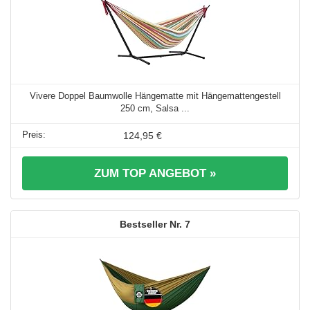
Vivere Doppel Baumwolle Hängematte mit Hängemattengestell
250 cm, Salsa ...
124,95 €
ZUM TOP ANGEBOT »
7