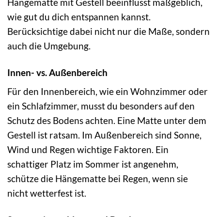
Hängematte mit Gestell beeinflusst maßgeblich,
wie gut du dich entspannen kannst.
Berücksichtige dabei nicht nur die Maße, sondern
auch die Umgebung.
Innen- vs. Außenbereich
Für den Innenbereich, wie ein Wohnzimmer oder
ein Schlafzimmer, musst du besonders auf den
Schutz des Bodens achten. Eine Matte unter dem
Gestell ist ratsam. Im Außenbereich sind Sonne,
Wind und Regen wichtige Faktoren. Ein
schattiger Platz im Sommer ist angenehm,
schütze die Hängematte bei Regen, wenn sie
nicht wetterfest ist.