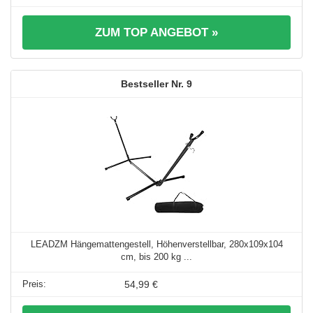
ZUM TOP ANGEBOT »
9
LEADZM Hängemattengestell, Höhenverstellbar, 280x109x104
cm, bis 200 kg ...
54,99 €