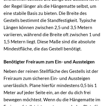
der Regel länger als die Hängematte selbst, um
eine stabile Basis zu bieten. Die Breite des
Gestells bestimmt die Standfestigkeit. Typische
Längen können zwischen 2,5 und 3,5 Metern
variieren, während die Breite oft zwischen 1 und
1,5 Metern liegt. Diese Maße sind die absolute
Mindestfläche, die das Gestell benötigt.
Benötigter Freiraum zum Ein- und Aussteigen
Neben der reinen Stellfläche des Gestells ist der
Freiraum zum sicheren Ein- und Aussteigen
unerlässlich. Plane hierfür mindestens 0,5 bis 1
Meter auf jeder Seite ein, an der du dich frei
bewegen möchtest. Wenn du die Hängematte im