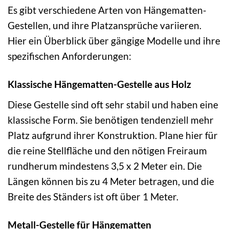
Es gibt verschiedene Arten von Hängematten-
Gestellen, und ihre Platzansprüche variieren.
Hier ein Überblick über gängige Modelle und ihre
spezifischen Anforderungen:
Klassische Hängematten-Gestelle aus Holz
Diese Gestelle sind oft sehr stabil und haben eine
klassische Form. Sie benötigen tendenziell mehr
Platz aufgrund ihrer Konstruktion. Plane hier für
die reine Stellfläche und den nötigen Freiraum
rundherum mindestens 3,5 x 2 Meter ein. Die
Längen können bis zu 4 Meter betragen, und die
Breite des Ständers ist oft über 1 Meter.
Metall-Gestelle für Hängematten