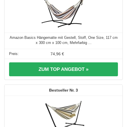
Amazon Basics Hängematte mit Gestell, Stoff, One Size, 117 cm
x 300 cm x 100 cm, Mehrfarbig ...
74,96 €
ZUM TOP ANGEBOT »
3