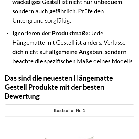
wackeliges Gestell ist nicht nur unbequem,
sondern auch gefährlich. Prüfe den
Untergrund sorgfältig.
Ignorieren der Produktmaße:
Jede
Hängematte mit Gestell ist anders. Verlasse
dich nicht auf allgemeine Angaben, sondern
beachte die spezifischen Maße deines Modells.
Das sind die neuesten Hängematte
Gestell Produkte mit der besten
Bewertung
1