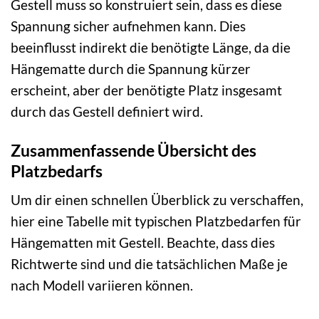
Gestell muss so konstruiert sein, dass es diese
Spannung sicher aufnehmen kann. Dies
beeinflusst indirekt die benötigte Länge, da die
Hängematte durch die Spannung kürzer
erscheint, aber der benötigte Platz insgesamt
durch das Gestell definiert wird.
Zusammenfassende Übersicht des
Platzbedarfs
Um dir einen schnellen Überblick zu verschaffen,
hier eine Tabelle mit typischen Platzbedarfen für
Hängematten mit Gestell. Beachte, dass dies
Richtwerte sind und die tatsächlichen Maße je
nach Modell variieren können.