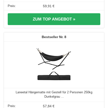
59,91 €
ZUM TOP ANGEBOT »
8
Laneetal Hängematte mit Gestell für 2 Personen 250kg
Dunkelgrau ...
57,84 €