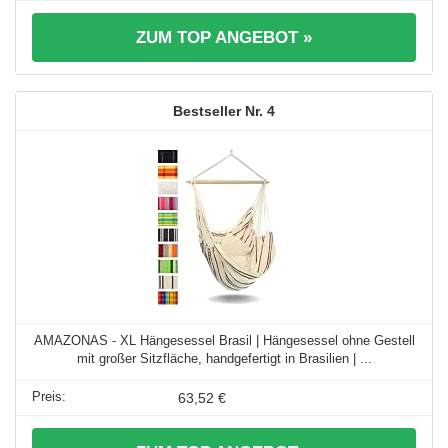
ZUM TOP ANGEBOT »
4
AMAZONAS - XL Hängesessel Brasil | Hängesessel ohne Gestell
mit großer Sitzfläche, handgefertigt in Brasilien | ...
63,52 €