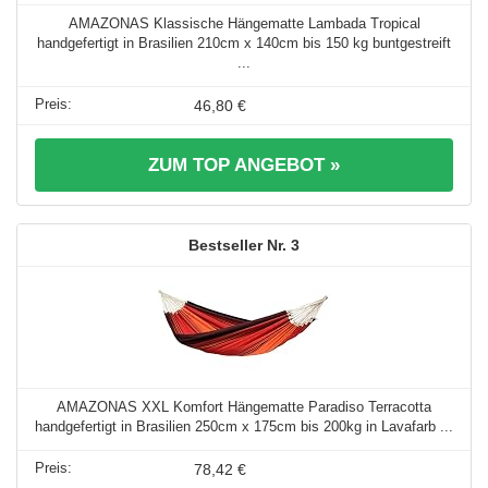
AMAZONAS Klassische Hängematte Lambada Tropical
handgefertigt in Brasilien 210cm x 140cm bis 150 kg buntgestreift
...
46,80 €
ZUM TOP ANGEBOT »
3
AMAZONAS XXL Komfort Hängematte Paradiso Terracotta
handgefertigt in Brasilien 250cm x 175cm bis 200kg in Lavafarb ...
78,42 €