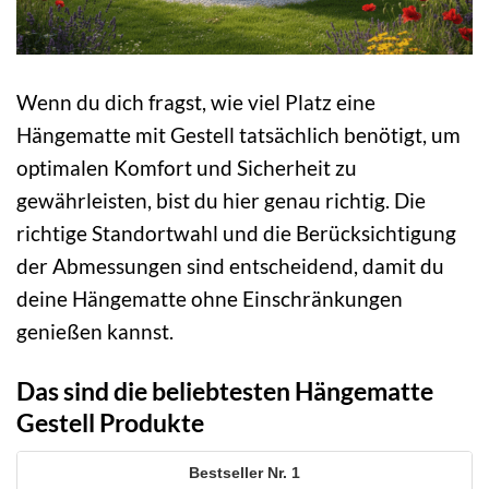
Wenn du dich fragst, wie viel Platz eine
Hängematte mit Gestell tatsächlich benötigt, um
optimalen Komfort und Sicherheit zu
gewährleisten, bist du hier genau richtig. Die
richtige Standortwahl und die Berücksichtigung
der Abmessungen sind entscheidend, damit du
deine Hängematte ohne Einschränkungen
genießen kannst.
Das sind die beliebtesten Hängematte
Gestell Produkte
1