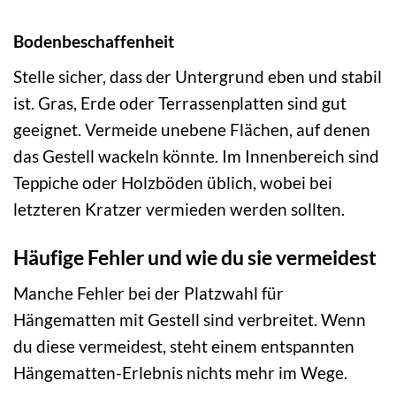
Bodenbeschaffenheit
Stelle sicher, dass der Untergrund eben und stabil
ist. Gras, Erde oder Terrassenplatten sind gut
geeignet. Vermeide unebene Flächen, auf denen
das Gestell wackeln könnte. Im Innenbereich sind
Teppiche oder Holzböden üblich, wobei bei
letzteren Kratzer vermieden werden sollten.
Häufige Fehler und wie du sie vermeidest
Manche Fehler bei der Platzwahl für
Hängematten mit Gestell sind verbreitet. Wenn
du diese vermeidest, steht einem entspannten
Hängematten-Erlebnis nichts mehr im Wege.