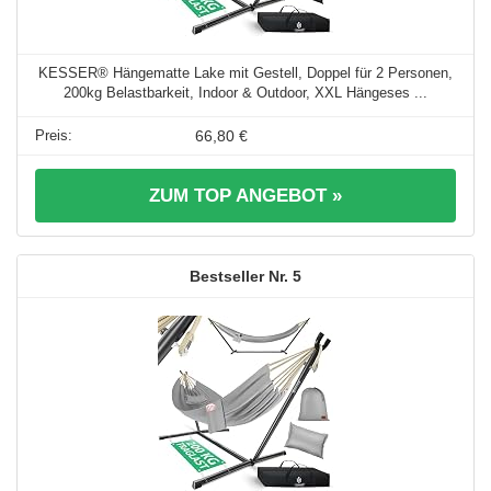
KESSER® Hängematte Lake mit Gestell, Doppel für 2 Personen,
200kg Belastbarkeit, Indoor & Outdoor, XXL Hängeses ...
66,80 €
ZUM TOP ANGEBOT »
5