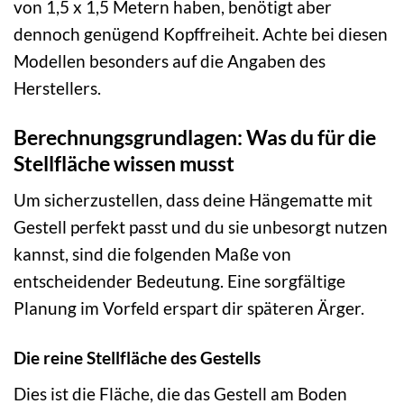
von 1,5 x 1,5 Metern haben, benötigt aber
dennoch genügend Kopffreiheit. Achte bei diesen
Modellen besonders auf die Angaben des
Herstellers.
Berechnungsgrundlagen: Was du für die
Stellfläche wissen musst
Um sicherzustellen, dass deine Hängematte mit
Gestell perfekt passt und du sie unbesorgt nutzen
kannst, sind die folgenden Maße von
entscheidender Bedeutung. Eine sorgfältige
Planung im Vorfeld erspart dir späteren Ärger.
Die reine Stellfläche des Gestells
Dies ist die Fläche, die das Gestell am Boden