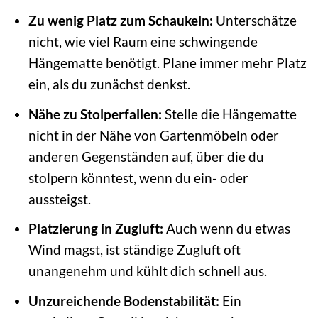
Zu wenig Platz zum Schaukeln:
Unterschätze
nicht, wie viel Raum eine schwingende
Hängematte benötigt. Plane immer mehr Platz
ein, als du zunächst denkst.
Nähe zu Stolperfallen:
Stelle die Hängematte
nicht in der Nähe von Gartenmöbeln oder
anderen Gegenständen auf, über die du
stolpern könntest, wenn du ein- oder
aussteigst.
Platzierung in Zugluft:
Auch wenn du etwas
Wind magst, ist ständige Zugluft oft
unangenehm und kühlt dich schnell aus.
Unzureichende Bodenstabilität:
Ein