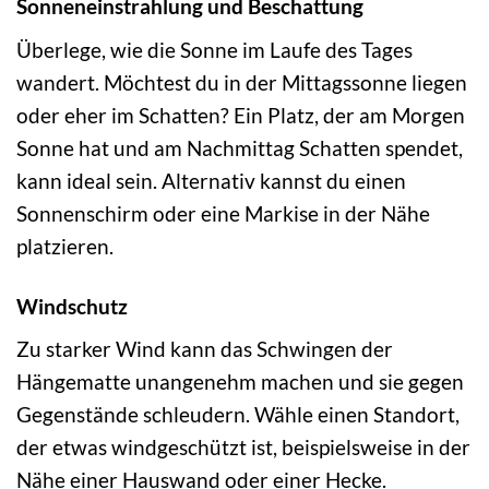
Sonneneinstrahlung und Beschattung
Überlege, wie die Sonne im Laufe des Tages
wandert. Möchtest du in der Mittagssonne liegen
oder eher im Schatten? Ein Platz, der am Morgen
Sonne hat und am Nachmittag Schatten spendet,
kann ideal sein. Alternativ kannst du einen
Sonnenschirm oder eine Markise in der Nähe
platzieren.
Windschutz
Zu starker Wind kann das Schwingen der
Hängematte unangenehm machen und sie gegen
Gegenstände schleudern. Wähle einen Standort,
der etwas windgeschützt ist, beispielsweise in der
Nähe einer Hauswand oder einer Hecke.