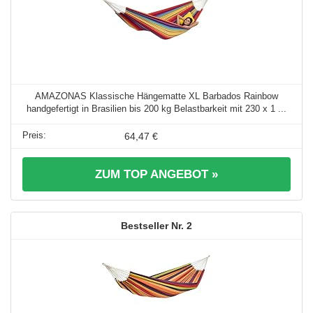
AMAZONAS Klassische Hängematte XL Barbados Rainbow
handgefertigt in Brasilien bis 200 kg Belastbarkeit mit 230 x 1 ...
64,47 €
ZUM TOP ANGEBOT »
2