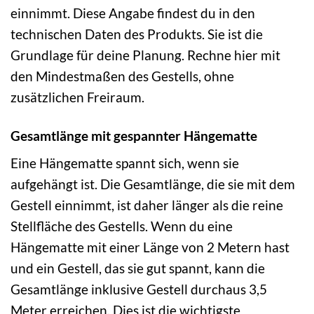
einnimmt. Diese Angabe findest du in den
technischen Daten des Produkts. Sie ist die
Grundlage für deine Planung. Rechne hier mit
den Mindestmaßen des Gestells, ohne
zusätzlichen Freiraum.
Gesamtlänge mit gespannter Hängematte
Eine Hängematte spannt sich, wenn sie
aufgehängt ist. Die Gesamtlänge, die sie mit dem
Gestell einnimmt, ist daher länger als die reine
Stellfläche des Gestells. Wenn du eine
Hängematte mit einer Länge von 2 Metern hast
und ein Gestell, das sie gut spannt, kann die
Gesamtlänge inklusive Gestell durchaus 3,5
Meter erreichen. Dies ist die wichtigste