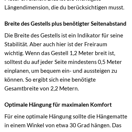
Längendimension, die du berücksichtigen musst.
Breite des Gestells plus benötigter Seitenabstand
Die Breite des Gestells ist ein Indikator für seine
Stabilität. Aber auch hier ist der Freiraum
wichtig. Wenn das Gestell 1,2 Meter breit ist,
solltest du auf jeder Seite mindestens 0,5 Meter
einplanen, um bequem ein- und aussteigen zu
können. So ergibt sich eine benötigte
Gesamtbreite von 2,2 Metern.
Optimale Hängung für maximalen Komfort
Für eine optimale Hängung sollte die Hängematte
in einem Winkel von etwa 30 Grad hängen. Das