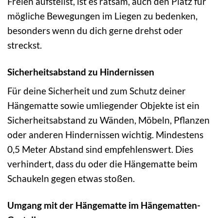
Freien aufstellst, ist es ratsam, auch den Platz für
mögliche Bewegungen im Liegen zu bedenken,
besonders wenn du dich gerne drehst oder
streckst.
Sicherheitsabstand zu Hindernissen
Für deine Sicherheit und zum Schutz deiner
Hängematte sowie umliegender Objekte ist ein
Sicherheitsabstand zu Wänden, Möbeln, Pflanzen
oder anderen Hindernissen wichtig. Mindestens
0,5 Meter Abstand sind empfehlenswert. Dies
verhindert, dass du oder die Hängematte beim
Schaukeln gegen etwas stoßen.
Umgang mit der Hängematte im Hängematten-