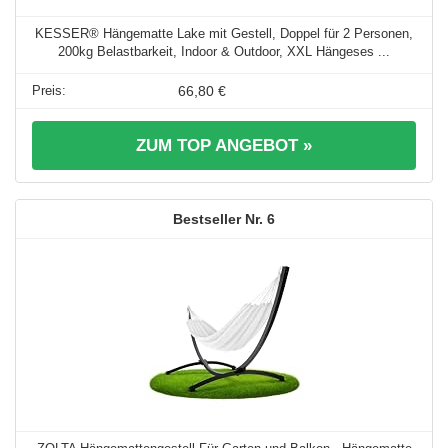
KESSER® Hängematte Lake mit Gestell, Doppel für 2 Personen,
200kg Belastbarkeit, Indoor & Outdoor, XXL Hängeses ...
66,80 €
ZUM TOP ANGEBOT »
6