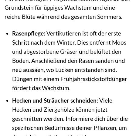
Grundstein für üppiges Wachstum und eine
reiche Blüte während des gesamten Sommers.
Rasenpflege:
Vertikutieren ist oft der erste
Schritt nach dem Winter. Dies entfernt Moos
und abgestorbene Gräser und belüftet den
Boden. Anschließend den Rasen sanden und
neu aussäen, wo Lücken entstanden sind.
Düngen mit einem Frühjahrsstickstoffdünger
fördert das Wachstum.
Hecken und Sträucher schneiden:
Viele
Hecken und Ziergehölze können jetzt
geschnitten werden. Informiere dich über die
spezifischen Bedürfnisse deiner Pflanzen, um