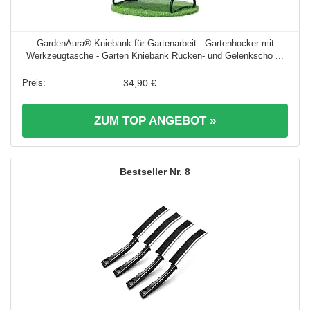
GardenAura® Kniebank für Gartenarbeit - Gartenhocker mit
Werkzeugtasche - Garten Kniebank Rücken- und Gelenkscho ...
34,90 €
ZUM TOP ANGEBOT »
8