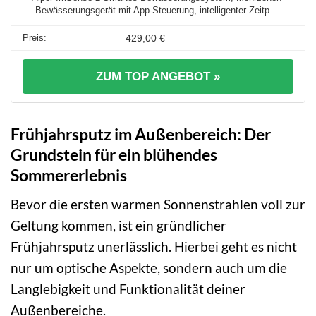
Bewässerungsgerät mit App-Steuerung, intelligenter Zeitp ...
429,00 €
ZUM TOP ANGEBOT »
Frühjahrsputz im Außenbereich: Der
Grundstein für ein blühendes
Sommererlebnis
Bevor die ersten warmen Sonnenstrahlen voll zur
Geltung kommen, ist ein gründlicher
Frühjahrsputz unerlässlich. Hierbei geht es nicht
nur um optische Aspekte, sondern auch um die
Langlebigkeit und Funktionalität deiner
Außenbereiche.