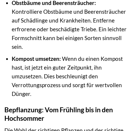
Obstbäume und Beerensträucher:
Kontrolliere Obstbäume und Beerensträucher
auf Schädlinge und Krankheiten. Entferne
erfrorene oder beschädigte Triebe. Ein leichter
Formschnitt kann bei einigen Sorten sinnvoll
sein.
Kompost umsetzen:
Wenn du einen Kompost
hast, ist jetzt ein guter Zeitpunkt, ihn
umzusetzen. Dies beschleunigt den
Verrottungsprozess und sorgt für wertvollen
Dünger.
Bepflanzung: Vom Frühling bis in den
Hochsommer
Die Wahl der richtigen Pflanzen und der richtige