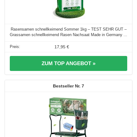
Rasensamen schnellkeimend Sommer 1kg – TEST SEHR GUT –
Grassamen schnellkeimend Rasen Nachsaat Made in Germany ...
17,95 €
ZUM TOP ANGEBOT »
7