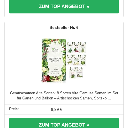
ZUM TOP ANGEBOT »
6
Gemüsesamen Alte Sorten: 8 Sorten Alte Gemüse Samen im Set
für Garten und Balkon – Artischocken Samen, Spitzko ...
6,99 €
ZUM TOP ANGEBOT »