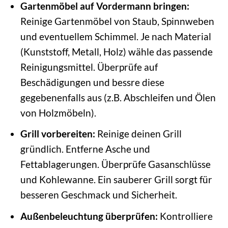
Gartenmöbel auf Vordermann bringen:
Reinige Gartenmöbel von Staub, Spinnweben
und eventuellem Schimmel. Je nach Material
(Kunststoff, Metall, Holz) wähle das passende
Reinigungsmittel. Überprüfe auf
Beschädigungen und bessre diese
gegebenenfalls aus (z.B. Abschleifen und Ölen
von Holzmöbeln).
Grill vorbereiten:
Reinige deinen Grill
gründlich. Entferne Asche und
Fettablagerungen. Überprüfe Gasanschlüsse
und Kohlewanne. Ein sauberer Grill sorgt für
besseren Geschmack und Sicherheit.
Außenbeleuchtung überprüfen:
Kontrolliere