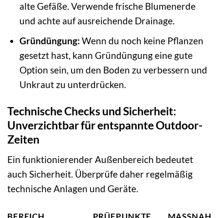
alte Gefäße. Verwende frische Blumenerde
und achte auf ausreichende Drainage.
Gründüngung:
Wenn du noch keine Pflanzen
gesetzt hast, kann Gründüngung eine gute
Option sein, um den Boden zu verbessern und
Unkraut zu unterdrücken.
Technische Checks und Sicherheit:
Unverzichtbar für entspannte Outdoor-
Zeiten
Ein funktionierender Außenbereich bedeutet
auch Sicherheit. Überprüfe daher regelmäßig
technische Anlagen und Geräte.
BEREICH
PRÜFPUNKTE
MASSNAHM