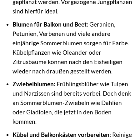
gepflanzt werden. Vorgezogene Jungpflanzen
sind hierfür ideal.
Blumen für Balkon und Beet:
Geranien,
Petunien, Verbenen und viele andere
einjährige Sommerblumen sorgen für Farbe.
Kübelpflanzen wie Oleander oder
Zitrusbäume können nach den Eisheiligen
wieder nach draußen gestellt werden.
Zwiebelblumen:
Frühlingsblüher wie Tulpen
und Narzissen sind bereits vorbei. Doch denk
an Sommerblumen-Zwiebeln wie Dahlien
oder Gladiolen, die jetzt in den Boden
kommen.
Kübel und Balkonkästen vorbereiten:
Reinige