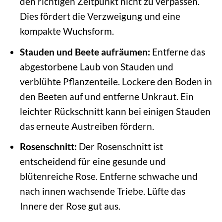
den richtigen Zeitpunkt nicht zu verpassen.
Dies fördert die Verzweigung und eine
kompakte Wuchsform.
Stauden und Beete aufräumen:
Entferne das
abgestorbene Laub von Stauden und
verblühte Pflanzenteile. Lockere den Boden in
den Beeten auf und entferne Unkraut. Ein
leichter Rückschnitt kann bei einigen Stauden
das erneute Austreiben fördern.
Rosenschnitt:
Der Rosenschnitt ist
entscheidend für eine gesunde und
blütenreiche Rose. Entferne schwache und
nach innen wachsende Triebe. Lüfte das
Innere der Rose gut aus.