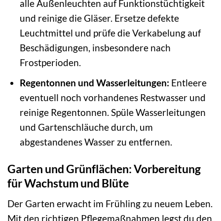
alle Außenleuchten auf Funktionstüchtigkeit
und reinige die Gläser. Ersetze defekte
Leuchtmittel und prüfe die Verkabelung auf
Beschädigungen, insbesondere nach
Frostperioden.
Regentonnen und Wasserleitungen:
Entleere
eventuell noch vorhandenes Restwasser und
reinige Regentonnen. Spüle Wasserleitungen
und Gartenschläuche durch, um
abgestandenes Wasser zu entfernen.
Garten und Grünflächen: Vorbereitung
für Wachstum und Blüte
Der Garten erwacht im Frühling zu neuem Leben.
Mit den richtigen Pflegemaßnahmen legst du den