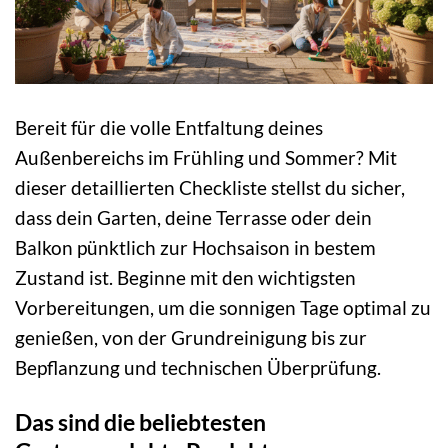
Bereit für die volle Entfaltung deines
Außenbereichs im Frühling und Sommer? Mit
dieser detaillierten Checkliste stellst du sicher,
dass dein Garten, deine Terrasse oder dein
Balkon pünktlich zur Hochsaison in bestem
Zustand ist. Beginne mit den wichtigsten
Vorbereitungen, um die sonnigen Tage optimal zu
genießen, von der Grundreinigung bis zur
Bepflanzung und technischen Überprüfung.
Das sind die beliebtesten