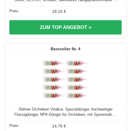
18,15 €
ZUM TOP ANGEBOT »
4
Dehner Orchideen Vitalkur, Spezialdünger, hochwertiger
Flüssigdünger, NPK-Dünger für Orchideen, mit Spurennäh ...
14,76 €