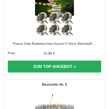
Peasur Solar Bodenleuchten Aussen 6 Stück Warmweiß ...
15,88 €
ZUM TOP ANGEBOT »
5