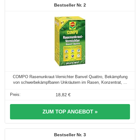
2
COMPO Rasenunkraut-Vernichter Banvel Quattro, Bekämpfung
von schwerbekämpfbaren Unkräutern im Rasen, Konzentrat, ...
18,82 €
ZUM TOP ANGEBOT »
3