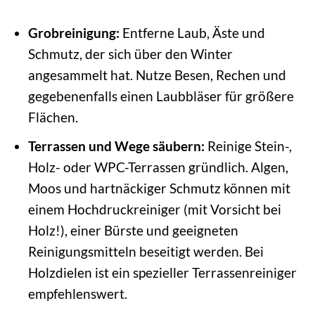
Grobreinigung:
Entferne Laub, Äste und
Schmutz, der sich über den Winter
angesammelt hat. Nutze Besen, Rechen und
gegebenenfalls einen Laubbläser für größere
Flächen.
Terrassen und Wege säubern:
Reinige Stein-,
Holz- oder WPC-Terrassen gründlich. Algen,
Moos und hartnäckiger Schmutz können mit
einem Hochdruckreiniger (mit Vorsicht bei
Holz!), einer Bürste und geeigneten
Reinigungsmitteln beseitigt werden. Bei
Holzdielen ist ein spezieller Terrassenreiniger
empfehlenswert.