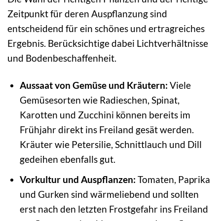
Zeitpunkt für deren Auspflanzung sind
entscheidend für ein schönes und ertragreiches
Ergebnis. Berücksichtige dabei Lichtverhältnisse
und Bodenbeschaffenheit.
Aussaat von Gemüse und Kräutern:
Viele
Gemüsesorten wie Radieschen, Spinat,
Karotten und Zucchini können bereits im
Frühjahr direkt ins Freiland gesät werden.
Kräuter wie Petersilie, Schnittlauch und Dill
gedeihen ebenfalls gut.
Vorkultur und Auspflanzen:
Tomaten, Paprika
und Gurken sind wärmeliebend und sollten
erst nach den letzten Frostgefahr ins Freiland