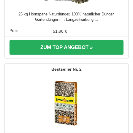
25 kg Hornspäne Naturdünger, 100% natürlicher Dünger,
Gartendünger mit Langzeitwirkung ...
51,98 €
ZUM TOP ANGEBOT »
2