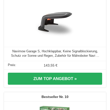
Navimow Garage S, Hochklappbar, Keine Signalblockierung,
Schutz vor Sonne und Regen, Zubehör für Mähroboter Navi ...
143,55 €
ZUM TOP ANGEBOT »
10