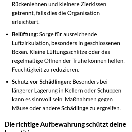
Rückenlehnen und kleinere Zierkissen
getrennt, falls dies die Organisation
erleichtert.
Belüftung:
Sorge für ausreichende
Luftzirkulation, besonders in geschlossenen
Boxen. Kleine Lüftungsschlitze oder das
regelmäßige Öffnen der Truhe können helfen,
Feuchtigkeit zu reduzieren.
Schutz vor Schädlingen:
Besonders bei
längerer Lagerung in Kellern oder Schuppen
kann es sinnvoll sein, Maßnahmen gegen
Mäuse oder andere Schädlinge zu ergreifen.
Die richtige Aufbewahrung schützt deine