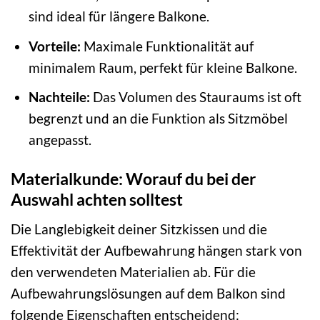
sind ideal für längere Balkone.
Vorteile:
Maximale Funktionalität auf
minimalem Raum, perfekt für kleine Balkone.
Nachteile:
Das Volumen des Stauraums ist oft
begrenzt und an die Funktion als Sitzmöbel
angepasst.
Materialkunde: Worauf du bei der
Auswahl achten solltest
Die Langlebigkeit deiner Sitzkissen und die
Effektivität der Aufbewahrung hängen stark von
den verwendeten Materialien ab. Für die
Aufbewahrungslösungen auf dem Balkon sind
folgende Eigenschaften entscheidend: