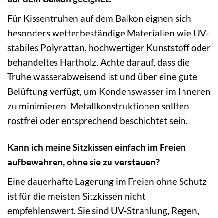
Für Kissentruhen auf dem Balkon eignen sich
besonders wetterbeständige Materialien wie UV-
stabiles Polyrattan, hochwertiger Kunststoff oder
behandeltes Hartholz. Achte darauf, dass die
Truhe wasserabweisend ist und über eine gute
Belüftung verfügt, um Kondenswasser im Inneren
zu minimieren. Metallkonstruktionen sollten
rostfrei oder entsprechend beschichtet sein.
Kann ich meine Sitzkissen einfach im Freien
aufbewahren, ohne sie zu verstauen?
Eine dauerhafte Lagerung im Freien ohne Schutz
ist für die meisten Sitzkissen nicht
empfehlenswert. Sie sind UV-Strahlung, Regen,