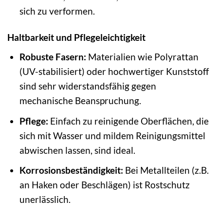
sich zu verformen.
Haltbarkeit und Pflegeleichtigkeit
Robuste Fasern:
Materialien wie Polyrattan
(UV-stabilisiert) oder hochwertiger Kunststoff
sind sehr widerstandsfähig gegen
mechanische Beanspruchung.
Pflege:
Einfach zu reinigende Oberflächen, die
sich mit Wasser und mildem Reinigungsmittel
abwischen lassen, sind ideal.
Korrosionsbeständigkeit:
Bei Metallteilen (z.B.
an Haken oder Beschlägen) ist Rostschutz
unerlässlich.