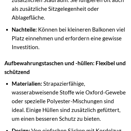
als zusätzliche Sitzgelegenheit oder
Ablagefläche.
Nachteile:
Können bei kleineren Balkonen viel
Platz einnehmen und erfordern eine gewisse
Investition.
Aufbewahrungstaschen und -hüllen: Flexibel und
schützend
Materialien:
Strapazierfähige,
wasserabweisende Stoffe wie Oxford-Gewebe
oder spezielle Polyester-Mischungen sind
ideal. Einige Hüllen sind zusätzlich gefüttert,
um einen besseren Schutz zu bieten.
Design:
Von einfachen Säcken mit Kordelzug