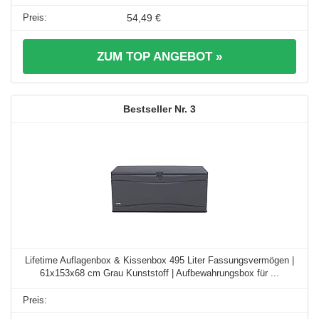
54,49 €
ZUM TOP ANGEBOT »
3
Lifetime Auflagenbox & Kissenbox 495 Liter Fassungsvermögen |
61x153x68 cm Grau Kunststoff | Aufbewahrungsbox für ...