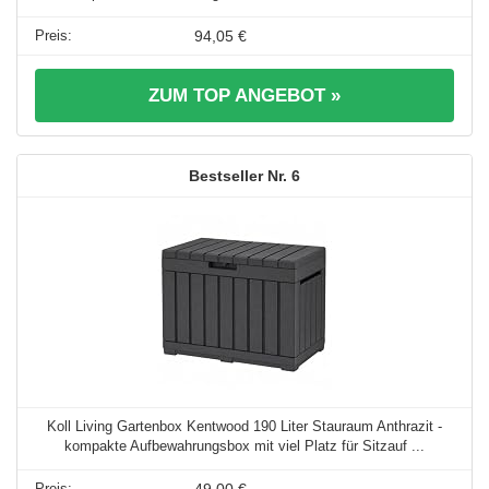
94,05 €
ZUM TOP ANGEBOT »
6
Koll Living Gartenbox Kentwood 190 Liter Stauraum Anthrazit -
kompakte Aufbewahrungsbox mit viel Platz für Sitzauf ...