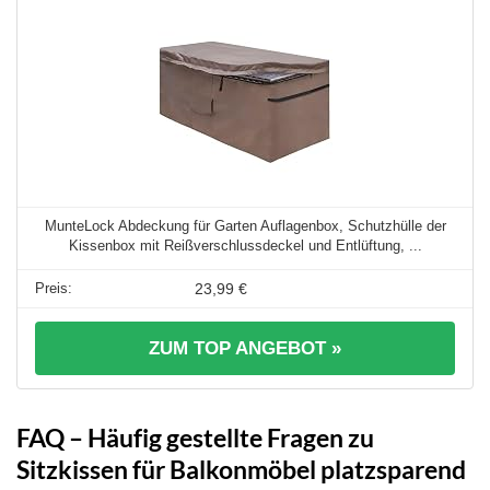
MunteLock Abdeckung für Garten Auflagenbox, Schutzhülle der
Kissenbox mit Reißverschlussdeckel und Entlüftung, ...
23,99 €
ZUM TOP ANGEBOT »
FAQ – Häufig gestellte Fragen zu
Sitzkissen für Balkonmöbel platzsparend