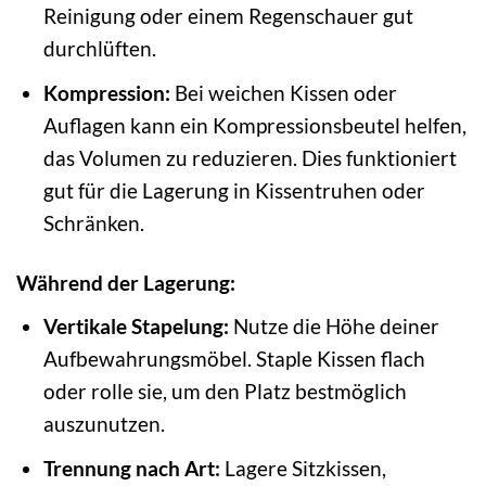
Reinigung oder einem Regenschauer gut
durchlüften.
Kompression:
Bei weichen Kissen oder
Auflagen kann ein Kompressionsbeutel helfen,
das Volumen zu reduzieren. Dies funktioniert
gut für die Lagerung in Kissentruhen oder
Schränken.
Während der Lagerung:
Vertikale Stapelung:
Nutze die Höhe deiner
Aufbewahrungsmöbel. Staple Kissen flach
oder rolle sie, um den Platz bestmöglich
auszunutzen.
Trennung nach Art:
Lagere Sitzkissen,