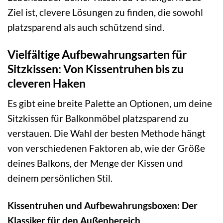
Ziel ist, clevere Lösungen zu finden, die sowohl
platzsparend als auch schützend sind.
Vielfältige Aufbewahrungsarten für
Sitzkissen: Von Kissentruhen bis zu
cleveren Haken
Es gibt eine breite Palette an Optionen, um deine
Sitzkissen für Balkonmöbel platzsparend zu
verstauen. Die Wahl der besten Methode hängt
von verschiedenen Faktoren ab, wie der Größe
deines Balkons, der Menge der Kissen und
deinem persönlichen Stil.
Kissentruhen und Aufbewahrungsboxen: Der
Klassiker für den Außenbereich