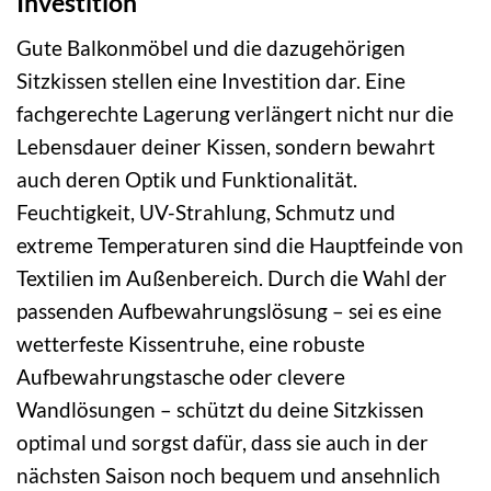
Investition
Gute Balkonmöbel und die dazugehörigen
Sitzkissen stellen eine Investition dar. Eine
fachgerechte Lagerung verlängert nicht nur die
Lebensdauer deiner Kissen, sondern bewahrt
auch deren Optik und Funktionalität.
Feuchtigkeit, UV-Strahlung, Schmutz und
extreme Temperaturen sind die Hauptfeinde von
Textilien im Außenbereich. Durch die Wahl der
passenden Aufbewahrungslösung – sei es eine
wetterfeste Kissentruhe, eine robuste
Aufbewahrungstasche oder clevere
Wandlösungen – schützt du deine Sitzkissen
optimal und sorgst dafür, dass sie auch in der
nächsten Saison noch bequem und ansehnlich