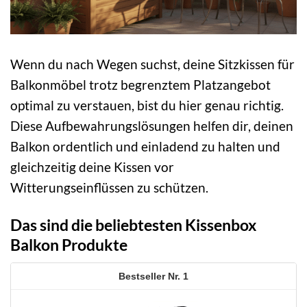
Wenn du nach Wegen suchst, deine Sitzkissen für
Balkonmöbel trotz begrenztem Platzangebot
optimal zu verstauen, bist du hier genau richtig.
Diese Aufbewahrungslösungen helfen dir, deinen
Balkon ordentlich und einladend zu halten und
gleichzeitig deine Kissen vor
Witterungseinflüssen zu schützen.
Das sind die beliebtesten Kissenbox
Balkon Produkte
1