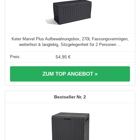
Keter Marvel Plus Aufbewahrungsbox, 270L Fassungsvermögen,
wetterfest & langlebig, Sitzgelegenheit für 2 Personen ...
54,95 €
ZUM TOP ANGEBOT »
2