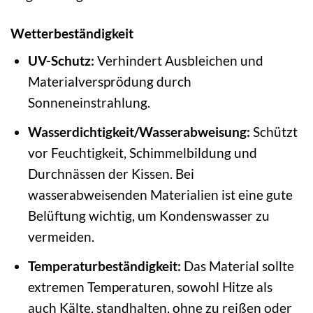
Wetterbeständigkeit
UV-Schutz:
Verhindert Ausbleichen und
Materialversprödung durch
Sonneneinstrahlung.
Wasserdichtigkeit/Wasserabweisung:
Schützt
vor Feuchtigkeit, Schimmelbildung und
Durchnässen der Kissen. Bei
wasserabweisenden Materialien ist eine gute
Belüftung wichtig, um Kondenswasser zu
vermeiden.
Temperaturbeständigkeit:
Das Material sollte
extremen Temperaturen, sowohl Hitze als
auch Kälte, standhalten, ohne zu reißen oder