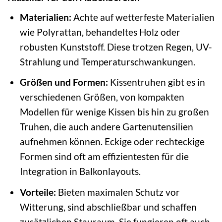
Materialien:
Achte auf wetterfeste Materialien
wie Polyrattan, behandeltes Holz oder
robusten Kunststoff. Diese trotzen Regen, UV-
Strahlung und Temperaturschwankungen.
Größen und Formen:
Kissentruhen gibt es in
verschiedenen Größen, von kompakten
Modellen für wenige Kissen bis hin zu großen
Truhen, die auch andere Gartenutensilien
aufnehmen können. Eckige oder rechteckige
Formen sind oft am effizientesten für die
Integration in Balkonlayouts.
Vorteile:
Bieten maximalen Schutz vor
Witterung, sind abschließbar und schaffen
zusätzlichen Stauraum. Sie fungieren oft auch