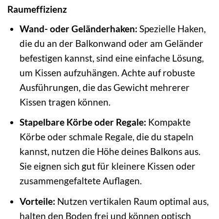
Raumeffizienz
Wand- oder Geländerhaken:
Spezielle Haken,
die du an der Balkonwand oder am Geländer
befestigen kannst, sind eine einfache Lösung,
um Kissen aufzuhängen. Achte auf robuste
Ausführungen, die das Gewicht mehrerer
Kissen tragen können.
Stapelbare Körbe oder Regale:
Kompakte
Körbe oder schmale Regale, die du stapeln
kannst, nutzen die Höhe deines Balkons aus.
Sie eignen sich gut für kleinere Kissen oder
zusammengefaltete Auflagen.
Vorteile:
Nutzen vertikalen Raum optimal aus,
halten den Boden frei und können optisch