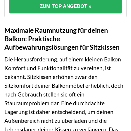
ZUM TOP ANGEBOT »
Maximale Raumnutzung für deinen
Balkon: Praktische
Aufbewahrungslösungen für Sitzkissen
Die Herausforderung, auf einem kleinen Balkon
Komfort und Funktionalität zu vereinen, ist
bekannt. Sitzkissen erhöhen zwar den
Sitzkomfort deiner Balkonmöbel erheblich, doch
nach Gebrauch stellen sie oft ein
Stauraumproblem dar. Eine durchdachte
Lagerung ist daher entscheidend, um deinen
Außenbereich nicht zu überladen und die
Lebensdauer deiner Kissen zu verlängern. Das