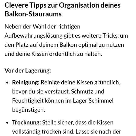
Clevere Tipps zur Organisation deines
Balkon-Stauraums
Neben der Wahl der richtigen
Aufbewahrungslösung gibt es weitere Tricks, um
den Platz auf deinem Balkon optimal zu nutzen
und deine Kissen ordentlich zu halten.
Vor der Lagerung:
Reinigung:
Reinige deine Kissen gründlich,
bevor du sie verstaust. Schmutz und
Feuchtigkeit können im Lager Schimmel
begünstigen.
Trocknung:
Stelle sicher, dass die Kissen
vollständig trocken sind. Lasse sie nach der