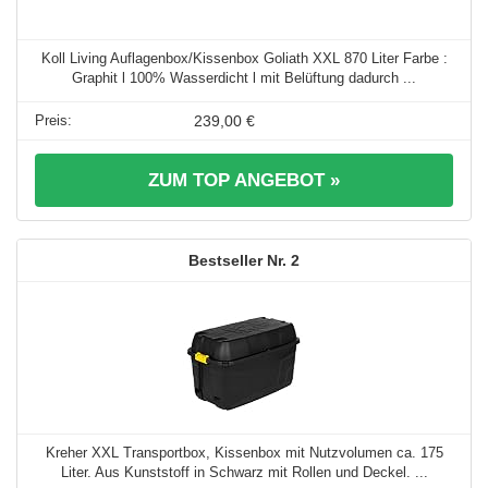
Koll Living Auflagenbox/Kissenbox Goliath XXL 870 Liter Farbe :
Graphit l 100% Wasserdicht l mit Belüftung dadurch ...
239,00 €
ZUM TOP ANGEBOT »
2
Kreher XXL Transportbox, Kissenbox mit Nutzvolumen ca. 175
Liter. Aus Kunststoff in Schwarz mit Rollen und Deckel. ...