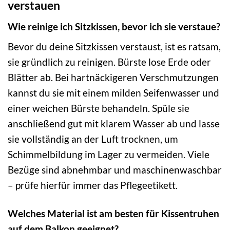
verstauen
Wie reinige ich Sitzkissen, bevor ich sie verstaue?
Bevor du deine Sitzkissen verstaust, ist es ratsam,
sie gründlich zu reinigen. Bürste lose Erde oder
Blätter ab. Bei hartnäckigeren Verschmutzungen
kannst du sie mit einem milden Seifenwasser und
einer weichen Bürste behandeln. Spüle sie
anschließend gut mit klarem Wasser ab und lasse
sie vollständig an der Luft trocknen, um
Schimmelbildung im Lager zu vermeiden. Viele
Bezüge sind abnehmbar und maschinenwaschbar
– prüfe hierfür immer das Pflegeetikett.
Welches Material ist am besten für Kissentruhen
auf dem Balkon geeignet?