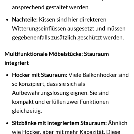
ansprechend gestaltet werden.
Nachteile:
Kissen sind hier direkteren
Witterungseinflüssen ausgesetzt und müssen
gegebenenfalls zusätzlich geschützt werden.
Multifunktionale Möbelstücke: Stauraum
integriert
Hocker mit Stauraum:
Viele Balkonhocker sind
so konzipiert, dass sie sich als
Aufbewahrungslösung eignen. Sie sind
kompakt und erfüllen zwei Funktionen
gleichzeitig.
Sitzbänke mit integriertem Stauraum:
Ähnlich
wie Hocker, aber mit mehr Kapazität. Diese