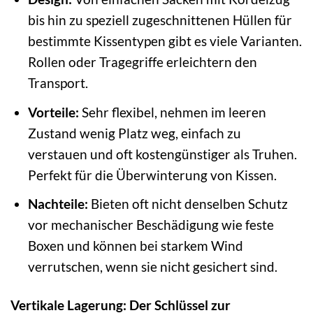
bis hin zu speziell zugeschnittenen Hüllen für
bestimmte Kissentypen gibt es viele Varianten.
Rollen oder Tragegriffe erleichtern den
Transport.
Vorteile:
Sehr flexibel, nehmen im leeren
Zustand wenig Platz weg, einfach zu
verstauen und oft kostengünstiger als Truhen.
Perfekt für die Überwinterung von Kissen.
Nachteile:
Bieten oft nicht denselben Schutz
vor mechanischer Beschädigung wie feste
Boxen und können bei starkem Wind
verrutschen, wenn sie nicht gesichert sind.
Vertikale Lagerung: Der Schlüssel zur