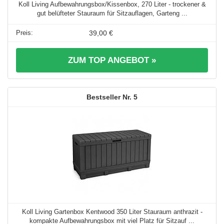
Koll Living Aufbewahrungsbox/Kissenbox, 270 Liter - trockener &
gut belüfteter Stauraum für Sitzauflagen, Garteng ...
39,00 €
ZUM TOP ANGEBOT »
5
Koll Living Gartenbox Kentwood 350 Liter Stauraum anthrazit -
kompakte Aufbewahrungsbox mit viel Platz für Sitzauf ...