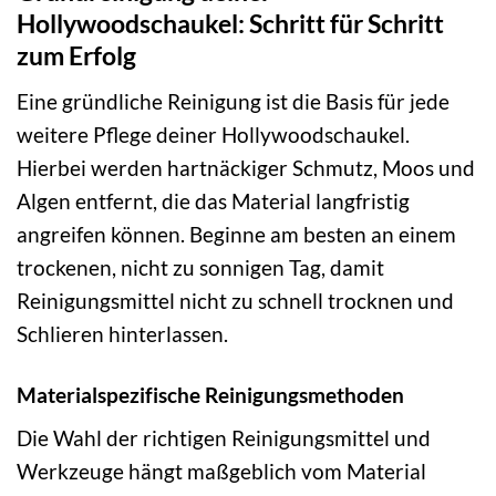
Hollywoodschaukel: Schritt für Schritt
zum Erfolg
Eine gründliche Reinigung ist die Basis für jede
weitere Pflege deiner Hollywoodschaukel.
Hierbei werden hartnäckiger Schmutz, Moos und
Algen entfernt, die das Material langfristig
angreifen können. Beginne am besten an einem
trockenen, nicht zu sonnigen Tag, damit
Reinigungsmittel nicht zu schnell trocknen und
Schlieren hinterlassen.
Materialspezifische Reinigungsmethoden
Die Wahl der richtigen Reinigungsmittel und
Werkzeuge hängt maßgeblich vom Material