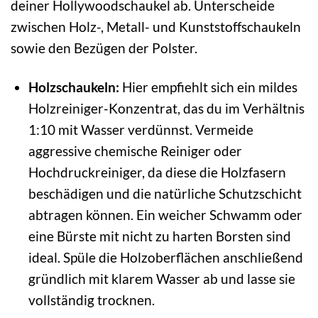
deiner Hollywoodschaukel ab. Unterscheide
zwischen Holz-, Metall- und Kunststoffschaukeln
sowie den Bezügen der Polster.
Holzschaukeln:
Hier empfiehlt sich ein mildes
Holzreiniger-Konzentrat, das du im Verhältnis
1:10 mit Wasser verdünnst. Vermeide
aggressive chemische Reiniger oder
Hochdruckreiniger, da diese die Holzfasern
beschädigen und die natürliche Schutzschicht
abtragen können. Ein weicher Schwamm oder
eine Bürste mit nicht zu harten Borsten sind
ideal. Spüle die Holzoberflächen anschließend
gründlich mit klarem Wasser ab und lasse sie
vollständig trocknen.