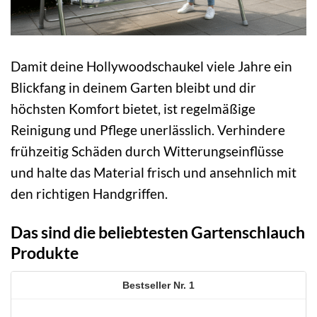
Damit deine Hollywoodschaukel viele Jahre ein
Blickfang in deinem Garten bleibt und dir
höchsten Komfort bietet, ist regelmäßige
Reinigung und Pflege unerlässlich. Verhindere
frühzeitig Schäden durch Witterungseinflüsse
und halte das Material frisch und ansehnlich mit
den richtigen Handgriffen.
Das sind die beliebtesten Gartenschlauch
Produkte
1