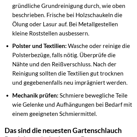
gründliche Grundreinigung durch, wie oben
beschrieben. Frische bei Holzschaukeln die
Ölung oder Lasur auf. Bei Metallgestellen
kleine Roststellen ausbessern.
Polster und Textilien:
Wasche oder reinige die
Polsterbezüge, falls nötig. Überprüfe die
Nähte und den Reißverschluss. Nach der
Reinigung sollten die Textilien gut trocknen
und gegebenenfalls neu imprägniert werden.
Mechanik prüfen:
Schmiere bewegliche Teile
wie Gelenke und Aufhängungen bei Bedarf mit
einem geeigneten Schmiermittel.
Das sind die neuesten Gartenschlauch