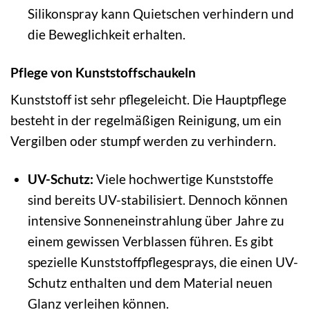
Silikonspray kann Quietschen verhindern und
die Beweglichkeit erhalten.
Pflege von Kunststoffschaukeln
Kunststoff ist sehr pflegeleicht. Die Hauptpflege
besteht in der regelmäßigen Reinigung, um ein
Vergilben oder stumpf werden zu verhindern.
UV-Schutz:
Viele hochwertige Kunststoffe
sind bereits UV-stabilisiert. Dennoch können
intensive Sonneneinstrahlung über Jahre zu
einem gewissen Verblassen führen. Es gibt
spezielle Kunststoffpflegesprays, die einen UV-
Schutz enthalten und dem Material neuen
Glanz verleihen können.