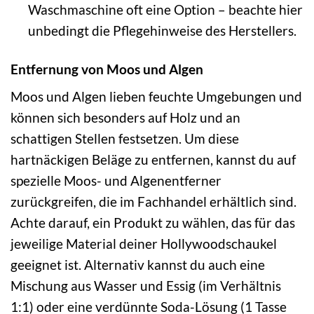
Waschmaschine oft eine Option – beachte hier
unbedingt die Pflegehinweise des Herstellers.
Entfernung von Moos und Algen
Moos und Algen lieben feuchte Umgebungen und
können sich besonders auf Holz und an
schattigen Stellen festsetzen. Um diese
hartnäckigen Beläge zu entfernen, kannst du auf
spezielle Moos- und Algenentferner
zurückgreifen, die im Fachhandel erhältlich sind.
Achte darauf, ein Produkt zu wählen, das für das
jeweilige Material deiner Hollywoodschaukel
geeignet ist. Alternativ kannst du auch eine
Mischung aus Wasser und Essig (im Verhältnis
1:1) oder eine verdünnte Soda-Lösung (1 Tasse