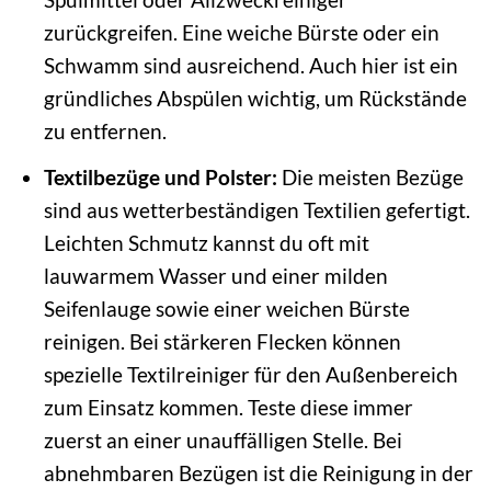
zurückgreifen. Eine weiche Bürste oder ein
Schwamm sind ausreichend. Auch hier ist ein
gründliches Abspülen wichtig, um Rückstände
zu entfernen.
Textilbezüge und Polster:
Die meisten Bezüge
sind aus wetterbeständigen Textilien gefertigt.
Leichten Schmutz kannst du oft mit
lauwarmem Wasser und einer milden
Seifenlauge sowie einer weichen Bürste
reinigen. Bei stärkeren Flecken können
spezielle Textilreiniger für den Außenbereich
zum Einsatz kommen. Teste diese immer
zuerst an einer unauffälligen Stelle. Bei
abnehmbaren Bezügen ist die Reinigung in der