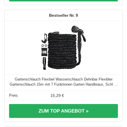
9
Gartenschlauch Flexibel Wasserschlauch Dehnbar Flexibler
Gartenschlauch 15m mit 7 Funktionen Garten Handbraus, Schl ...
15,29 €
ZUM TOP ANGEBOT »