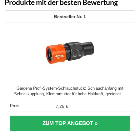
Produkte mit der besten Bewertung
1
Gardena Profi-System-Schlauchstück: Schlauchanfang mit
Schnellkupplung, Klemmmutter für hohe Haltkraft, geeignet ...
7,25 €
ZUM TOP ANGEBOT »