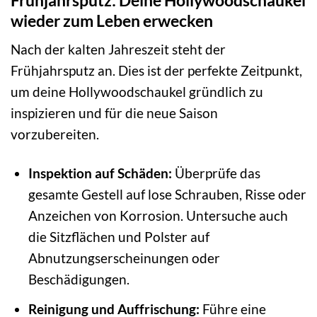
wieder zum Leben erwecken
Nach der kalten Jahreszeit steht der
Frühjahrsputz an. Dies ist der perfekte Zeitpunkt,
um deine Hollywoodschaukel gründlich zu
inspizieren und für die neue Saison
vorzubereiten.
Inspektion auf Schäden:
Überprüfe das
gesamte Gestell auf lose Schrauben, Risse oder
Anzeichen von Korrosion. Untersuche auch
die Sitzflächen und Polster auf
Abnutzungserscheinungen oder
Beschädigungen.
Reinigung und Auffrischung:
Führe eine