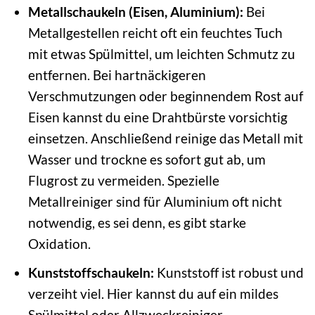
Metallschaukeln (Eisen, Aluminium):
Bei
Metallgestellen reicht oft ein feuchtes Tuch
mit etwas Spülmittel, um leichten Schmutz zu
entfernen. Bei hartnäckigeren
Verschmutzungen oder beginnendem Rost auf
Eisen kannst du eine Drahtbürste vorsichtig
einsetzen. Anschließend reinige das Metall mit
Wasser und trockne es sofort gut ab, um
Flugrost zu vermeiden. Spezielle
Metallreiniger sind für Aluminium oft nicht
notwendig, es sei denn, es gibt starke
Oxidation.
Kunststoffschaukeln:
Kunststoff ist robust und
verzeiht viel. Hier kannst du auf ein mildes
Spülmittel oder Allzweckreiniger