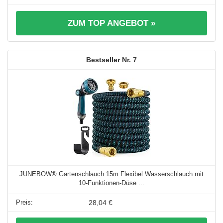
ZUM TOP ANGEBOT »
7
JUNEBOW® Gartenschlauch 15m Flexibel Wasserschlauch mit
10-Funktionen-Düse ...
28,04 €