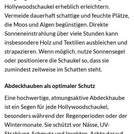
Hollywoodschaukel erheblich erleichtern.
Vermeide dauerhaft schattige und feuchte Plätze,
die Moos und Algen begünstigen. Direkte
Sonneneinstrahlung über viele Stunden kann
insbesondere Holz und Textilien ausbleichen und
strapazieren. Wenn möglich, nutze Sonnensegel
oder positioniere die Schaukel so, dass sie
zumindest zeitweise im Schatten steht.
Abdeckhauben als optimaler Schutz
Eine hochwertige, atmungsaktive Abdeckhaube
ist ein Segen für jede Hollywoodschaukel,
besonders während der Regenperioden oder der
Wintermonate. Sie schützt vor Nässe, UV-
Strahlung, Schmutz und Insekten. Achte darauf,