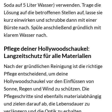
Soda auf 5 Liter Wasser) verwenden. Trage die
Lösung auf die betroffenen Stellen auf, lasse sie
kurz einwirken und schrubbe dann mit einer
Bürste nach. Spüle anschließend gründlich mit
klarem Wasser nach.
Pflege deiner Hollywoodschaukel:
Langzeitschutz für alle Materialien
Nach der gründlichen Reinigung ist die richtige
Pflege entscheidend, um deine
Hollywoodschaukel vor den Einflüssen von
Sonne, Regen und Wind zu schützen. Die
Pflegeschritte sind ebenfalls materialabhängig
und zielen darauf ab, die Lebensdauer zu
verlängern und die Optik zu erhalten.