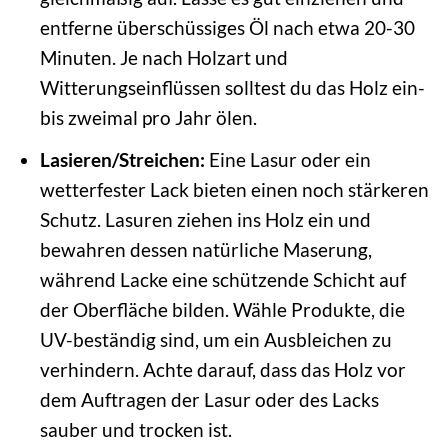
entferne überschüssiges Öl nach etwa 20-30
Minuten. Je nach Holzart und
Witterungseinflüssen solltest du das Holz ein-
bis zweimal pro Jahr ölen.
Lasieren/Streichen:
Eine Lasur oder ein
wetterfester Lack bieten einen noch stärkeren
Schutz. Lasuren ziehen ins Holz ein und
bewahren dessen natürliche Maserung,
während Lacke eine schützende Schicht auf
der Oberfläche bilden. Wähle Produkte, die
UV-beständig sind, um ein Ausbleichen zu
verhindern. Achte darauf, dass das Holz vor
dem Auftragen der Lasur oder des Lacks
sauber und trocken ist.