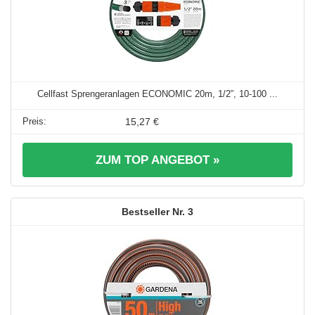
Cellfast Sprengeranlagen ECONOMIC 20m, 1/2”, 10-100 ...
15,27 €
ZUM TOP ANGEBOT »
3