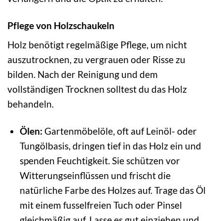
Pflege von Holzschaukeln
Holz benötigt regelmäßige Pflege, um nicht
auszutrocknen, zu vergrauen oder Risse zu
bilden. Nach der Reinigung und dem
vollständigen Trocknen solltest du das Holz
behandeln.
Ölen:
Gartenmöbelöle, oft auf Leinöl- oder
Tungölbasis, dringen tief in das Holz ein und
spenden Feuchtigkeit. Sie schützen vor
Witterungseinflüssen und frischt die
natürliche Farbe des Holzes auf. Trage das Öl
mit einem fusselfreien Tuch oder Pinsel
gleichmäßig auf. Lasse es gut einziehen und