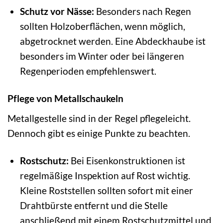
Schutz vor Nässe:
Besonders nach Regen
sollten Holzoberflächen, wenn möglich,
abgetrocknet werden. Eine Abdeckhaube ist
besonders im Winter oder bei längeren
Regenperioden empfehlenswert.
Pflege von Metallschaukeln
Metallgestelle sind in der Regel pflegeleicht.
Dennoch gibt es einige Punkte zu beachten.
Rostschutz:
Bei Eisenkonstruktionen ist
regelmäßige Inspektion auf Rost wichtig.
Kleine Roststellen sollten sofort mit einer
Drahtbürste entfernt und die Stelle
anschließend mit einem Rostschutzmittel und