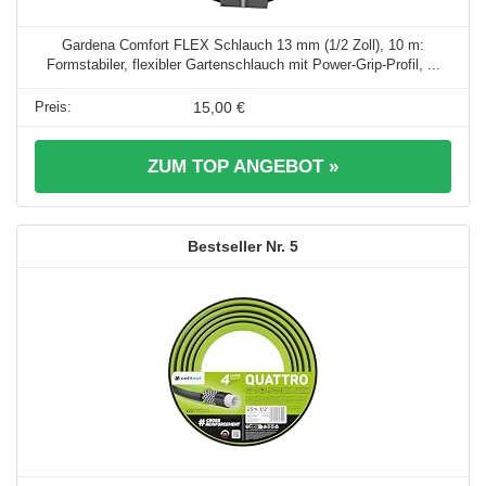
Gardena Comfort FLEX Schlauch 13 mm (1/2 Zoll), 10 m:
Formstabiler, flexibler Gartenschlauch mit Power-Grip-Profil, ...
15,00 €
ZUM TOP ANGEBOT »
5