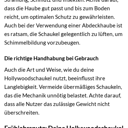
dass die Haube gut passt und bis zum Boden
reicht, um optimalen Schutz zu gewährleisten.
Auch bei der Verwendung einer Abdeckhaube ist
es ratsam, die Schaukel gelegentlich zu lüften, um
Schimmelbildung vorzubeugen.
Die richtige Handhabung bei Gebrauch
Auch die Art und Weise, wie du deine
Hollywoodschaukel nutzt, beeinflusst ihre
Langlebigkeit. Vermeide übermäßiges Schaukeln,
das die Mechanik unnötig belastet. Achte darauf,
dass alle Nutzer das zulässige Gewicht nicht
überschreiten.
Frühjahrsputz: Deine Hollywoodschaukel