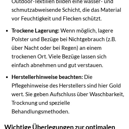
Outdoor-Textilien bilden eine wasser- und
schmutzabweisende Schicht, die das Material
vor Feuchtigkeit und Flecken schützt.
Trockene Lagerung:
Wenn möglich, lagere
Polster und Bezüge bei Nichtgebrauch (z.B.
über Nacht oder bei Regen) an einem
trockenen Ort. Viele Bezüge lassen sich
einfach abnehmen und gut verstauen.
Herstellerhinweise beachten:
Die
Pflegehinweise des Herstellers sind hier Gold
wert. Sie geben Aufschluss über Waschbarkeit,
Trocknung und spezielle
Behandlungsmethoden.
Wichtige Überlegungen zur optimalen