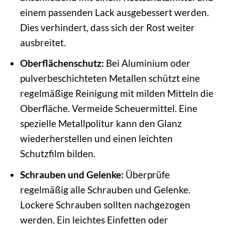
einem passenden Lack ausgebessert werden.
Dies verhindert, dass sich der Rost weiter
ausbreitet.
Oberflächenschutz:
Bei Aluminium oder
pulverbeschichteten Metallen schützt eine
regelmäßige Reinigung mit milden Mitteln die
Oberfläche. Vermeide Scheuermittel. Eine
spezielle Metallpolitur kann den Glanz
wiederherstellen und einen leichten
Schutzfilm bilden.
Schrauben und Gelenke:
Überprüfe
regelmäßig alle Schrauben und Gelenke.
Lockere Schrauben sollten nachgezogen
werden. Ein leichtes Einfetten oder