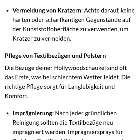
Vermeidung von Kratzern:
Achte darauf, keine
harten oder scharfkantigen Gegenstände auf
der Kunststoffoberfläche zu verwenden, um
Kratzer zu vermeiden.
Pflege von Textilbezügen und Polstern
Die Bezüge deiner Hollywoodschaukel sind oft
das Erste, was bei schlechtem Wetter leidet. Die
richtige Pflege sorgt für Langlebigkeit und
Komfort.
Imprägnierung:
Nach jeder gründlichen
Reinigung sollten die Textilbezüge neu
imprägniert werden. Imprägniersprays für