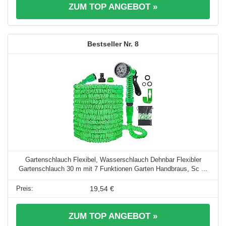
ZUM TOP ANGEBOT »
8
Gartenschlauch Flexibel, Wasserschlauch Dehnbar Flexibler
Gartenschlauch 30 m mit 7 Funktionen Garten Handbraus, Sc ...
19,54 €
ZUM TOP ANGEBOT »