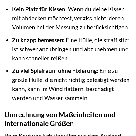
Kein Platz für Kissen:
Wenn du deine Kissen
mit abdecken möchtest, vergiss nicht, deren
Volumen bei der Messung zu berücksichtigen.
Zu knapp bemessen:
Eine Hülle, die straff sitzt,
ist schwer anzubringen und abzunehmen und
kann schneller reißen.
Zu viel Spielraum ohne Fixierung:
Eine zu
große Hülle, die nicht richtig befestigt werden
kann, kann im Wind flattern, beschädigt
werden und Wasser sammeln.
Umrechnung von Maßeinheiten und
internationale Größen
Beim Kauf von Schutzhüllen aus dem Ausland