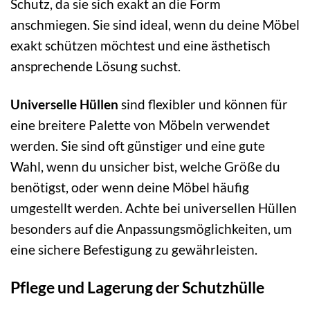
Schutz, da sie sich exakt an die Form
anschmiegen. Sie sind ideal, wenn du deine Möbel
exakt schützen möchtest und eine ästhetisch
ansprechende Lösung suchst.
Universelle Hüllen
sind flexibler und können für
eine breitere Palette von Möbeln verwendet
werden. Sie sind oft günstiger und eine gute
Wahl, wenn du unsicher bist, welche Größe du
benötigst, oder wenn deine Möbel häufig
umgestellt werden. Achte bei universellen Hüllen
besonders auf die Anpassungsmöglichkeiten, um
eine sichere Befestigung zu gewährleisten.
Pflege und Lagerung der Schutzhülle