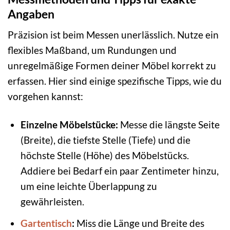
Angaben
Präzision ist beim Messen unerlässlich. Nutze ein
flexibles Maßband, um Rundungen und
unregelmäßige Formen deiner Möbel korrekt zu
erfassen. Hier sind einige spezifische Tipps, wie du
vorgehen kannst:
Einzelne Möbelstücke:
Messe die längste Seite
(Breite), die tiefste Stelle (Tiefe) und die
höchste Stelle (Höhe) des Möbelstücks.
Addiere bei Bedarf ein paar Zentimeter hinzu,
um eine leichte Überlappung zu
gewährleisten.
Gartentisch
:
Miss die Länge und Breite des