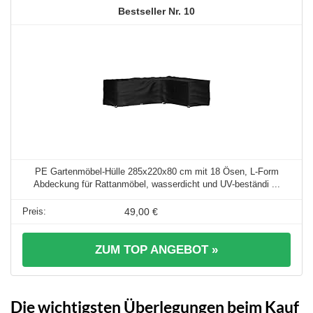
10
PE Gartenmöbel-Hülle 285x220x80 cm mit 18 Ösen, L-Form
Abdeckung für Rattanmöbel, wasserdicht und UV-beständi ...
49,00 €
ZUM TOP ANGEBOT »
Die wichtigsten Überlegungen beim Kauf