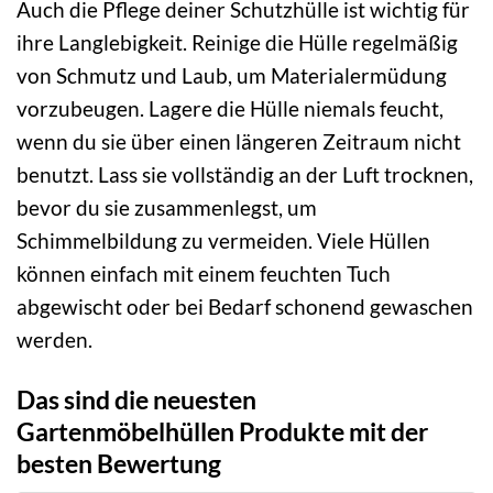
Auch die Pflege deiner Schutzhülle ist wichtig für
ihre Langlebigkeit. Reinige die Hülle regelmäßig
von Schmutz und Laub, um Materialermüdung
vorzubeugen. Lagere die Hülle niemals feucht,
wenn du sie über einen längeren Zeitraum nicht
benutzt. Lass sie vollständig an der Luft trocknen,
bevor du sie zusammenlegst, um
Schimmelbildung zu vermeiden. Viele Hüllen
können einfach mit einem feuchten Tuch
abgewischt oder bei Bedarf schonend gewaschen
werden.
Das sind die neuesten
Gartenmöbelhüllen Produkte mit der
besten Bewertung