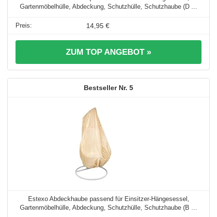
Gartenmöbelhülle, Abdeckung, Schutzhülle, Schutzhaube (D ...
14,95 €
ZUM TOP ANGEBOT »
5
Estexo Abdeckhaube passend für Einsitzer-Hängesessel,
Gartenmöbelhülle, Abdeckung, Schutzhülle, Schutzhaube (B ...