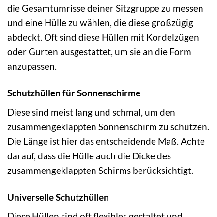
die Gesamtumrisse deiner Sitzgruppe zu messen
und eine Hülle zu wählen, die diese großzügig
abdeckt. Oft sind diese Hüllen mit Kordelzügen
oder Gurten ausgestattet, um sie an die Form
anzupassen.
Schutzhüllen für Sonnenschirme
Diese sind meist lang und schmal, um den
zusammengeklappten Sonnenschirm zu schützen.
Die Länge ist hier das entscheidende Maß. Achte
darauf, dass die Hülle auch die Dicke des
zusammengeklappten Schirms berücksichtigt.
Universelle Schutzhüllen
Diese Hüllen sind oft flexibler gestaltet und