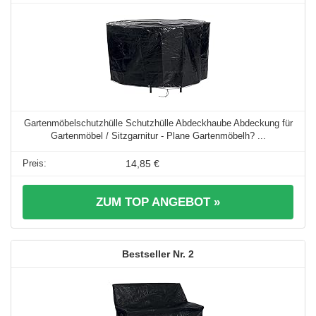
Gartenmöbelschutzhülle Schutzhülle Abdeckhaube Abdeckung für
Gartenmöbel / Sitzgarnitur - Plane Gartenmöbelh? ...
14,85 €
ZUM TOP ANGEBOT »
2