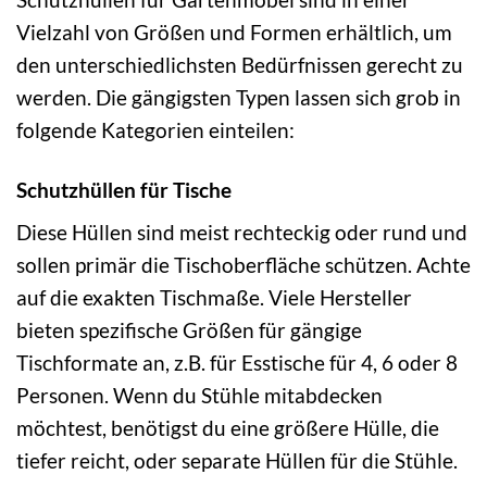
Vielzahl von Größen und Formen erhältlich, um
den unterschiedlichsten Bedürfnissen gerecht zu
werden. Die gängigsten Typen lassen sich grob in
folgende Kategorien einteilen:
Schutzhüllen für Tische
Diese Hüllen sind meist rechteckig oder rund und
sollen primär die Tischoberfläche schützen. Achte
auf die exakten Tischmaße. Viele Hersteller
bieten spezifische Größen für gängige
Tischformate an, z.B. für Esstische für 4, 6 oder 8
Personen. Wenn du Stühle mitabdecken
möchtest, benötigst du eine größere Hülle, die
tiefer reicht, oder separate Hüllen für die Stühle.