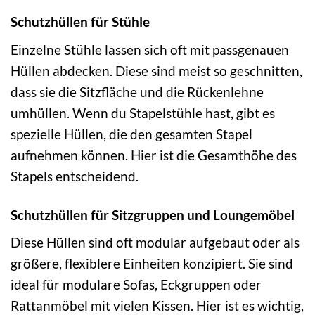
Schutzhüllen für Stühle
Einzelne Stühle lassen sich oft mit passgenauen
Hüllen abdecken. Diese sind meist so geschnitten,
dass sie die Sitzfläche und die Rückenlehne
umhüllen. Wenn du Stapelstühle hast, gibt es
spezielle Hüllen, die den gesamten Stapel
aufnehmen können. Hier ist die Gesamthöhe des
Stapels entscheidend.
Schutzhüllen für Sitzgruppen und Loungemöbel
Diese Hüllen sind oft modular aufgebaut oder als
größere, flexiblere Einheiten konzipiert. Sie sind
ideal für modulare Sofas, Eckgruppen oder
Rattanmöbel mit vielen Kissen. Hier ist es wichtig,