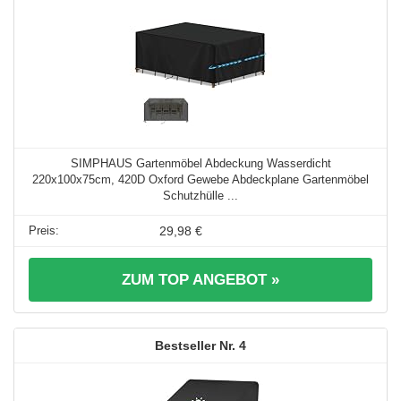
SIMPHAUS Gartenmöbel Abdeckung Wasserdicht
220x100x75cm, 420D Oxford Gewebe Abdeckplane Gartenmöbel
Schutzhülle ...
29,98 €
ZUM TOP ANGEBOT »
4