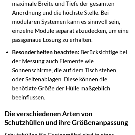
maximale Breite und Tiefe der gesamten
Anordnung und die höchste Stelle. Bei
modularen Systemen kann es sinnvoll sein,
einzelne Module separat abzudecken, um eine
passgenaue Lösung zu erhalten.
Besonderheiten beachten:
Berücksichtige bei
der Messung auch Elemente wie
Sonnenschirme, die auf dem Tisch stehen,
oder Seitenablagen. Diese können die
benötigte Größe der Hülle maßgeblich
beeinflussen.
Die verschiedenen Arten von
Schutzhüllen und ihre Größenanpassung
Schutzhüllen für Gartenmöbel sind in einer