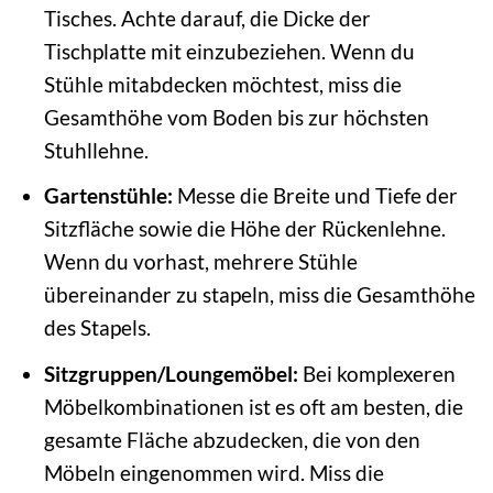
Tisches. Achte darauf, die Dicke der
Tischplatte mit einzubeziehen. Wenn du
Stühle mitabdecken möchtest, miss die
Gesamthöhe vom Boden bis zur höchsten
Stuhllehne.
Gartenstühle:
Messe die Breite und Tiefe der
Sitzfläche sowie die Höhe der Rückenlehne.
Wenn du vorhast, mehrere Stühle
übereinander zu stapeln, miss die Gesamthöhe
des Stapels.
Sitzgruppen/Loungemöbel:
Bei komplexeren
Möbelkombinationen ist es oft am besten, die
gesamte Fläche abzudecken, die von den
Möbeln eingenommen wird. Miss die