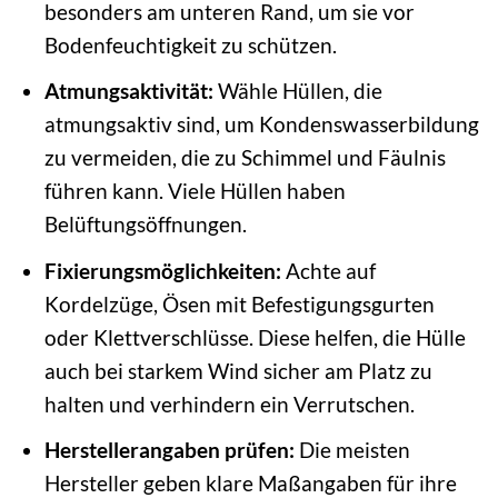
besonders am unteren Rand, um sie vor
Bodenfeuchtigkeit zu schützen.
Atmungsaktivität:
Wähle Hüllen, die
atmungsaktiv sind, um Kondenswasserbildung
zu vermeiden, die zu Schimmel und Fäulnis
führen kann. Viele Hüllen haben
Belüftungsöffnungen.
Fixierungsmöglichkeiten:
Achte auf
Kordelzüge, Ösen mit Befestigungsgurten
oder Klettverschlüsse. Diese helfen, die Hülle
auch bei starkem Wind sicher am Platz zu
halten und verhindern ein Verrutschen.
Herstellerangaben prüfen:
Die meisten
Hersteller geben klare Maßangaben für ihre