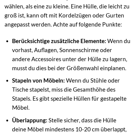
wählen, als eine zu kleine. Eine Hülle, die leicht zu
groß ist, kann oft mit Kordelzügen oder Gurten
angepasst werden. Achte auf folgende Punkte:
Berücksichtige zusätzliche Elemente:
Wenn du
vorhast, Auflagen, Sonnenschirme oder
andere Accessoires unter der Hülle zu lagern,
musst du dies bei der Größenwahl einplanen.
Stapeln von Möbeln:
Wenn du Stühle oder
Tische stapelst, miss die Gesamthöhe des
Stapels. Es gibt spezielle Hüllen für gestapelte
Möbel.
Überlappung:
Stelle sicher, dass die Hülle
deine Möbel mindestens 10-20 cm überlappt,