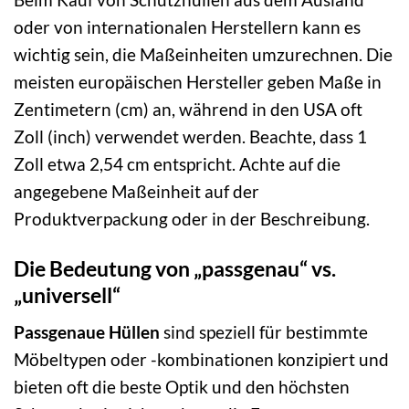
oder von internationalen Herstellern kann es
wichtig sein, die Maßeinheiten umzurechnen. Die
meisten europäischen Hersteller geben Maße in
Zentimetern (cm) an, während in den USA oft
Zoll (inch) verwendet werden. Beachte, dass 1
Zoll etwa 2,54 cm entspricht. Achte auf die
angegebene Maßeinheit auf der
Produktverpackung oder in der Beschreibung.
Die Bedeutung von „passgenau“ vs.
„universell“
Passgenaue Hüllen
sind speziell für bestimmte
Möbeltypen oder -kombinationen konzipiert und
bieten oft die beste Optik und den höchsten