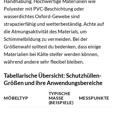
Handhabung. Hochwertige Materialien wie
Polyester mit PVC-Beschichtung oder
wasserdichtes Oxford-Gewebe sind
strapazierfähig und wetterbeständig. Achte auf
die Atmungsaktivität des Materials, um
Schimmelbildung zu vermeiden. Bei der
Größenwahl solltest du bedenken, dass einige
Materialien bei Kälte steifer werden können,
während andere sehr flexibel bleiben.
Tabellarische Übersicht: Schutzhüllen-
Größen und ihre Anwendungsbereiche
TYPISCHE
MÖBELTYP
MASSE (
MESSPUNKTE
BEISPIELE)