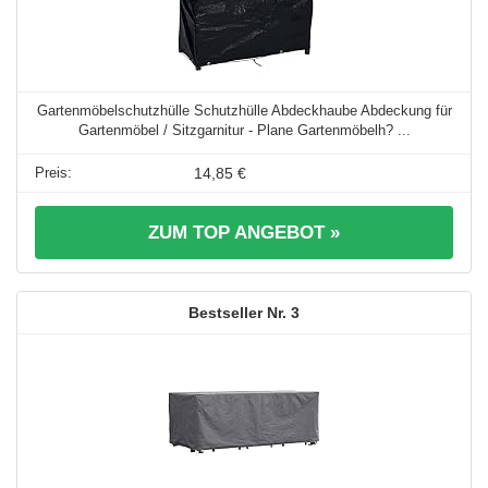
Gartenmöbelschutzhülle Schutzhülle Abdeckhaube Abdeckung für
Gartenmöbel / Sitzgarnitur - Plane Gartenmöbelh? ...
14,85 €
ZUM TOP ANGEBOT »
3