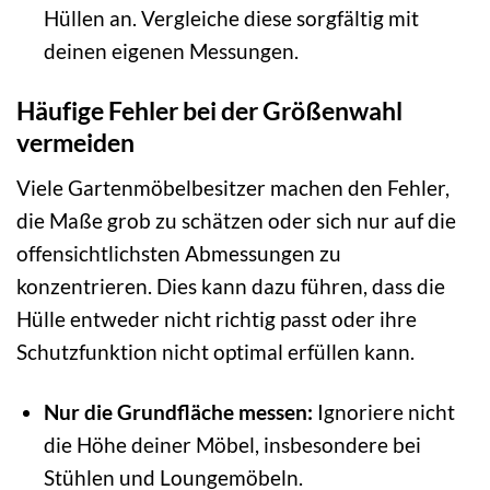
Hüllen an. Vergleiche diese sorgfältig mit
deinen eigenen Messungen.
Häufige Fehler bei der Größenwahl
vermeiden
Viele Gartenmöbelbesitzer machen den Fehler,
die Maße grob zu schätzen oder sich nur auf die
offensichtlichsten Abmessungen zu
konzentrieren. Dies kann dazu führen, dass die
Hülle entweder nicht richtig passt oder ihre
Schutzfunktion nicht optimal erfüllen kann.
Nur die Grundfläche messen:
Ignoriere nicht
die Höhe deiner Möbel, insbesondere bei
Stühlen und Loungemöbeln.