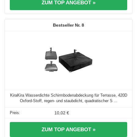
ZUM TOP ANGEBOT »
8
KiraKira Wasserdichte Schirmbodenabdeckung für Terrasse, 420D
Oxford-Stoff, regen- und staubdicht, quadratischer S ...
10,02 €
ZUM TOP ANGEBOT »