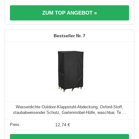
ZUM TOP ANGEBOT »
7
Wasserdichte Outdoor-Klappstuhl-Abdeckung, Oxford-Stoff,
staubabweisender Schutz, Gartenmöbel-Hülle, waschbar, Te ...
12,74 €