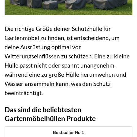
Die richtige Größe deiner Schutzhülle für
Gartenmöbel zu finden, ist entscheidend, um
deine Ausrüstung optimal vor
Witterungseinflüssen zu schützen. Eine zu kleine
Hülle passt nicht oder spannt unangenehm,
während eine zu große Hülle herumwehen und
Wasser ansammeln kann, was den Schutz
beeinträchtigt.
Das sind die beliebtesten
Gartenmöbelhüllen Produkte
1