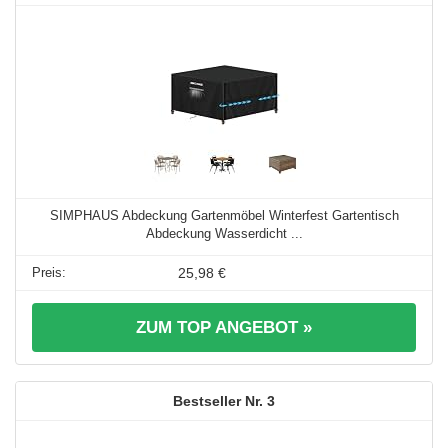
SIMPHAUS Abdeckung Gartenmöbel Winterfest Gartentisch
Abdeckung Wasserdicht ...
25,98 €
ZUM TOP ANGEBOT »
3