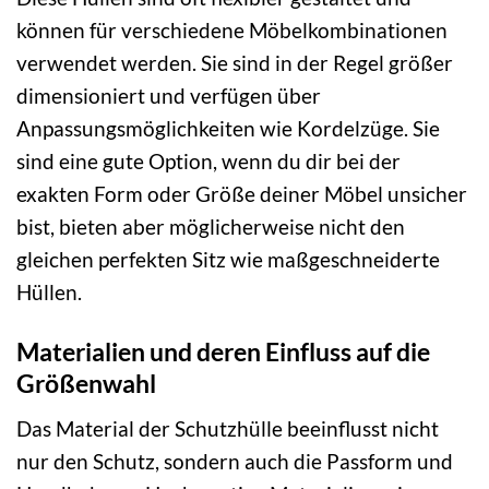
können für verschiedene Möbelkombinationen
verwendet werden. Sie sind in der Regel größer
dimensioniert und verfügen über
Anpassungsmöglichkeiten wie Kordelzüge. Sie
sind eine gute Option, wenn du dir bei der
exakten Form oder Größe deiner Möbel unsicher
bist, bieten aber möglicherweise nicht den
gleichen perfekten Sitz wie maßgeschneiderte
Hüllen.
Materialien und deren Einfluss auf die
Größenwahl
Das Material der Schutzhülle beeinflusst nicht
nur den Schutz, sondern auch die Passform und