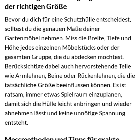
der richtigen Größe
Bevor du dich für eine Schutzhülle entscheidest,
solltest du die genauen Maße deiner
Gartenmöbel nehmen. Miss die Breite, Tiefe und
Höhe jedes einzelnen Möbelstücks oder der
gesamten Gruppe, die du abdecken möchtest.
Berücksichtige dabei auch hervorstehende Teile
wie Armlehnen, Beine oder Rückenlehnen, die die
tatsächliche Größe beeinflussen können. Es ist
ratsam, immer etwas Spielraum einzuplanen,
damit sich die Hülle leicht anbringen und wieder
abnehmen lässt und keine unnötige Spannung
entsteht.
Messmethoden und Tipps für exakte