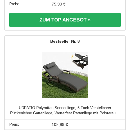
75,99 €
ZUM TOP ANGEBOT »
8
UDPATIO Polyrattan Sonnenliege, 5-Fach Verstellbarer
Rückenlehne Gartenliege, Wetterfest Rattanliege mit Polsterau ...
108,99 €