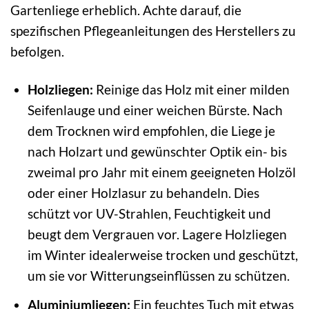
Gartenliege erheblich. Achte darauf, die
spezifischen Pflegeanleitungen des Herstellers zu
befolgen.
Holzliegen:
Reinige das Holz mit einer milden
Seifenlauge und einer weichen Bürste. Nach
dem Trocknen wird empfohlen, die Liege je
nach Holzart und gewünschter Optik ein- bis
zweimal pro Jahr mit einem geeigneten Holzöl
oder einer Holzlasur zu behandeln. Dies
schützt vor UV-Strahlen, Feuchtigkeit und
beugt dem Vergrauen vor. Lagere Holzliegen
im Winter idealerweise trocken und geschützt,
um sie vor Witterungseinflüssen zu schützen.
Aluminiumliegen:
Ein feuchtes Tuch mit etwas