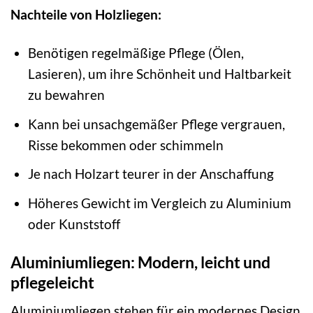
Nachteile von Holzliegen:
Benötigen regelmäßige Pflege (Ölen,
Lasieren), um ihre Schönheit und Haltbarkeit
zu bewahren
Kann bei unsachgemäßer Pflege vergrauen,
Risse bekommen oder schimmeln
Je nach Holzart teurer in der Anschaffung
Höheres Gewicht im Vergleich zu Aluminium
oder Kunststoff
Aluminiumliegen: Modern, leicht und
pflegeleicht
Aluminiumliegen stehen für ein modernes Design