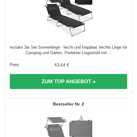
tectake 2er Set Sonnenliege - leicht und klappbar, leichte Liege für
Camping und Garten, Perfekter Liegestuhl mit ...
63,64 €
ZUM TOP ANGEBOT »
2