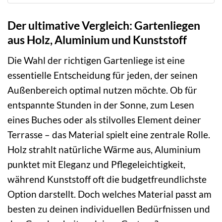
Der ultimative Vergleich: Gartenliegen
aus Holz, Aluminium und Kunststoff
Die Wahl der richtigen Gartenliege ist eine
essentielle Entscheidung für jeden, der seinen
Außenbereich optimal nutzen möchte. Ob für
entspannte Stunden in der Sonne, zum Lesen
eines Buches oder als stilvolles Element deiner
Terrasse – das Material spielt eine zentrale Rolle.
Holz strahlt natürliche Wärme aus, Aluminium
punktet mit Eleganz und Pflegeleichtigkeit,
während Kunststoff oft die budgetfreundlichste
Option darstellt. Doch welches Material passt am
besten zu deinen individuellen Bedürfnissen und