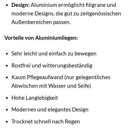
Design:
Aluminium ermöglicht filigrane und
moderne Designs, die gut zu zeitgenössischen
Außenbereichen passen.
Vorteile von Aluminiumliegen:
Sehr leicht und einfach zu bewegen
Rostfrei und witterungsbeständig
Kaum Pflegeaufwand (nur gelegentliches
Abwischen mit Wasser und Seife)
Hohe Langlebigkeit
Modernes und elegantes Design
Trocknet schnell nach Regen