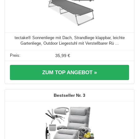
tectake® Sonnenliege mit Dach, Strandliege klappbar, leichte
Gartenliege, Outdoor Liegestuhl mit Verstellbarer Rü ...
35,99 €
ZUM TOP ANGEBOT »
3