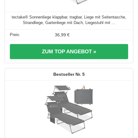
tectake® Sonnenliege klappbar, tragbar, Liege mit Seitentasche,
Strandliege, Gartenliege mit Dach, Liegestuhl mit ...
36,99 €
ZUM TOP ANGEBOT »
5