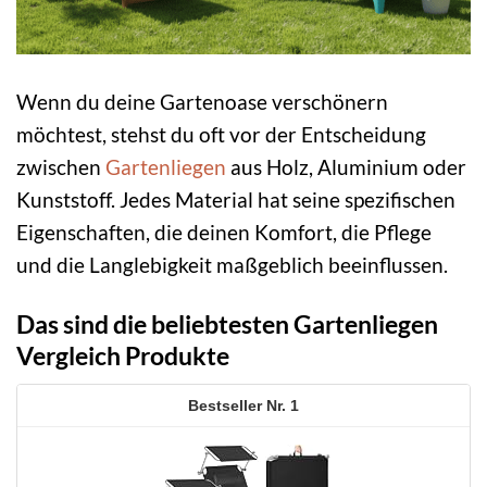
Wenn du deine Gartenoase verschönern
möchtest, stehst du oft vor der Entscheidung
zwischen
Gartenliegen
aus Holz, Aluminium oder
Kunststoff. Jedes Material hat seine spezifischen
Eigenschaften, die deinen Komfort, die Pflege
und die Langlebigkeit maßgeblich beeinflussen.
Das sind die beliebtesten Gartenliegen
Vergleich Produkte
1