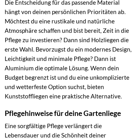
Die Entscheidung für das passende Material
hängt von deinen persönlichen Prioritäten ab.
Möchtest du eine rustikale und natürliche
Atmosphäre schaffen und bist bereit, Zeit in die
Pflege zu investieren? Dann sind Holzliegen die
erste Wahl. Bevorzugst du ein modernes Design,
Leichtigkeit und minimale Pflege? Dann ist
Aluminium die optimale Lösung. Wenn dein
Budget begrenzt ist und du eine unkomplizierte
und wetterfeste Option suchst, bieten
Kunststoffliegen eine praktische Alternative.
Pflegehinweise für deine Gartenliege
Eine sorgfältige Pflege verlängert die
Lebensdauer und die Schönheit deiner