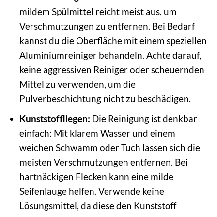
mildem Spülmittel reicht meist aus, um
Verschmutzungen zu entfernen. Bei Bedarf
kannst du die Oberfläche mit einem speziellen
Aluminiumreiniger behandeln. Achte darauf,
keine aggressiven Reiniger oder scheuernden
Mittel zu verwenden, um die
Pulverbeschichtung nicht zu beschädigen.
Kunststoffliegen:
Die Reinigung ist denkbar
einfach: Mit klarem Wasser und einem
weichen Schwamm oder Tuch lassen sich die
meisten Verschmutzungen entfernen. Bei
hartnäckigen Flecken kann eine milde
Seifenlauge helfen. Verwende keine
Lösungsmittel, da diese den Kunststoff