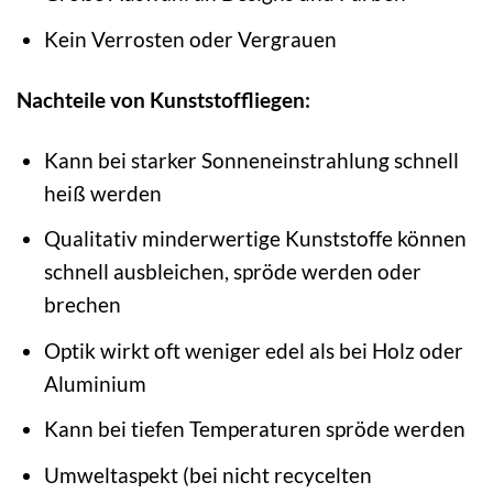
Kein Verrosten oder Vergrauen
Nachteile von Kunststoffliegen:
Kann bei starker Sonneneinstrahlung schnell
heiß werden
Qualitativ minderwertige Kunststoffe können
schnell ausbleichen, spröde werden oder
brechen
Optik wirkt oft weniger edel als bei Holz oder
Aluminium
Kann bei tiefen Temperaturen spröde werden
Umweltaspekt (bei nicht recycelten