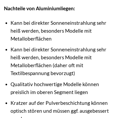
Nachteile von Aluminiumliegen:
Kann bei direkter Sonneneinstrahlung sehr
heiß werden, besonders Modelle mit
Metalloberflächen
Kann bei direkter Sonneneinstrahlung sehr
heiß werden, besonders Modelle mit
Metalloberflächen (daher oft mit
Textilbespannung bevorzugt)
Qualitativ hochwertige Modelle können
preislich im oberen Segment liegen
Kratzer auf der Pulverbeschichtung können
optisch stören und müssen ggf. ausgebessert