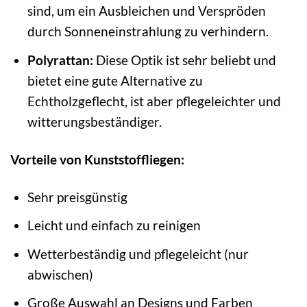
sind, um ein Ausbleichen und Verspröden
durch Sonneneinstrahlung zu verhindern.
Polyrattan:
Diese Optik ist sehr beliebt und
bietet eine gute Alternative zu
Echtholzgeflecht, ist aber pflegeleichter und
witterungsbeständiger.
Vorteile von Kunststoffliegen:
Sehr preisgünstig
Leicht und einfach zu reinigen
Wetterbeständig und pflegeleicht (nur
abwischen)
Große Auswahl an Designs und Farben