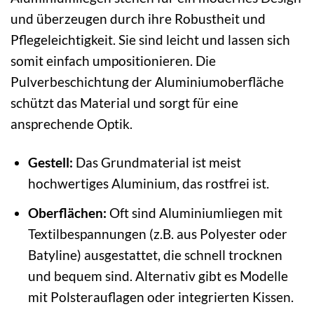
und überzeugen durch ihre Robustheit und
Pflegeleichtigkeit. Sie sind leicht und lassen sich
somit einfach umpositionieren. Die
Pulverbeschichtung der Aluminiumoberfläche
schützt das Material und sorgt für eine
ansprechende Optik.
Gestell:
Das Grundmaterial ist meist
hochwertiges Aluminium, das rostfrei ist.
Oberflächen:
Oft sind Aluminiumliegen mit
Textilbespannungen (z.B. aus Polyester oder
Batyline) ausgestattet, die schnell trocknen
und bequem sind. Alternativ gibt es Modelle
mit Polsterauflagen oder integrierten Kissen.