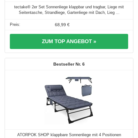
tectake® 2er Set Sonnenliege klappbar und tragbar, Liege mit
Seitentasche, Strandliege, Gartenliege mit Dach, Lieg ...
68,99 €
ZUM TOP ANGEBOT »
6
ATORPOK SHOP klappbare Sonnenliege mit 4 Positionen