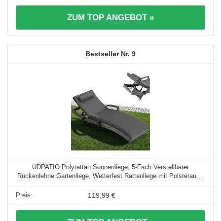
ZUM TOP ANGEBOT »
9
UDPATIO Polyrattan Sonnenliege, 5-Fach Verstellbarer
Rückenlehne Gartenliege, Wetterfest Rattanliege mit Polsterau ...
119,99 €