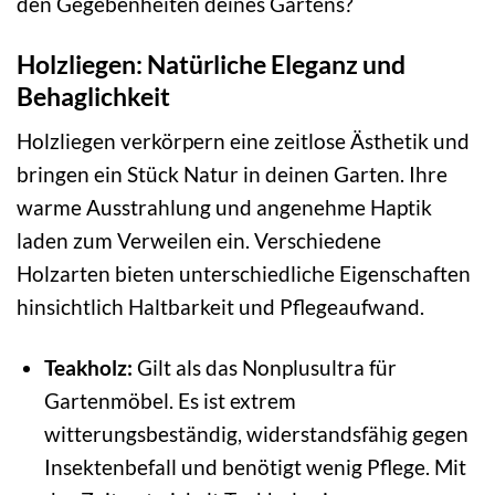
den Gegebenheiten deines Gartens?
Holzliegen: Natürliche Eleganz und
Behaglichkeit
Holzliegen verkörpern eine zeitlose Ästhetik und
bringen ein Stück Natur in deinen Garten. Ihre
warme Ausstrahlung und angenehme Haptik
laden zum Verweilen ein. Verschiedene
Holzarten bieten unterschiedliche Eigenschaften
hinsichtlich Haltbarkeit und Pflegeaufwand.
Teakholz:
Gilt als das Nonplusultra für
Gartenmöbel. Es ist extrem
witterungsbeständig, widerstandsfähig gegen
Insektenbefall und benötigt wenig Pflege. Mit