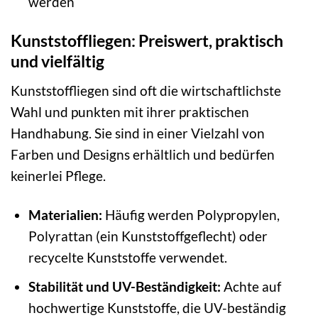
werden
Kunststoffliegen: Preiswert, praktisch
und vielfältig
Kunststoffliegen sind oft die wirtschaftlichste
Wahl und punkten mit ihrer praktischen
Handhabung. Sie sind in einer Vielzahl von
Farben und Designs erhältlich und bedürfen
keinerlei Pflege.
Materialien:
Häufig werden Polypropylen,
Polyrattan (ein Kunststoffgeflecht) oder
recycelte Kunststoffe verwendet.
Stabilität und UV-Beständigkeit:
Achte auf
hochwertige Kunststoffe, die UV-beständig