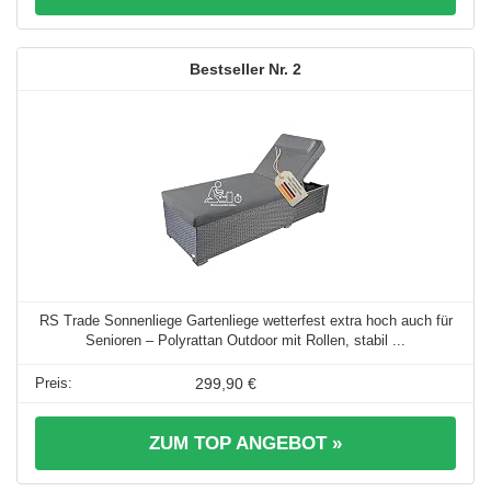
2
RS Trade Sonnenliege Gartenliege wetterfest extra hoch auch für
Senioren – Polyrattan Outdoor mit Rollen, stabil ...
299,90 €
ZUM TOP ANGEBOT »