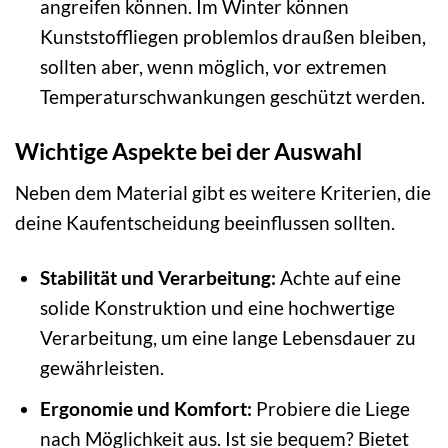
angreifen können. Im Winter können
Kunststoffliegen problemlos draußen bleiben,
sollten aber, wenn möglich, vor extremen
Temperaturschwankungen geschützt werden.
Wichtige Aspekte bei der Auswahl
Neben dem Material gibt es weitere Kriterien, die
deine Kaufentscheidung beeinflussen sollten.
Stabilität und Verarbeitung:
Achte auf eine
solide Konstruktion und eine hochwertige
Verarbeitung, um eine lange Lebensdauer zu
gewährleisten.
Ergonomie und Komfort:
Probiere die Liege
nach Möglichkeit aus. Ist sie bequem? Bietet