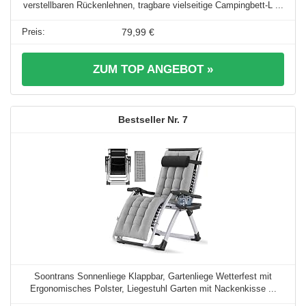
verstellbaren Rückenlehnen, tragbare vielseitige Campingbett-L ...
79,99 €
ZUM TOP ANGEBOT »
7
Soontrans Sonnenliege Klappbar, Gartenliege Wetterfest mit
Ergonomisches Polster, Liegestuhl Garten mit Nackenkisse ...