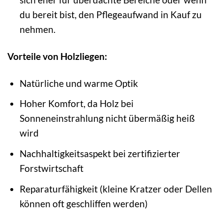
du bereit bist, den Pflegeaufwand in Kauf zu
nehmen.
Vorteile von Holzliegen:
Natürliche und warme Optik
Hoher Komfort, da Holz bei
Sonneneinstrahlung nicht übermäßig heiß
wird
Nachhaltigkeitsaspekt bei zertifizierter
Forstwirtschaft
Reparaturfähigkeit (kleine Kratzer oder Dellen
können oft geschliffen werden)