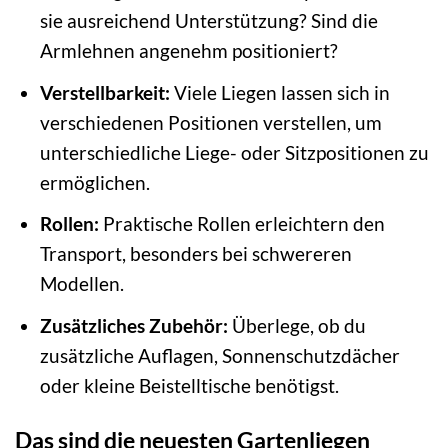
sie ausreichend Unterstützung? Sind die
Armlehnen angenehm positioniert?
Verstellbarkeit:
Viele Liegen lassen sich in
verschiedenen Positionen verstellen, um
unterschiedliche Liege- oder Sitzpositionen zu
ermöglichen.
Rollen:
Praktische Rollen erleichtern den
Transport, besonders bei schwereren
Modellen.
Zusätzliches Zubehör:
Überlege, ob du
zusätzliche Auflagen, Sonnenschutzdächer
oder kleine Beistelltische benötigst.
Das sind die neuesten Gartenliegen