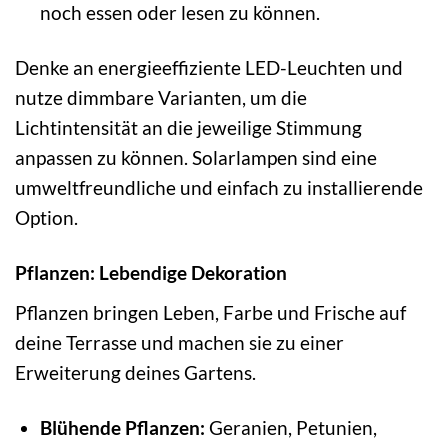
noch essen oder lesen zu können.
Denke an energieeffiziente LED-Leuchten und
nutze dimmbare Varianten, um die
Lichtintensität an die jeweilige Stimmung
anpassen zu können. Solarlampen sind eine
umweltfreundliche und einfach zu installierende
Option.
Pflanzen: Lebendige Dekoration
Pflanzen bringen Leben, Farbe und Frische auf
deine Terrasse und machen sie zu einer
Erweiterung deines Gartens.
Blühende Pflanzen:
Geranien, Petunien,