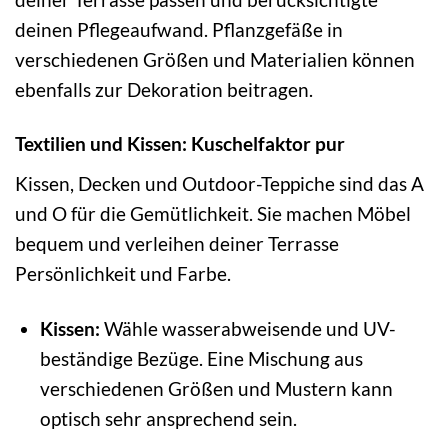
deinen Pflegeaufwand. Pflanzgefäße in
verschiedenen Größen und Materialien können
ebenfalls zur Dekoration beitragen.
Textilien und Kissen: Kuschelfaktor pur
Kissen, Decken und Outdoor-Teppiche sind das A
und O für die Gemütlichkeit. Sie machen Möbel
bequem und verleihen deiner Terrasse
Persönlichkeit und Farbe.
Kissen:
Wähle wasserabweisende und UV-
beständige Bezüge. Eine Mischung aus
verschiedenen Größen und Mustern kann
optisch sehr ansprechend sein.