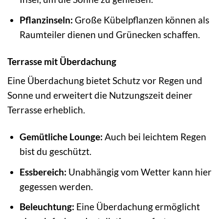
Pflanzinseln:
Große Kübelpflanzen können als
Raumteiler dienen und Grünecken schaffen.
Terrasse mit Überdachung
Eine Überdachung bietet Schutz vor Regen und
Sonne und erweitert die Nutzungszeit deiner
Terrasse erheblich.
Gemütliche Lounge:
Auch bei leichtem Regen
bist du geschützt.
Essbereich:
Unabhängig vom Wetter kann hier
gegessen werden.
Beleuchtung:
Eine Überdachung ermöglicht