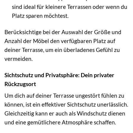
sind ideal für kleinere Terrassen oder wenn du
Platz sparen möchtest.
Berücksichtige bei der Auswahl der Größe und
Anzahl der Möbel den verfügbaren Platz auf
deiner Terrasse, um ein überladenes Gefühl zu
vermeiden.
Sichtschutz und Privatsphäre: Dein privater
Rückzugsort
Um dich auf deiner Terrasse ungestört fühlen zu
können, ist ein effektiver Sichtschutz unerlässlich.
Gleichzeitig kann er auch als Windschutz dienen
und eine gemütlichere Atmosphäre schaffen.