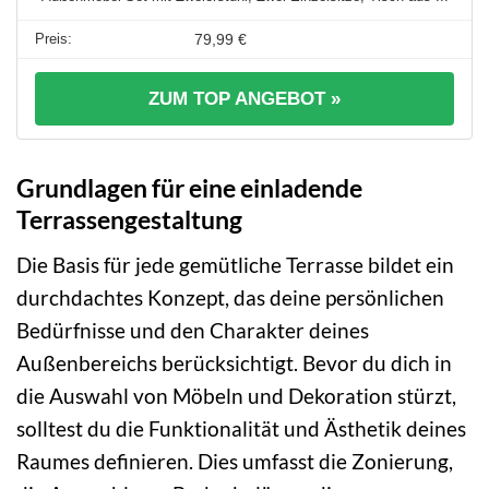
79,99 €
ZUM TOP ANGEBOT »
Grundlagen für eine einladende
Terrassengestaltung
Die Basis für jede gemütliche Terrasse bildet ein
durchdachtes Konzept, das deine persönlichen
Bedürfnisse und den Charakter deines
Außenbereichs berücksichtigt. Bevor du dich in
die Auswahl von Möbeln und Dekoration stürzt,
solltest du die Funktionalität und Ästhetik deines
Raumes definieren. Dies umfasst die Zonierung,