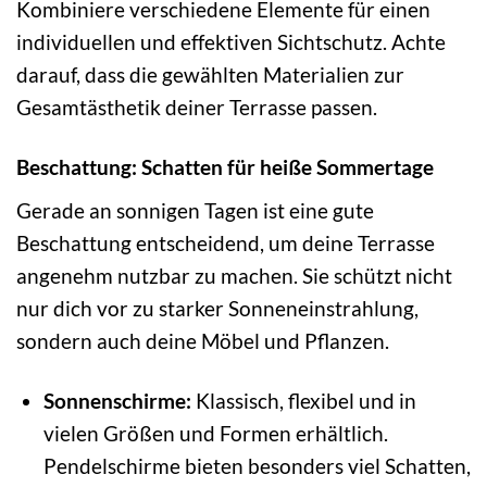
Kombiniere verschiedene Elemente für einen
individuellen und effektiven Sichtschutz. Achte
darauf, dass die gewählten Materialien zur
Gesamtästhetik deiner Terrasse passen.
Beschattung: Schatten für heiße Sommertage
Gerade an sonnigen Tagen ist eine gute
Beschattung entscheidend, um deine Terrasse
angenehm nutzbar zu machen. Sie schützt nicht
nur dich vor zu starker Sonneneinstrahlung,
sondern auch deine Möbel und Pflanzen.
Sonnenschirme:
Klassisch, flexibel und in
vielen Größen und Formen erhältlich.
Pendelschirme bieten besonders viel Schatten,