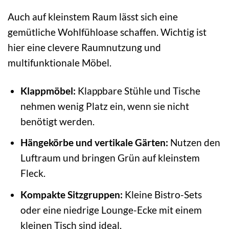
Auch auf kleinstem Raum lässt sich eine
gemütliche Wohlfühloase schaffen. Wichtig ist
hier eine clevere Raumnutzung und
multifunktionale Möbel.
Klappmöbel:
Klappbare Stühle und Tische
nehmen wenig Platz ein, wenn sie nicht
benötigt werden.
Hängekörbe und vertikale Gärten:
Nutzen den
Luftraum und bringen Grün auf kleinstem
Fleck.
Kompakte Sitzgruppen:
Kleine Bistro-Sets
oder eine niedrige Lounge-Ecke mit einem
kleinen Tisch sind ideal.