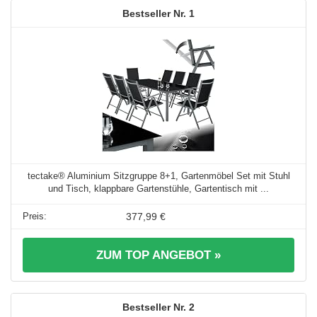
1
tectake® Aluminium Sitzgruppe 8+1, Gartenmöbel Set mit Stuhl
und Tisch, klappbare Gartenstühle, Gartentisch mit ...
377,99 €
ZUM TOP ANGEBOT »
2