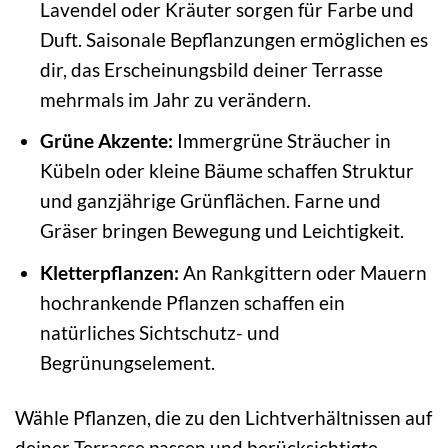
Lavendel oder Kräuter sorgen für Farbe und
Duft. Saisonale Bepflanzungen ermöglichen es
dir, das Erscheinungsbild deiner Terrasse
mehrmals im Jahr zu verändern.
Grüne Akzente:
Immergrüne Sträucher in
Kübeln oder kleine Bäume schaffen Struktur
und ganzjährige Grünflächen. Farne und
Gräser bringen Bewegung und Leichtigkeit.
Kletterpflanzen:
An Rankgittern oder Mauern
hochrankende Pflanzen schaffen ein
natürliches Sichtschutz- und
Begrünungselement.
Wähle Pflanzen, die zu den Lichtverhältnissen auf
deiner Terrasse passen und berücksichtigte