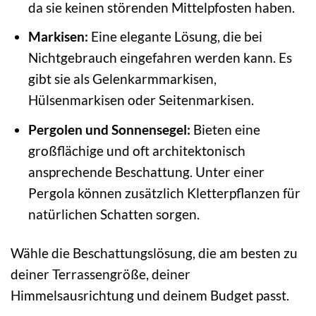
da sie keinen störenden Mittelpfosten haben.
Markisen:
Eine elegante Lösung, die bei
Nichtgebrauch eingefahren werden kann. Es
gibt sie als Gelenkarmmarkisen,
Hülsenmarkisen oder Seitenmarkisen.
Pergolen und Sonnensegel:
Bieten eine
großflächige und oft architektonisch
ansprechende Beschattung. Unter einer
Pergola können zusätzlich Kletterpflanzen für
natürlichen Schatten sorgen.
Wähle die Beschattungslösung, die am besten zu
deiner Terrassengröße, deiner
Himmelsausrichtung und deinem Budget passt.