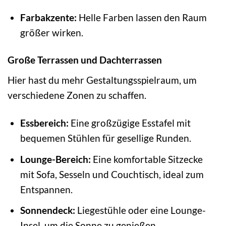
Farbakzente:
Helle Farben lassen den Raum
größer wirken.
Große Terrassen und Dachterrassen
Hier hast du mehr Gestaltungsspielraum, um
verschiedene Zonen zu schaffen.
Essbereich:
Eine großzügige Esstafel mit
bequemen Stühlen für gesellige Runden.
Lounge-Bereich:
Eine komfortable Sitzecke
mit Sofa, Sesseln und Couchtisch, ideal zum
Entspannen.
Sonnendeck:
Liegestühle oder eine Lounge-
Insel, um die Sonne zu genießen.