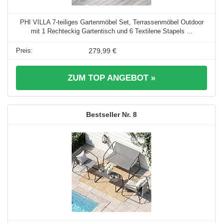
PHI VILLA 7-teiliges Gartenmöbel Set, Terrassenmöbel Outdoor
mit 1 Rechteckig Gartentisch und 6 Textilene Stapels ...
279,99 €
ZUM TOP ANGEBOT »
8