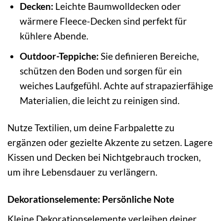
Decken:
Leichte Baumwolldecken oder
wärmere Fleece-Decken sind perfekt für
kühlere Abende.
Outdoor-Teppiche:
Sie definieren Bereiche,
schützen den Boden und sorgen für ein
weiches Laufgefühl. Achte auf strapazierfähige
Materialien, die leicht zu reinigen sind.
Nutze Textilien, um deine Farbpalette zu
ergänzen oder gezielte Akzente zu setzen. Lagere
Kissen und Decken bei Nichtgebrauch trocken,
um ihre Lebensdauer zu verlängern.
Dekorationselemente: Persönliche Note
Kleine Dekorationselemente verleihen deiner