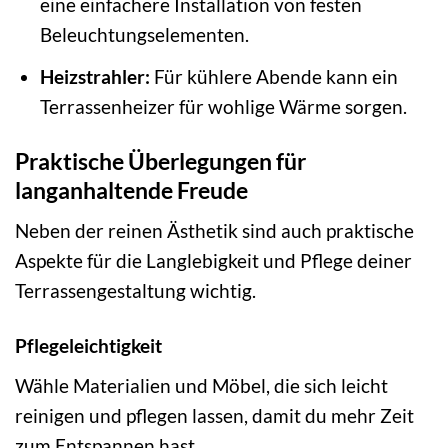
eine einfachere Installation von festen
Beleuchtungselementen.
Heizstrahler:
Für kühlere Abende kann ein
Terrassenheizer für wohlige Wärme sorgen.
Praktische Überlegungen für
langanhaltende Freude
Neben der reinen Ästhetik sind auch praktische
Aspekte für die Langlebigkeit und Pflege deiner
Terrassengestaltung wichtig.
Pflegeleichtigkeit
Wähle Materialien und Möbel, die sich leicht
reinigen und pflegen lassen, damit du mehr Zeit
zum Entspannen hast.