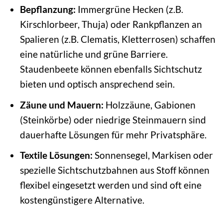
Bepflanzung:
Immergrüne Hecken (z.B.
Kirschlorbeer, Thuja) oder Rankpflanzen an
Spalieren (z.B. Clematis, Kletterrosen) schaffen
eine natürliche und grüne Barriere.
Staudenbeete können ebenfalls Sichtschutz
bieten und optisch ansprechend sein.
Zäune und Mauern:
Holzzäune, Gabionen
(Steinkörbe) oder niedrige Steinmauern sind
dauerhafte Lösungen für mehr Privatsphäre.
Textile Lösungen:
Sonnensegel, Markisen oder
spezielle Sichtschutzbahnen aus Stoff können
flexibel eingesetzt werden und sind oft eine
kostengünstigere Alternative.