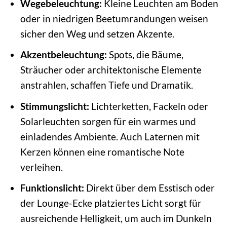
Wegebeleuchtung:
Kleine Leuchten am Boden
oder in niedrigen Beetumrandungen weisen
sicher den Weg und setzen Akzente.
Akzentbeleuchtung:
Spots, die Bäume,
Sträucher oder architektonische Elemente
anstrahlen, schaffen Tiefe und Dramatik.
Stimmungslicht:
Lichterketten, Fackeln oder
Solarleuchten sorgen für ein warmes und
einladendes Ambiente. Auch Laternen mit
Kerzen können eine romantische Note
verleihen.
Funktionslicht:
Direkt über dem Esstisch oder
der Lounge-Ecke platziertes Licht sorgt für
ausreichende Helligkeit, um auch im Dunkeln