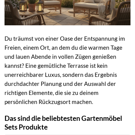
Du träumst von einer Oase der Entspannung im
Freien, einem Ort, an dem du die warmen Tage
und lauen Abende in vollen Zügen genießen
kannst? Eine gemütliche Terrasse ist kein
unerreichbarer Luxus, sondern das Ergebnis
durchdachter Planung und der Auswahl der
richtigen Elemente, die sie zu deinem
persönlichen Rückzugsort machen.
Das sind die beliebtesten Gartenmöbel
Sets Produkte