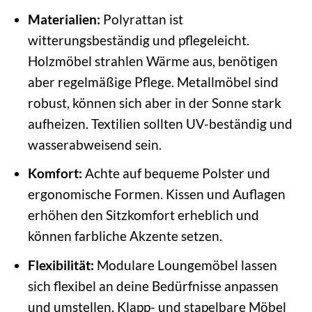
Materialien:
Polyrattan ist
witterungsbeständig und pflegeleicht.
Holzmöbel strahlen Wärme aus, benötigen
aber regelmäßige Pflege. Metallmöbel sind
robust, können sich aber in der Sonne stark
aufheizen. Textilien sollten UV-beständig und
wasserabweisend sein.
Komfort:
Achte auf bequeme Polster und
ergonomische Formen. Kissen und Auflagen
erhöhen den Sitzkomfort erheblich und
können farbliche Akzente setzen.
Flexibilität:
Modulare Loungemöbel lassen
sich flexibel an deine Bedürfnisse anpassen
und umstellen. Klapp- und stapelbare Möbel