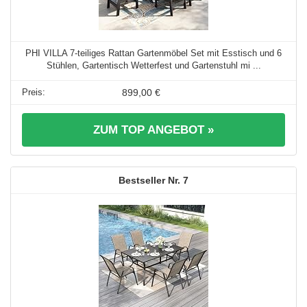
PHI VILLA 7-teiliges Rattan Gartenmöbel Set mit Esstisch und 6
Stühlen, Gartentisch Wetterfest und Gartenstuhl mi ...
899,00 €
ZUM TOP ANGEBOT »
7