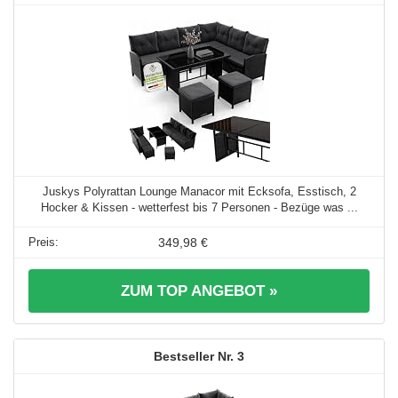
Juskys Polyrattan Lounge Manacor mit Ecksofa, Esstisch, 2
Hocker & Kissen - wetterfest bis 7 Personen - Bezüge was ...
349,98 €
ZUM TOP ANGEBOT »
3