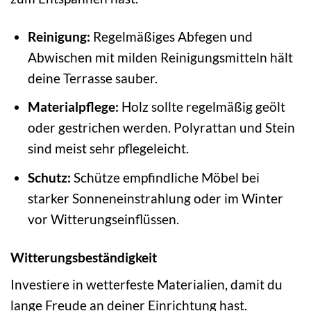
Reinigung:
Regelmäßiges Abfegen und
Abwischen mit milden Reinigungsmitteln hält
deine Terrasse sauber.
Materialpflege:
Holz sollte regelmäßig geölt
oder gestrichen werden. Polyrattan und Stein
sind meist sehr pflegeleicht.
Schutz:
Schütze empfindliche Möbel bei
starker Sonneneinstrahlung oder im Winter
vor Witterungseinflüssen.
Witterungsbeständigkeit
Investiere in wetterfeste Materialien, damit du
lange Freude an deiner Einrichtung hast.