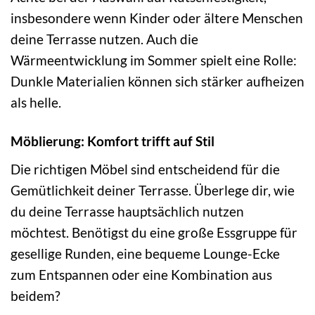
insbesondere wenn Kinder oder ältere Menschen
deine Terrasse nutzen. Auch die
Wärmeentwicklung im Sommer spielt eine Rolle:
Dunkle Materialien können sich stärker aufheizen
als helle.
Möblierung: Komfort trifft auf Stil
Die richtigen Möbel sind entscheidend für die
Gemütlichkeit deiner Terrasse. Überlege dir, wie
du deine Terrasse hauptsächlich nutzen
möchtest. Benötigst du eine große Essgruppe für
gesellige Runden, eine bequeme Lounge-Ecke
zum Entspannen oder eine Kombination aus
beidem?