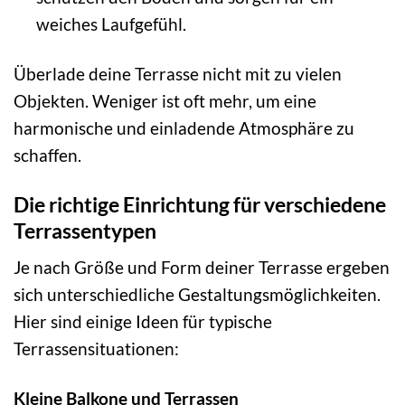
weiches Laufgefühl.
Überlade deine Terrasse nicht mit zu vielen
Objekten. Weniger ist oft mehr, um eine
harmonische und einladende Atmosphäre zu
schaffen.
Die richtige Einrichtung für verschiedene
Terrassentypen
Je nach Größe und Form deiner Terrasse ergeben
sich unterschiedliche Gestaltungsmöglichkeiten.
Hier sind einige Ideen für typische
Terrassensituationen:
Kleine Balkone und Terrassen