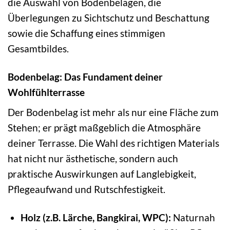
die Auswahl von Bodenbelägen, die
Überlegungen zu Sichtschutz und Beschattung
sowie die Schaffung eines stimmigen
Gesamtbildes.
Bodenbelag: Das Fundament deiner
Wohlfühlterrasse
Der Bodenbelag ist mehr als nur eine Fläche zum
Stehen; er prägt maßgeblich die Atmosphäre
deiner Terrasse. Die Wahl des richtigen Materials
hat nicht nur ästhetische, sondern auch
praktische Auswirkungen auf Langlebigkeit,
Pflegeaufwand und Rutschfestigkeit.
Holz (z.B. Lärche, Bangkirai, WPC):
Naturnah