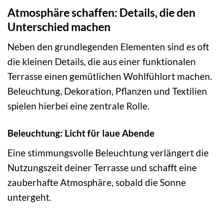
Atmosphäre schaffen: Details, die den
Unterschied machen
Neben den grundlegenden Elementen sind es oft
die kleinen Details, die aus einer funktionalen
Terrasse einen gemütlichen Wohlfühlort machen.
Beleuchtung, Dekoration, Pflanzen und Textilien
spielen hierbei eine zentrale Rolle.
Beleuchtung: Licht für laue Abende
Eine stimmungsvolle Beleuchtung verlängert die
Nutzungszeit deiner Terrasse und schafft eine
zauberhafte Atmosphäre, sobald die Sonne
untergeht.