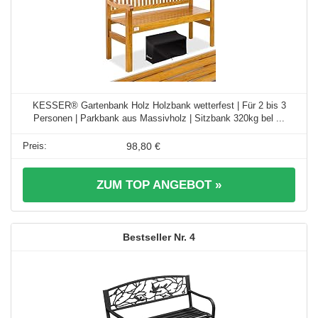
KESSER® Gartenbank Holz Holzbank wetterfest | Für 2 bis 3
Personen | Parkbank aus Massivholz | Sitzbank 320kg bel ...
98,80 €
ZUM TOP ANGEBOT »
4