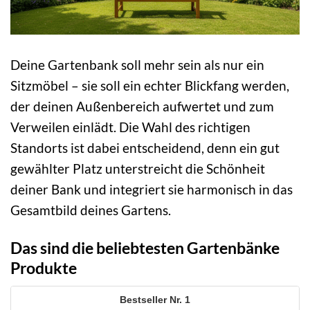
Deine Gartenbank soll mehr sein als nur ein
Sitzmöbel – sie soll ein echter Blickfang werden,
der deinen Außenbereich aufwertet und zum
Verweilen einlädt. Die Wahl des richtigen
Standorts ist dabei entscheidend, denn ein gut
gewählter Platz unterstreicht die Schönheit
deiner Bank und integriert sie harmonisch in das
Gesamtbild deines Gartens.
Das sind die beliebtesten Gartenbänke
Produkte
1