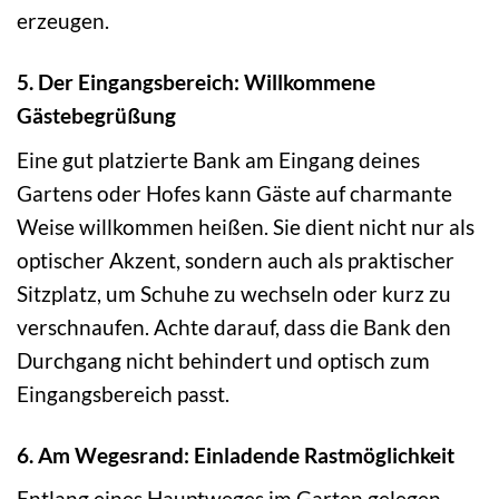
erzeugen.
5. Der Eingangsbereich: Willkommene
Gästebegrüßung
Eine gut platzierte Bank am Eingang deines
Gartens oder Hofes kann Gäste auf charmante
Weise willkommen heißen. Sie dient nicht nur als
optischer Akzent, sondern auch als praktischer
Sitzplatz, um Schuhe zu wechseln oder kurz zu
verschnaufen. Achte darauf, dass die Bank den
Durchgang nicht behindert und optisch zum
Eingangsbereich passt.
6. Am Wegesrand: Einladende Rastmöglichkeit
Entlang eines Hauptweges im Garten gelegen,