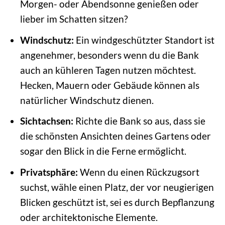
Morgen- oder Abendsonne genießen oder
lieber im Schatten sitzen?
Windschutz:
Ein windgeschützter Standort ist
angenehmer, besonders wenn du die Bank
auch an kühleren Tagen nutzen möchtest.
Hecken, Mauern oder Gebäude können als
natürlicher Windschutz dienen.
Sichtachsen:
Richte die Bank so aus, dass sie
die schönsten Ansichten deines Gartens oder
sogar den Blick in die Ferne ermöglicht.
Privatsphäre:
Wenn du einen Rückzugsort
suchst, wähle einen Platz, der vor neugierigen
Blicken geschützt ist, sei es durch Bepflanzung
oder architektonische Elemente.