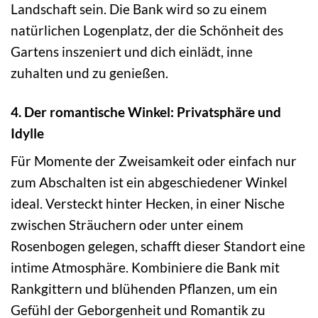
Landschaft sein. Die Bank wird so zu einem
natürlichen Logenplatz, der die Schönheit des
Gartens inszeniert und dich einlädt, inne
zuhalten und zu genießen.
4. Der romantische Winkel: Privatsphäre und
Idylle
Für Momente der Zweisamkeit oder einfach nur
zum Abschalten ist ein abgeschiedener Winkel
ideal. Versteckt hinter Hecken, in einer Nische
zwischen Sträuchern oder unter einem
Rosenbogen gelegen, schafft dieser Standort eine
intime Atmosphäre. Kombiniere die Bank mit
Rankgittern und blühenden Pflanzen, um ein
Gefühl der Geborgenheit und Romantik zu