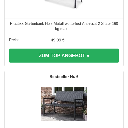
Practixx Gartenbank Holz Metall wetterfest Anthrazit 2-Sitzer 160
kg max. ...
49,99 €
ZUM TOP ANGEBOT »
6