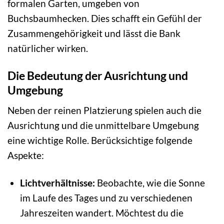
formalen Garten, umgeben von
Buchsbaumhecken. Dies schafft ein Gefühl der
Zusammengehörigkeit und lässt die Bank
natürlicher wirken.
Die Bedeutung der Ausrichtung und
Umgebung
Neben der reinen Platzierung spielen auch die
Ausrichtung und die unmittelbare Umgebung
eine wichtige Rolle. Berücksichtige folgende
Aspekte:
Lichtverhältnisse:
Beobachte, wie die Sonne
im Laufe des Tages und zu verschiedenen
Jahreszeiten wandert. Möchtest du die