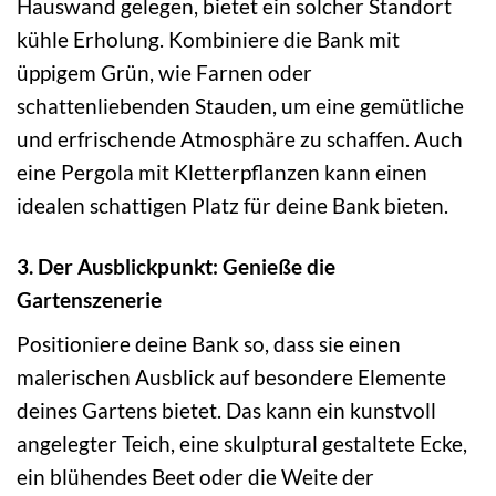
Hauswand gelegen, bietet ein solcher Standort
kühle Erholung. Kombiniere die Bank mit
üppigem Grün, wie Farnen oder
schattenliebenden Stauden, um eine gemütliche
und erfrischende Atmosphäre zu schaffen. Auch
eine Pergola mit Kletterpflanzen kann einen
idealen schattigen Platz für deine Bank bieten.
3. Der Ausblickpunkt: Genieße die
Gartenszenerie
Positioniere deine Bank so, dass sie einen
malerischen Ausblick auf besondere Elemente
deines Gartens bietet. Das kann ein kunstvoll
angelegter Teich, eine skulptural gestaltete Ecke,
ein blühendes Beet oder die Weite der