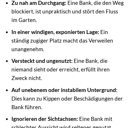
Zu nah am Durchgang:
Eine Bank, die den Weg
blockiert, ist unpraktisch und stört den Fluss
im Garten.
In einer windigen, exponierten Lage:
Ein
ständig zugiger Platz macht das Verweilen
unangenehm.
Versteckt und ungenutzt:
Eine Bank, die
niemand sieht oder erreicht, erfüllt ihren
Zweck nicht.
Auf unebenem oder instabilem Untergrund:
Dies kann zu Kippen oder Beschädigungen der
Bank führen.
Ignorieren der Sichtachsen:
Eine Bank mit
schlechter Aussicht wird seltener genutzt.