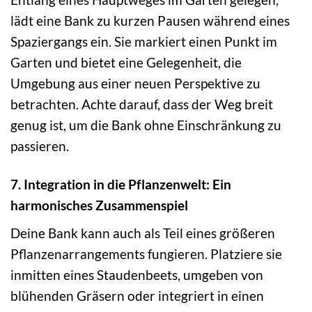
lädt eine Bank zu kurzen Pausen während eines
Spaziergangs ein. Sie markiert einen Punkt im
Garten und bietet eine Gelegenheit, die
Umgebung aus einer neuen Perspektive zu
betrachten. Achte darauf, dass der Weg breit
genug ist, um die Bank ohne Einschränkung zu
passieren.
7. Integration in die Pflanzenwelt: Ein
harmonisches Zusammenspiel
Deine Bank kann auch als Teil eines größeren
Pflanzenarrangements fungieren. Platziere sie
inmitten eines Staudenbeets, umgeben von
blühenden Gräsern oder integriert in einen