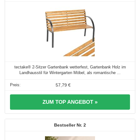
tectake® 2-Sitzer Gartenbank wetterfest, Gartenbank Holz im
Landhausstil für Wintergarten Möbel, als romantische ...
57,79 €
ZUM TOP ANGEBOT »
2