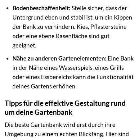
Bodenbeschaffenheit:
Stelle sicher, dass der
Untergrund eben und stabil ist, um ein Kippen
der Bank zu verhindern. Kies, Pflastersteine
oder eine ebene Rasenfläche sind gut
geeignet.
Nähe zu anderen Gartenelementen:
Eine Bank
in der Nähe eines Wasserspiels, eines Grills
oder eines Essbereichs kann die Funktionalität
deines Gartens erhöhen.
Tipps für die effektive Gestaltung rund
um deine Gartenbank
Die beste Gartenbank wird erst durch ihre
Umgebung zu einem echten Blickfang. Hier sind