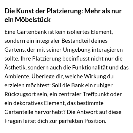
Die Kunst der Platzierung: Mehr als nur
ein Möbelstück
Eine Gartenbank ist kein isoliertes Element,
sondern ein integraler Bestandteil deines
Gartens, der mit seiner Umgebung interagieren
sollte. Ihre Platzierung beeinflusst nicht nur die
Ästhetik, sondern auch die Funktionalität und das
Ambiente. Überlege dir, welche Wirkung du
erzielen möchtest: Soll die Bank ein ruhiger
Rückzugsort sein, ein zentraler Treffpunkt oder
ein dekoratives Element, das bestimmte
Gartenteile hervorhebt? Die Antwort auf diese
Fragen leitet dich zur perfekten Position.