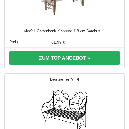
vidaXL Gartenbank Klappbar 118 cm Bambus ...
61,99 €
ZUM TOP ANGEBOT »
4