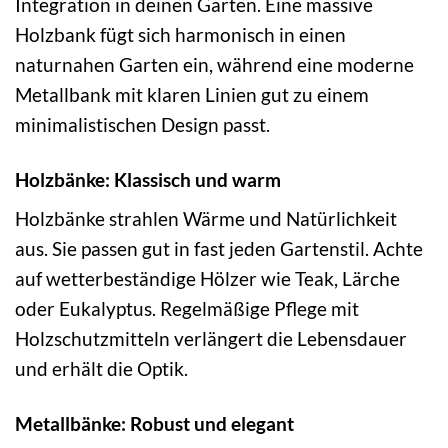
Integration in deinen Garten. Eine massive
Holzbank fügt sich harmonisch in einen
naturnahen Garten ein, während eine moderne
Metallbank mit klaren Linien gut zu einem
minimalistischen Design passt.
Holzbänke: Klassisch und warm
Holzbänke strahlen Wärme und Natürlichkeit
aus. Sie passen gut in fast jeden Gartenstil. Achte
auf wetterbeständige Hölzer wie Teak, Lärche
oder Eukalyptus. Regelmäßige Pflege mit
Holzschutzmitteln verlängert die Lebensdauer
und erhält die Optik.
Metallbänke: Robust und elegant