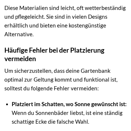
Diese Materialien sind leicht, oft wetterbeständig
und pflegeleicht. Sie sind in vielen Designs
erhältlich und bieten eine kostengünstige
Alternative.
Häufige Fehler bei der Platzierung
vermeiden
Um sicherzustellen, dass deine Gartenbank
optimal zur Geltung kommt und funktional ist,
solltest du folgende Fehler vermeiden:
Platziert im Schatten, wo Sonne gewünscht ist:
Wenn du Sonnenbäder liebst, ist eine ständig
schattige Ecke die falsche Wahl.