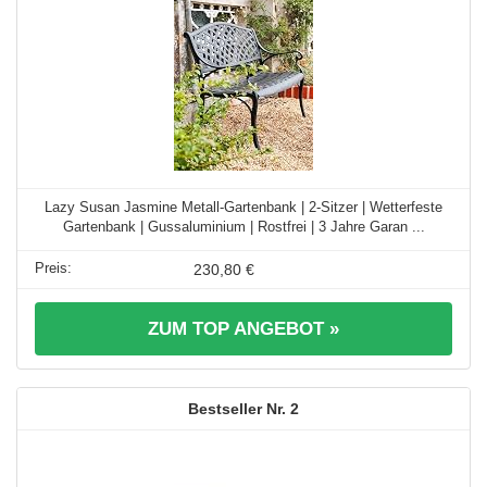
Lazy Susan Jasmine Metall-Gartenbank | 2-Sitzer | Wetterfeste
Gartenbank | Gussaluminium | Rostfrei | 3 Jahre Garan ...
230,80 €
ZUM TOP ANGEBOT »
2