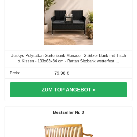
Juskys Polyrattan Gartenbank Monaco - 2-Sitzer Bank mit Tisch
& Kissen - 133x63x84 cm - Rattan Sitzbank wetterfest ...
79,98 €
ZUM TOP ANGEBOT »
3