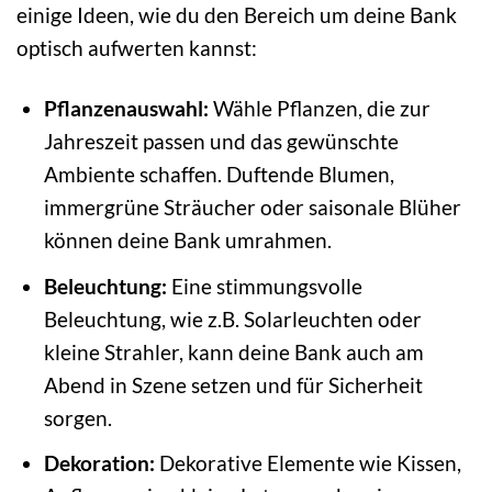
einige Ideen, wie du den Bereich um deine Bank
optisch aufwerten kannst:
Pflanzenauswahl:
Wähle Pflanzen, die zur
Jahreszeit passen und das gewünschte
Ambiente schaffen. Duftende Blumen,
immergrüne Sträucher oder saisonale Blüher
können deine Bank umrahmen.
Beleuchtung:
Eine stimmungsvolle
Beleuchtung, wie z.B. Solarleuchten oder
kleine Strahler, kann deine Bank auch am
Abend in Szene setzen und für Sicherheit
sorgen.
Dekoration:
Dekorative Elemente wie Kissen,