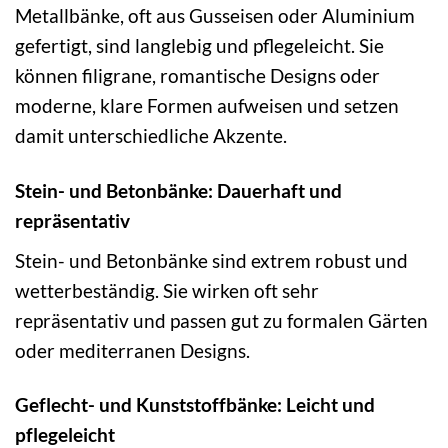
Metallbänke, oft aus Gusseisen oder Aluminium
gefertigt, sind langlebig und pflegeleicht. Sie
können filigrane, romantische Designs oder
moderne, klare Formen aufweisen und setzen
damit unterschiedliche Akzente.
Stein- und Betonbänke: Dauerhaft und
repräsentativ
Stein- und Betonbänke sind extrem robust und
wetterbeständig. Sie wirken oft sehr
repräsentativ und passen gut zu formalen Gärten
oder mediterranen Designs.
Geflecht- und Kunststoffbänke: Leicht und
pflegeleicht