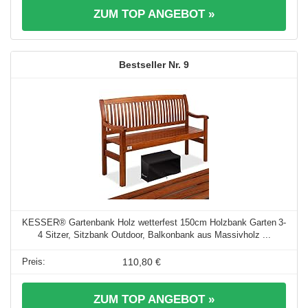
ZUM TOP ANGEBOT »
9
KESSER® Gartenbank Holz wetterfest 150cm Holzbank Garten 3-
4 Sitzer, Sitzbank Outdoor, Balkonbank aus Massivholz ...
110,80 €
ZUM TOP ANGEBOT »