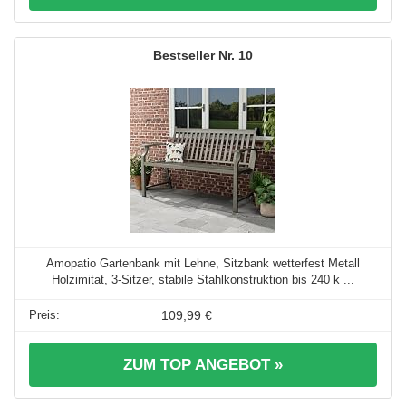
10
Amopatio Gartenbank mit Lehne, Sitzbank wetterfest Metall
Holzimitat, 3-Sitzer, stabile Stahlkonstruktion bis 240 k ...
109,99 €
ZUM TOP ANGEBOT »