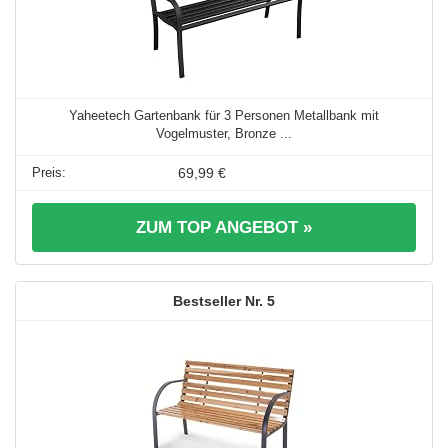
Yaheetech Gartenbank für 3 Personen Metallbank mit
Vogelmuster, Bronze ...
69,99 €
ZUM TOP ANGEBOT »
5