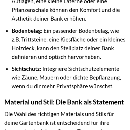
Auflagen, eine kleine Laterne oder eine
Pflanzenschale können den Komfort und die
Ästhetik deiner Bank erhöhen.
Bodenbelag:
Ein passender Bodenbelag, wie
z.B. Trittsteine, eine Kiesfläche oder ein kleines
Holzdeck, kann den Stellplatz deiner Bank
definieren und optisch hervorheben.
Sichtschutz:
Integriere Sichtschutzelemente
wie Zäune, Mauern oder dichte Bepflanzung,
wenn du dir mehr Privatsphäre wünschst.
Material und Stil: Die Bank als Statement
Die Wahl des richtigen Materials und Stils für
deine Gartenbank ist entscheidend für ihre