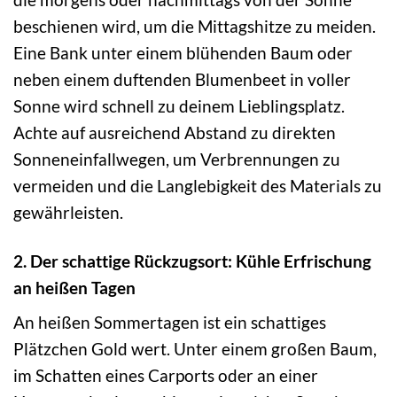
beschienen wird, um die Mittagshitze zu meiden.
Eine Bank unter einem blühenden Baum oder
neben einem duftenden Blumenbeet in voller
Sonne wird schnell zu deinem Lieblingsplatz.
Achte auf ausreichend Abstand zu direkten
Sonneneinfallwegen, um Verbrennungen zu
vermeiden und die Langlebigkeit des Materials zu
gewährleisten.
2. Der schattige Rückzugsort: Kühle Erfrischung
an heißen Tagen
An heißen Sommertagen ist ein schattiges
Plätzchen Gold wert. Unter einem großen Baum,
im Schatten eines Carports oder an einer