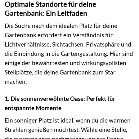
Optimale Standorte für deine
Gartenbank: Ein Leitfaden
Die Suche nach dem idealen Platz für deine
Gartenbank erfordert ein Verständnis für
Lichtverhältnisse, Sichtachsen, Privatsphäre und
die Einbindung in die Gartengestaltung. Hier sind
einige der bewährtesten und wirkungsvollsten
Stellplätze, die deine Gartenbank zum Star
machen:
1. Die sonnenverwöhnte Oase: Perfekt für
entspannte Momente
Ein sonniger Platz ist ideal, wenn du die warmen
Strahlen genießen möchtest. Wähle eine Stelle,
die morgens oder nachmittags von der Sonne