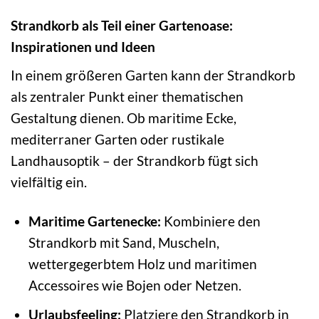
Strandkorb als Teil einer Gartenoase:
Inspirationen und Ideen
In einem größeren Garten kann der Strandkorb
als zentraler Punkt einer thematischen
Gestaltung dienen. Ob maritime Ecke,
mediterraner Garten oder rustikale
Landhausoptik – der Strandkorb fügt sich
vielfältig ein.
Maritime Gartenecke:
Kombiniere den
Strandkorb mit Sand, Muscheln,
wettergegerbtem Holz und maritimen
Accessoires wie Bojen oder Netzen.
Urlaubsfeeling:
Platziere den Strandkorb in