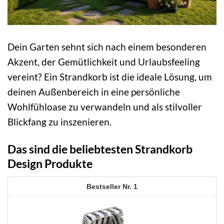
Dein Garten sehnt sich nach einem besonderen
Akzent, der Gemütlichkeit und Urlaubsfeeling
vereint? Ein Strandkorb ist die ideale Lösung, um
deinen Außenbereich in eine persönliche
Wohlfühloase zu verwandeln und als stilvoller
Blickfang zu inszenieren.
Das sind die beliebtesten Strandkorb
Design Produkte
1