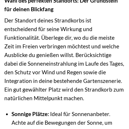
Wahl des perfekten Standorts: Der Grundstein
für deinen Blickfang
Der Standort deines Strandkorbs ist
entscheidend für seine Wirkung und
Funktionalität. Überlege dir, wo du die meiste
Zeit im Freien verbringen möchtest und welche
Ausblicke du genießen willst. Berücksichtige
dabei die Sonneneinstrahlung im Laufe des Tages,
den Schutz vor Wind und Regen sowie die
Integration in deine bestehende Gartenszenerie.
Ein gut gewählter Platz wird den Strandkorb zum
natürlichen Mittelpunkt machen.
Sonnige Plätze:
Ideal für Sonnenanbeter.
Achte auf die Bewegungen der Sonne, um