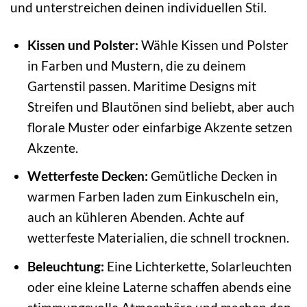
und unterstreichen deinen individuellen Stil.
Kissen und Polster:
Wähle Kissen und Polster
in Farben und Mustern, die zu deinem
Gartenstil passen. Maritime Designs mit
Streifen und Blautönen sind beliebt, aber auch
florale Muster oder einfarbige Akzente setzen
Akzente.
Wetterfeste Decken:
Gemütliche Decken in
warmen Farben laden zum Einkuscheln ein,
auch an kühleren Abenden. Achte auf
wetterfeste Materialien, die schnell trocknen.
Beleuchtung:
Eine Lichterkette, Solarleuchten
oder eine kleine Laterne schaffen abends eine