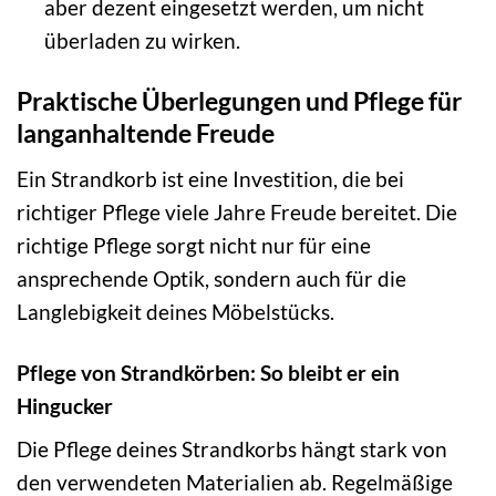
aber dezent eingesetzt werden, um nicht
überladen zu wirken.
Praktische Überlegungen und Pflege für
langanhaltende Freude
Ein Strandkorb ist eine Investition, die bei
richtiger Pflege viele Jahre Freude bereitet. Die
richtige Pflege sorgt nicht nur für eine
ansprechende Optik, sondern auch für die
Langlebigkeit deines Möbelstücks.
Pflege von Strandkörben: So bleibt er ein
Hingucker
Die Pflege deines Strandkorbs hängt stark von
den verwendeten Materialien ab. Regelmäßige