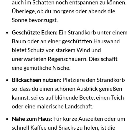
auch im Schatten noch entspannen zu können.
Überlege, ob du morgens oder abends die
Sonne bevorzugst.
Geschützte Ecken:
Ein Strandkorb unter einem
Baum oder an einer geschützten Hauswand
bietet Schutz vor starkem Wind und
unerwarteten Regenschauern. Dies schafft
eine gemütliche Nische.
Blickachsen nutzen:
Platziere den Strandkorb
so, dass du einen schönen Ausblick genießen
kannst, sei es auf blühende Beete, einen Teich
oder eine malerische Landschaft.
Nähe zum Haus:
Für kurze Auszeiten oder um
schnell Kaffee und Snacks zu holen, ist die