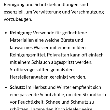
Reinigung und Schutzbehandlungen sind
essenziell, um Verwitterung und Verschmutzung
vorzubeugen.
Reinigung:
Verwende für geflochtene
Materialien eine weiche Bürste und
lauwarmes Wasser mit einem milden
Reinigungsmittel. Polyrattan kann oft einfach
mit einem Schlauch abgespritzt werden.
Stoffbezüge sollten gemäß den
Herstellerangaben gereinigt werden.
Schutz:
Im Herbst und Winter empfiehlt sich
eine passende Schutzhülle, um den Strandkorb
vor Feuchtigkeit, Schnee und Schmutz zu
schützen. Lagere den Korb idealerweise