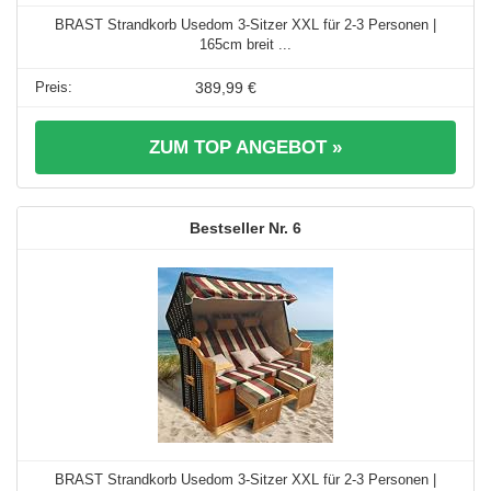
BRAST Strandkorb Usedom 3-Sitzer XXL für 2-3 Personen |
165cm breit ...
389,99 €
ZUM TOP ANGEBOT »
6
BRAST Strandkorb Usedom 3-Sitzer XXL für 2-3 Personen |