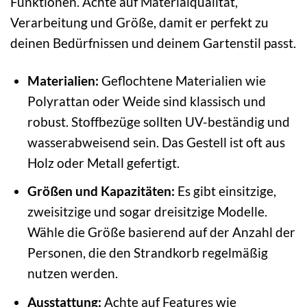
Funktionen. Achte auf Materialqualität,
Verarbeitung und Größe, damit er perfekt zu
deinen Bedürfnissen und deinem Gartenstil passt.
Materialien:
Geflochtene Materialien wie
Polyrattan oder Weide sind klassisch und
robust. Stoffbezüge sollten UV-beständig und
wasserabweisend sein. Das Gestell ist oft aus
Holz oder Metall gefertigt.
Größen und Kapazitäten:
Es gibt einsitzige,
zweisitzige und sogar dreisitzige Modelle.
Wähle die Größe basierend auf der Anzahl der
Personen, die den Strandkorb regelmäßig
nutzen werden.
Ausstattung:
Achte auf Features wie