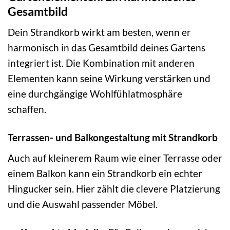
Gesamtbild
Dein Strandkorb wirkt am besten, wenn er
harmonisch in das Gesamtbild deines Gartens
integriert ist. Die Kombination mit anderen
Elementen kann seine Wirkung verstärken und
eine durchgängige Wohlfühlatmosphäre
schaffen.
Terrassen- und Balkongestaltung mit Strandkorb
Auch auf kleinerem Raum wie einer Terrasse oder
einem Balkon kann ein Strandkorb ein echter
Hingucker sein. Hier zählt die clevere Platzierung
und die Auswahl passender Möbel.