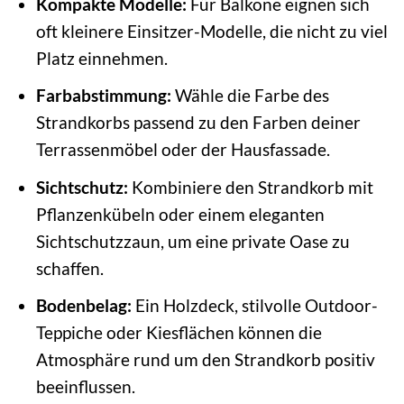
Kompakte Modelle:
Für Balkone eignen sich
oft kleinere Einsitzer-Modelle, die nicht zu viel
Platz einnehmen.
Farbabstimmung:
Wähle die Farbe des
Strandkorbs passend zu den Farben deiner
Terrassenmöbel oder der Hausfassade.
Sichtschutz:
Kombiniere den Strandkorb mit
Pflanzenkübeln oder einem eleganten
Sichtschutzzaun, um eine private Oase zu
schaffen.
Bodenbelag:
Ein Holzdeck, stilvolle Outdoor-
Teppiche oder Kiesflächen können die
Atmosphäre rund um den Strandkorb positiv
beeinflussen.