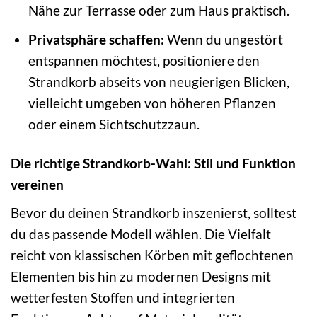
Nähe zur Terrasse oder zum Haus praktisch.
Privatsphäre schaffen:
Wenn du ungestört
entspannen möchtest, positioniere den
Strandkorb abseits von neugierigen Blicken,
vielleicht umgeben von höheren Pflanzen
oder einem Sichtschutzzaun.
Die richtige Strandkorb-Wahl: Stil und Funktion
vereinen
Bevor du deinen Strandkorb inszenierst, solltest
du das passende Modell wählen. Die Vielfalt
reicht von klassischen Körben mit geflochtenen
Elementen bis hin zu modernen Designs mit
wetterfesten Stoffen und integrierten