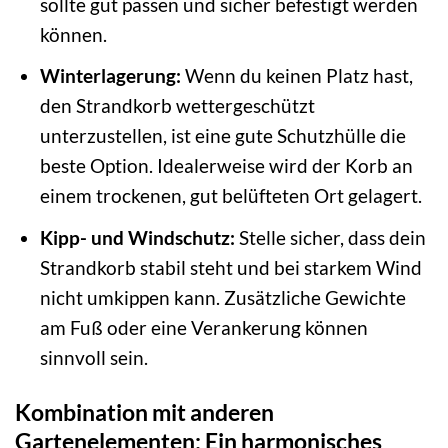
sollte gut passen und sicher befestigt werden
können.
Winterlagerung:
Wenn du keinen Platz hast,
den Strandkorb wettergeschützt
unterzustellen, ist eine gute Schutzhülle die
beste Option. Idealerweise wird der Korb an
einem trockenen, gut belüfteten Ort gelagert.
Kipp- und Windschutz:
Stelle sicher, dass dein
Strandkorb stabil steht und bei starkem Wind
nicht umkippen kann. Zusätzliche Gewichte
am Fuß oder eine Verankerung können
sinnvoll sein.
Kombination mit anderen
Gartenelementen: Ein harmonisches