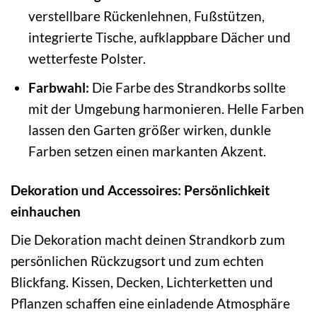
verstellbare Rückenlehnen, Fußstützen,
integrierte Tische, aufklappbare Dächer und
wetterfeste Polster.
Farbwahl:
Die Farbe des Strandkorbs sollte
mit der Umgebung harmonieren. Helle Farben
lassen den Garten größer wirken, dunkle
Farben setzen einen markanten Akzent.
Dekoration und Accessoires: Persönlichkeit
einhauchen
Die Dekoration macht deinen Strandkorb zum
persönlichen Rückzugsort und zum echten
Blickfang. Kissen, Decken, Lichterketten und
Pflanzen schaffen eine einladende Atmosphäre