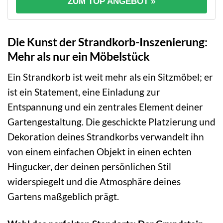
ZUM TOP ANGEBOT »
Die Kunst der Strandkorb-Inszenierung:
Mehr als nur ein Möbelstück
Ein Strandkorb ist weit mehr als ein Sitzmöbel; er
ist ein Statement, eine Einladung zur
Entspannung und ein zentrales Element deiner
Gartengestaltung. Die geschickte Platzierung und
Dekoration deines Strandkorbs verwandelt ihn
von einem einfachen Objekt in einen echten
Hingucker, der deinen persönlichen Stil
widerspiegelt und die Atmosphäre deines
Gartens maßgeblich prägt.