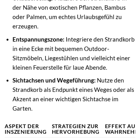
der Nähe von exotischen Pflanzen, Bambus
oder Palmen, um echtes Urlaubsgefühl zu
erzeugen.
Entspannungszone:
Integriere den Strandkorb
in eine Ecke mit bequemen Outdoor-
Sitzmöbeln, Liegestühlen und vielleicht einer
kleinen Feuerstelle für laue Abende.
Sichtachsen und Wegeführung:
Nutze den
Strandkorb als Endpunkt eines Weges oder als
Akzent an einer wichtigen Sichtachse im
Garten.
ASPEKT DER
STRATEGIEN ZUR
EFFEKT AUF 
INSZENIERUNG
HERVORHEBUNG
WAHRNEHM