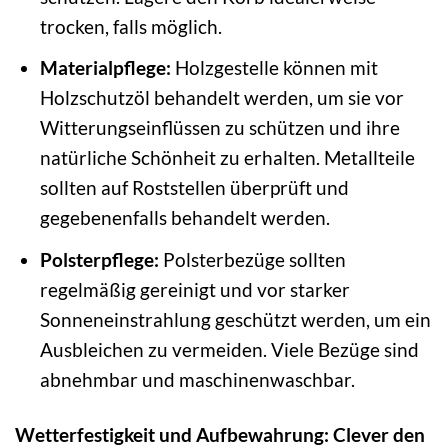
trocken, falls möglich.
Materialpflege:
Holzgestelle können mit
Holzschutzöl behandelt werden, um sie vor
Witterungseinflüssen zu schützen und ihre
natürliche Schönheit zu erhalten. Metallteile
sollten auf Roststellen überprüft und
gegebenenfalls behandelt werden.
Polsterpflege:
Polsterbezüge sollten
regelmäßig gereinigt und vor starker
Sonneneinstrahlung geschützt werden, um ein
Ausbleichen zu vermeiden. Viele Bezüge sind
abnehmbar und maschinenwaschbar.
Wetterfestigkeit und Aufbewahrung: Clever den