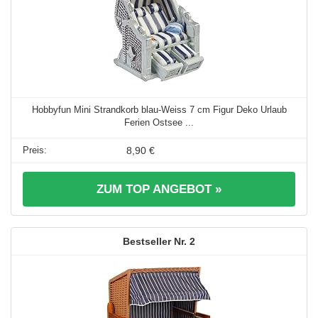
Hobbyfun Mini Strandkorb blau-Weiss 7 cm Figur Deko Urlaub
Ferien Ostsee ...
8,90 €
ZUM TOP ANGEBOT »
2