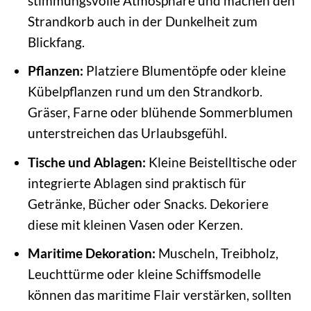
stimmungsvolle Atmosphäre und machen den
Strandkorb auch in der Dunkelheit zum
Blickfang.
Pflanzen:
Platziere Blumentöpfe oder kleine
Kübelpflanzen rund um den Strandkorb.
Gräser, Farne oder blühende Sommerblumen
unterstreichen das Urlaubsgefühl.
Tische und Ablagen:
Kleine Beistelltische oder
integrierte Ablagen sind praktisch für
Getränke, Bücher oder Snacks. Dekoriere
diese mit kleinen Vasen oder Kerzen.
Maritime Dekoration:
Muscheln, Treibholz,
Leuchttürme oder kleine Schiffsmodelle
können das maritime Flair verstärken, sollten