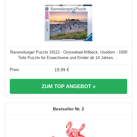
Ravensburger Puzzle 19112 - Ostseebad Ahlbeck, Usedom - 1000
Teile Puzzle für Erwachsene und Kinder ab 14 Jahren, ...
19,99 €
ZUM TOP ANGEBOT »
2