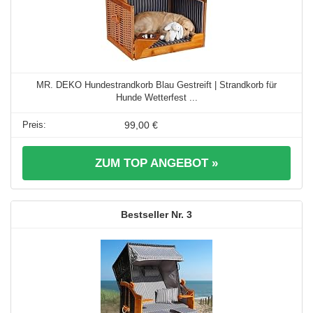
MR. DEKO Hundestrandkorb Blau Gestreift | Strandkorb für
Hunde Wetterfest ...
99,00 €
ZUM TOP ANGEBOT »
3