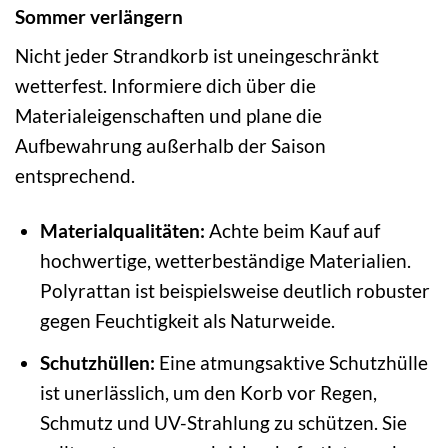
Sommer verlängern
Nicht jeder Strandkorb ist uneingeschränkt
wetterfest. Informiere dich über die
Materialeigenschaften und plane die
Aufbewahrung außerhalb der Saison
entsprechend.
Materialqualitäten:
Achte beim Kauf auf
hochwertige, wetterbeständige Materialien.
Polyrattan ist beispielsweise deutlich robuster
gegen Feuchtigkeit als Naturweide.
Schutzhüllen:
Eine atmungsaktive Schutzhülle
ist unerlässlich, um den Korb vor Regen,
Schmutz und UV-Strahlung zu schützen. Sie