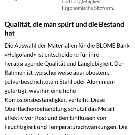
und Langlebigkeit.
Ergonomische Sitzform.
Qualität, die man spürt und die Bestand
hat
Die Auswahl der Materialien für die BLOME Bank
»Helgoland« ist entscheidend für ihre
herausragende Qualität und Langlebigkeit. Der
Rahmen ist typischerweise aus robustem,
pulverbeschichtetem Stahl oder Aluminium
gefertigt, was ihm eine hohe
Korrosionsbeständigkeit verleiht. Diese
Oberflächenbehandlung schützt das Metall
effektiv vor Rost und den Einflüssen von
Feuchtigkeit und Temperaturschwankungen. Die