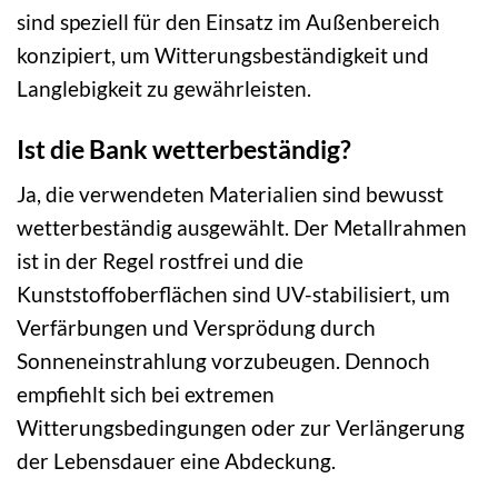
sind speziell für den Einsatz im Außenbereich
konzipiert, um Witterungsbeständigkeit und
Langlebigkeit zu gewährleisten.
Ist die Bank wetterbeständig?
Ja, die verwendeten Materialien sind bewusst
wetterbeständig ausgewählt. Der Metallrahmen
ist in der Regel rostfrei und die
Kunststoffoberflächen sind UV-stabilisiert, um
Verfärbungen und Versprödung durch
Sonneneinstrahlung vorzubeugen. Dennoch
empfiehlt sich bei extremen
Witterungsbedingungen oder zur Verlängerung
der Lebensdauer eine Abdeckung.