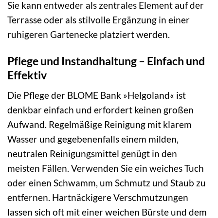
Sie kann entweder als zentrales Element auf der
Terrasse oder als stilvolle Ergänzung in einer
ruhigeren Gartenecke platziert werden.
Pflege und Instandhaltung – Einfach und
Effektiv
Die Pflege der BLOME Bank »Helgoland« ist
denkbar einfach und erfordert keinen großen
Aufwand. Regelmäßige Reinigung mit klarem
Wasser und gegebenenfalls einem milden,
neutralen Reinigungsmittel genügt in den
meisten Fällen. Verwenden Sie ein weiches Tuch
oder einen Schwamm, um Schmutz und Staub zu
entfernen. Hartnäckigere Verschmutzungen
lassen sich oft mit einer weichen Bürste und dem