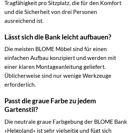
Tragfähigkeit pro Sitzplatz, die für den Komfort
und die Sicherheit von drei Personen
ausreichend ist.
Lässt sich die Bank leicht aufbauen?
Die meisten BLOME Möbel sind für einen
einfachen Aufbau konzipiert und werden mit
einer klaren Montageanleitung geliefert.
Üblicherweise sind nur wenige Werkzeuge
erforderlich.
Passt die graue Farbe zu jedem
Gartenstil?
Die neutrale graue Farbgebung der BLOME Bank
»Helgoland« ist sehr vielseitig und fügt sich