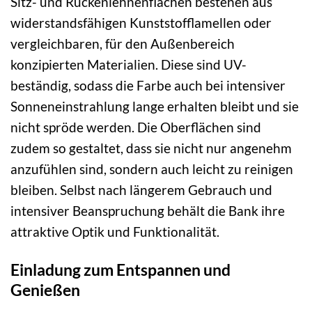
Sitz- und Rückenlehnenflächen bestehen aus
widerstandsfähigen Kunststofflamellen oder
vergleichbaren, für den Außenbereich
konzipierten Materialien. Diese sind UV-
beständig, sodass die Farbe auch bei intensiver
Sonneneinstrahlung lange erhalten bleibt und sie
nicht spröde werden. Die Oberflächen sind
zudem so gestaltet, dass sie nicht nur angenehm
anzufühlen sind, sondern auch leicht zu reinigen
bleiben. Selbst nach längerem Gebrauch und
intensiver Beanspruchung behält die Bank ihre
attraktive Optik und Funktionalität.
Einladung zum Entspannen und
Genießen