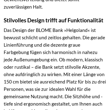
zuverlässigen Halt.
Stilvolles Design trifft auf Funktionalität
Das Design der BLOME Bank »Helgoland« ist
bewusst schlicht und zeitlos gehalten. Die gerade
Linienführung und die dezente graue
Farbgebung fügen sich harmonisch in nahezu
jede Außenumgebung ein. Ob modern, klassisch
oder rustikal – die Bank setzt stilvolle Akzente,
ohne aufdringlich zu wirken. Mit einer Länge von
150 cm bietet sie ausreichend Platz für bis zu drei
Personen, was sie zur idealen Wahl für die
gemeinsame Nutzung macht. Die Sitzhöhe und -
tiefe sind ergonomisch gestaltet, um Ihnen auch