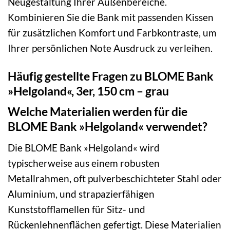
Neugestaltung Ihrer Außenbereiche.
Kombinieren Sie die Bank mit passenden Kissen
für zusätzlichen Komfort und Farbkontraste, um
Ihrer persönlichen Note Ausdruck zu verleihen.
Häufig gestellte Fragen zu BLOME Bank
»Helgoland«, 3er, 150 cm – grau
Welche Materialien werden für die
BLOME Bank »Helgoland« verwendet?
Die BLOME Bank »Helgoland« wird
typischerweise aus einem robusten
Metallrahmen, oft pulverbeschichteter Stahl oder
Aluminium, und strapazierfähigen
Kunststofflamellen für Sitz- und
Rückenlehnenflächen gefertigt. Diese Materialien