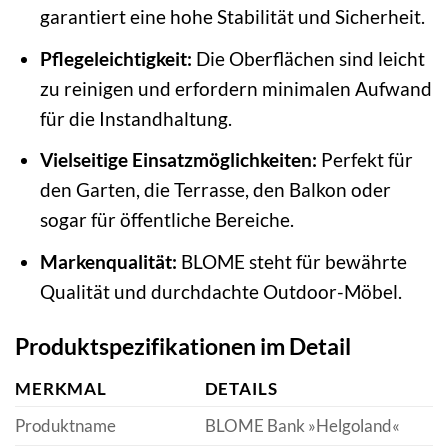
garantiert eine hohe Stabilität und Sicherheit.
Pflegeleichtigkeit:
Die Oberflächen sind leicht
zu reinigen und erfordern minimalen Aufwand
für die Instandhaltung.
Vielseitige Einsatzmöglichkeiten:
Perfekt für
den Garten, die Terrasse, den Balkon oder
sogar für öffentliche Bereiche.
Markenqualität:
BLOME steht für bewährte
Qualität und durchdachte Outdoor-Möbel.
Produktspezifikationen im Detail
MERKMAL
DETAILS
Produktname
BLOME Bank »Helgoland«