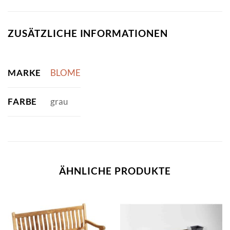
ZUSÄTZLICHE INFORMATIONEN
MARKE
BLOME
FARBE
grau
ÄHNLICHE PRODUKTE