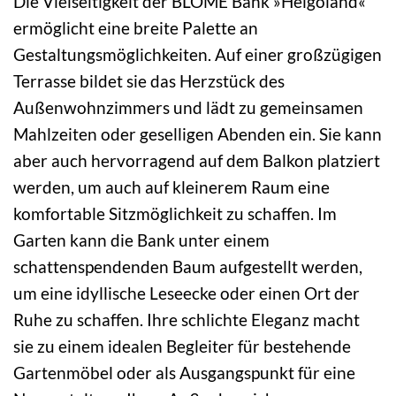
Die Vielseitigkeit der BLOME Bank »Helgoland«
ermöglicht eine breite Palette an
Gestaltungsmöglichkeiten. Auf einer großzügigen
Terrasse bildet sie das Herzstück des
Außenwohnzimmers und lädt zu gemeinsamen
Mahlzeiten oder geselligen Abenden ein. Sie kann
aber auch hervorragend auf dem Balkon platziert
werden, um auch auf kleinerem Raum eine
komfortable Sitzmöglichkeit zu schaffen. Im
Garten kann die Bank unter einem
schattenspendenden Baum aufgestellt werden,
um eine idyllische Leseecke oder einen Ort der
Ruhe zu schaffen. Ihre schlichte Eleganz macht
sie zu einem idealen Begleiter für bestehende
Gartenmöbel oder als Ausgangspunkt für eine