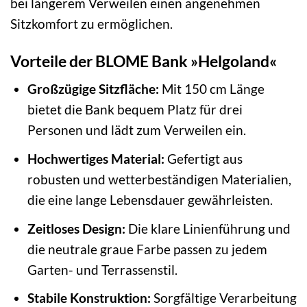
bei längerem Verweilen einen angenehmen
Sitzkomfort zu ermöglichen.
Vorteile der BLOME Bank »Helgoland«
Großzügige Sitzfläche:
Mit 150 cm Länge
bietet die Bank bequem Platz für drei
Personen und lädt zum Verweilen ein.
Hochwertiges Material:
Gefertigt aus
robusten und wetterbeständigen Materialien,
die eine lange Lebensdauer gewährleisten.
Zeitloses Design:
Die klare Linienführung und
die neutrale graue Farbe passen zu jedem
Garten- und Terrassenstil.
Stabile Konstruktion:
Sorgfältige Verarbeitung