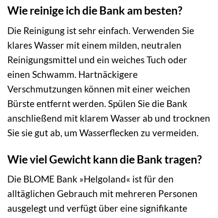
Wie reinige ich die Bank am besten?
Die Reinigung ist sehr einfach. Verwenden Sie
klares Wasser mit einem milden, neutralen
Reinigungsmittel und ein weiches Tuch oder
einen Schwamm. Hartnäckigere
Verschmutzungen können mit einer weichen
Bürste entfernt werden. Spülen Sie die Bank
anschließend mit klarem Wasser ab und trocknen
Sie sie gut ab, um Wasserflecken zu vermeiden.
Wie viel Gewicht kann die Bank tragen?
Die BLOME Bank »Helgoland« ist für den
alltäglichen Gebrauch mit mehreren Personen
ausgelegt und verfügt über eine signifikante