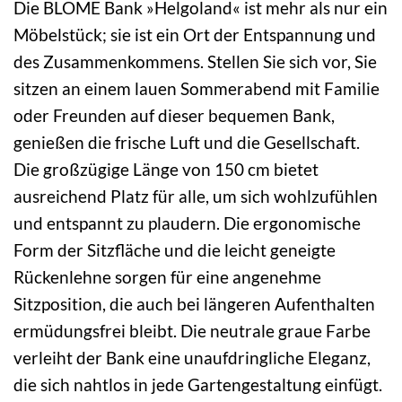
Die BLOME Bank »Helgoland« ist mehr als nur ein
Möbelstück; sie ist ein Ort der Entspannung und
des Zusammenkommens. Stellen Sie sich vor, Sie
sitzen an einem lauen Sommerabend mit Familie
oder Freunden auf dieser bequemen Bank,
genießen die frische Luft und die Gesellschaft.
Die großzügige Länge von 150 cm bietet
ausreichend Platz für alle, um sich wohlzufühlen
und entspannt zu plaudern. Die ergonomische
Form der Sitzfläche und die leicht geneigte
Rückenlehne sorgen für eine angenehme
Sitzposition, die auch bei längeren Aufenthalten
ermüdungsfrei bleibt. Die neutrale graue Farbe
verleiht der Bank eine unaufdringliche Eleganz,
die sich nahtlos in jede Gartengestaltung einfügt.