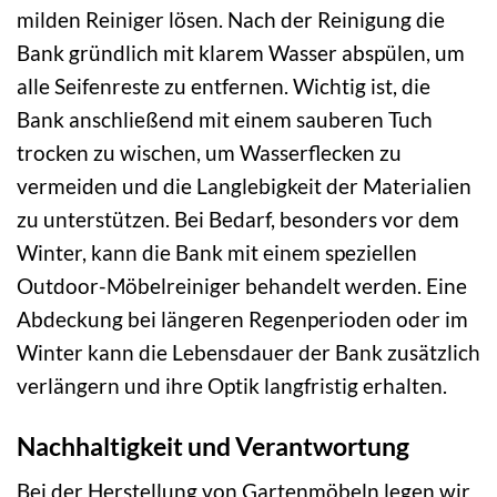
milden Reiniger lösen. Nach der Reinigung die
Bank gründlich mit klarem Wasser abspülen, um
alle Seifenreste zu entfernen. Wichtig ist, die
Bank anschließend mit einem sauberen Tuch
trocken zu wischen, um Wasserflecken zu
vermeiden und die Langlebigkeit der Materialien
zu unterstützen. Bei Bedarf, besonders vor dem
Winter, kann die Bank mit einem speziellen
Outdoor-Möbelreiniger behandelt werden. Eine
Abdeckung bei längeren Regenperioden oder im
Winter kann die Lebensdauer der Bank zusätzlich
verlängern und ihre Optik langfristig erhalten.
Nachhaltigkeit und Verantwortung
Bei der Herstellung von Gartenmöbeln legen wir