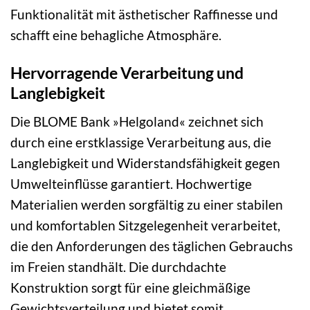
Funktionalität mit ästhetischer Raffinesse und
schafft eine behagliche Atmosphäre.
Hervorragende Verarbeitung und
Langlebigkeit
Die BLOME Bank »Helgoland« zeichnet sich
durch eine erstklassige Verarbeitung aus, die
Langlebigkeit und Widerstandsfähigkeit gegen
Umwelteinflüsse garantiert. Hochwertige
Materialien werden sorgfältig zu einer stabilen
und komfortablen Sitzgelegenheit verarbeitet,
die den Anforderungen des täglichen Gebrauchs
im Freien standhält. Die durchdachte
Konstruktion sorgt für eine gleichmäßige
Gewichtsverteilung und bietet somit