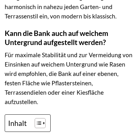
harmonisch in nahezu jeden Garten- und
Terrassenstil ein, von modern bis klassisch.
Kann die Bank auch auf weichem
Untergrund aufgestellt werden?
Für maximale Stabilität und zur Vermeidung von
Einsinken auf weichem Untergrund wie Rasen
wird empfohlen, die Bank auf einer ebenen,
festen Fläche wie Pflastersteinen,
Terrassendielen oder einer Kiesfläche
aufzustellen.
Inhalt