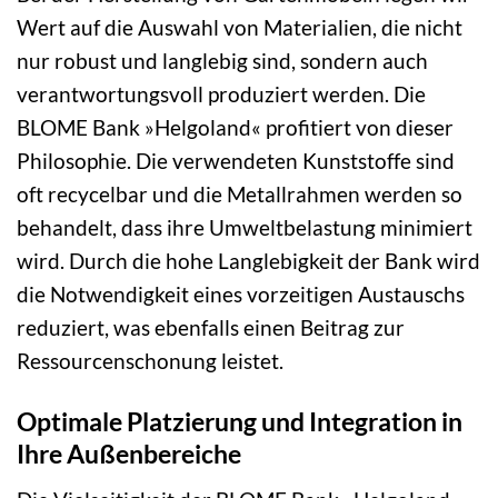
Wert auf die Auswahl von Materialien, die nicht
nur robust und langlebig sind, sondern auch
verantwortungsvoll produziert werden. Die
BLOME Bank »Helgoland« profitiert von dieser
Philosophie. Die verwendeten Kunststoffe sind
oft recycelbar und die Metallrahmen werden so
behandelt, dass ihre Umweltbelastung minimiert
wird. Durch die hohe Langlebigkeit der Bank wird
die Notwendigkeit eines vorzeitigen Austauschs
reduziert, was ebenfalls einen Beitrag zur
Ressourcenschonung leistet.
Optimale Platzierung und Integration in
Ihre Außenbereiche