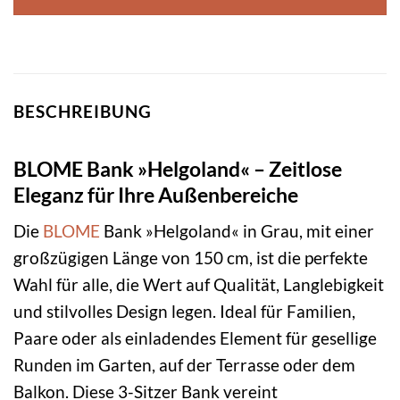
BESCHREIBUNG
BLOME Bank »Helgoland« – Zeitlose
Eleganz für Ihre Außenbereiche
Die
BLOME
Bank »Helgoland« in Grau, mit einer
großzügigen Länge von 150 cm, ist die perfekte
Wahl für alle, die Wert auf Qualität, Langlebigkeit
und stilvolles Design legen. Ideal für Familien,
Paare oder als einladendes Element für gesellige
Runden im Garten, auf der Terrasse oder dem
Balkon. Diese 3-Sitzer Bank vereint