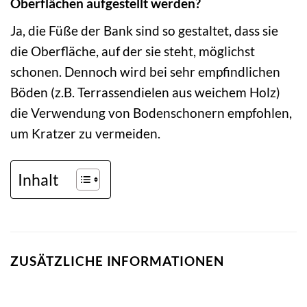
Oberflächen aufgestellt werden?
Ja, die Füße der Bank sind so gestaltet, dass sie
die Oberfläche, auf der sie steht, möglichst
schonen. Dennoch wird bei sehr empfindlichen
Böden (z.B. Terrassendielen aus weichem Holz)
die Verwendung von Bodenschonern empfohlen,
um Kratzer zu vermeiden.
Inhalt
ZUSÄTZLICHE INFORMATIONEN