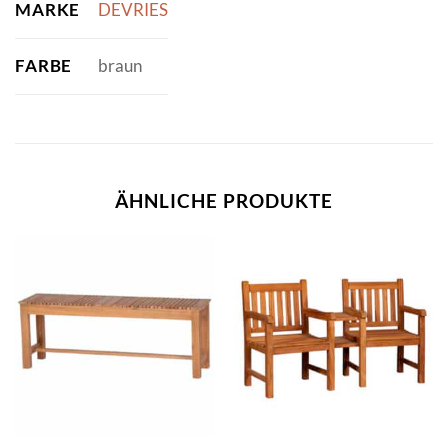
MARKE
DEVRIES
FARBE
braun
ÄHNLICHE PRODUKTE