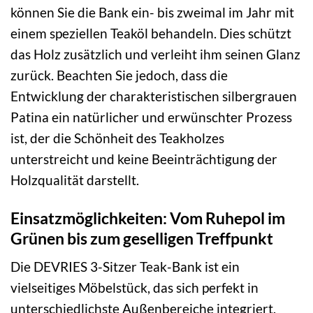
können Sie die Bank ein- bis zweimal im Jahr mit
einem speziellen Teaköl behandeln. Dies schützt
das Holz zusätzlich und verleiht ihm seinen Glanz
zurück. Beachten Sie jedoch, dass die
Entwicklung der charakteristischen silbergrauen
Patina ein natürlicher und erwünschter Prozess
ist, der die Schönheit des Teakholzes
unterstreicht und keine Beeinträchtigung der
Holzqualität darstellt.
Einsatzmöglichkeiten: Vom Ruhepol im
Grünen bis zum geselligen Treffpunkt
Die DEVRIES 3-Sitzer Teak-Bank ist ein
vielseitiges Möbelstück, das sich perfekt in
unterschiedlichste Außenbereiche integriert.