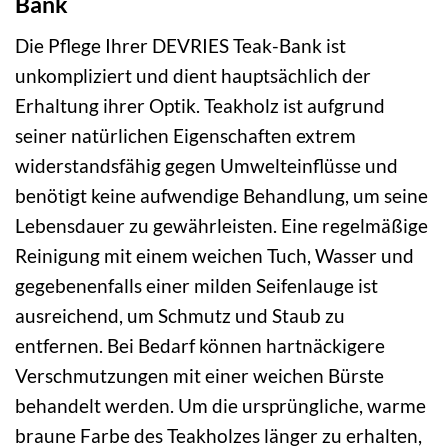
Bank
Die Pflege Ihrer DEVRIES Teak-Bank ist
unkompliziert und dient hauptsächlich der
Erhaltung ihrer Optik. Teakholz ist aufgrund
seiner natürlichen Eigenschaften extrem
widerstandsfähig gegen Umwelteinflüsse und
benötigt keine aufwendige Behandlung, um seine
Lebensdauer zu gewährleisten. Eine regelmäßige
Reinigung mit einem weichen Tuch, Wasser und
gegebenenfalls einer milden Seifenlauge ist
ausreichend, um Schmutz und Staub zu
entfernen. Bei Bedarf können hartnäckigere
Verschmutzungen mit einer weichen Bürste
behandelt werden. Um die ursprüngliche, warme
braune Farbe des Teakholzes länger zu erhalten,