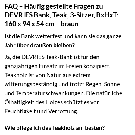
FAQ – Häufig gestellte Fragen zu
DEVRIES Bank, Teak, 3-Sitzer, BxHxT:
160 x 94 x 54 cm – braun
Ist die Bank wetterfest und kann sie das ganze
Jahr über draußen bleiben?
Ja, die DEVRIES Teak-Bank ist für den
ganzjährigen Einsatz im Freien konzipiert.
Teakholz ist von Natur aus extrem
witterungsbeständig und trotzt Regen, Sonne
und Temperaturschwankungen. Die natürliche
Ölhaltigkeit des Holzes schützt es vor
Feuchtigkeit und Verrottung.
Wie pflege ich das Teakholz am besten?