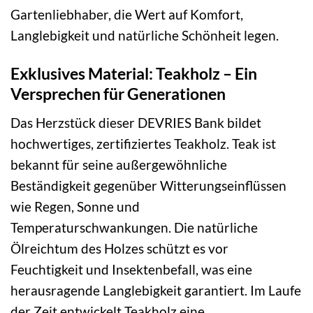
Gartenliebhaber, die Wert auf Komfort,
Langlebigkeit und natürliche Schönheit legen.
Exklusives Material: Teakholz – Ein
Versprechen für Generationen
Das Herzstück dieser DEVRIES Bank bildet
hochwertiges, zertifiziertes Teakholz. Teak ist
bekannt für seine außergewöhnliche
Beständigkeit gegenüber Witterungseinflüssen
wie Regen, Sonne und
Temperaturschwankungen. Die natürliche
Ölreichtum des Holzes schützt es vor
Feuchtigkeit und Insektenbefall, was eine
herausragende Langlebigkeit garantiert. Im Laufe
der Zeit entwickelt Teakholz eine