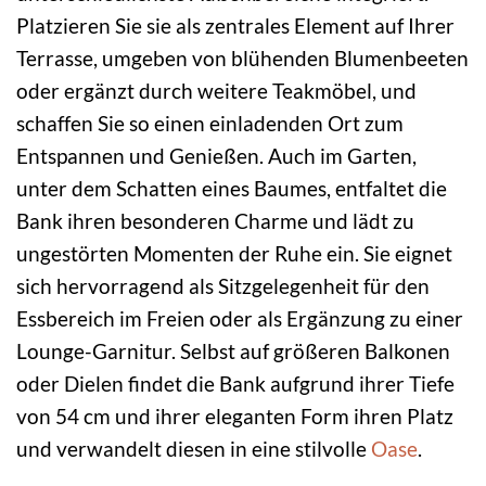
Platzieren Sie sie als zentrales Element auf Ihrer
Terrasse, umgeben von blühenden Blumenbeeten
oder ergänzt durch weitere Teakmöbel, und
schaffen Sie so einen einladenden Ort zum
Entspannen und Genießen. Auch im Garten,
unter dem Schatten eines Baumes, entfaltet die
Bank ihren besonderen Charme und lädt zu
ungestörten Momenten der Ruhe ein. Sie eignet
sich hervorragend als Sitzgelegenheit für den
Essbereich im Freien oder als Ergänzung zu einer
Lounge-Garnitur. Selbst auf größeren Balkonen
oder Dielen findet die Bank aufgrund ihrer Tiefe
von 54 cm und ihrer eleganten Form ihren Platz
und verwandelt diesen in eine stilvolle
Oase
.