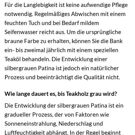
Für die Langlebigkeit ist keine aufwendige Pflege
notwendig. Regelmäßiges Abwischen mit einem
feuchten Tuch und bei Bedarf mildem
Seifenwasser reicht aus. Um die ursprüngliche
braune Farbe zu erhalten, können Sie die Bank
ein- bis zweimal jährlich mit einem speziellen
Teaköl behandeln. Die Entwicklung einer
silbergrauen Patina ist jedoch ein natürlicher
Prozess und beeinträchtigt die Qualität nicht.
Wie lange dauert es, bis Teakholz grau wird?
Die Entwicklung der silbergrauen Patina ist ein
gradueller Prozess, der von Faktoren wie
Sonneneinstrahlung, Niederschlag und
Luftfeuchtigkeit abhängt. In der Regel beginnt