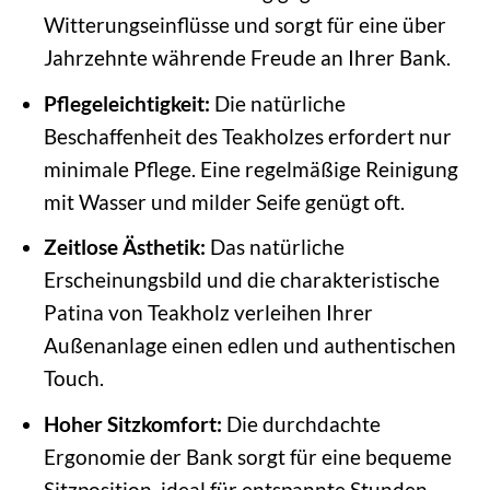
Witterungseinflüsse und sorgt für eine über
Jahrzehnte währende Freude an Ihrer Bank.
Pflegeleichtigkeit:
Die natürliche
Beschaffenheit des Teakholzes erfordert nur
minimale Pflege. Eine regelmäßige Reinigung
mit Wasser und milder Seife genügt oft.
Zeitlose Ästhetik:
Das natürliche
Erscheinungsbild und die charakteristische
Patina von Teakholz verleihen Ihrer
Außenanlage einen edlen und authentischen
Touch.
Hoher Sitzkomfort:
Die durchdachte
Ergonomie der Bank sorgt für eine bequeme
Sitzposition, ideal für entspannte Stunden