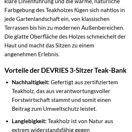
klare Linienführung und die warme, natürliche
Farbgebung des Teakholzes fügen sich nahtlos in
jede Gartenlandschaft ein, von klassischen
Terrassen bis hin zu modernen Außenbereichen.
Die glatte Oberfläche des Holzes schmeichelt der
Haut und macht das Sitzen zu einem
angenehmen Erlebnis.
Vorteile der DEVRIES 3-Sitzer Teak-Bank
Nachhaltigkeit:
Gefertigt aus zertifiziertem
Teakholz, das aus verantwortungsvoller
Forstwirtschaft stammt und somit einen
Beitrag zum Umweltschutz leistet.
Langlebigkeit:
Teakholz ist von Natur aus
extrem widerstandsfähig gegen