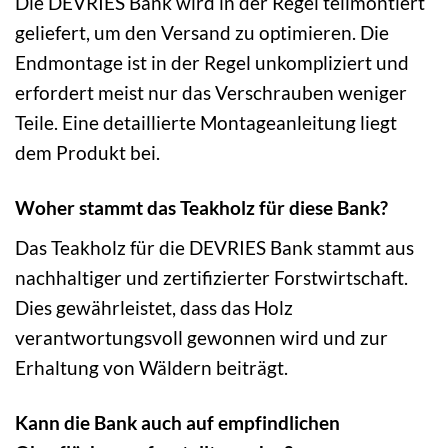
Die DEVRIES Bank wird in der Regel teilmontiert
geliefert, um den Versand zu optimieren. Die
Endmontage ist in der Regel unkompliziert und
erfordert meist nur das Verschrauben weniger
Teile. Eine detaillierte Montageanleitung liegt
dem Produkt bei.
Woher stammt das Teakholz für diese Bank?
Das Teakholz für die DEVRIES Bank stammt aus
nachhaltiger und zertifizierter Forstwirtschaft.
Dies gewährleistet, dass das Holz
verantwortungsvoll gewonnen wird und zur
Erhaltung von Wäldern beiträgt.
Kann die Bank auch auf empfindlichen