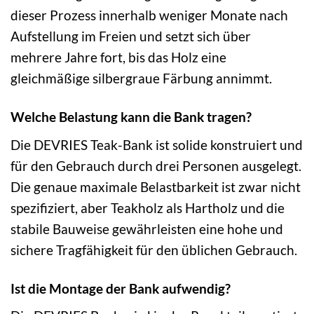
dieser Prozess innerhalb weniger Monate nach
Aufstellung im Freien und setzt sich über
mehrere Jahre fort, bis das Holz eine
gleichmäßige silbergraue Färbung annimmt.
Welche Belastung kann die Bank tragen?
Die DEVRIES Teak-Bank ist solide konstruiert und
für den Gebrauch durch drei Personen ausgelegt.
Die genaue maximale Belastbarkeit ist zwar nicht
spezifiziert, aber Teakholz als Hartholz und die
stabile Bauweise gewährleisten eine hohe und
sichere Tragfähigkeit für den üblichen Gebrauch.
Ist die Montage der Bank aufwendig?