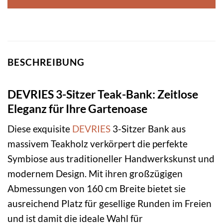
BESCHREIBUNG
DEVRIES 3-Sitzer Teak-Bank: Zeitlose
Eleganz für Ihre Gartenoase
Diese exquisite
DEVRIES
3-Sitzer Bank aus
massivem Teakholz verkörpert die perfekte
Symbiose aus traditioneller Handwerkskunst und
modernem Design. Mit ihren großzügigen
Abmessungen von 160 cm Breite bietet sie
ausreichend Platz für gesellige Runden im Freien
und ist damit die ideale Wahl für