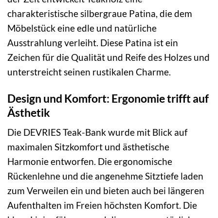
charakteristische silbergraue Patina, die dem
Möbelstück eine edle und natürliche
Ausstrahlung verleiht. Diese Patina ist ein
Zeichen für die Qualität und Reife des Holzes und
unterstreicht seinen rustikalen Charme.
Design und Komfort: Ergonomie trifft auf
Ästhetik
Die DEVRIES Teak-Bank wurde mit Blick auf
maximalen Sitzkomfort und ästhetische
Harmonie entworfen. Die ergonomische
Rückenlehne und die angenehme Sitztiefe laden
zum Verweilen ein und bieten auch bei längeren
Aufenthalten im Freien höchsten Komfort. Die