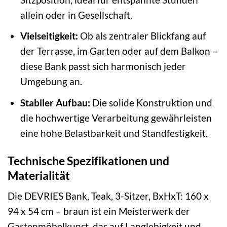
allein oder in Gesellschaft.
Vielseitigkeit:
Ob als zentraler Blickfang auf
der Terrasse, im Garten oder auf dem Balkon –
diese Bank passt sich harmonisch jeder
Umgebung an.
Stabiler Aufbau:
Die solide Konstruktion und
die hochwertige Verarbeitung gewährleisten
eine hohe Belastbarkeit und Standfestigkeit.
Technische Spezifikationen und
Materialität
Die DEVRIES Bank, Teak, 3-Sitzer, BxHxT: 160 x
94 x 54 cm – braun ist ein Meisterwerk der
Gartenmöbelkunst, das auf Langlebigkeit und