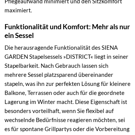
Pflegeaufwand minimiert und den Sitzkomfort
maximiert.
Funktionalität und Komfort: Mehr als nur
ein Sessel
Die herausragende Funktionalität des SIENA
GARDEN Stapelsessels »DISTRICT« liegt in seiner
Stapelbarkeit. Nach Gebrauch lassen sich
mehrere Sessel platzsparend übereinander
stapeln, was ihn zur perfekten Lösung für kleinere
Balkone, Terrassen oder auch für die geordnete
Lagerung im Winter macht. Diese Eigenschaft ist
besonders vorteilhaft, wenn Sie flexibel auf
wechselnde Bedürfnisse reagieren möchten, sei
es für spontane Grillpartys oder die Vorbereitung