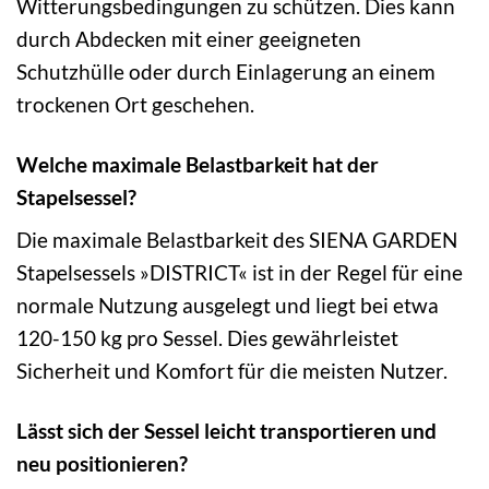
Witterungsbedingungen zu schützen. Dies kann
durch Abdecken mit einer geeigneten
Schutzhülle oder durch Einlagerung an einem
trockenen Ort geschehen.
Welche maximale Belastbarkeit hat der
Stapelsessel?
Die maximale Belastbarkeit des SIENA GARDEN
Stapelsessels »DISTRICT« ist in der Regel für eine
normale Nutzung ausgelegt und liegt bei etwa
120-150 kg pro Sessel. Dies gewährleistet
Sicherheit und Komfort für die meisten Nutzer.
Lässt sich der Sessel leicht transportieren und
neu positionieren?