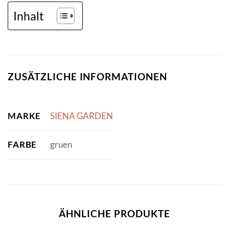
Inhalt
ZUSÄTZLICHE INFORMATIONEN
MARKE
SIENA GARDEN
FARBE
gruen
ÄHNLICHE PRODUKTE