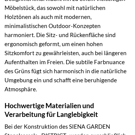
Möbelstück, das sowohl mit natürlichen
Holztönen als auch mit modernen,
minimalistischen Outdoor-Konzepten
harmoniert. Die Sitz- und Rückenfläche sind
ergonomisch geformt, um einen hohen
Sitzkomfort zu gewährleisten, auch bei längeren
Aufenthalten im Freien. Die subtile Farbnuance
des Grüns fügt sich harmonisch in die natürliche
Umgebung ein und schafft eine beruhigende
Atmosphäre.
Hochwertige Materialien und
Verarbeitung für Langlebigkeit
Bei der Konstruktion des SIENA GARDEN