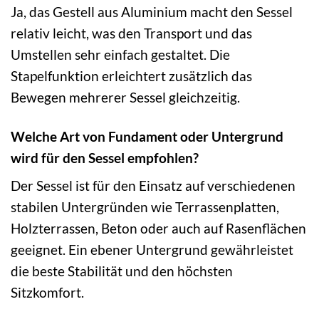
Ja, das Gestell aus Aluminium macht den Sessel
relativ leicht, was den Transport und das
Umstellen sehr einfach gestaltet. Die
Stapelfunktion erleichtert zusätzlich das
Bewegen mehrerer Sessel gleichzeitig.
Welche Art von Fundament oder Untergrund
wird für den Sessel empfohlen?
Der Sessel ist für den Einsatz auf verschiedenen
stabilen Untergründen wie Terrassenplatten,
Holzterrassen, Beton oder auch auf Rasenflächen
geeignet. Ein ebener Untergrund gewährleistet
die beste Stabilität und den höchsten
Sitzkomfort.