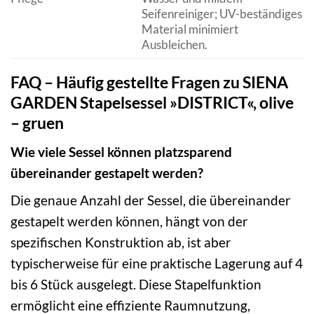
Seifenreiniger; UV-beständiges
Material minimiert
Ausbleichen.
FAQ – Häufig gestellte Fragen zu SIENA
GARDEN Stapelsessel »DISTRICT«, olive
– gruen
Wie viele Sessel können platzsparend
übereinander gestapelt werden?
Die genaue Anzahl der Sessel, die übereinander
gestapelt werden können, hängt von der
spezifischen Konstruktion ab, ist aber
typischerweise für eine praktische Lagerung auf 4
bis 6 Stück ausgelegt. Diese Stapelfunktion
ermöglicht eine effiziente Raumnutzung,