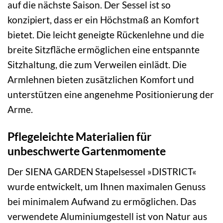
auf die nächste Saison. Der Sessel ist so
konzipiert, dass er ein Höchstmaß an Komfort
bietet. Die leicht geneigte Rückenlehne und die
breite Sitzfläche ermöglichen eine entspannte
Sitzhaltung, die zum Verweilen einlädt. Die
Armlehnen bieten zusätzlichen Komfort und
unterstützen eine angenehme Positionierung der
Arme.
Pflegeleichte Materialien für
unbeschwerte Gartenmomente
Der SIENA GARDEN Stapelsessel »DISTRICT«
wurde entwickelt, um Ihnen maximalen Genuss
bei minimalem Aufwand zu ermöglichen. Das
verwendete Aluminiumgestell ist von Natur aus