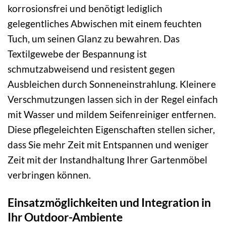
korrosionsfrei und benötigt lediglich
gelegentliches Abwischen mit einem feuchten
Tuch, um seinen Glanz zu bewahren. Das
Textilgewebe der Bespannung ist
schmutzabweisend und resistent gegen
Ausbleichen durch Sonneneinstrahlung. Kleinere
Verschmutzungen lassen sich in der Regel einfach
mit Wasser und mildem Seifenreiniger entfernen.
Diese pflegeleichten Eigenschaften stellen sicher,
dass Sie mehr Zeit mit Entspannen und weniger
Zeit mit der Instandhaltung Ihrer Gartenmöbel
verbringen können.
Einsatzmöglichkeiten und Integration in
Ihr Outdoor-Ambiente