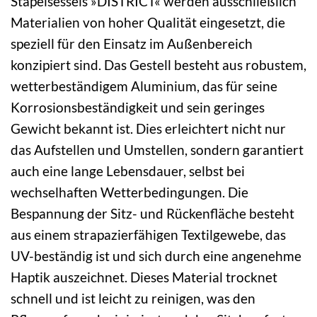
Stapelsessels »DISTRICT« werden ausschließlich
Materialien von hoher Qualität eingesetzt, die
speziell für den Einsatz im Außenbereich
konzipiert sind. Das Gestell besteht aus robustem,
wetterbeständigem Aluminium, das für seine
Korrosionsbeständigkeit und sein geringes
Gewicht bekannt ist. Dies erleichtert nicht nur
das Aufstellen und Umstellen, sondern garantiert
auch eine lange Lebensdauer, selbst bei
wechselhaften Wetterbedingungen. Die
Bespannung der Sitz- und Rückenfläche besteht
aus einem strapazierfähigen Textilgewebe, das
UV-beständig ist und sich durch eine angenehme
Haptik auszeichnet. Dieses Material trocknet
schnell und ist leicht zu reinigen, was den