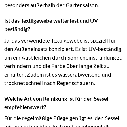
besonders außerhalb der Gartensaison.
Ist das Textilgewebe wetterfest und UV-
beständig?
Ja, das verwendete Textilgewebe ist speziell für
den Außeneinsatz konzipiert. Es ist UV-beständig,
um ein Ausbleichen durch Sonneneinstrahlung zu
verhindern und die Farbe über lange Zeit zu
erhalten. Zudem ist es wasserabweisend und
trocknet schnell nach Regenschauern.
Welche Art von Reinigung ist für den Sessel
empfehlenswert?
Für die regelmäßige Pflege genügt es, den Sessel
mit einem feuchten Tuch und gegebenenfalls