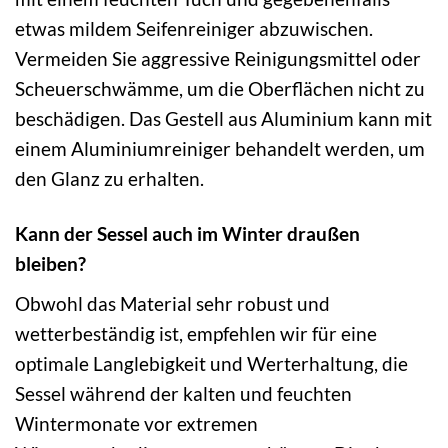
etwas mildem Seifenreiniger abzuwischen.
Vermeiden Sie aggressive Reinigungsmittel oder
Scheuerschwämme, um die Oberflächen nicht zu
beschädigen. Das Gestell aus Aluminium kann mit
einem Aluminiumreiniger behandelt werden, um
den Glanz zu erhalten.
Kann der Sessel auch im Winter draußen
bleiben?
Obwohl das Material sehr robust und
wetterbeständig ist, empfehlen wir für eine
optimale Langlebigkeit und Werterhaltung, die
Sessel während der kalten und feuchten
Wintermonate vor extremen