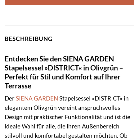
BESCHREIBUNG
Entdecken Sie den SIENA GARDEN
Stapelsessel »DISTRICT« in Olivgrün –
Perfekt für Stil und Komfort auf Ihrer
Terrasse
Der
SIENA GARDEN
Stapelsessel »DISTRICT« in
elegantem Olivgrün vereint anspruchsvolles
Design mit praktischer Funktionalität und ist die
ideale Wahl für alle, die ihren Außenbereich
stilvoll und komfortabel gestalten möchten. Ob