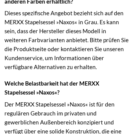
anderen Farben erhältlich?
Dieses spezifische Angebot bezieht sich auf den
MERXX Stapelsessel »Naxos« in Grau. Es kann
sein, dass der Hersteller dieses Modell in
weiteren Farbvarianten anbietet. Bitte prüfen Sie
die Produktseite oder kontaktieren Sie unseren
Kundenservice, um Informationen über
verfügbare Alternativen zu erhalten.
Welche Belastbarkeit hat der MERXX
Stapelsessel »Naxos«?
Der MERXX Stapelsessel »Naxos« ist für den
regulären Gebrauch im privaten und
gewerblichen Außenbereich konzipiert und
verfügt über eine solide Konstruktion, die eine