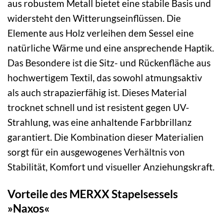
aus robustem Metall bietet eine stabile Basis und
widersteht den Witterungseinflüssen. Die
Elemente aus Holz verleihen dem Sessel eine
natürliche Wärme und eine ansprechende Haptik.
Das Besondere ist die Sitz- und Rückenfläche aus
hochwertigem Textil, das sowohl atmungsaktiv
als auch strapazierfähig ist. Dieses Material
trocknet schnell und ist resistent gegen UV-
Strahlung, was eine anhaltende Farbbrillanz
garantiert. Die Kombination dieser Materialien
sorgt für ein ausgewogenes Verhältnis von
Stabilität, Komfort und visueller Anziehungskraft.
Vorteile des MERXX Stapelsessels
»Naxos«