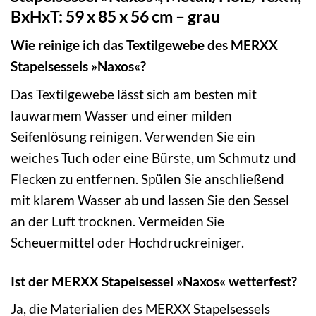
BxHxT: 59 x 85 x 56 cm – grau
Wie reinige ich das Textilgewebe des MERXX
Stapelsessels »Naxos«?
Das Textilgewebe lässt sich am besten mit
lauwarmem Wasser und einer milden
Seifenlösung reinigen. Verwenden Sie ein
weiches Tuch oder eine Bürste, um Schmutz und
Flecken zu entfernen. Spülen Sie anschließend
mit klarem Wasser ab und lassen Sie den Sessel
an der Luft trocknen. Vermeiden Sie
Scheuermittel oder Hochdruckreiniger.
Ist der MERXX Stapelsessel »Naxos« wetterfest?
Ja, die Materialien des MERXX Stapelsessels