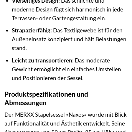
Vielseitiges Design:
Das schlichte und
moderne Design fügt sich harmonisch in jede
Terrassen- oder Gartengestaltung ein.
Strapazierfähig:
Das Textilgewebe ist für den
Außeneinsatz konzipiert und hält Belastungen
stand.
Leicht zu transportieren:
Das moderate
Gewicht ermöglicht ein einfaches Umstellen
und Positionieren der Sessel.
Produktspezifikationen und
Abmessungen
Der MERXX Stapelsessel »Naxos« wurde mit Blick
auf Funktionalität und Ästhetik entwickelt. Seine