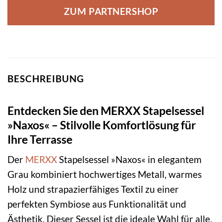
ZUM PARTNERSHOP
BESCHREIBUNG
Entdecken Sie den MERXX Stapelsessel
»Naxos« – Stilvolle Komfortlösung für
Ihre Terrasse
Der
MERXX
Stapelsessel »Naxos« in elegantem
Grau kombiniert hochwertiges Metall, warmes
Holz und strapazierfähiges Textil zu einer
perfekten Symbiose aus Funktionalität und
Ästhetik. Dieser Sessel ist die ideale Wahl für alle,