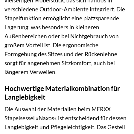
vielseitigen Möbelstück, das sich nahtlos in
verschiedene Outdoor-Ambiente integriert. Die
Stapelfunktion ermöglicht eine platzsparende
Lagerung, was besonders in kleineren
Außenbereichen oder bei Nichtgebrauch von
großem Vorteil ist. Die ergonomische
Formgebung des Sitzes und der Rückenlehne
sorgt für angenehmen Sitzkomfort, auch bei
längerem Verweilen.
Hochwertige Materialkombination für
Langlebigkeit
Die Auswahl der Materialien beim MERXX
Stapelsessel »Naxos« ist entscheidend für dessen
Langlebigkeit und Pflegeleichtigkeit. Das Gestell