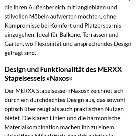
die ihren Außenbereich mit langlebigen und
stilvollen Möbeln aufwerten möchten, ohne
Kompromisse bei Komfort und Platzersparnis
einzugehen. Ideal für Balkone, Terrassen und
Gärten, wo Flexibilität und ansprechendes Design
gefragt sind.
Design und Funktionalität des MERXX
Stapelsessels »Naxos«
Der MERXX Stapelsessel »Naxos« zeichnet sich
durch ein durchdachtes Design aus, das sowohl
optisch überzeugt als auch praktischen Nutzen
bietet. Die klaren Linien und die harmonische
Materialkombination machen ihn zu einem