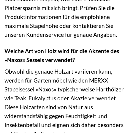
Platzersparnis mit sich bringt. Prüfen Sie die
Produktinformationen für die empfohlene
maximale Stapelhöhe oder kontaktieren Sie
unseren Kundenservice für genaue Angaben.
Welche Art von Holz wird für die Akzente des
»Naxos« Sessels verwendet?
Obwohl die genaue Holzart variieren kann,
werden für Gartenmöbel wie den MERXX
Stapelsessel »Naxos« typischerweise Harthölzer
wie Teak, Eukalyptus oder Akazie verwendet.
Diese Holzarten sind von Natur aus
widerstandsfähig gegen Feuchtigkeit und
Insektenbefall und eignen sich daher besonders