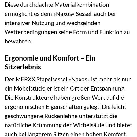
Diese durchdachte Materialkombination
ermöglicht es dem »Naxos« Sessel, auch bei
intensiver Nutzung und wechselnden
Wetterbedingungen seine Form und Funktion zu
bewahren.
Ergonomie und Komfort – Ein
Sitzerlebnis
Der MERXX Stapelsessel »Naxos« ist mehr als nur
ein Möbelstück; er ist ein Ort der Entspannung.
Die Konstrukteure haben großen Wert auf die
ergonomischen Eigenschaften gelegt. Die leicht
geschwungene Rückenlehne unterstützt die
natürliche Krümmung der Wirbelsäule und bietet
auch bei längerem Sitzen einen hohen Komfort.