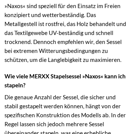
»Naxos« sind speziell für den Einsatz im Freien
konzipiert und wetterbeständig. Das
Metallgestell ist rostfrei, das Holz behandelt und
das Textilgewebe UV-beständig und schnell
trocknend. Dennoch empfehlen wir, den Sessel
bei extremen Witterungsbedingungen zu
schützen, um die Langlebigkeit zu maximieren.
Wie viele MERXX Stapelsessel »Naxos« kann ich
stapeln?
Die genaue Anzahl der Sessel, die sicher und
stabil gestapelt werden können, hängt von der
spezifischen Konstruktion des Modells ab. In der
Regel lassen sich jedoch mehrere Sessel
übereinander stapeln, was eine erhebliche