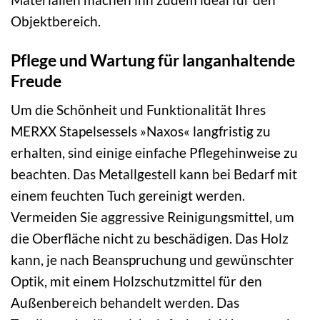
Objektbereich.
Pflege und Wartung für langanhaltende
Freude
Um die Schönheit und Funktionalität Ihres
MERXX Stapelsessels »Naxos« langfristig zu
erhalten, sind einige einfache Pflegehinweise zu
beachten. Das Metallgestell kann bei Bedarf mit
einem feuchten Tuch gereinigt werden.
Vermeiden Sie aggressive Reinigungsmittel, um
die Oberfläche nicht zu beschädigen. Das Holz
kann, je nach Beanspruchung und gewünschter
Optik, mit einem Holzschutzmittel für den
Außenbereich behandelt werden. Das