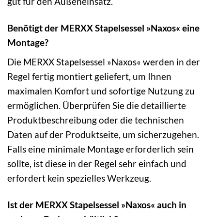
gut für den Außeneinsatz.
Benötigt der MERXX Stapelsessel »Naxos« eine
Montage?
Die MERXX Stapelsessel »Naxos« werden in der
Regel fertig montiert geliefert, um Ihnen
maximalen Komfort und sofortige Nutzung zu
ermöglichen. Überprüfen Sie die detaillierte
Produktbeschreibung oder die technischen
Daten auf der Produktseite, um sicherzugehen.
Falls eine minimale Montage erforderlich sein
sollte, ist diese in der Regel sehr einfach und
erfordert kein spezielles Werkzeug.
Ist der MERXX Stapelsessel »Naxos« auch in