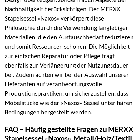
Nachhaltigkeit berücksichtigen. Der MERXX
Stapelsessel »Naxos« verkörpert diese
Philosophie durch die Verwendung langlebiger
Materialien, die den Austauschbedarf reduzieren
und somit Ressourcen schonen. Die Möglichkeit
zur einfachen Reparatur oder Pflege trägt
ebenfalls zur Verlängerung der Nutzungsdauer
bei. Zudem achten wir bei der Auswahl unserer
Lieferanten auf verantwortungsvolle
Produktionspraktiken, um sicherzustellen, dass
Möbelstücke wie der »Naxos« Sessel unter fairen
Bedingungen hergestellt werden.
FAQ – Häufig gestellte Fragen zu MERXX
Stapelsessel »Naxos«, Metall/Holz/Textil,