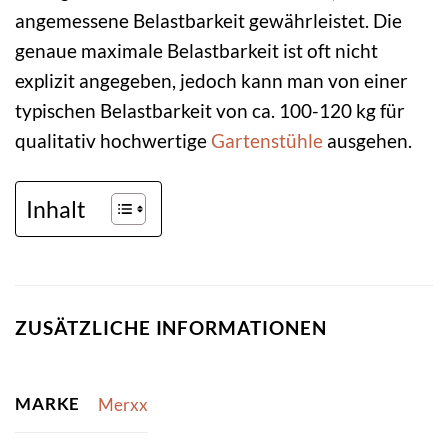
angemessene Belastbarkeit gewährleistet. Die
genaue maximale Belastbarkeit ist oft nicht
explizit angegeben, jedoch kann man von einer
typischen Belastbarkeit von ca. 100-120 kg für
qualitativ hochwertige
Gartenstühle
ausgehen.
Inhalt
ZUSÄTZLICHE INFORMATIONEN
MARKE
Merxx