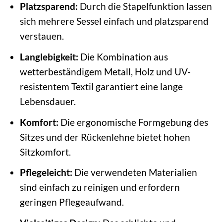
Platzsparend:
Durch die Stapelfunktion lassen
sich mehrere Sessel einfach und platzsparend
verstauen.
Langlebigkeit:
Die Kombination aus
wetterbeständigem Metall, Holz und UV-
resistentem Textil garantiert eine lange
Lebensdauer.
Komfort:
Die ergonomische Formgebung des
Sitzes und der Rückenlehne bietet hohen
Sitzkomfort.
Pflegeleicht:
Die verwendeten Materialien
sind einfach zu reinigen und erfordern
geringen Pflegeaufwand.