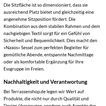
Die Sitzfläche ist so dimensioniert, dass sie
ausreichend Platz bietet und gleichzeitig eine
angenehme Sitzposition fördert. Die
Kombination aus dem stabilen Rahmen und dem
nachgiebigen Textil sorgt für ein Gefühl von
Sicherheit und Bequemlichkeit. Dies macht den
»Naxos« Sessel zum perfekten Begleiter für
gemütliche Abende, entspannte Nachmittage
oder als komfortable Ergänzung für Ihre
Essgruppe im Freien.
Nachhaltigkeit und Verantwortung
Bei Terrassenshop.de legen wir Wert auf
Produkte, die nicht nur durch Qualität und
Design überzeugen, sondern auch Aspekte der