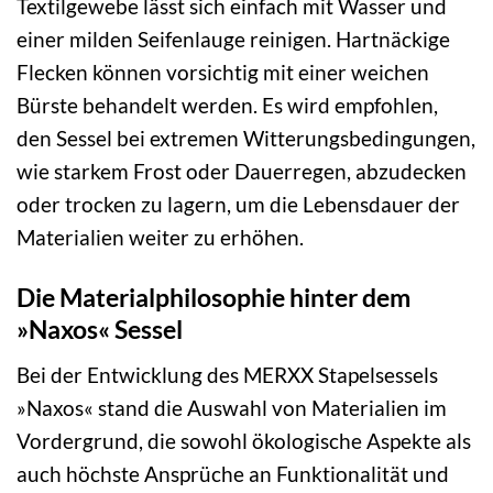
Textilgewebe lässt sich einfach mit Wasser und
einer milden Seifenlauge reinigen. Hartnäckige
Flecken können vorsichtig mit einer weichen
Bürste behandelt werden. Es wird empfohlen,
den Sessel bei extremen Witterungsbedingungen,
wie starkem Frost oder Dauerregen, abzudecken
oder trocken zu lagern, um die Lebensdauer der
Materialien weiter zu erhöhen.
Die Materialphilosophie hinter dem
»Naxos« Sessel
Bei der Entwicklung des MERXX Stapelsessels
»Naxos« stand die Auswahl von Materialien im
Vordergrund, die sowohl ökologische Aspekte als
auch höchste Ansprüche an Funktionalität und