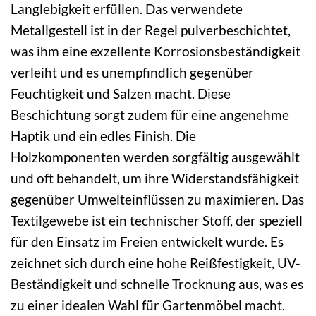
Langlebigkeit erfüllen. Das verwendete
Metallgestell ist in der Regel pulverbeschichtet,
was ihm eine exzellente Korrosionsbeständigkeit
verleiht und es unempfindlich gegenüber
Feuchtigkeit und Salzen macht. Diese
Beschichtung sorgt zudem für eine angenehme
Haptik und ein edles Finish. Die
Holzkomponenten werden sorgfältig ausgewählt
und oft behandelt, um ihre Widerstandsfähigkeit
gegenüber Umwelteinflüssen zu maximieren. Das
Textilgewebe ist ein technischer Stoff, der speziell
für den Einsatz im Freien entwickelt wurde. Es
zeichnet sich durch eine hohe Reißfestigkeit, UV-
Beständigkeit und schnelle Trocknung aus, was es
zu einer idealen Wahl für Gartenmöbel macht.