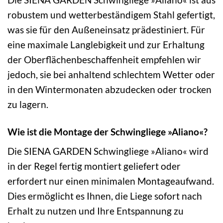
robustem und wetterbeständigem Stahl gefertigt,
was sie für den Außeneinsatz prädestiniert. Für
eine maximale Langlebigkeit und zur Erhaltung
der Oberflächenbeschaffenheit empfehlen wir
jedoch, sie bei anhaltend schlechtem Wetter oder
in den Wintermonaten abzudecken oder trocken
zu lagern.
Wie ist die Montage der Schwingliege »Aliano«?
Die SIENA GARDEN Schwingliege »Aliano« wird
in der Regel fertig montiert geliefert oder
erfordert nur einen minimalen Montageaufwand.
Dies ermöglicht es Ihnen, die Liege sofort nach
Erhalt zu nutzen und Ihre Entspannung zu