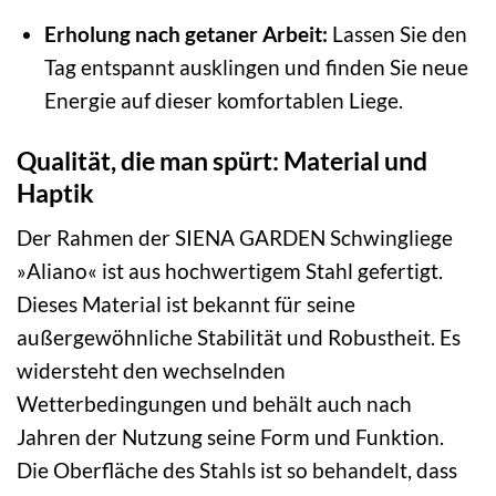
Erholung nach getaner Arbeit:
Lassen Sie den
Tag entspannt ausklingen und finden Sie neue
Energie auf dieser komfortablen Liege.
Qualität, die man spürt: Material und
Haptik
Der Rahmen der SIENA GARDEN Schwingliege
»Aliano« ist aus hochwertigem Stahl gefertigt.
Dieses Material ist bekannt für seine
außergewöhnliche Stabilität und Robustheit. Es
widersteht den wechselnden
Wetterbedingungen und behält auch nach
Jahren der Nutzung seine Form und Funktion.
Die Oberfläche des Stahls ist so behandelt, dass