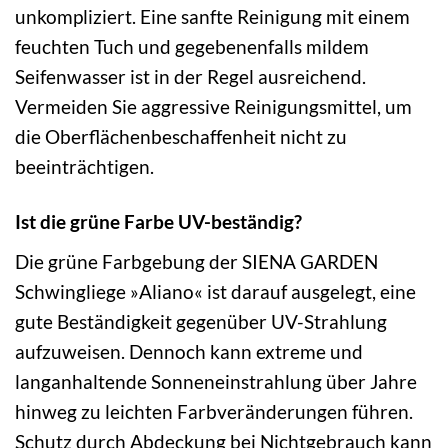
unkompliziert. Eine sanfte Reinigung mit einem
feuchten Tuch und gegebenenfalls mildem
Seifenwasser ist in der Regel ausreichend.
Vermeiden Sie aggressive Reinigungsmittel, um
die Oberflächenbeschaffenheit nicht zu
beeinträchtigen.
Ist die grüne Farbe UV-beständig?
Die grüne Farbgebung der SIENA GARDEN
Schwingliege »Aliano« ist darauf ausgelegt, eine
gute Beständigkeit gegenüber UV-Strahlung
aufzuweisen. Dennoch kann extreme und
langanhaltende Sonneneinstrahlung über Jahre
hinweg zu leichten Farbveränderungen führen.
Schutz durch Abdeckung bei Nichtgebrauch kann