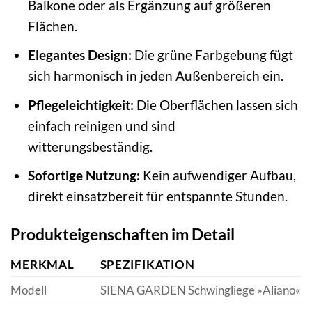
Balkone oder als Ergänzung auf größeren
Flächen.
Elegantes Design:
Die grüne Farbgebung fügt
sich harmonisch in jeden Außenbereich ein.
Pflegeleichtigkeit:
Die Oberflächen lassen sich
einfach reinigen und sind
witterungsbeständig.
Sofortige Nutzung:
Kein aufwendiger Aufbau,
direkt einsatzbereit für entspannte Stunden.
Produkteigenschaften im Detail
MERKMAL
SPEZIFIKATION
Modell
SIENA GARDEN Schwingliege »Aliano«