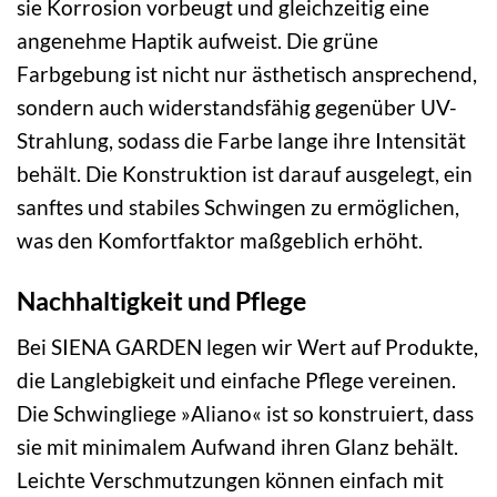
sie Korrosion vorbeugt und gleichzeitig eine
angenehme Haptik aufweist. Die grüne
Farbgebung ist nicht nur ästhetisch ansprechend,
sondern auch widerstandsfähig gegenüber UV-
Strahlung, sodass die Farbe lange ihre Intensität
behält. Die Konstruktion ist darauf ausgelegt, ein
sanftes und stabiles Schwingen zu ermöglichen,
was den Komfortfaktor maßgeblich erhöht.
Nachhaltigkeit und Pflege
Bei SIENA GARDEN legen wir Wert auf Produkte,
die Langlebigkeit und einfache Pflege vereinen.
Die Schwingliege »Aliano« ist so konstruiert, dass
sie mit minimalem Aufwand ihren Glanz behält.
Leichte Verschmutzungen können einfach mit