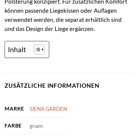
Polsterung konzipiert. Für zusätzlichen Komfort
können passende Liegekissen oder Auflagen
verwendet werden, die separat erhältlich sind
und das Design der Liege ergänzen.
Inhalt
ZUSÄTZLICHE INFORMATIONEN
MARKE
SIENA GARDEN
FARBE
gruen