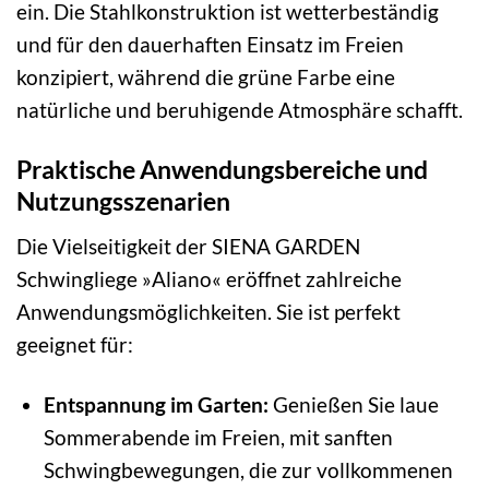
ein. Die Stahlkonstruktion ist wetterbeständig
und für den dauerhaften Einsatz im Freien
konzipiert, während die grüne Farbe eine
natürliche und beruhigende Atmosphäre schafft.
Praktische Anwendungsbereiche und
Nutzungsszenarien
Die Vielseitigkeit der SIENA GARDEN
Schwingliege »Aliano« eröffnet zahlreiche
Anwendungsmöglichkeiten. Sie ist perfekt
geeignet für:
Entspannung im Garten:
Genießen Sie laue
Sommerabende im Freien, mit sanften
Schwingbewegungen, die zur vollkommenen