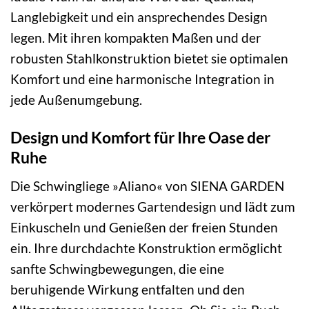
Langlebigkeit und ein ansprechendes Design
legen. Mit ihren kompakten Maßen und der
robusten Stahlkonstruktion bietet sie optimalen
Komfort und eine harmonische Integration in
jede Außenumgebung.
Design und Komfort für Ihre Oase der
Ruhe
Die Schwingliege »Aliano« von SIENA GARDEN
verkörpert modernes Gartendesign und lädt zum
Einkuscheln und Genießen der freien Stunden
ein. Ihre durchdachte Konstruktion ermöglicht
sanfte Schwingbewegungen, die eine
beruhigende Wirkung entfalten und den