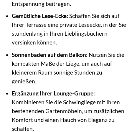
Entspannung beitragen.
Gemütliche Lese-Ecke:
Schaffen Sie sich auf
Ihrer Terrasse eine private Leseecke, in der Sie
stundenlang in Ihren Lieblingsbüchern
versinken können.
Sonnenbaden auf dem Balkon:
Nutzen Sie die
kompakten Maße der Liege, um auch auf
kleinerem Raum sonnige Stunden zu
genießen.
Ergänzung Ihrer Lounge-Gruppe:
Kombinieren Sie die Schwingliege mit Ihren
bestehenden Gartenmöbeln, um zusätzlichen
Komfort und einen Hauch von Eleganz zu
schaffen.