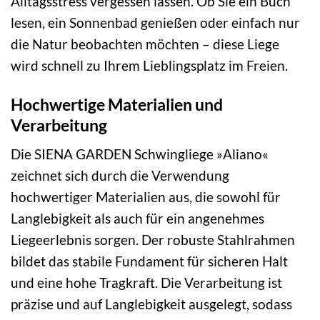
Alltagsstress vergessen lassen. Ob Sie ein Buch
lesen, ein Sonnenbad genießen oder einfach nur
die Natur beobachten möchten – diese Liege
wird schnell zu Ihrem Lieblingsplatz im Freien.
Hochwertige Materialien und
Verarbeitung
Die SIENA GARDEN Schwingliege »Aliano«
zeichnet sich durch die Verwendung
hochwertiger Materialien aus, die sowohl für
Langlebigkeit als auch für ein angenehmes
Liegeerlebnis sorgen. Der robuste Stahlrahmen
bildet das stabile Fundament für sicheren Halt
und eine hohe Tragkraft. Die Verarbeitung ist
präzise und auf Langlebigkeit ausgelegt, sodass