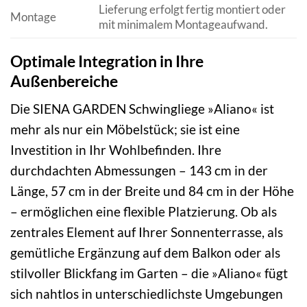
Lieferung erfolgt fertig montiert oder
Montage
mit minimalem Montageaufwand.
Optimale Integration in Ihre
Außenbereiche
Die SIENA GARDEN Schwingliege »Aliano« ist
mehr als nur ein Möbelstück; sie ist eine
Investition in Ihr Wohlbefinden. Ihre
durchdachten Abmessungen – 143 cm in der
Länge, 57 cm in der Breite und 84 cm in der Höhe
– ermöglichen eine flexible Platzierung. Ob als
zentrales Element auf Ihrer Sonnenterrasse, als
gemütliche Ergänzung auf dem Balkon oder als
stilvoller Blickfang im Garten – die »Aliano« fügt
sich nahtlos in unterschiedlichste Umgebungen