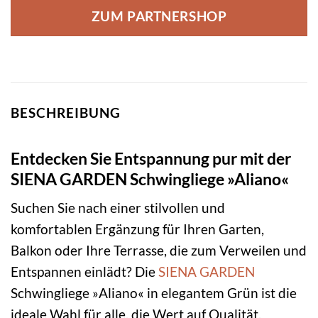
ZUM PARTNERSHOP
BESCHREIBUNG
Entdecken Sie Entspannung pur mit der
SIENA GARDEN Schwingliege »Aliano«
Suchen Sie nach einer stilvollen und
komfortablen Ergänzung für Ihren Garten,
Balkon oder Ihre Terrasse, die zum Verweilen und
Entspannen einlädt? Die
SIENA GARDEN
Schwingliege »Aliano« in elegantem Grün ist die
ideale Wahl für alle, die Wert auf Qualität,