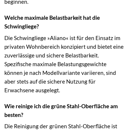
beginnen.
Welche maximale Belastbarkeit hat die
Schwingliege?
Die Schwingliege »Aliano« ist für den Einsatz im
privaten Wohnbereich konzipiert und bietet eine
zuverlässige und sichere Belastbarkeit.
Spezifische maximale Belastungsgewichte
können je nach Modellvariante variieren, sind
aber stets auf die sichere Nutzung für
Erwachsene ausgelegt.
Wie reinige ich die grüne Stahl-Oberfläche am
besten?
Die Reinigung der grünen Stahl-Oberfläche ist