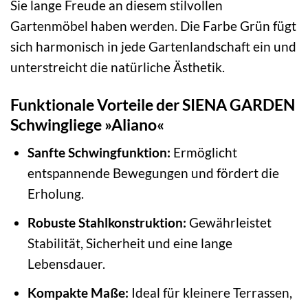
Sie lange Freude an diesem stilvollen
Gartenmöbel haben werden. Die Farbe Grün fügt
sich harmonisch in jede Gartenlandschaft ein und
unterstreicht die natürliche Ästhetik.
Funktionale Vorteile der SIENA GARDEN
Schwingliege »Aliano«
Sanfte Schwingfunktion:
Ermöglicht
entspannende Bewegungen und fördert die
Erholung.
Robuste Stahlkonstruktion:
Gewährleistet
Stabilität, Sicherheit und eine lange
Lebensdauer.
Kompakte Maße:
Ideal für kleinere Terrassen,