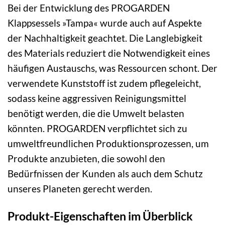
Bei der Entwicklung des PROGARDEN
Klappsessels »Tampa« wurde auch auf Aspekte
der Nachhaltigkeit geachtet. Die Langlebigkeit
des Materials reduziert die Notwendigkeit eines
häufigen Austauschs, was Ressourcen schont. Der
verwendete Kunststoff ist zudem pflegeleicht,
sodass keine aggressiven Reinigungsmittel
benötigt werden, die die Umwelt belasten
könnten. PROGARDEN verpflichtet sich zu
umweltfreundlichen Produktionsprozessen, um
Produkte anzubieten, die sowohl den
Bedürfnissen der Kunden als auch dem Schutz
unseres Planeten gerecht werden.
Produkt-Eigenschaften im Überblick