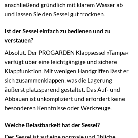
anschließend gründlich mit klarem Wasser ab
und lassen Sie den Sessel gut trocknen.
Ist der Sessel einfach zu bedienen und zu
verstauen?
Absolut. Der PROGARDEN Klappsessel »Tampa«
verfügt über eine leichtgängige und sichere
Klappfunktion. Mit wenigen Handgriffen lässt er
sich zusammenklappen, was die Lagerung
äußerst platzsparend gestaltet. Das Auf- und
Abbauen ist unkompliziert und erfordert keine
besonderen Kenntnisse oder Werkzeuge.
Welche Belastbarkeit hat der Sessel?
Der Sessel ist auf eine normale und übliche