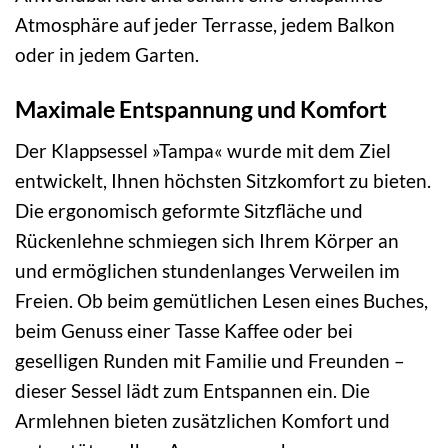
Atmosphäre auf jeder Terrasse, jedem Balkon
oder in jedem Garten.
Maximale Entspannung und Komfort
Der Klappsessel »Tampa« wurde mit dem Ziel
entwickelt, Ihnen höchsten Sitzkomfort zu bieten.
Die ergonomisch geformte Sitzfläche und
Rückenlehne schmiegen sich Ihrem Körper an
und ermöglichen stundenlanges Verweilen im
Freien. Ob beim gemütlichen Lesen eines Buches,
beim Genuss einer Tasse Kaffee oder bei
geselligen Runden mit Familie und Freunden –
dieser Sessel lädt zum Entspannen ein. Die
Armlehnen bieten zusätzlichen Komfort und