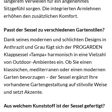
längerem Verweilen für ein angenehmes
Sitzgefühl sorgen. Die integrierten Armlehnen
erhöhen den zusätzlichen Komfort.
Passt der Sessel zu verschiedenen Gartenstilen?
Dank seines modernen und schlichten Designs in
Anthrazit und Grau fügt sich der PROGARDEN
Klappsessel »Tampa« harmonisch in eine Vielzahl
von Outdoor-Ambientes ein. Ob Sie einen
klassischen, mediterranen oder einen modernen
Garten bevorzugen – der Sessel ergänzt Ihre
vorhandene Gartengestaltung auf stilvolle Weise
und setzt Akzente.
Aus welchem Kunststoff ist der Sessel gefertigt?