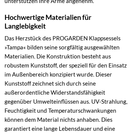
unterstützen Ihre Arme angenehm.
Hochwertige Materialien für
Langlebigkeit
Das Herzstück des PROGARDEN Klappsessels
»Tampa« bilden seine sorgfältig ausgewählten
Materialien. Die Konstruktion besteht aus
robustem Kunststoff, der speziell für den Einsatz
im Außenbereich konzipiert wurde. Dieser
Kunststoff zeichnet sich durch seine
außerordentliche Widerstandsfähigkeit
gegenüber Umwelteinflüssen aus. UV-Strahlung,
Feuchtigkeit und Temperaturschwankungen
können dem Material nichts anhaben. Dies
garantiert eine lange Lebensdauer und eine