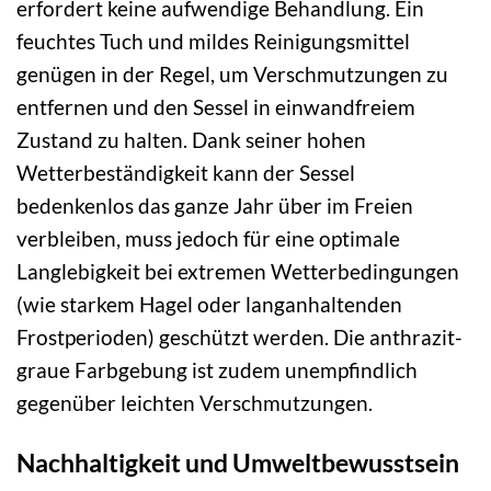
erfordert keine aufwendige Behandlung. Ein
feuchtes Tuch und mildes Reinigungsmittel
genügen in der Regel, um Verschmutzungen zu
entfernen und den Sessel in einwandfreiem
Zustand zu halten. Dank seiner hohen
Wetterbeständigkeit kann der Sessel
bedenkenlos das ganze Jahr über im Freien
verbleiben, muss jedoch für eine optimale
Langlebigkeit bei extremen Wetterbedingungen
(wie starkem Hagel oder langanhaltenden
Frostperioden) geschützt werden. Die anthrazit-
graue Farbgebung ist zudem unempfindlich
gegenüber leichten Verschmutzungen.
Nachhaltigkeit und Umweltbewusstsein