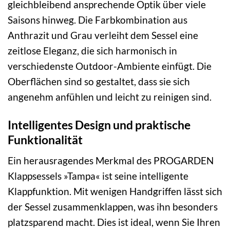
gleichbleibend ansprechende Optik über viele
Saisons hinweg. Die Farbkombination aus
Anthrazit und Grau verleiht dem Sessel eine
zeitlose Eleganz, die sich harmonisch in
verschiedenste Outdoor-Ambiente einfügt. Die
Oberflächen sind so gestaltet, dass sie sich
angenehm anfühlen und leicht zu reinigen sind.
Intelligentes Design und praktische
Funktionalität
Ein herausragendes Merkmal des PROGARDEN
Klappsessels »Tampa« ist seine intelligente
Klappfunktion. Mit wenigen Handgriffen lässt sich
der Sessel zusammenklappen, was ihn besonders
platzsparend macht. Dies ist ideal, wenn Sie Ihren