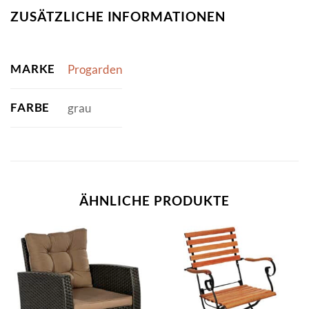
ZUSÄTZLICHE INFORMATIONEN
MARKE
Progarden
FARBE
grau
ÄHNLICHE PRODUKTE