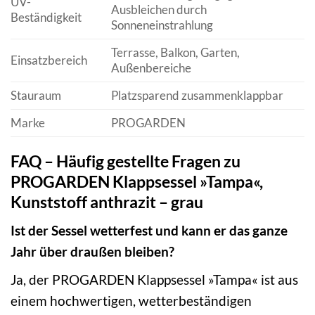
UV-
Ausbleichen durch
Beständigkeit
Sonneneinstrahlung
Terrasse, Balkon, Garten,
Einsatzbereich
Außenbereiche
Stauraum
Platzsparend zusammenklappbar
Marke
PROGARDEN
FAQ – Häufig gestellte Fragen zu
PROGARDEN Klappsessel »Tampa«,
Kunststoff anthrazit – grau
Ist der Sessel wetterfest und kann er das ganze
Jahr über draußen bleiben?
Ja, der PROGARDEN Klappsessel »Tampa« ist aus
einem hochwertigen, wetterbeständigen