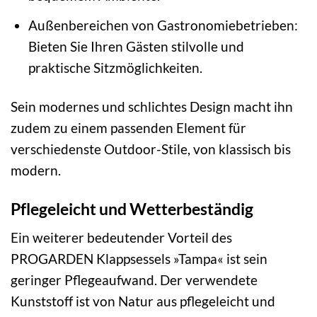
Außenbereichen von Gastronomiebetrieben:
Bieten Sie Ihren Gästen stilvolle und
praktische Sitzmöglichkeiten.
Sein modernes und schlichtes Design macht ihn
zudem zu einem passenden Element für
verschiedenste Outdoor-Stile, von klassisch bis
modern.
Pflegeleicht und Wetterbeständig
Ein weiterer bedeutender Vorteil des
PROGARDEN Klappsessels »Tampa« ist sein
geringer Pflegeaufwand. Der verwendete
Kunststoff ist von Natur aus pflegeleicht und