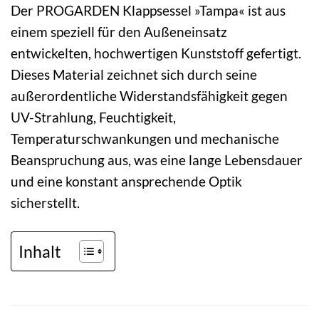
Der PROGARDEN Klappsessel »Tampa« ist aus
einem speziell für den Außeneinsatz
entwickelten, hochwertigen Kunststoff gefertigt.
Dieses Material zeichnet sich durch seine
außerordentliche Widerstandsfähigkeit gegen
UV-Strahlung, Feuchtigkeit,
Temperaturschwankungen und mechanische
Beanspruchung aus, was eine lange Lebensdauer
und eine konstant ansprechende Optik
sicherstellt.
Inhalt