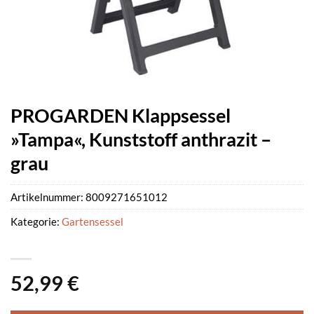
PROGARDEN Klappsessel
»Tampa«, Kunststoff anthrazit –
grau
Artikelnummer:
8009271651012
Kategorie:
Gartensessel
52,99
€