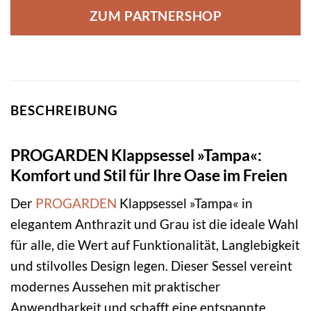
ZUM PARTNERSHOP
BESCHREIBUNG
PROGARDEN Klappsessel »Tampa«:
Komfort und Stil für Ihre Oase im Freien
Der
PROGARDEN
Klappsessel »Tampa« in
elegantem Anthrazit und Grau ist die ideale Wahl
für alle, die Wert auf Funktionalität, Langlebigkeit
und stilvolles Design legen. Dieser Sessel vereint
modernes Aussehen mit praktischer
Anwendbarkeit und schafft eine entspannte