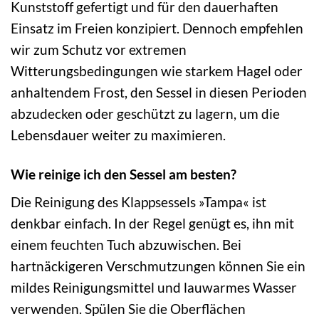
Kunststoff gefertigt und für den dauerhaften
Einsatz im Freien konzipiert. Dennoch empfehlen
wir zum Schutz vor extremen
Witterungsbedingungen wie starkem Hagel oder
anhaltendem Frost, den Sessel in diesen Perioden
abzudecken oder geschützt zu lagern, um die
Lebensdauer weiter zu maximieren.
Wie reinige ich den Sessel am besten?
Die Reinigung des Klappsessels »Tampa« ist
denkbar einfach. In der Regel genügt es, ihn mit
einem feuchten Tuch abzuwischen. Bei
hartnäckigeren Verschmutzungen können Sie ein
mildes Reinigungsmittel und lauwarmes Wasser
verwenden. Spülen Sie die Oberflächen