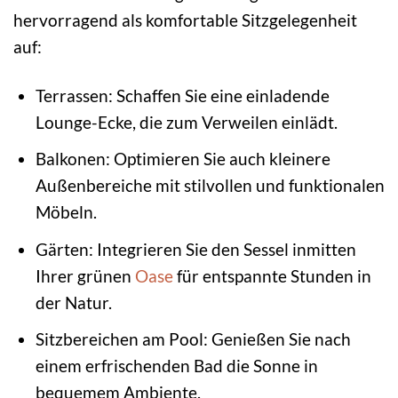
hervorragend als komfortable Sitzgelegenheit
auf:
Terrassen: Schaffen Sie eine einladende
Lounge-Ecke, die zum Verweilen einlädt.
Balkonen: Optimieren Sie auch kleinere
Außenbereiche mit stilvollen und funktionalen
Möbeln.
Gärten: Integrieren Sie den Sessel inmitten
Ihrer grünen
Oase
für entspannte Stunden in
der Natur.
Sitzbereichen am Pool: Genießen Sie nach
einem erfrischenden Bad die Sonne in
bequemem Ambiente.