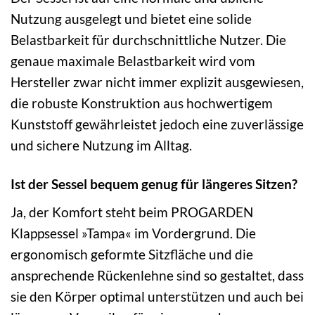
Nutzung ausgelegt und bietet eine solide
Belastbarkeit für durchschnittliche Nutzer. Die
genaue maximale Belastbarkeit wird vom
Hersteller zwar nicht immer explizit ausgewiesen,
die robuste Konstruktion aus hochwertigem
Kunststoff gewährleistet jedoch eine zuverlässige
und sichere Nutzung im Alltag.
Ist der Sessel bequem genug für längeres Sitzen?
Ja, der Komfort steht beim PROGARDEN
Klappsessel »Tampa« im Vordergrund. Die
ergonomisch geformte Sitzfläche und die
ansprechende Rückenlehne sind so gestaltet, dass
sie den Körper optimal unterstützen und auch bei