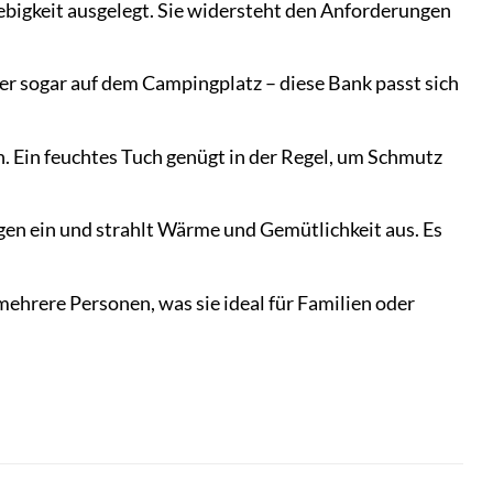
bigkeit ausgelegt. Sie widersteht den Anforderungen
er sogar auf dem Campingplatz – diese Bank passt sich
. Ein feuchtes Tuch genügt in der Regel, um Schmutz
gen ein und strahlt Wärme und Gemütlichkeit aus. Es
ehrere Personen, was sie ideal für Familien oder