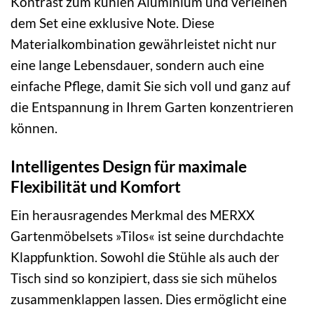
Kontrast zum kühlen Aluminium und verleihen
dem Set eine exklusive Note. Diese
Materialkombination gewährleistet nicht nur
eine lange Lebensdauer, sondern auch eine
einfache Pflege, damit Sie sich voll und ganz auf
die Entspannung in Ihrem Garten konzentrieren
können.
Intelligentes Design für maximale
Flexibilität und Komfort
Ein herausragendes Merkmal des MERXX
Gartenmöbelsets »Tilos« ist seine durchdachte
Klappfunktion. Sowohl die Stühle als auch der
Tisch sind so konzipiert, dass sie sich mühelos
zusammenklappen lassen. Dies ermöglicht eine