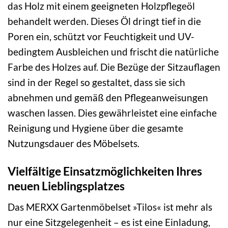
das Holz mit einem geeigneten Holzpflegeöl
behandelt werden. Dieses Öl dringt tief in die
Poren ein, schützt vor Feuchtigkeit und UV-
bedingtem Ausbleichen und frischt die natürliche
Farbe des Holzes auf. Die Bezüge der Sitzauflagen
sind in der Regel so gestaltet, dass sie sich
abnehmen und gemäß den Pflegeanweisungen
waschen lassen. Dies gewährleistet eine einfache
Reinigung und Hygiene über die gesamte
Nutzungsdauer des Möbelsets.
Vielfältige Einsatzmöglichkeiten Ihres
neuen Lieblingsplatzes
Das MERXX Gartenmöbelset »Tilos« ist mehr als
nur eine Sitzgelegenheit – es ist eine Einladung,