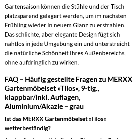
Gartensaison können die Stühle und der Tisch
platzsparend gelagert werden, um im nächsten
Frühling wieder in neuem Glanz zu erstrahlen.
Das schlichte, aber elegante Design fügt sich
nahtlos in jede Umgebung ein und unterstreicht
die natürliche Schönheit Ihres Außenbereichs,
ohne aufdringlich zu wirken.
FAQ – Häufig gestellte Fragen zu MERXX
Gartenmöbelset »Tilos«, 9-tlg.,
klappbar/inkl. Auflagen,
Aluminium/Akazie – grau
Ist das MERXX Gartenmöbelset »Tilos«
wetterbeständig?