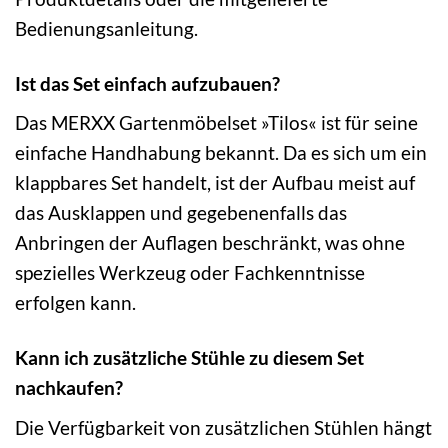
Bedienungsanleitung.
Ist das Set einfach aufzubauen?
Das MERXX Gartenmöbelset »Tilos« ist für seine
einfache Handhabung bekannt. Da es sich um ein
klappbares Set handelt, ist der Aufbau meist auf
das Ausklappen und gegebenenfalls das
Anbringen der Auflagen beschränkt, was ohne
spezielles Werkzeug oder Fachkenntnisse
erfolgen kann.
Kann ich zusätzliche Stühle zu diesem Set
nachkaufen?
Die Verfügbarkeit von zusätzlichen Stühlen hängt