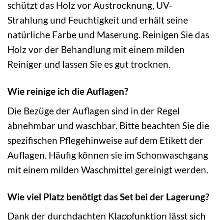
schützt das Holz vor Austrocknung, UV-
Strahlung und Feuchtigkeit und erhält seine
natürliche Farbe und Maserung. Reinigen Sie das
Holz vor der Behandlung mit einem milden
Reiniger und lassen Sie es gut trocknen.
Wie reinige ich die Auflagen?
Die Bezüge der Auflagen sind in der Regel
abnehmbar und waschbar. Bitte beachten Sie die
spezifischen Pflegehinweise auf dem Etikett der
Auflagen. Häufig können sie im Schonwaschgang
mit einem milden Waschmittel gereinigt werden.
Wie viel Platz benötigt das Set bei der Lagerung?
Dank der durchdachten Klappfunktion lässt sich