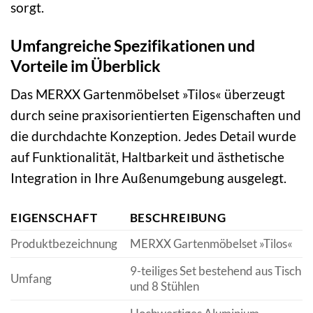
sorgt.
Umfangreiche Spezifikationen und
Vorteile im Überblick
Das MERXX Gartenmöbelset »Tilos« überzeugt
durch seine praxisorientierten Eigenschaften und
die durchdachte Konzeption. Jedes Detail wurde
auf Funktionalität, Haltbarkeit und ästhetische
Integration in Ihre Außenumgebung ausgelegt.
EIGENSCHAFT
BESCHREIBUNG
Produktbezeichnung
MERXX Gartenmöbelset »Tilos«
9-teiliges Set bestehend aus Tisch
Umfang
und 8 Stühlen