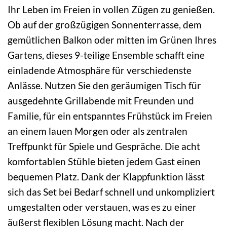
Ihr Leben im Freien in vollen Zügen zu genießen.
Ob auf der großzügigen Sonnenterrasse, dem
gemütlichen Balkon oder mitten im Grünen Ihres
Gartens, dieses 9-teilige Ensemble schafft eine
einladende Atmosphäre für verschiedenste
Anlässe. Nutzen Sie den geräumigen Tisch für
ausgedehnte Grillabende mit Freunden und
Familie, für ein entspanntes Frühstück im Freien
an einem lauen Morgen oder als zentralen
Treffpunkt für Spiele und Gespräche. Die acht
komfortablen Stühle bieten jedem Gast einen
bequemen Platz. Dank der Klappfunktion lässt
sich das Set bei Bedarf schnell und unkompliziert
umgestalten oder verstauen, was es zu einer
äußerst flexiblen Lösung macht. Nach der