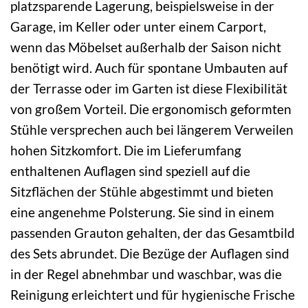
platzsparende Lagerung, beispielsweise in der
Garage, im Keller oder unter einem Carport,
wenn das Möbelset außerhalb der Saison nicht
benötigt wird. Auch für spontane Umbauten auf
der Terrasse oder im Garten ist diese Flexibilität
von großem Vorteil. Die ergonomisch geformten
Stühle versprechen auch bei längerem Verweilen
hohen Sitzkomfort. Die im Lieferumfang
enthaltenen Auflagen sind speziell auf die
Sitzflächen der Stühle abgestimmt und bieten
eine angenehme Polsterung. Sie sind in einem
passenden Grauton gehalten, der das Gesamtbild
des Sets abrundet. Die Bezüge der Auflagen sind
in der Regel abnehmbar und waschbar, was die
Reinigung erleichtert und für hygienische Frische