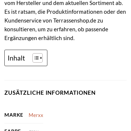
vom Hersteller und dem aktuellen Sortiment ab.
Es ist ratsam, die Produktinformationen oder den
Kundenservice von Terrassenshop.de zu
konsultieren, um zu erfahren, ob passende
Ergänzungen erhältlich sind.
Inhalt
ZUSÄTZLICHE INFORMATIONEN
MARKE
Merxx