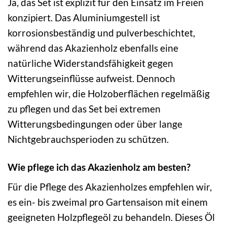
Ja, das Set ist explizit für den Einsatz im Freien
konzipiert. Das Aluminiumgestell ist
korrosionsbeständig und pulverbeschichtet,
während das Akazienholz ebenfalls eine
natürliche Widerstandsfähigkeit gegen
Witterungseinflüsse aufweist. Dennoch
empfehlen wir, die Holzoberflächen regelmäßig
zu pflegen und das Set bei extremen
Witterungsbedingungen oder über lange
Nichtgebrauchsperioden zu schützen.
Wie pflege ich das Akazienholz am besten?
Für die Pflege des Akazienholzes empfehlen wir,
es ein- bis zweimal pro Gartensaison mit einem
geeigneten Holzpflegeöl zu behandeln. Dieses Öl