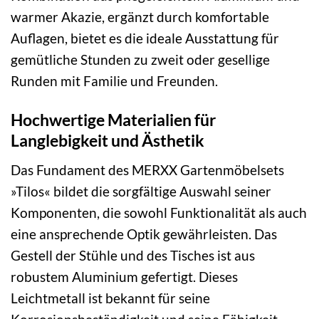
warmer Akazie, ergänzt durch komfortable
Auflagen, bietet es die ideale Ausstattung für
gemütliche Stunden zu zweit oder gesellige
Runden mit Familie und Freunden.
Hochwertige Materialien für
Langlebigkeit und Ästhetik
Das Fundament des MERXX Gartenmöbelsets
»Tilos« bildet die sorgfältige Auswahl seiner
Komponenten, die sowohl Funktionalität als auch
eine ansprechende Optik gewährleisten. Das
Gestell der Stühle und des Tisches ist aus
robustem Aluminium gefertigt. Dieses
Leichtmetall ist bekannt für seine