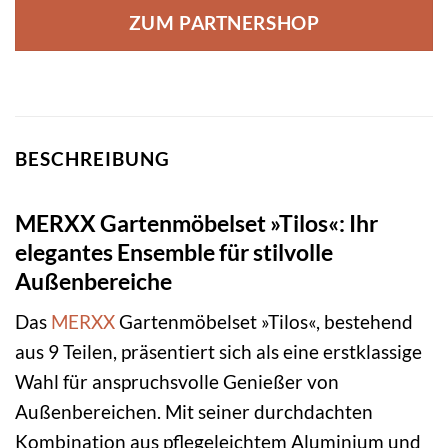
ZUM PARTNERSHOP
BESCHREIBUNG
MERXX Gartenmöbelset »Tilos«: Ihr
elegantes Ensemble für stilvolle
Außenbereiche
Das
MERXX
Gartenmöbelset »Tilos«, bestehend
aus 9 Teilen, präsentiert sich als eine erstklassige
Wahl für anspruchsvolle Genießer von
Außenbereichen. Mit seiner durchdachten
Kombination aus pflegeleichtem Aluminium und