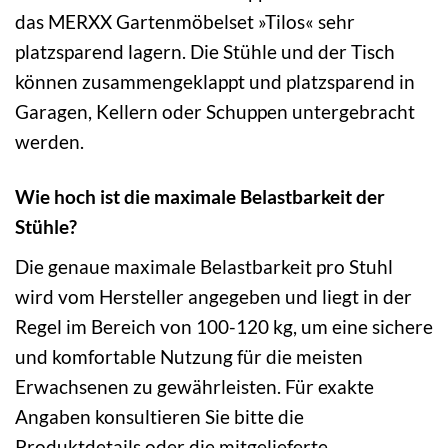
das MERXX Gartenmöbelset »Tilos« sehr
platzsparend lagern. Die Stühle und der Tisch
können zusammengeklappt und platzsparend in
Garagen, Kellern oder Schuppen untergebracht
werden.
Wie hoch ist die maximale Belastbarkeit der
Stühle?
Die genaue maximale Belastbarkeit pro Stuhl
wird vom Hersteller angegeben und liegt in der
Regel im Bereich von 100-120 kg, um eine sichere
und komfortable Nutzung für die meisten
Erwachsenen zu gewährleisten. Für exakte
Angaben konsultieren Sie bitte die
Produktdetails oder die mitgelieferte