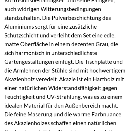
Korrosionsbeständigkeit und seine Fähigkeit,
auch widrigen Witterungsbedingungen
standzuhalten. Die Pulverbeschichtung des
Aluminiums sorgt für eine zusätzliche
Schutzschicht und verleiht dem Set eine edle,
matte Oberfläche in einem dezenten Grau, die
sich harmonisch in unterschiedlichste
Gartengestaltungen einfügt. Die Tischplatte und
die Armlehnen der Stühle sind mit hochwertigem
Akazienholz veredelt. Akazie ist ein Hartholz mit
einer natürlichen Widerstandsfähigkeit gegen
Feuchtigkeit und UV-Strahlung, was es zu einem
idealen Material für den Außenbereich macht.
Die feine Maserung und die warme Farbnuance
des Akazienholzes schaffen einen natürlichen