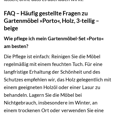
FAQ – Häufig gestellte Fragen zu
Gartenmöbel »Porto«, Holz, 3-teilig –
beige
Wie pflege ich mein Gartenmöbel-Set »Porto«
am besten?
Die Pflege ist einfach: Reinigen Sie die Möbel
regelmäßig mit einem feuchten Tuch. Für eine
langfristige Erhaltung der Schönheit und des
Schutzes empfehlen wir, das Holz gelegentlich mit
einem geeigneten Holzöl oder einer Lasur zu
behandeln. Lagern Sie die Möbel bei
Nichtgebrauch, insbesondere im Winter, an
einem trockenen Ort oder verwenden Sie eine