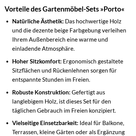
Vorteile des Gartenmöbel-Sets »Porto«
Natürliche Ästhetik:
Das hochwertige Holz
und die dezente beige Farbgebung verleihen
Ihrem Außenbereich eine warme und
einladende Atmosphäre.
Hoher Sitzkomfort:
Ergonomisch gestaltete
Sitzflächen und Rückenlehnen sorgen für
entspannte Stunden im Freien.
Robuste Konstruktion:
Gefertigt aus
langlebigem Holz, ist dieses Set für den
täglichen Gebrauch im Freien konzipiert.
Vielseitige Einsetzbarkeit:
Ideal für Balkone,
Terrassen, kleine Gärten oder als Ergänzung