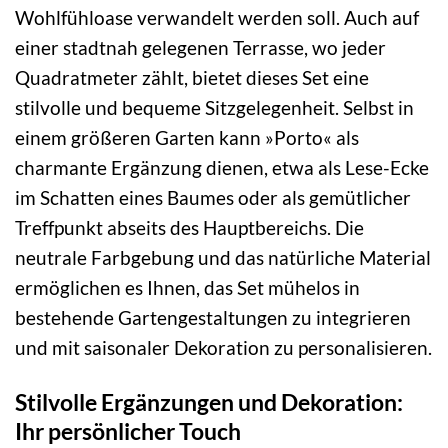
Wohlfühloase verwandelt werden soll. Auch auf
einer stadtnah gelegenen Terrasse, wo jeder
Quadratmeter zählt, bietet dieses Set eine
stilvolle und bequeme Sitzgelegenheit. Selbst in
einem größeren Garten kann »Porto« als
charmante Ergänzung dienen, etwa als Lese-Ecke
im Schatten eines Baumes oder als gemütlicher
Treffpunkt abseits des Hauptbereichs. Die
neutrale Farbgebung und das natürliche Material
ermöglichen es Ihnen, das Set mühelos in
bestehende Gartengestaltungen zu integrieren
und mit saisonaler Dekoration zu personalisieren.
Stilvolle Ergänzungen und Dekoration:
Ihr persönlicher Touch