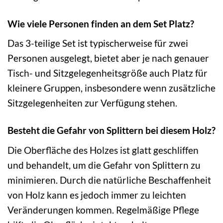
Wie viele Personen finden an dem Set Platz?
Das 3-teilige Set ist typischerweise für zwei
Personen ausgelegt, bietet aber je nach genauer
Tisch- und Sitzgelegenheitsgröße auch Platz für
kleinere Gruppen, insbesondere wenn zusätzliche
Sitzgelegenheiten zur Verfügung stehen.
Besteht die Gefahr von Splittern bei diesem Holz?
Die Oberfläche des Holzes ist glatt geschliffen
und behandelt, um die Gefahr von Splittern zu
minimieren. Durch die natürliche Beschaffenheit
von Holz kann es jedoch immer zu leichten
Veränderungen kommen. Regelmäßige Pflege