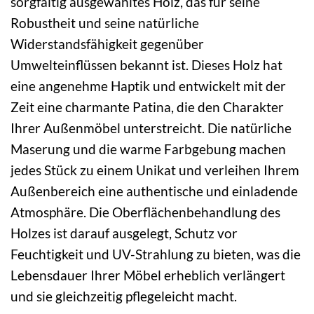
sorgfältig ausgewähltes Holz, das für seine
Robustheit und seine natürliche
Widerstandsfähigkeit gegenüber
Umwelteinflüssen bekannt ist. Dieses Holz hat
eine angenehme Haptik und entwickelt mit der
Zeit eine charmante Patina, die den Charakter
Ihrer Außenmöbel unterstreicht. Die natürliche
Maserung und die warme Farbgebung machen
jedes Stück zu einem Unikat und verleihen Ihrem
Außenbereich eine authentische und einladende
Atmosphäre. Die Oberflächenbehandlung des
Holzes ist darauf ausgelegt, Schutz vor
Feuchtigkeit und UV-Strahlung zu bieten, was die
Lebensdauer Ihrer Möbel erheblich verlängert
und sie gleichzeitig pflegeleicht macht.