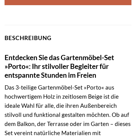
BESCHREIBUNG
Entdecken Sie das Gartenmöbel-Set
»Porto«: Ihr stilvoller Begleiter für
entspannte Stunden im Freien
Das 3-teilige Gartenmöbel-Set »Porto« aus
hochwertigem Holz in zeitlosem Beige ist die
ideale Wahl für alle, die ihren Außenbereich
stilvoll und funktional gestalten möchten. Ob auf
dem Balkon, der Terrasse oder im Garten – dieses
Set vereint natürliche Materialien mit