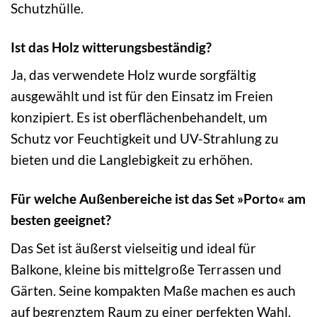
Schutzhülle.
Ist das Holz witterungsbeständig?
Ja, das verwendete Holz wurde sorgfältig
ausgewählt und ist für den Einsatz im Freien
konzipiert. Es ist oberflächenbehandelt, um
Schutz vor Feuchtigkeit und UV-Strahlung zu
bieten und die Langlebigkeit zu erhöhen.
Für welche Außenbereiche ist das Set »Porto« am
besten geeignet?
Das Set ist äußerst vielseitig und ideal für
Balkone, kleine bis mittelgroße Terrassen und
Gärten. Seine kompakten Maße machen es auch
auf begrenztem Raum zu einer perfekten Wahl.