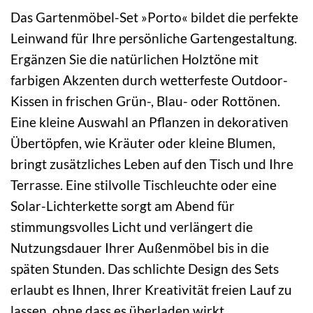
Das Gartenmöbel-Set »Porto« bildet die perfekte
Leinwand für Ihre persönliche Gartengestaltung.
Ergänzen Sie die natürlichen Holztöne mit
farbigen Akzenten durch wetterfeste Outdoor-
Kissen in frischen Grün-, Blau- oder Rottönen.
Eine kleine Auswahl an Pflanzen in dekorativen
Übertöpfen, wie Kräuter oder kleine Blumen,
bringt zusätzliches Leben auf den Tisch und Ihre
Terrasse. Eine stilvolle Tischleuchte oder eine
Solar-Lichterkette sorgt am Abend für
stimmungsvolles Licht und verlängert die
Nutzungsdauer Ihrer Außenmöbel bis in die
späten Stunden. Das schlichte Design des Sets
erlaubt es Ihnen, Ihrer Kreativität freien Lauf zu
lassen, ohne dass es überladen wirkt.