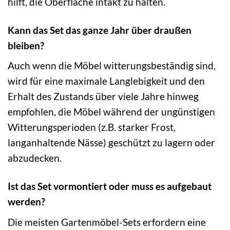
hilft, die Oberfläche intakt zu halten.
Kann das Set das ganze Jahr über draußen
bleiben?
Auch wenn die Möbel witterungsbeständig sind,
wird für eine maximale Langlebigkeit und den
Erhalt des Zustands über viele Jahre hinweg
empfohlen, die Möbel während der ungünstigen
Witterungsperioden (z.B. starker Frost,
langanhaltende Nässe) geschützt zu lagern oder
abzudecken.
Ist das Set vormontiert oder muss es aufgebaut
werden?
Die meisten Gartenmöbel-Sets erfordern eine