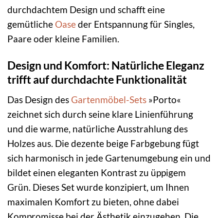
durchdachtem Design und schafft eine
gemütliche
Oase
der Entspannung für Singles,
Paare oder kleine Familien.
Design und Komfort: Natürliche Eleganz
trifft auf durchdachte Funktionalität
Das Design des
Gartenmöbel-Sets
»Porto«
zeichnet sich durch seine klare Linienführung
und die warme, natürliche Ausstrahlung des
Holzes aus. Die dezente beige Farbgebung fügt
sich harmonisch in jede Gartenumgebung ein und
bildet einen eleganten Kontrast zu üppigem
Grün. Dieses Set wurde konzipiert, um Ihnen
maximalen Komfort zu bieten, ohne dabei
Kompromisse bei der Ästhetik einzugehen. Die