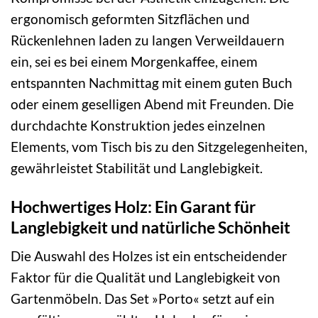
ergonomisch geformten Sitzflächen und
Rückenlehnen laden zu langen Verweildauern
ein, sei es bei einem Morgenkaffee, einem
entspannten Nachmittag mit einem guten Buch
oder einem geselligen Abend mit Freunden. Die
durchdachte Konstruktion jedes einzelnen
Elements, vom Tisch bis zu den Sitzgelegenheiten,
gewährleistet Stabilität und Langlebigkeit.
Hochwertiges Holz: Ein Garant für
Langlebigkeit und natürliche Schönheit
Die Auswahl des Holzes ist ein entscheidender
Faktor für die Qualität und Langlebigkeit von
Gartenmöbeln. Das Set »Porto« setzt auf ein