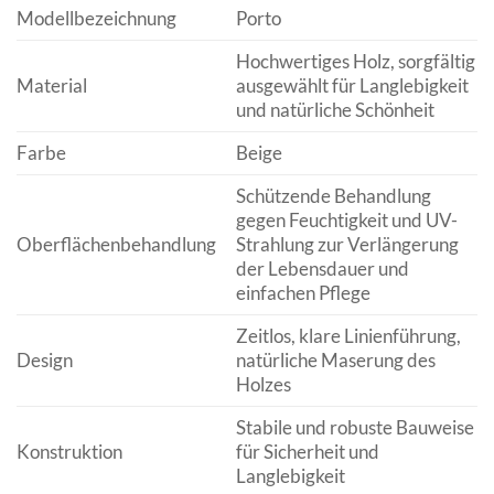
Modellbezeichnung
Porto
Hochwertiges Holz, sorgfältig
Material
ausgewählt für Langlebigkeit
und natürliche Schönheit
Farbe
Beige
Schützende Behandlung
gegen Feuchtigkeit und UV-
Oberflächenbehandlung
Strahlung zur Verlängerung
der Lebensdauer und
einfachen Pflege
Zeitlos, klare Linienführung,
Design
natürliche Maserung des
Holzes
Stabile und robuste Bauweise
Konstruktion
für Sicherheit und
Langlebigkeit