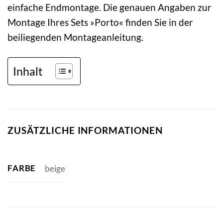
einfache Endmontage. Die genauen Angaben zur
Montage Ihres Sets »Porto« finden Sie in der
beiliegenden Montageanleitung.
Inhalt
ZUSÄTZLICHE INFORMATIONEN
FARBE
beige