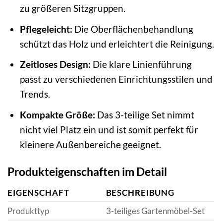
zu größeren Sitzgruppen.
Pflegeleicht:
Die Oberflächenbehandlung
schützt das Holz und erleichtert die Reinigung.
Zeitloses Design:
Die klare Linienführung
passt zu verschiedenen Einrichtungsstilen und
Trends.
Kompakte Größe:
Das 3-teilige Set nimmt
nicht viel Platz ein und ist somit perfekt für
kleinere Außenbereiche geeignet.
Produkteigenschaften im Detail
EIGENSCHAFT
BESCHREIBUNG
Produkttyp
3-teiliges Gartenmöbel-Set