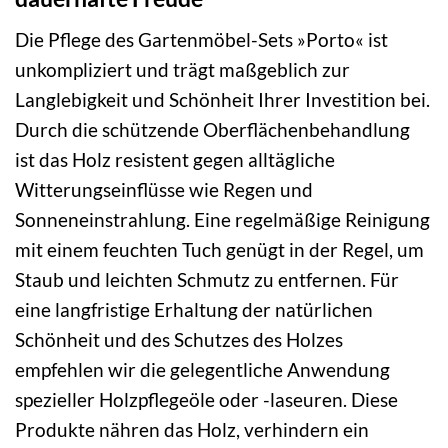
Die Pflege des Gartenmöbel-Sets »Porto« ist
unkompliziert und trägt maßgeblich zur
Langlebigkeit und Schönheit Ihrer Investition bei.
Durch die schützende Oberflächenbehandlung
ist das Holz resistent gegen alltägliche
Witterungseinflüsse wie Regen und
Sonneneinstrahlung. Eine regelmäßige Reinigung
mit einem feuchten Tuch genügt in der Regel, um
Staub und leichten Schmutz zu entfernen. Für
eine langfristige Erhaltung der natürlichen
Schönheit und des Schutzes des Holzes
empfehlen wir die gelegentliche Anwendung
spezieller Holzpflegeöle oder -laseuren. Diese
Produkte nähren das Holz, verhindern ein