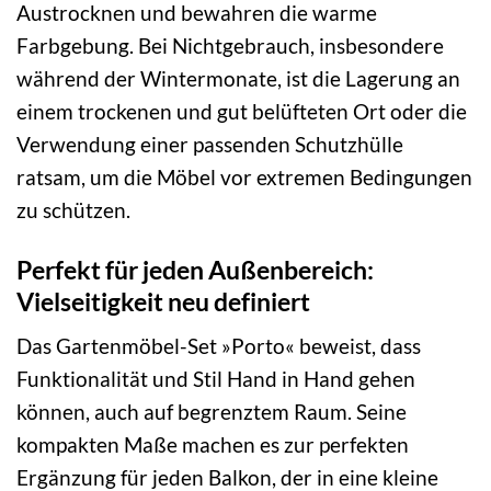
Austrocknen und bewahren die warme
Farbgebung. Bei Nichtgebrauch, insbesondere
während der Wintermonate, ist die Lagerung an
einem trockenen und gut belüfteten Ort oder die
Verwendung einer passenden Schutzhülle
ratsam, um die Möbel vor extremen Bedingungen
zu schützen.
Perfekt für jeden Außenbereich:
Vielseitigkeit neu definiert
Das Gartenmöbel-Set »Porto« beweist, dass
Funktionalität und Stil Hand in Hand gehen
können, auch auf begrenztem Raum. Seine
kompakten Maße machen es zur perfekten
Ergänzung für jeden Balkon, der in eine kleine