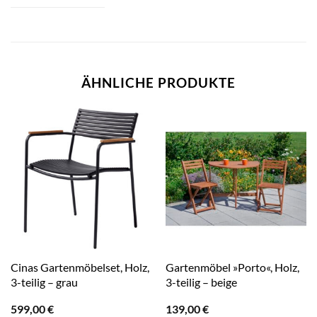
ÄHNLICHE PRODUKTE
Cinas Gartenmöbelset, Holz,
Gartenmöbel »Porto«, Holz,
3-teilig – grau
3-teilig – beige
599,00
€
139,00
€