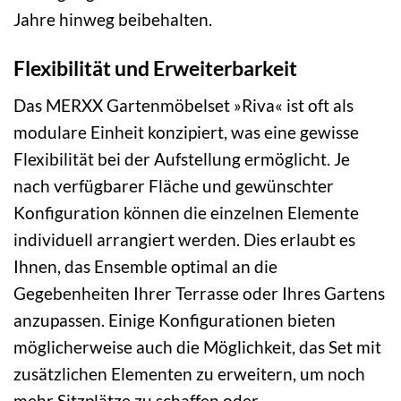
Jahre hinweg beibehalten.
Flexibilität und Erweiterbarkeit
Das MERXX Gartenmöbelset »Riva« ist oft als
modulare Einheit konzipiert, was eine gewisse
Flexibilität bei der Aufstellung ermöglicht. Je
nach verfügbarer Fläche und gewünschter
Konfiguration können die einzelnen Elemente
individuell arrangiert werden. Dies erlaubt es
Ihnen, das Ensemble optimal an die
Gegebenheiten Ihrer Terrasse oder Ihres Gartens
anzupassen. Einige Konfigurationen bieten
möglicherweise auch die Möglichkeit, das Set mit
zusätzlichen Elementen zu erweitern, um noch
mehr Sitzplätze zu schaffen oder