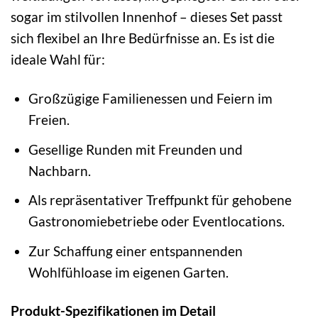
sogar im stilvollen Innenhof – dieses Set passt
sich flexibel an Ihre Bedürfnisse an. Es ist die
ideale Wahl für:
Großzügige Familienessen und Feiern im
Freien.
Gesellige Runden mit Freunden und
Nachbarn.
Als repräsentativer Treffpunkt für gehobene
Gastronomiebetriebe oder Eventlocations.
Zur Schaffung einer entspannenden
Wohlfühloase im eigenen Garten.
Produkt-Spezifikationen im Detail