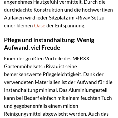
angenehmes Hautgefühl vermittelt. Durch die
durchdachte Konstruktion und die hochwertigen
Auflagen wird jeder Sitzplatz im »Riva« Set zu
einer kleinen
Oase
der Entspannung.
Pflege und Instandhaltung: Wenig
Aufwand, viel Freude
Einer der größten Vorteile des MERXX
Gartenmöbelsets »Riva« ist seine
bemerkenswerte Pflegeleichtigkeit. Dank der
verwendeten Materialien ist der Aufwand für die
Instandhaltung minimal. Das Aluminiumgestell
kann bei Bedarf einfach mit einem feuchten Tuch
und gegebenenfalls einem milden
Reinigungsmittel abgewischt werden. Auch das