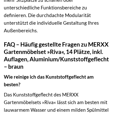
unterschiedliche Funktionsbereiche zu
definieren. Die durchdachte Modularität
unterstützt die individuelle Gestaltung Ihres
Außenbereichs.
FAQ – Häufig gestellte Fragen zu MERXX
Gartenmöbelset »Riva«, 14 Plätze, inkl.
Auflagen, Aluminium/Kunststoffgeflecht
– braun
Wie reinige ich das Kunststoffgeflecht am
besten?
Das Kunststoffgeflecht des MERXX
Gartenmöbelsets »Riva« lässt sich am besten mit
lauwarmem Wasser und einem milden Spülmittel