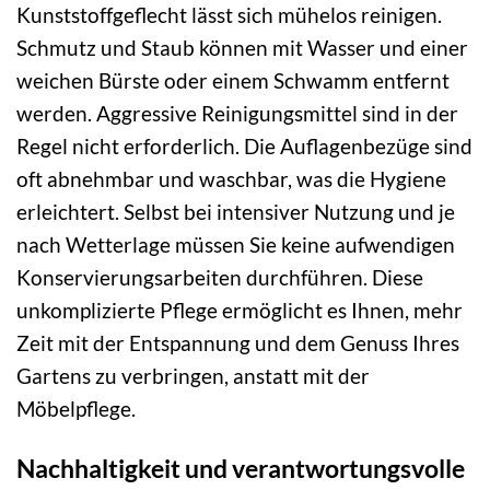
Kunststoffgeflecht lässt sich mühelos reinigen.
Schmutz und Staub können mit Wasser und einer
weichen Bürste oder einem Schwamm entfernt
werden. Aggressive Reinigungsmittel sind in der
Regel nicht erforderlich. Die Auflagenbezüge sind
oft abnehmbar und waschbar, was die Hygiene
erleichtert. Selbst bei intensiver Nutzung und je
nach Wetterlage müssen Sie keine aufwendigen
Konservierungsarbeiten durchführen. Diese
unkomplizierte Pflege ermöglicht es Ihnen, mehr
Zeit mit der Entspannung und dem Genuss Ihres
Gartens zu verbringen, anstatt mit der
Möbelpflege.
Nachhaltigkeit und verantwortungsvolle