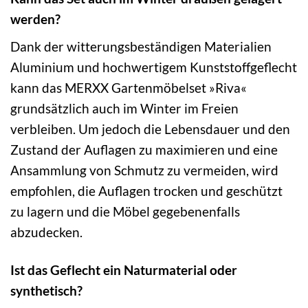
werden?
Dank der witterungsbeständigen Materialien
Aluminium und hochwertigem Kunststoffgeflecht
kann das MERXX Gartenmöbelset »Riva«
grundsätzlich auch im Winter im Freien
verbleiben. Um jedoch die Lebensdauer und den
Zustand der Auflagen zu maximieren und eine
Ansammlung von Schmutz zu vermeiden, wird
empfohlen, die Auflagen trocken und geschützt
zu lagern und die Möbel gegebenenfalls
abzudecken.
Ist das Geflecht ein Naturmaterial oder
synthetisch?