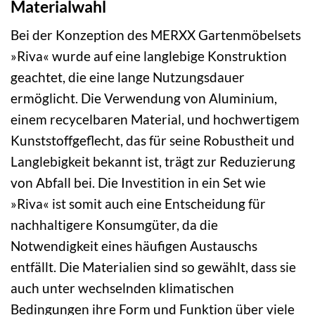
Materialwahl
Bei der Konzeption des MERXX Gartenmöbelsets
»Riva« wurde auf eine langlebige Konstruktion
geachtet, die eine lange Nutzungsdauer
ermöglicht. Die Verwendung von Aluminium,
einem recycelbaren Material, und hochwertigem
Kunststoffgeflecht, das für seine Robustheit und
Langlebigkeit bekannt ist, trägt zur Reduzierung
von Abfall bei. Die Investition in ein Set wie
»Riva« ist somit auch eine Entscheidung für
nachhaltigere Konsumgüter, da die
Notwendigkeit eines häufigen Austauschs
entfällt. Die Materialien sind so gewählt, dass sie
auch unter wechselnden klimatischen
Bedingungen ihre Form und Funktion über viele