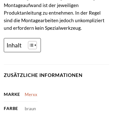
Montageaufwand ist der jeweiligen
Produktanleitung zu entnehmen. In der Regel
sind die Montagearbeiten jedoch unkompliziert
und erfordern kein Spezialwerkzeug.
Inhalt
ZUSÄTZLICHE INFORMATIONEN
MARKE
Merxx
FARBE
braun