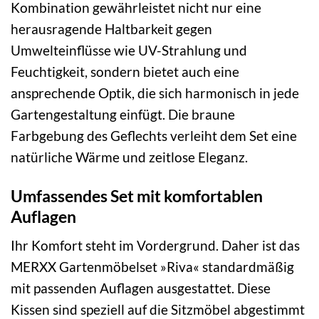
Kombination gewährleistet nicht nur eine
herausragende Haltbarkeit gegen
Umwelteinflüsse wie UV-Strahlung und
Feuchtigkeit, sondern bietet auch eine
ansprechende Optik, die sich harmonisch in jede
Gartengestaltung einfügt. Die braune
Farbgebung des Geflechts verleiht dem Set eine
natürliche Wärme und zeitlose Eleganz.
Umfassendes Set mit komfortablen
Auflagen
Ihr Komfort steht im Vordergrund. Daher ist das
MERXX Gartenmöbelset »Riva« standardmäßig
mit passenden Auflagen ausgestattet. Diese
Kissen sind speziell auf die Sitzmöbel abgestimmt