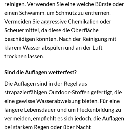
reinigen. Verwenden Sie eine weiche Bürste oder
einen Schwamm, um Schmutz zu entfernen.
Vermeiden Sie aggressive Chemikalien oder
Scheuermittel, da diese die Oberfläche
beschädigen könnten. Nach der Reinigung mit
klarem Wasser abspülen und an der Luft
trocknen lassen.
Sind die Auflagen wetterfest?
Die Auflagen sind in der Regel aus
strapazierfähigen Outdoor-Stoffen gefertigt, die
eine gewisse Wasserabweisung bieten. Für eine
längere Lebensdauer und um Fleckenbildung zu
vermeiden, empfiehlt es sich jedoch, die Auflagen
bei starkem Regen oder über Nacht