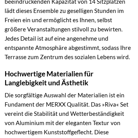
beeindruckenden Kapazität von 14 Sitzplätzen
lädt dieses Ensemble zu geselligen Stunden im
Freien ein und ermöglicht es Ihnen, selbst
größere Veranstaltungen stilvoll zu bewirten.
Jedes Detail ist auf eine angenehme und
entspannte Atmosphäre abgestimmt, sodass Ihre
Terrasse zum Zentrum des sozialen Lebens wird.
Hochwertige Materialien für
Langlebigkeit und Ästhetik
Die sorgfältige Auswahl der Materialien ist ein
Fundament der MERXX Qualität. Das »Riva« Set
vereint die Stabilität und Wetterbeständigkeit
von Aluminium mit der eleganten Textur von
hochwertigem Kunststoffgeflecht. Diese