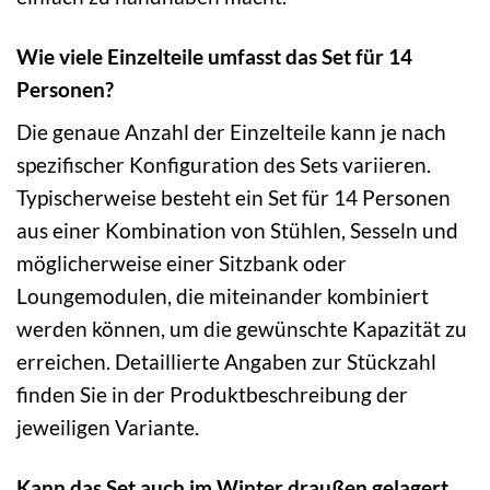
Wie viele Einzelteile umfasst das Set für 14
Personen?
Die genaue Anzahl der Einzelteile kann je nach
spezifischer Konfiguration des Sets variieren.
Typischerweise besteht ein Set für 14 Personen
aus einer Kombination von Stühlen, Sesseln und
möglicherweise einer Sitzbank oder
Loungemodulen, die miteinander kombiniert
werden können, um die gewünschte Kapazität zu
erreichen. Detaillierte Angaben zur Stückzahl
finden Sie in der Produktbeschreibung der
jeweiligen Variante.
Kann das Set auch im Winter draußen gelagert