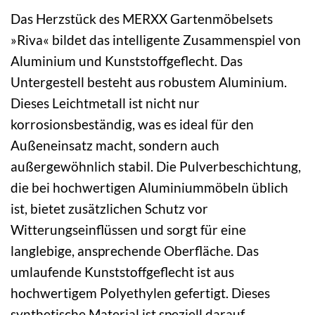
Das Herzstück des MERXX Gartenmöbelsets
»Riva« bildet das intelligente Zusammenspiel von
Aluminium und Kunststoffgeflecht. Das
Untergestell besteht aus robustem Aluminium.
Dieses Leichtmetall ist nicht nur
korrosionsbeständig, was es ideal für den
Außeneinsatz macht, sondern auch
außergewöhnlich stabil. Die Pulverbeschichtung,
die bei hochwertigen Aluminiummöbeln üblich
ist, bietet zusätzlichen Schutz vor
Witterungseinflüssen und sorgt für eine
langlebige, ansprechende Oberfläche. Das
umlaufende Kunststoffgeflecht ist aus
hochwertigem Polyethylen gefertigt. Dieses
synthetische Material ist speziell darauf