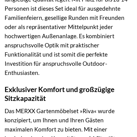
Personen ist dieses Set ideal für ausgedehnte
Familienfeiern, gesellige Runden mit Freunden
oder als repräsentativer Mittelpunkt jeder
hochwertigen Außenanlage. Es kombiniert
anspruchsvolle Optik mit praktischer
Funktionalität und ist somit die perfekte
Investition für anspruchsvolle Outdoor-
Enthusiasten.
Exklusiver Komfort und großzügige
Sitzkapazität
Das MERXX Gartenmöbelset »Riva« wurde
konzipiert, um Ihnen und Ihren Gästen
maximalen Komfort zu bieten. Mit einer