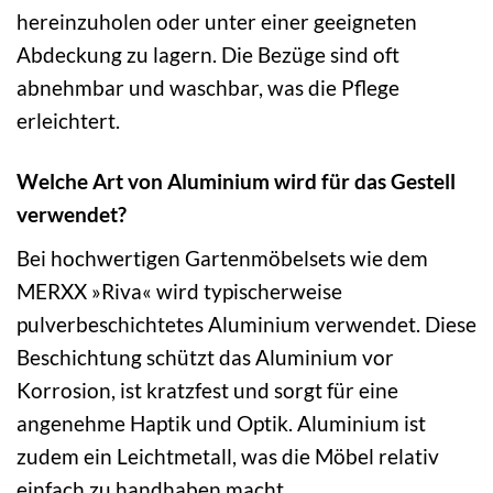
hereinzuholen oder unter einer geeigneten
Abdeckung zu lagern. Die Bezüge sind oft
abnehmbar und waschbar, was die Pflege
erleichtert.
Welche Art von Aluminium wird für das Gestell
verwendet?
Bei hochwertigen Gartenmöbelsets wie dem
MERXX »Riva« wird typischerweise
pulverbeschichtetes Aluminium verwendet. Diese
Beschichtung schützt das Aluminium vor
Korrosion, ist kratzfest und sorgt für eine
angenehme Haptik und Optik. Aluminium ist
zudem ein Leichtmetall, was die Möbel relativ
einfach zu handhaben macht.