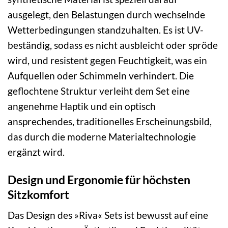
ausgelegt, den Belastungen durch wechselnde
Wetterbedingungen standzuhalten. Es ist UV-
beständig, sodass es nicht ausbleicht oder spröde
wird, und resistent gegen Feuchtigkeit, was ein
Aufquellen oder Schimmeln verhindert. Die
geflochtene Struktur verleiht dem Set eine
angenehme Haptik und ein optisch
ansprechendes, traditionelles Erscheinungsbild,
das durch die moderne Materialtechnologie
ergänzt wird.
Design und Ergonomie für höchsten
Sitzkomfort
Das Design des »Riva« Sets ist bewusst auf eine