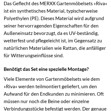
Das Geflecht des MERXX Gartenmöbelsets »Riva«
ist ein synthetisches Material, typischerweise
Polyethylen (PE). Dieses Material wird aufgrund
seiner hervorragenden Eigenschaften für den
Außeneinsatz bevorzugt, da es UV-beständig,
wetterfest und pflegeleicht ist, im Gegensatz zu
natürlichen Materialien wie Rattan, die anfälliger
für Witterungseinflüsse sind.
Benötigt das Set eine spezielle Montage?
Viele Elemente von Gartenmöbelsets wie dem
»Riva« werden teilmontiert geliefert, um den
Aufwand für den Endkunden zu minimieren. Oft
müssen nur noch die Beine oder einzelne
Verbindungsstücke befestigt werden. Der genaue