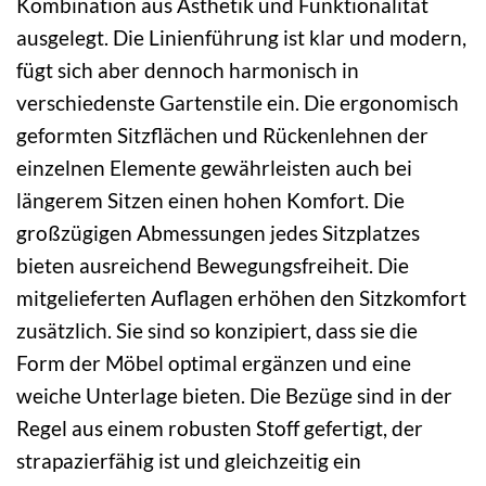
Kombination aus Ästhetik und Funktionalität
ausgelegt. Die Linienführung ist klar und modern,
fügt sich aber dennoch harmonisch in
verschiedenste Gartenstile ein. Die ergonomisch
geformten Sitzflächen und Rückenlehnen der
einzelnen Elemente gewährleisten auch bei
längerem Sitzen einen hohen Komfort. Die
großzügigen Abmessungen jedes Sitzplatzes
bieten ausreichend Bewegungsfreiheit. Die
mitgelieferten Auflagen erhöhen den Sitzkomfort
zusätzlich. Sie sind so konzipiert, dass sie die
Form der Möbel optimal ergänzen und eine
weiche Unterlage bieten. Die Bezüge sind in der
Regel aus einem robusten Stoff gefertigt, der
strapazierfähig ist und gleichzeitig ein