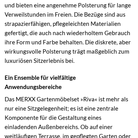
und bieten eine angenehme Polsterung für lange
Verweilstunden im Freien. Die Bezüge sind aus
strapazierfähigen, pflegeleichten Materialien
gefertigt, die auch nach wiederholtem Gebrauch
ihre Form und Farbe behalten. Die diskrete, aber
wirkungsvolle Polsterung trägt maßgeblich zum
luxuriösen Sitzerlebnis bei.
Ein Ensemble für vielfältige
Anwendungsbereiche
Das MERXX Gartenmöbelset »Riva« ist mehr als
nur eine Sitzgelegenheit; es ist eine zentrale
Komponente für die Gestaltung eines
einladenden Außenbereichs. Ob auf einer
weitläufigen Terrasse, im gepflegten Garten oder