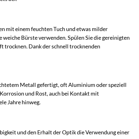
hen mit einem feuchten Tuch und etwas milder
 weiche Bürste verwenden. Spülen Sie die gereinigten
ft trocknen. Dank der schnell trocknenden
htetem Metall gefertigt, oft Aluminium oder speziell
Korrosion und Rost, auch bei Kontakt mit
iele Jahre hinweg.
bigkeit und den Erhalt der Optik die Verwendung einer