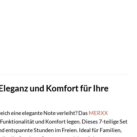
leganz und Komfort für Ihre
eich eine elegante Note verleiht? Das
MERXX
Funktionalität und Komfort legen. Dieses 7-teilige Set
nd entspannte Stunden im Freien. Ideal für Familien,