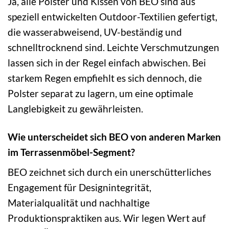
Ja, alle Polster und Kissen von BEO sind aus
speziell entwickelten Outdoor-Textilien gefertigt,
die wasserabweisend, UV-beständig und
schnelltrocknend sind. Leichte Verschmutzungen
lassen sich in der Regel einfach abwischen. Bei
starkem Regen empfiehlt es sich dennoch, die
Polster separat zu lagern, um eine optimale
Langlebigkeit zu gewährleisten.
Wie unterscheidet sich BEO von anderen Marken
im Terrassenmöbel-Segment?
BEO zeichnet sich durch ein unerschütterliches
Engagement für Designintegrität,
Materialqualität und nachhaltige
Produktionspraktiken aus. Wir legen Wert auf