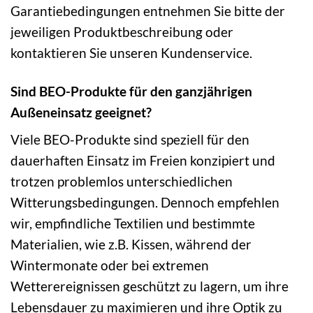
Garantiebedingungen entnehmen Sie bitte der
jeweiligen Produktbeschreibung oder
kontaktieren Sie unseren Kundenservice.
Sind BEO-Produkte für den ganzjährigen
Außeneinsatz geeignet?
Viele BEO-Produkte sind speziell für den
dauerhaften Einsatz im Freien konzipiert und
trotzen problemlos unterschiedlichen
Witterungsbedingungen. Dennoch empfehlen
wir, empfindliche Textilien und bestimmte
Materialien, wie z.B. Kissen, während der
Wintermonate oder bei extremen
Wetterereignissen geschützt zu lagern, um ihre
Lebensdauer zu maximieren und ihre Optik zu