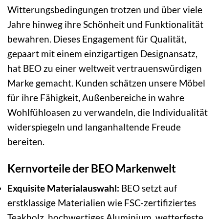
Witterungsbedingungen trotzen und über viele
Jahre hinweg ihre Schönheit und Funktionalität
bewahren. Dieses Engagement für Qualität,
gepaart mit einem einzigartigen Designansatz,
hat BEO zu einer weltweit vertrauenswürdigen
Marke gemacht. Kunden schätzen unsere Möbel
für ihre Fähigkeit, Außenbereiche in wahre
Wohlfühloasen zu verwandeln, die Individualität
widerspiegeln und langanhaltende Freude
bereiten.
Kernvorteile der BEO Markenwelt
Exquisite Materialauswahl:
BEO setzt auf
erstklassige Materialien wie FSC-zertifiziertes
Teakholz, hochwertiges Aluminium, wetterfeste