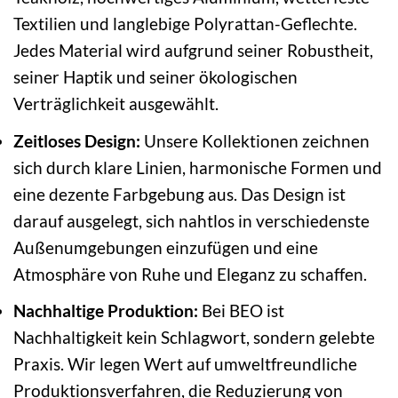
Textilien und langlebige Polyrattan-Geflechte.
Jedes Material wird aufgrund seiner Robustheit,
seiner Haptik und seiner ökologischen
Verträglichkeit ausgewählt.
Zeitloses Design:
Unsere Kollektionen zeichnen
sich durch klare Linien, harmonische Formen und
eine dezente Farbgebung aus. Das Design ist
darauf ausgelegt, sich nahtlos in verschiedenste
Außenumgebungen einzufügen und eine
Atmosphäre von Ruhe und Eleganz zu schaffen.
Nachhaltige Produktion:
Bei BEO ist
Nachhaltigkeit kein Schlagwort, sondern gelebte
Praxis. Wir legen Wert auf umweltfreundliche
Produktionsverfahren, die Reduzierung von