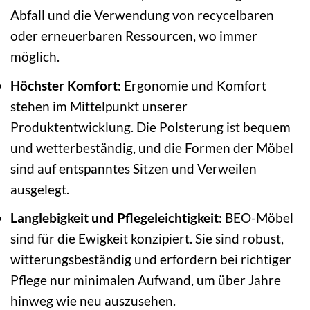
Abfall und die Verwendung von recycelbaren
oder erneuerbaren Ressourcen, wo immer
möglich.
Höchster Komfort:
Ergonomie und Komfort
stehen im Mittelpunkt unserer
Produktentwicklung. Die Polsterung ist bequem
und wetterbeständig, und die Formen der Möbel
sind auf entspanntes Sitzen und Verweilen
ausgelegt.
Langlebigkeit und Pflegeleichtigkeit:
BEO-Möbel
sind für die Ewigkeit konzipiert. Sie sind robust,
witterungsbeständig und erfordern bei richtiger
Pflege nur minimalen Aufwand, um über Jahre
hinweg wie neu auszusehen.