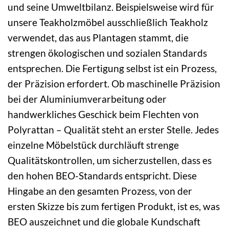
und seine Umweltbilanz. Beispielsweise wird für
unsere Teakholzmöbel ausschließlich Teakholz
verwendet, das aus Plantagen stammt, die
strengen ökologischen und sozialen Standards
entsprechen. Die Fertigung selbst ist ein Prozess,
der Präzision erfordert. Ob maschinelle Präzision
bei der Aluminiumverarbeitung oder
handwerkliches Geschick beim Flechten von
Polyrattan – Qualität steht an erster Stelle. Jedes
einzelne Möbelstück durchläuft strenge
Qualitätskontrollen, um sicherzustellen, dass es
den hohen BEO-Standards entspricht. Diese
Hingabe an den gesamten Prozess, von der
ersten Skizze bis zum fertigen Produkt, ist es, was
BEO auszeichnet und die globale Kundschaft