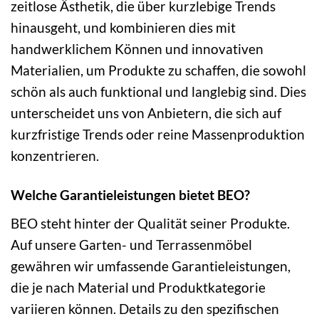
zeitlose Ästhetik, die über kurzlebige Trends
hinausgeht, und kombinieren dies mit
handwerklichem Können und innovativen
Materialien, um Produkte zu schaffen, die sowohl
schön als auch funktional und langlebig sind. Dies
unterscheidet uns von Anbietern, die sich auf
kurzfristige Trends oder reine Massenproduktion
konzentrieren.
Welche Garantieleistungen bietet BEO?
BEO steht hinter der Qualität seiner Produkte.
Auf unsere Garten- und Terrassenmöbel
gewähren wir umfassende Garantieleistungen,
die je nach Material und Produktkategorie
variieren können. Details zu den spezifischen