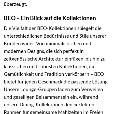
überzeugt.
BEO – Ein Blick auf die Kollektionen
Die Vielfalt der BEO-Kollektionen spiegelt die
unterschiedlichen Bedürfnisse und Stile unserer
Kunden wider. Von minimalistischen und
modernen Designs, die sich perfekt in
zeitgenössische Architektur einfügen, bis hin zu
klassischen und robusten Kollektionen, die
Gemütlichkeit und Tradition verkörpern – BEO
bietet für jeden Geschmack die passende Lösung.
Unsere Lounge-Gruppen laden zum Verweilen
und geselligen Beisammensein ein, während
unsere Dining-Kollektionen den perfekten
Rahmen für gemeinsame Mahlzeiten im Freien