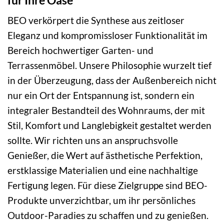
BEO verkörpert die Synthese aus zeitloser
Eleganz und kompromissloser Funktionalität im
Bereich hochwertiger Garten- und
Terrassenmöbel. Unsere Philosophie wurzelt tief
in der Überzeugung, dass der Außenbereich nicht
nur ein Ort der Entspannung ist, sondern ein
integraler Bestandteil des Wohnraums, der mit
Stil, Komfort und Langlebigkeit gestaltet werden
sollte. Wir richten uns an anspruchsvolle
Genießer, die Wert auf ästhetische Perfektion,
erstklassige Materialien und eine nachhaltige
Fertigung legen. Für diese Zielgruppe sind BEO-
Produkte unverzichtbar, um ihr persönliches
Outdoor-Paradies zu schaffen und zu genießen.