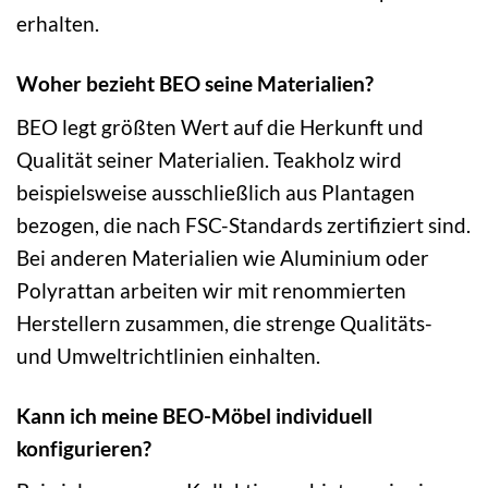
erhalten.
Woher bezieht BEO seine Materialien?
BEO legt größten Wert auf die Herkunft und
Qualität seiner Materialien. Teakholz wird
beispielsweise ausschließlich aus Plantagen
bezogen, die nach FSC-Standards zertifiziert sind.
Bei anderen Materialien wie Aluminium oder
Polyrattan arbeiten wir mit renommierten
Herstellern zusammen, die strenge Qualitäts-
und Umweltrichtlinien einhalten.
Kann ich meine BEO-Möbel individuell
konfigurieren?