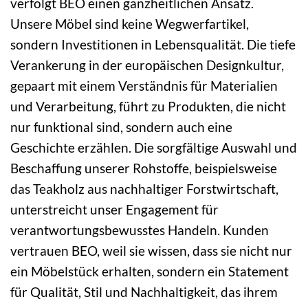
verfolgt BEO einen ganzheitlichen Ansatz.
Unsere Möbel sind keine Wegwerfartikel,
sondern Investitionen in Lebensqualität. Die tiefe
Verankerung in der europäischen Designkultur,
gepaart mit einem Verständnis für Materialien
und Verarbeitung, führt zu Produkten, die nicht
nur funktional sind, sondern auch eine
Geschichte erzählen. Die sorgfältige Auswahl und
Beschaffung unserer Rohstoffe, beispielsweise
das Teakholz aus nachhaltiger Forstwirtschaft,
unterstreicht unser Engagement für
verantwortungsbewusstes Handeln. Kunden
vertrauen BEO, weil sie wissen, dass sie nicht nur
ein Möbelstück erhalten, sondern ein Statement
für Qualität, Stil und Nachhaltigkeit, das ihrem