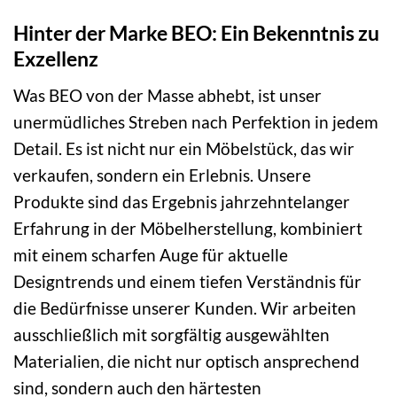
Hinter der Marke BEO: Ein Bekenntnis zu
Exzellenz
Was BEO von der Masse abhebt, ist unser
unermüdliches Streben nach Perfektion in jedem
Detail. Es ist nicht nur ein Möbelstück, das wir
verkaufen, sondern ein Erlebnis. Unsere
Produkte sind das Ergebnis jahrzehntelanger
Erfahrung in der Möbelherstellung, kombiniert
mit einem scharfen Auge für aktuelle
Designtrends und einem tiefen Verständnis für
die Bedürfnisse unserer Kunden. Wir arbeiten
ausschließlich mit sorgfältig ausgewählten
Materialien, die nicht nur optisch ansprechend
sind, sondern auch den härtesten