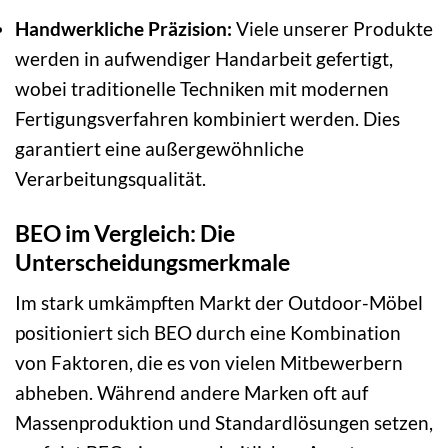
Handwerkliche Präzision:
Viele unserer Produkte
werden in aufwendiger Handarbeit gefertigt,
wobei traditionelle Techniken mit modernen
Fertigungsverfahren kombiniert werden. Dies
garantiert eine außergewöhnliche
Verarbeitungsqualität.
BEO im Vergleich: Die
Unterscheidungsmerkmale
Im stark umkämpften Markt der Outdoor-Möbel
positioniert sich BEO durch eine Kombination
von Faktoren, die es von vielen Mitbewerbern
abheben. Während andere Marken oft auf
Massenproduktion und Standardlösungen setzen,