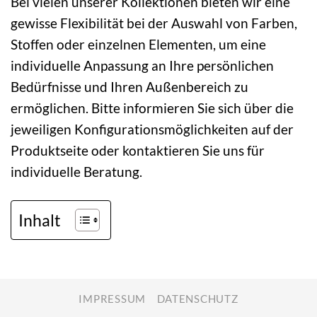
Bei vielen unserer Kollektionen bieten wir eine
gewisse Flexibilität bei der Auswahl von Farben,
Stoffen oder einzelnen Elementen, um eine
individuelle Anpassung an Ihre persönlichen
Bedürfnisse und Ihren Außenbereich zu
ermöglichen. Bitte informieren Sie sich über die
jeweiligen Konfigurationsmöglichkeiten auf der
Produktseite oder kontaktieren Sie uns für
individuelle Beratung.
Inhalt
IMPRESSUM
DATENSCHUTZ