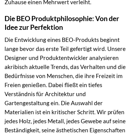
Zuhause einen Mehrwert verleiht.
Die BEO Produktphilosophie: Von der
Idee zur Perfektion
Die Entwicklung eines BEO-Produkts beginnt
lange bevor das erste Teil gefertigt wird. Unsere
Designer und Produktentwickler analysieren
akribisch aktuelle Trends, das Verhalten und die
Bedürfnisse von Menschen, die ihre Freizeit im
Freien genießen. Dabei fließt ein tiefes
Verständnis für Architektur und
Gartengestaltung ein. Die Auswahl der
Materialien ist ein kritischer Schritt. Wir prüfen
jedes Holz, jedes Metall, jedes Gewebe auf seine
Beständigkeit, seine ästhetischen Eigenschaften