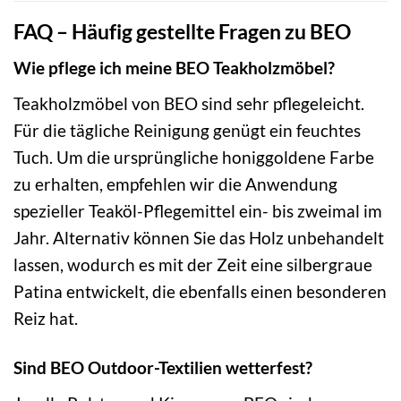
FAQ – Häufig gestellte Fragen zu BEO
Wie pflege ich meine BEO Teakholzmöbel?
Teakholzmöbel von BEO sind sehr pflegeleicht.
Für die tägliche Reinigung genügt ein feuchtes
Tuch. Um die ursprüngliche honiggoldene Farbe
zu erhalten, empfehlen wir die Anwendung
spezieller Teaköl-Pflegemittel ein- bis zweimal im
Jahr. Alternativ können Sie das Holz unbehandelt
lassen, wodurch es mit der Zeit eine silbergraue
Patina entwickelt, die ebenfalls einen besonderen
Reiz hat.
Sind BEO Outdoor-Textilien wetterfest?