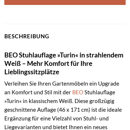
BESCHREIBUNG
BEO Stuhlauflage »Turin« in strahlendem
Weiß – Mehr Komfort für Ihre
Lieblingssitzplätze
Verleihen Sie Ihren Gartenmöbeln ein Upgrade
an Komfort und Stil mit der
BEO
Stuhlauflage
»Turin« in klassischem Weiß. Diese großzügig
geschnittene Auflage (46 x 171 cm) ist die ideale
Ergänzung für eine Vielzahl von Stuhl- und
Liegevarianten und bietet Ihnen ein neues