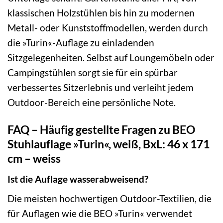
klassischen Holzstühlen bis hin zu modernen
Metall- oder Kunststoffmodellen, werden durch
die »Turin«-Auflage zu einladenden
Sitzgelegenheiten. Selbst auf Loungemöbeln oder
Campingstühlen sorgt sie für ein spürbar
verbessertes Sitzerlebnis und verleiht jedem
Outdoor-Bereich eine persönliche Note.
FAQ – Häufig gestellte Fragen zu BEO
Stuhlauflage »Turin«, weiß, BxL: 46 x 171
cm – weiss
Ist die Auflage wasserabweisend?
Die meisten hochwertigen Outdoor-Textilien, die
für Auflagen wie die BEO »Turin« verwendet