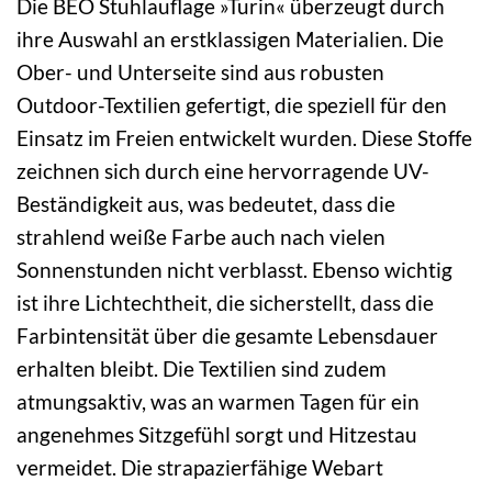
Die BEO Stuhlauflage »Turin« überzeugt durch
ihre Auswahl an erstklassigen Materialien. Die
Ober- und Unterseite sind aus robusten
Outdoor-Textilien gefertigt, die speziell für den
Einsatz im Freien entwickelt wurden. Diese Stoffe
zeichnen sich durch eine hervorragende UV-
Beständigkeit aus, was bedeutet, dass die
strahlend weiße Farbe auch nach vielen
Sonnenstunden nicht verblasst. Ebenso wichtig
ist ihre Lichtechtheit, die sicherstellt, dass die
Farbintensität über die gesamte Lebensdauer
erhalten bleibt. Die Textilien sind zudem
atmungsaktiv, was an warmen Tagen für ein
angenehmes Sitzgefühl sorgt und Hitzestau
vermeidet. Die strapazierfähige Webart