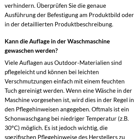
verhindern. Überprüfen Sie die genaue
Ausführung der Befestigung am Produktbild oder
in der detaillierten Produktbeschreibung.
Kann die Auflage in der Waschmaschine
gewaschen werden?
Viele Auflagen aus Outdoor-Materialien sind
pflegeleicht und können bei leichten
Verschmutzungen einfach mit einem feuchten
Tuch gereinigt werden. Wenn eine Wäsche in der
Maschine vorgesehen ist, wird dies in der Regel in
den Pflegehinweisen angegeben. Oftmals ist ein
Schonwaschgang bei niedriger Temperatur (z.B.
30°C) möglich. Es ist jedoch wichtig, die
spezifischen Pflegehinweise des Herstellers zu