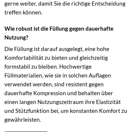
gerne weiter, damit Sie die richtige Entscheidung
treffen können.
Wie robust ist die Füllung gegen dauerhafte
Nutzung?
Die Füllung ist darauf ausgelegt, eine hohe
Komfortabilität zu bieten und gleichzeitig
formstabil zu bleiben. Hochwertige
Füllmaterialien, wie sie in solchen Auflagen
verwendet werden, sind resistent gegen
dauerhafte Kompression und behalten über
einen langen Nutzungszeitraum ihre Elastizität
und Stützfunktion bei, um konstanten Komfort zu
gewährleisten.