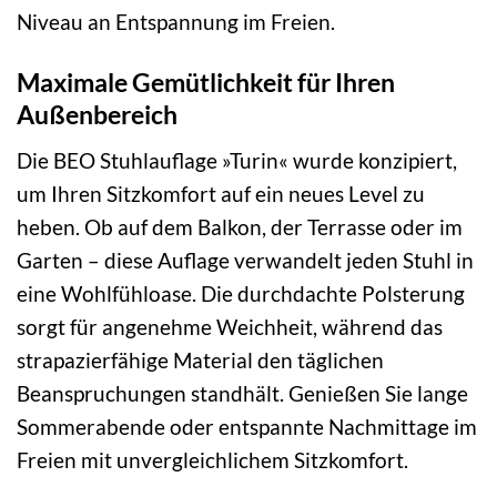
Niveau an Entspannung im Freien.
Maximale Gemütlichkeit für Ihren
Außenbereich
Die BEO Stuhlauflage »Turin« wurde konzipiert,
um Ihren Sitzkomfort auf ein neues Level zu
heben. Ob auf dem Balkon, der Terrasse oder im
Garten – diese Auflage verwandelt jeden Stuhl in
eine Wohlfühloase. Die durchdachte Polsterung
sorgt für angenehme Weichheit, während das
strapazierfähige Material den täglichen
Beanspruchungen standhält. Genießen Sie lange
Sommerabende oder entspannte Nachmittage im
Freien mit unvergleichlichem Sitzkomfort.