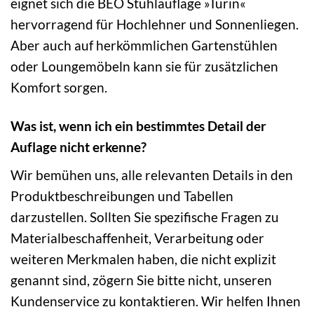
eignet sich die BEO Stuhlauflage »Turin«
hervorragend für Hochlehner und Sonnenliegen.
Aber auch auf herkömmlichen Gartenstühlen
oder Loungemöbeln kann sie für zusätzlichen
Komfort sorgen.
Was ist, wenn ich ein bestimmtes Detail der
Auflage nicht erkenne?
Wir bemühen uns, alle relevanten Details in den
Produktbeschreibungen und Tabellen
darzustellen. Sollten Sie spezifische Fragen zu
Materialbeschaffenheit, Verarbeitung oder
weiteren Merkmalen haben, die nicht explizit
genannt sind, zögern Sie bitte nicht, unseren
Kundenservice zu kontaktieren. Wir helfen Ihnen