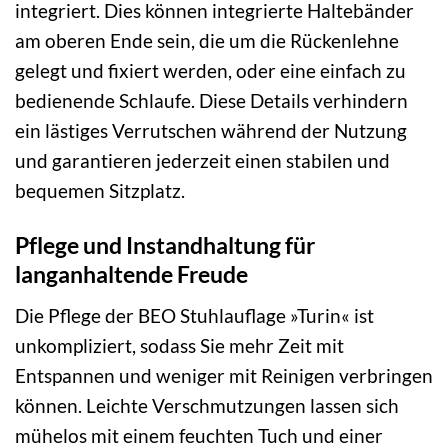
integriert. Dies können integrierte Haltebänder
am oberen Ende sein, die um die Rückenlehne
gelegt und fixiert werden, oder eine einfach zu
bedienende Schlaufe. Diese Details verhindern
ein lästiges Verrutschen während der Nutzung
und garantieren jederzeit einen stabilen und
bequemen Sitzplatz.
Pflege und Instandhaltung für
langanhaltende Freude
Die Pflege der BEO Stuhlauflage »Turin« ist
unkompliziert, sodass Sie mehr Zeit mit
Entspannen und weniger mit Reinigen verbringen
können. Leichte Verschmutzungen lassen sich
mühelos mit einem feuchten Tuch und einer