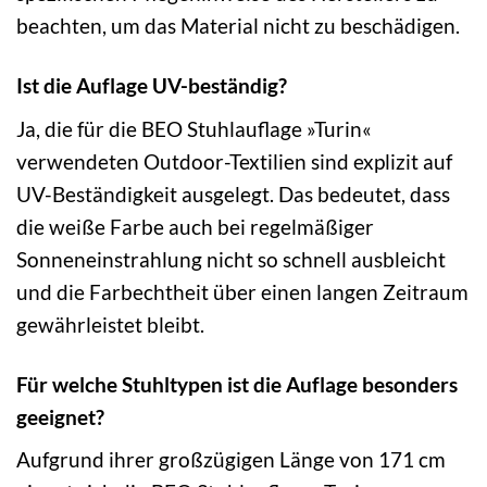
beachten, um das Material nicht zu beschädigen.
Ist die Auflage UV-beständig?
Ja, die für die BEO Stuhlauflage »Turin«
verwendeten Outdoor-Textilien sind explizit auf
UV-Beständigkeit ausgelegt. Das bedeutet, dass
die weiße Farbe auch bei regelmäßiger
Sonneneinstrahlung nicht so schnell ausbleicht
und die Farbechtheit über einen langen Zeitraum
gewährleistet bleibt.
Für welche Stuhltypen ist die Auflage besonders
geeignet?
Aufgrund ihrer großzügigen Länge von 171 cm