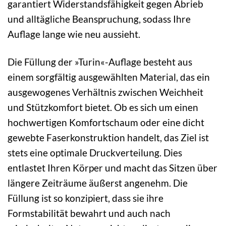
garantiert Widerstandsfähigkeit gegen Abrieb
und alltägliche Beanspruchung, sodass Ihre
Auflage lange wie neu aussieht.
Die Füllung der »Turin«-Auflage besteht aus
einem sorgfältig ausgewählten Material, das ein
ausgewogenes Verhältnis zwischen Weichheit
und Stützkomfort bietet. Ob es sich um einen
hochwertigen Komfortschaum oder eine dicht
gewebte Faserkonstruktion handelt, das Ziel ist
stets eine optimale Druckverteilung. Dies
entlastet Ihren Körper und macht das Sitzen über
längere Zeiträume äußerst angenehm. Die
Füllung ist so konzipiert, dass sie ihre
Formstabilität bewahrt und auch nach