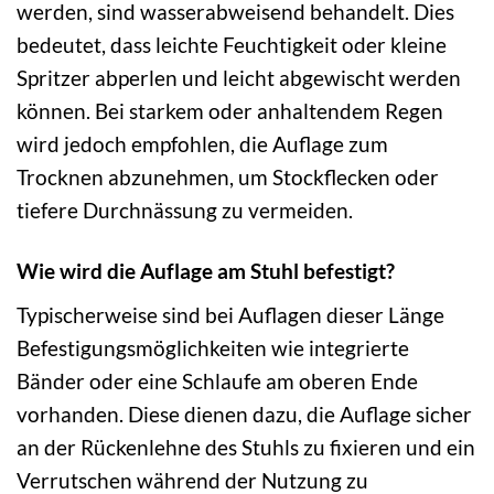
werden, sind wasserabweisend behandelt. Dies
bedeutet, dass leichte Feuchtigkeit oder kleine
Spritzer abperlen und leicht abgewischt werden
können. Bei starkem oder anhaltendem Regen
wird jedoch empfohlen, die Auflage zum
Trocknen abzunehmen, um Stockflecken oder
tiefere Durchnässung zu vermeiden.
Wie wird die Auflage am Stuhl befestigt?
Typischerweise sind bei Auflagen dieser Länge
Befestigungsmöglichkeiten wie integrierte
Bänder oder eine Schlaufe am oberen Ende
vorhanden. Diese dienen dazu, die Auflage sicher
an der Rückenlehne des Stuhls zu fixieren und ein
Verrutschen während der Nutzung zu