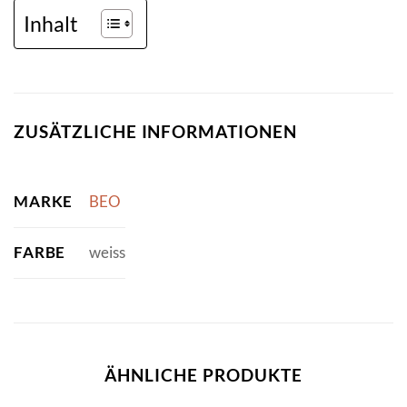
Inhalt
ZUSÄTZLICHE INFORMATIONEN
MARKE
BEO
FARBE
weiss
ÄHNLICHE PRODUKTE