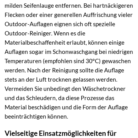
milden Seifenlauge entfernen. Bei hartnäckigeren
Flecken oder einer generellen Auffrischung vieler
Outdoor-Auflagen eignen sich oft spezielle
Outdoor-Reiniger. Wenn es die
Materialbeschaffenheit erlaubt, können einige
Auflagen sogar im Schonwaschgang bei niedrigen
Temperaturen (empfohlen sind 30°C) gewaschen
werden. Nach der Reinigung sollte die Auflage
stets an der Luft trocknen gelassen werden.
Vermeiden Sie unbedingt den Wäschetrockner
und das Schleudern, da diese Prozesse das
Material beschädigen und die Form der Auflage
beeinträchtigen können.
Vielseitige Einsatzmöglichkeiten für