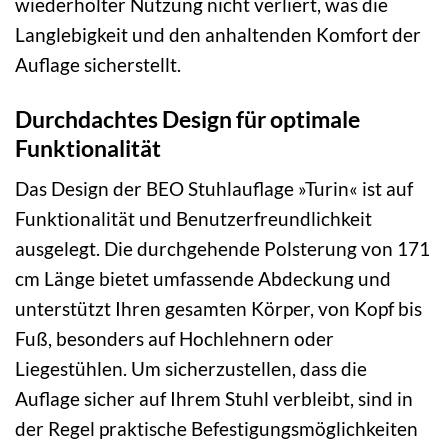
wiederholter Nutzung nicht verliert, was die
Langlebigkeit und den anhaltenden Komfort der
Auflage sicherstellt.
Durchdachtes Design für optimale
Funktionalität
Das Design der BEO Stuhlauflage »Turin« ist auf
Funktionalität und Benutzerfreundlichkeit
ausgelegt. Die durchgehende Polsterung von 171
cm Länge bietet umfassende Abdeckung und
unterstützt Ihren gesamten Körper, von Kopf bis
Fuß, besonders auf Hochlehnern oder
Liegestühlen. Um sicherzustellen, dass die
Auflage sicher auf Ihrem Stuhl verbleibt, sind in
der Regel praktische Befestigungsmöglichkeiten