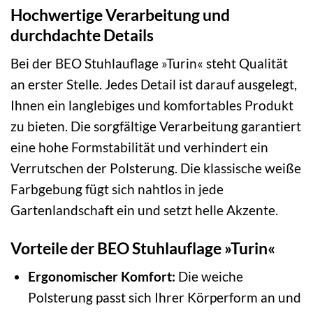
Hochwertige Verarbeitung und
durchdachte Details
Bei der BEO Stuhlauflage »Turin« steht Qualität
an erster Stelle. Jedes Detail ist darauf ausgelegt,
Ihnen ein langlebiges und komfortables Produkt
zu bieten. Die sorgfältige Verarbeitung garantiert
eine hohe Formstabilität und verhindert ein
Verrutschen der Polsterung. Die klassische weiße
Farbgebung fügt sich nahtlos in jede
Gartenlandschaft ein und setzt helle Akzente.
Vorteile der BEO Stuhlauflage »Turin«
Ergonomischer Komfort:
Die weiche
Polsterung passt sich Ihrer Körperform an und