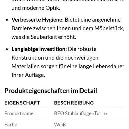
und moderne Optik.
Verbesserte Hygiene:
Bietet eine angenehme
Barriere zwischen Ihnen und dem Möbelstück,
was die Sauberkeit erhöht.
Langlebige Investition:
Die robuste
Konstruktion und die hochwertigen
Materialien sorgen für eine lange Lebensdauer
Ihrer Auflage.
Produkteigenschaften im Detail
EIGENSCHAFT
BESCHREIBUNG
Produktname
BEO Stuhlauflage »Turin«
Farbe
Weiß