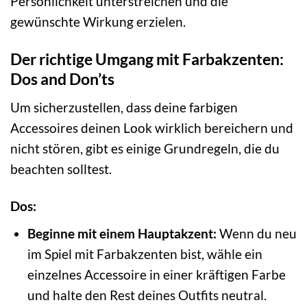
Persönlichkeit unterstreichen und die
gewünschte Wirkung erzielen.
Der richtige Umgang mit Farbakzenten:
Dos and Don’ts
Um sicherzustellen, dass deine farbigen
Accessoires deinen Look wirklich bereichern und
nicht stören, gibt es einige Grundregeln, die du
beachten solltest.
Dos:
Beginne mit einem Hauptakzent:
Wenn du neu
im Spiel mit Farbakzenten bist, wähle ein
einzelnes Accessoire in einer kräftigen Farbe
und halte den Rest deines Outfits neutral.