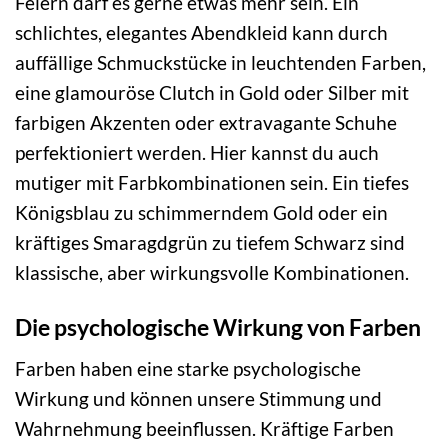
Feiern darf es gerne etwas mehr sein. Ein
schlichtes, elegantes Abendkleid kann durch
auffällige Schmuckstücke in leuchtenden Farben,
eine glamouröse Clutch in Gold oder Silber mit
farbigen Akzenten oder extravagante Schuhe
perfektioniert werden. Hier kannst du auch
mutiger mit Farbkombinationen sein. Ein tiefes
Königsblau zu schimmerndem Gold oder ein
kräftiges Smaragdgrün zu tiefem Schwarz sind
klassische, aber wirkungsvolle Kombinationen.
Die psychologische Wirkung von Farben
Farben haben eine starke psychologische
Wirkung und können unsere Stimmung und
Wahrnehmung beeinflussen. Kräftige Farben