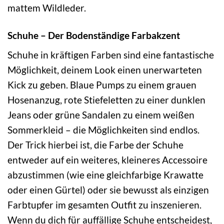
mattem Wildleder.
Schuhe – Der Bodenständige Farbakzent
Schuhe in kräftigen Farben sind eine fantastische
Möglichkeit, deinem Look einen unerwarteten
Kick zu geben. Blaue Pumps zu einem grauen
Hosenanzug, rote Stiefeletten zu einer dunklen
Jeans oder grüne Sandalen zu einem weißen
Sommerkleid – die Möglichkeiten sind endlos.
Der Trick hierbei ist, die Farbe der Schuhe
entweder auf ein weiteres, kleineres Accessoire
abzustimmen (wie eine gleichfarbige Krawatte
oder einen Gürtel) oder sie bewusst als einzigen
Farbtupfer im gesamten Outfit zu inszenieren.
Wenn du dich für auffällige Schuhe entscheidest,