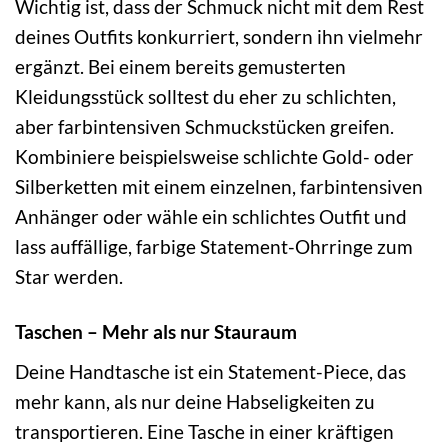
Wichtig ist, dass der Schmuck nicht mit dem Rest
deines Outfits konkurriert, sondern ihn vielmehr
ergänzt. Bei einem bereits gemusterten
Kleidungsstück solltest du eher zu schlichten,
aber farbintensiven Schmuckstücken greifen.
Kombiniere beispielsweise schlichte Gold- oder
Silberketten mit einem einzelnen, farbintensiven
Anhänger oder wähle ein schlichtes Outfit und
lass auffällige, farbige Statement-Ohrringe zum
Star werden.
Taschen – Mehr als nur Stauraum
Deine Handtasche ist ein Statement-Piece, das
mehr kann, als nur deine Habseligkeiten zu
transportieren. Eine Tasche in einer kräftigen