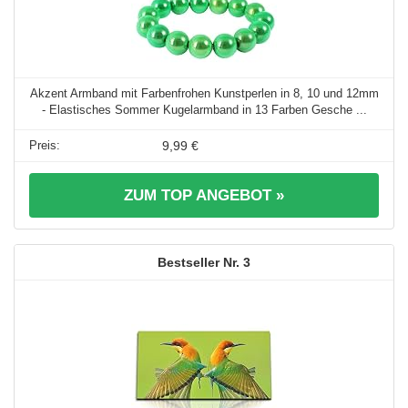
Akzent Armband mit Farbenfrohen Kunstperlen in 8, 10 und 12mm
- Elastisches Sommer Kugelarmband in 13 Farben Gesche ...
9,99 €
ZUM TOP ANGEBOT »
3