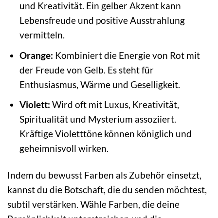
und Kreativität. Ein gelber Akzent kann
Lebensfreude und positive Ausstrahlung
vermitteln.
Orange:
Kombiniert die Energie von Rot mit
der Freude von Gelb. Es steht für
Enthusiasmus, Wärme und Geselligkeit.
Violett:
Wird oft mit Luxus, Kreativität,
Spiritualität und Mysterium assoziiert.
Kräftige Violetttöne können königlich und
geheimnisvoll wirken.
Indem du bewusst Farben als Zubehör einsetzt,
kannst du die Botschaft, die du senden möchtest,
subtil verstärken. Wähle Farben, die deine