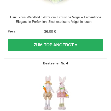
Paul Sinus Wandbild 120x60cm Exotische Vögel – Farbenfrohe
Eleganz in Perfektion. Zwei exotische Vögel in leuch ...
36,00 €
ZUM TOP ANGEBOT »
4