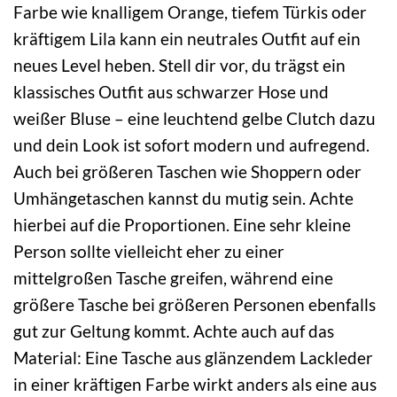
Farbe wie knalligem Orange, tiefem Türkis oder
kräftigem Lila kann ein neutrales Outfit auf ein
neues Level heben. Stell dir vor, du trägst ein
klassisches Outfit aus schwarzer Hose und
weißer Bluse – eine leuchtend gelbe Clutch dazu
und dein Look ist sofort modern und aufregend.
Auch bei größeren Taschen wie Shoppern oder
Umhängetaschen kannst du mutig sein. Achte
hierbei auf die Proportionen. Eine sehr kleine
Person sollte vielleicht eher zu einer
mittelgroßen Tasche greifen, während eine
größere Tasche bei größeren Personen ebenfalls
gut zur Geltung kommt. Achte auch auf das
Material: Eine Tasche aus glänzendem Lackleder
in einer kräftigen Farbe wirkt anders als eine aus