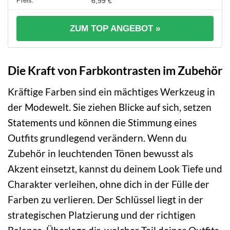
6,99 €
ZUM TOP ANGEBOT »
Die Kraft von Farbkontrasten im Zubehör
Kräftige Farben sind ein mächtiges Werkzeug in
der Modewelt. Sie ziehen Blicke auf sich, setzen
Statements und können die Stimmung eines
Outfits grundlegend verändern. Wenn du
Zubehör in leuchtenden Tönen bewusst als
Akzent einsetzt, kannst du deinem Look Tiefe und
Charakter verleihen, ohne dich in der Fülle der
Farben zu verlieren. Der Schlüssel liegt in der
strategischen Platzierung und der richtigen