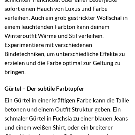
sofort einen Hauch von Luxus und Farbe
verleihen. Auch ein grob gestrickter Wollschal in
einem leuchtenden Farbton kann deinem
Winteroutfit Wärme und Stil verleihen.
Experimentiere mit verschiedenen
Bindetechniken, um unterschiedliche Effekte zu
erzielen und die Farbe optimal zur Geltung zu
bringen.
Gürtel – Der subtile Farbtupfer
Ein Gürtel in einer kräftigen Farbe kann die Taille
betonen und einem Outfit Struktur geben. Ein
schmaler Gürtel in Fuchsia zu einer blauen Jeans
und einem weißen Shirt, oder ein breiterer