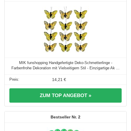
MIK funshopping Handgefertigte Deko-Schmetterlinge -
Farbenfrohe Dekoration mit Vielseitigem Stil - Einzigartige Ak ...
14,21 €
ZUM TOP ANGEBOT »
2