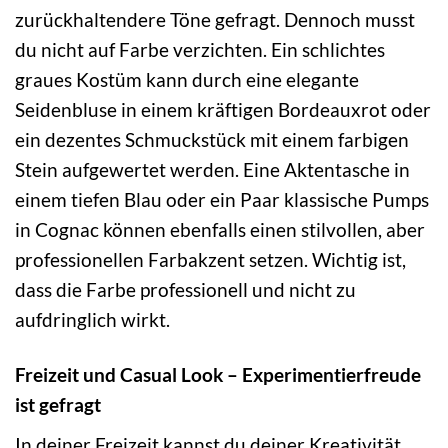
zurückhaltendere Töne gefragt. Dennoch musst
du nicht auf Farbe verzichten. Ein schlichtes
graues Kostüm kann durch eine elegante
Seidenbluse in einem kräftigen Bordeauxrot oder
ein dezentes Schmuckstück mit einem farbigen
Stein aufgewertet werden. Eine Aktentasche in
einem tiefen Blau oder ein Paar klassische Pumps
in Cognac können ebenfalls einen stilvollen, aber
professionellen Farbakzent setzen. Wichtig ist,
dass die Farbe professionell und nicht zu
aufdringlich wirkt.
Freizeit und Casual Look – Experimentierfreude
ist gefragt
In deiner Freizeit kannst du deiner Kreativität