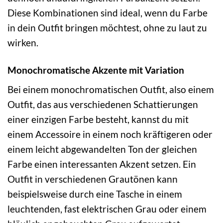
Diese Kombinationen sind ideal, wenn du Farbe
in dein Outfit bringen möchtest, ohne zu laut zu
wirken.
Monochromatische Akzente mit Variation
Bei einem monochromatischen Outfit, also einem
Outfit, das aus verschiedenen Schattierungen
einer einzigen Farbe besteht, kannst du mit
einem Accessoire in einem noch kräftigeren oder
einem leicht abgewandelten Ton der gleichen
Farbe einen interessanten Akzent setzen. Ein
Outfit in verschiedenen Grautönen kann
beispielsweise durch eine Tasche in einem
leuchtenden, fast elektrischen Grau oder einem