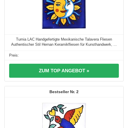
Tumia LAC Handgefertigte Mexikanische Talavera Fliesen
Authentischer Stil Hernan Keramikfliesen für Kunsthandwerk, ...
ZUM TOP ANGEBOT »
2