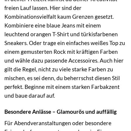
freien Lauf lassen. Hier sind der
Kombinationsvielfalt kaum Grenzen gesetzt.
Kombiniere eine blaue Jeans mit einem
leuchtend orangen T-Shirt und türkisfarbenen
Sneakers. Oder trage ein einfaches weißes Top zu
einem gemusterten Rock mit kräftigen Farben
und wähle dazu passende Accessoires. Auch hier
gilt die Regel, nicht zu viele starke Farben zu
mischen, es sei denn, du beherrschst diesen Stil
perfekt. Beginne mit einem starken Farbakzent
und baue darauf auf.
Besondere Anlässe – Glamourös und auffällig
Für Abendveranstaltungen oder besondere