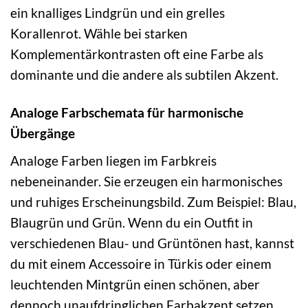
ein knalliges Lindgrün und ein grelles
Korallenrot. Wähle bei starken
Komplementärkontrasten oft eine Farbe als
dominante und die andere als subtilen Akzent.
Analoge Farbschemata für harmonische
Übergänge
Analoge Farben liegen im Farbkreis
nebeneinander. Sie erzeugen ein harmonisches
und ruhiges Erscheinungsbild. Zum Beispiel: Blau,
Blaugrün und Grün. Wenn du ein Outfit in
verschiedenen Blau- und Grüntönen hast, kannst
du mit einem Accessoire in Türkis oder einem
leuchtenden Mintgrün einen schönen, aber
dennoch unaufdringlichen Farbakzent setzen.