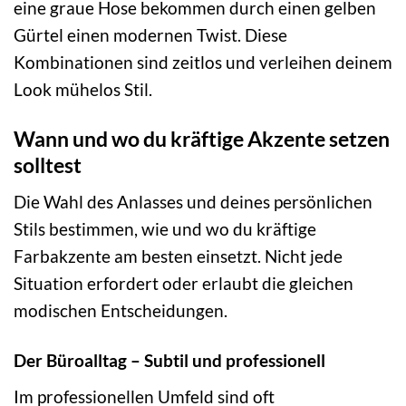
eine graue Hose bekommen durch einen gelben
Gürtel einen modernen Twist. Diese
Kombinationen sind zeitlos und verleihen deinem
Look mühelos Stil.
Wann und wo du kräftige Akzente setzen
solltest
Die Wahl des Anlasses und deines persönlichen
Stils bestimmen, wie und wo du kräftige
Farbakzente am besten einsetzt. Nicht jede
Situation erfordert oder erlaubt die gleichen
modischen Entscheidungen.
Der Büroalltag – Subtil und professionell
Im professionellen Umfeld sind oft