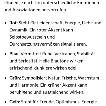
können je nach Ton unterschiedliche Emotionen
und Assoziationen hervorrufen.
Rot:
Steht für Leidenschaft, Energie, Liebe und
Dynamik. Ein roter Akzent kann
Selbstbewusstsein und
Durchsetzungsvermögen signalisieren.
Blau:
Vermittelt Ruhe, Vertrauen, Stabilität
und Seriosität. Helle Blautöne wirken
erfrischend, dunklere wirken edel.
Grün:
Symbolisiert Natur, Frische, Wachstum
und Harmonie. Ein grüner Akzent kann
beruhigend und ausgleichend wirken.
Gelb:
Steht für Freude, Optimismus, Energie