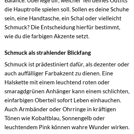
Balance. Überlege dir, welcher Teil deines Outfits
die Hauptrolle spielen soll. Sollen es deine Schuhe
sein, eine Handtasche, ein Schal oder vielleicht
Schmuck? Die Entscheidung hierfür bestimmt,
wie du die farbigen Akzente setzt.
Schmuck als strahlender Blickfang
Schmuck ist prädestiniert dafür, als dezenter oder
auch auffälliger Farbakzent zu dienen. Eine
Halskette mit einem leuchtend roten oder
smaragdgrünen Anhänger kann einem schlichten,
einfarbigen Oberteil sofort Leben einhauchen.
Auch Armbänder oder Ohrringe in kräftigen
Tönen wie Kobaltblau, Sonnengelb oder
leuchtendem Pink können wahre Wunder wirken.