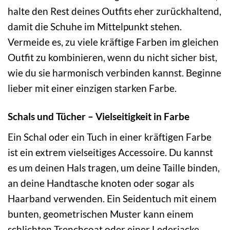
halte den Rest deines Outfits eher zurückhaltend,
damit die Schuhe im Mittelpunkt stehen.
Vermeide es, zu viele kräftige Farben im gleichen
Outfit zu kombinieren, wenn du nicht sicher bist,
wie du sie harmonisch verbinden kannst. Beginne
lieber mit einer einzigen starken Farbe.
Schals und Tücher – Vielseitigkeit in Farbe
Ein Schal oder ein Tuch in einer kräftigen Farbe
ist ein extrem vielseitiges Accessoire. Du kannst
es um deinen Hals tragen, um deine Taille binden,
an deine Handtasche knoten oder sogar als
Haarband verwenden. Ein Seidentuch mit einem
bunten, geometrischen Muster kann einem
schlichten Trenchcoat oder einer Lederjacke