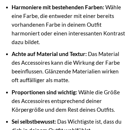
Harmoniere mit bestehenden Farben:
Wähle
eine Farbe, die entweder mit einer bereits
vorhandenen Farbe in deinem Outfit
harmoniert oder einen interessanten Kontrast
dazu bildet.
Achte auf Material und Textur:
Das Material
des Accessoires kann die Wirkung der Farbe
beeinflussen. Glänzende Materialien wirken
oft auffälliger als matte.
Proportionen sind wichtig:
Wähle die Größe
des Accessoires entsprechend deiner
Körpergröße und dem Rest deines Outfits.
Sei selbstbewusst:
Das Wichtigste ist, dass du