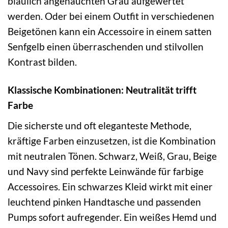
bläulich angehauchten Grau aufgewertet
werden. Oder bei einem Outfit in verschiedenen
Beigetönen kann ein Accessoire in einem satten
Senfgelb einen überraschenden und stilvollen
Kontrast bilden.
Klassische Kombinationen: Neutralität trifft
Farbe
Die sicherste und oft eleganteste Methode,
kräftige Farben einzusetzen, ist die Kombination
mit neutralen Tönen. Schwarz, Weiß, Grau, Beige
und Navy sind perfekte Leinwände für farbige
Accessoires. Ein schwarzes Kleid wirkt mit einer
leuchtend pinken Handtasche und passenden
Pumps sofort aufregender. Ein weißes Hemd und