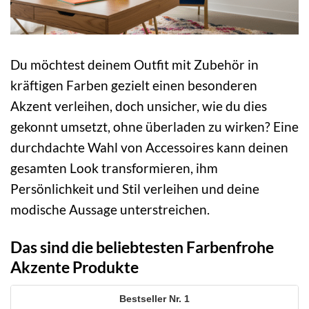
Du möchtest deinem Outfit mit Zubehör in
kräftigen Farben gezielt einen besonderen
Akzent verleihen, doch unsicher, wie du dies
gekonnt umsetzt, ohne überladen zu wirken? Eine
durchdachte Wahl von Accessoires kann deinen
gesamten Look transformieren, ihm
Persönlichkeit und Stil verleihen und deine
modische Aussage unterstreichen.
Das sind die beliebtesten Farbenfrohe
Akzente Produkte
1