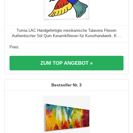
Tumia LAC Handgefertigte mexikanische Talavera Fliesen
Authentischer Stil Quin Keramikfliesen für Kunsthandwerk, K ...
ZUM TOP ANGEBOT »
3