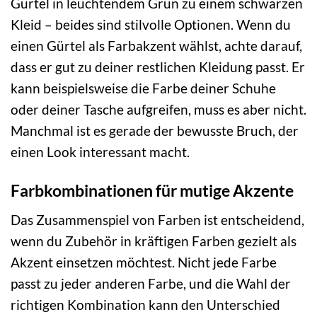
Gürtel in leuchtendem Grün zu einem schwarzen
Kleid – beides sind stilvolle Optionen. Wenn du
einen Gürtel als Farbakzent wählst, achte darauf,
dass er gut zu deiner restlichen Kleidung passt. Er
kann beispielsweise die Farbe deiner Schuhe
oder deiner Tasche aufgreifen, muss es aber nicht.
Manchmal ist es gerade der bewusste Bruch, der
einen Look interessant macht.
Farbkombinationen für mutige Akzente
Das Zusammenspiel von Farben ist entscheidend,
wenn du Zubehör in kräftigen Farben gezielt als
Akzent einsetzen möchtest. Nicht jede Farbe
passt zu jeder anderen Farbe, und die Wahl der
richtigen Kombination kann den Unterschied