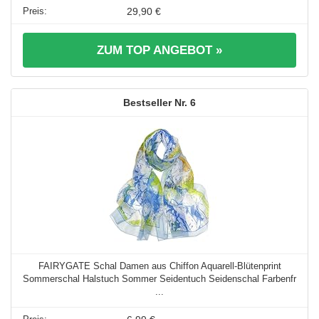
29,90 €
ZUM TOP ANGEBOT »
6
FAIRYGATE Schal Damen aus Chiffon Aquarell-Blütenprint
Sommerschal Halstuch Sommer Seidentuch Seidenschal Farbenfr
...