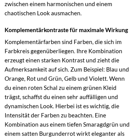
zwischen einem harmonischen und einem
chaotischen Look ausmachen.
Komplementärkontraste für maximale Wirkung
Komplementärfarben sind Farben, die sich im
Farbkreis gegenüberliegen. Ihre Kombination
erzeugt einen starken Kontrast und zieht die
Aufmerksamkeit auf sich. Zum Beispiel: Blau und
Orange, Rot und Grün, Gelb und Violett. Wenn
du einen roten Schal zu einem grünen Kleid
trägst, schaffst du einen sehr auffälligen und
dynamischen Look. Hierbei ist es wichtig, die
Intensität der Farben zu beachten. Eine
Kombination aus einem tiefen Smaragdgrün und
einem satten Burgunderrot wirkt eleganter als