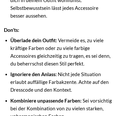
dich in deinem Outfit wohlfühlst.
Selbstbewusstsein lässt jedes Accessoire
besser aussehen.
Don’ts:
Überlade dein Outfit:
Vermeide es, zu viele
kräftige Farben oder zu viele farbige
Accessoires gleichzeitig zu tragen, es sei denn,
du beherrschst diesen Stil perfekt.
Ignoriere den Anlass:
Nicht jede Situation
erlaubt auffällige Farbakzente. Achte auf den
Dresscode und den Kontext.
Kombiniere unpassende Farben:
Sei vorsichtig
bei der Kombination von zu vielen starken,