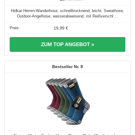
Hidkat Herren-Wanderhose, schnelltrocknend, leicht, Sweathose,
Outdoor-Angelhose, wasserabweisend, mit Reißverschl ...
19,99 €
ZUM TOP ANGEBOT »
9