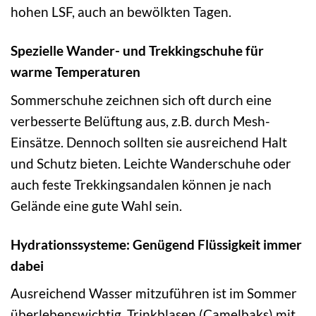
hohen LSF, auch an bewölkten Tagen.
Spezielle Wander- und Trekkingschuhe für
warme Temperaturen
Sommerschuhe zeichnen sich oft durch eine
verbesserte Belüftung aus, z.B. durch Mesh-
Einsätze. Dennoch sollten sie ausreichend Halt
und Schutz bieten. Leichte Wanderschuhe oder
auch feste Trekkingsandalen können je nach
Gelände eine gute Wahl sein.
Hydrationssysteme: Genügend Flüssigkeit immer
dabei
Ausreichend Wasser mitzuführen ist im Sommer
überlebenswichtig. Trinkblasen (Camelbaks) mit