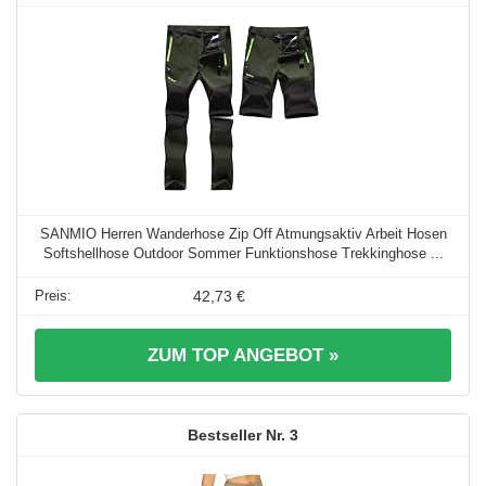
SANMIO Herren Wanderhose Zip Off Atmungsaktiv Arbeit Hosen
Softshellhose Outdoor Sommer Funktionshose Trekkinghose ...
42,73 €
ZUM TOP ANGEBOT »
3