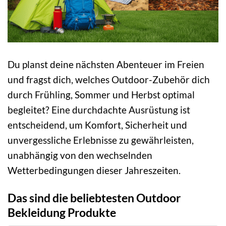
Du planst deine nächsten Abenteuer im Freien
und fragst dich, welches Outdoor-Zubehör dich
durch Frühling, Sommer und Herbst optimal
begleitet? Eine durchdachte Ausrüstung ist
entscheidend, um Komfort, Sicherheit und
unvergessliche Erlebnisse zu gewährleisten,
unabhängig von den wechselnden
Wetterbedingungen dieser Jahreszeiten.
Das sind die beliebtesten Outdoor
Bekleidung Produkte