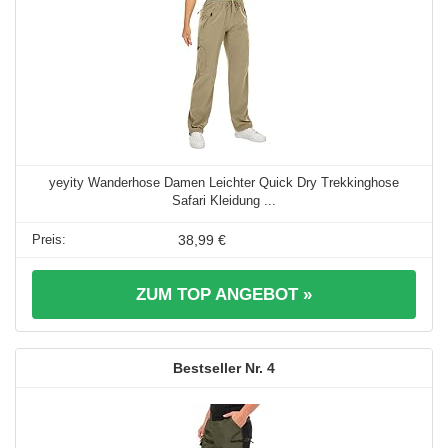
yeyity Wanderhose Damen Leichter Quick Dry Trekkinghose
Safari Kleidung ...
38,99 €
ZUM TOP ANGEBOT »
4