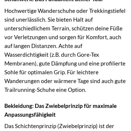
Hochwertige Wanderschuhe oder Trekkingstiefel
sind unerlässlich. Sie bieten Halt auf
unterschiedlichem Terrain, schützen deine Füße
vor Verletzungen und sorgen für Komfort, auch
auf langen Distanzen. Achte auf
Wasserdichtigkeit (z.B. durch Gore-Tex
Membranen), gute Dämpfung und eine profilierte
Sohle für optimalen Grip. Für leichtere
Wanderungen oder wärmere Tage sind auch gute
Trailrunning-Schuhe eine Option.
Bekleidung: Das Zwiebelprinzip für maximale
Anpassungsfähigkeit
Das Schichtenprinzip (Zwiebelprinzip) ist der