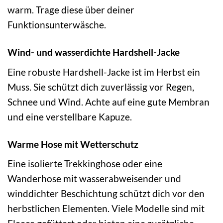
warm. Trage diese über deiner
Funktionsunterwäsche.
Wind- und wasserdichte Hardshell-Jacke
Eine robuste Hardshell-Jacke ist im Herbst ein
Muss. Sie schützt dich zuverlässig vor Regen,
Schnee und Wind. Achte auf eine gute Membran
und eine verstellbare Kapuze.
Warme Hose mit Wetterschutz
Eine isolierte Trekkinghose oder eine
Wanderhose mit wasserabweisender und
winddichter Beschichtung schützt dich vor den
herbstlichen Elementen. Viele Modelle sind mit