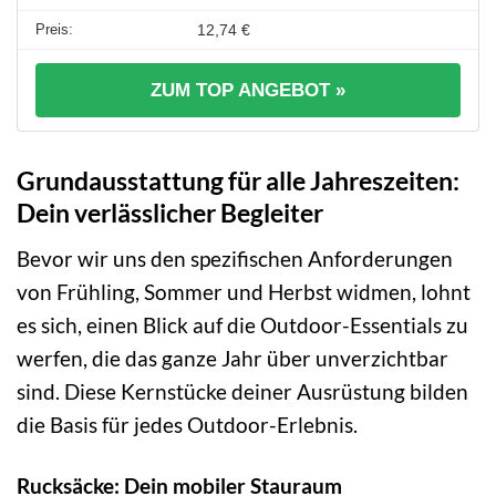
12,74 €
ZUM TOP ANGEBOT »
Grundausstattung für alle Jahreszeiten:
Dein verlässlicher Begleiter
Bevor wir uns den spezifischen Anforderungen
von Frühling, Sommer und Herbst widmen, lohnt
es sich, einen Blick auf die Outdoor-Essentials zu
werfen, die das ganze Jahr über unverzichtbar
sind. Diese Kernstücke deiner Ausrüstung bilden
die Basis für jedes Outdoor-Erlebnis.
Rucksäcke: Dein mobiler Stauraum