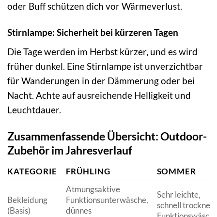
oder Buff schützen dich vor Wärmeverlust.
Stirnlampe: Sicherheit bei kürzeren Tagen
Die Tage werden im Herbst kürzer, und es wird
früher dunkel. Eine Stirnlampe ist unverzichtbar
für Wanderungen in der Dämmerung oder bei
Nacht. Achte auf ausreichende Helligkeit und
Leuchtdauer.
Zusammenfassende Übersicht: Outdoor-
Zubehör im Jahresverlauf
KATEGORIE
FRÜHLING
SOMMER
Atmungsaktive
Sehr leichte,
Bekleidung
Funktionsunterwäsche,
schnell trocknen
(Basis)
dünnes
Funktionswäsch