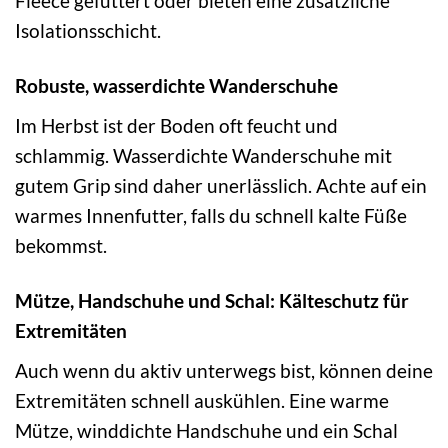
Fleece gefüttert oder bieten eine zusätzliche
Isolationsschicht.
Robuste, wasserdichte Wanderschuhe
Im Herbst ist der Boden oft feucht und
schlammig. Wasserdichte Wanderschuhe mit
gutem Grip sind daher unerlässlich. Achte auf ein
warmes Innenfutter, falls du schnell kalte Füße
bekommst.
Mütze, Handschuhe und Schal: Kälteschutz für
Extremitäten
Auch wenn du aktiv unterwegs bist, können deine
Extremitäten schnell auskühlen. Eine warme
Mütze, winddichte Handschuhe und ein Schal