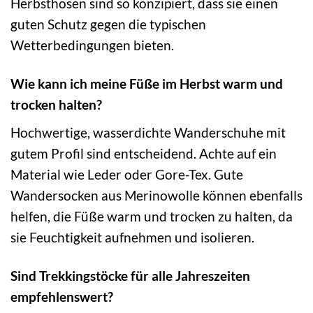
Herbsthosen sind so konzipiert, dass sie einen
guten Schutz gegen die typischen
Wetterbedingungen bieten.
Wie kann ich meine Füße im Herbst warm und
trocken halten?
Hochwertige, wasserdichte Wanderschuhe mit
gutem Profil sind entscheidend. Achte auf ein
Material wie Leder oder Gore-Tex. Gute
Wandersocken aus Merinowolle können ebenfalls
helfen, die Füße warm und trocken zu halten, da
sie Feuchtigkeit aufnehmen und isolieren.
Sind Trekkingstöcke für alle Jahreszeiten
empfehlenswert?