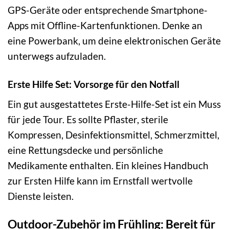
GPS-Geräte oder entsprechende Smartphone-
Apps mit Offline-Kartenfunktionen. Denke an
eine Powerbank, um deine elektronischen Geräte
unterwegs aufzuladen.
Erste Hilfe Set: Vorsorge für den Notfall
Ein gut ausgestattetes Erste-Hilfe-Set ist ein Muss
für jede Tour. Es sollte Pflaster, sterile
Kompressen, Desinfektionsmittel, Schmerzmittel,
eine Rettungsdecke und persönliche
Medikamente enthalten. Ein kleines Handbuch
zur Ersten Hilfe kann im Ernstfall wertvolle
Dienste leisten.
Outdoor-Zubehör im Frühling: Bereit für