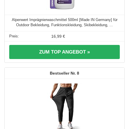
Alpenwert Imprägnierwaschmittel 500ml [Made IN Germany] für
Outdoor Bekleidung, Funktionskleidung, Skibekleidung, ...
16,99 €
ZUM TOP ANGEBOT »
8