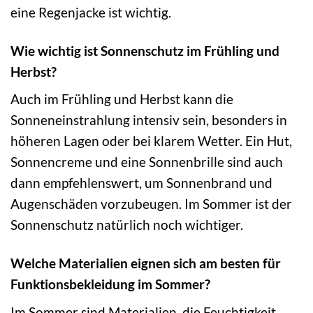
eine Regenjacke ist wichtig.
Wie wichtig ist Sonnenschutz im Frühling und
Herbst?
Auch im Frühling und Herbst kann die
Sonneneinstrahlung intensiv sein, besonders in
höheren Lagen oder bei klarem Wetter. Ein Hut,
Sonnencreme und eine Sonnenbrille sind auch
dann empfehlenswert, um Sonnenbrand und
Augenschäden vorzubeugen. Im Sommer ist der
Sonnenschutz natürlich noch wichtiger.
Welche Materialien eignen sich am besten für
Funktionsbekleidung im Sommer?
Im Sommer sind Materialien, die Feuchtigkeit