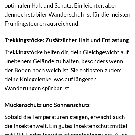
optimalen Halt und Schutz. Ein leichter, aber
dennoch stabiler Wanderschuh ist für die meisten
Frühlingstouren ausreichend.
Trekkingstöcke: Zusätzlicher Halt und Entlastung
Trekkingstöcke helfen dir, dein Gleichgewicht auf
unebenem Gelände zu halten, besonders wenn
der Boden noch weich ist. Sie entlasten zudem
deine Kniegelenke, was auf längeren
Wanderungen spürbar ist.
Mückenschutz und Sonnenschutz
Sobald die Temperaturen steigen, erwacht auch
die Insektenwelt. Ein gutes Insektenschutzmittel
mit DEET oder Icaridin ist empfehlenswert. Auch