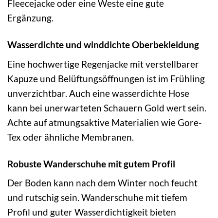
Fleecejacke oder eine Weste eine gute
Ergänzung.
Wasserdichte und winddichte Oberbekleidung
Eine hochwertige Regenjacke mit verstellbarer
Kapuze und Belüftungsöffnungen ist im Frühling
unverzichtbar. Auch eine wasserdichte Hose
kann bei unerwarteten Schauern Gold wert sein.
Achte auf atmungsaktive Materialien wie Gore-
Tex oder ähnliche Membranen.
Robuste Wanderschuhe mit gutem Profil
Der Boden kann nach dem Winter noch feucht
und rutschig sein. Wanderschuhe mit tiefem
Profil und guter Wasserdichtigkeit bieten