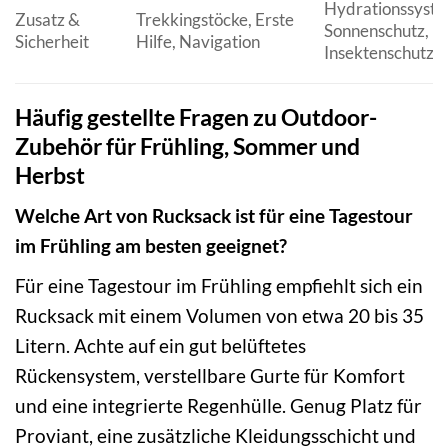
Hydrationssyste
Zusatz &
Trekkingstöcke, Erste
Sonnenschutz,
Sicherheit
Hilfe, Navigation
Insektenschutz
Häufig gestellte Fragen zu Outdoor-
Zubehör für Frühling, Sommer und
Herbst
Welche Art von Rucksack ist für eine Tagestour
im Frühling am besten geeignet?
Für eine Tagestour im Frühling empfiehlt sich ein
Rucksack mit einem Volumen von etwa 20 bis 35
Litern. Achte auf ein gut belüftetes
Rückensystem, verstellbare Gurte für Komfort
und eine integrierte Regenhülle. Genug Platz für
Proviant, eine zusätzliche Kleidungsschicht und