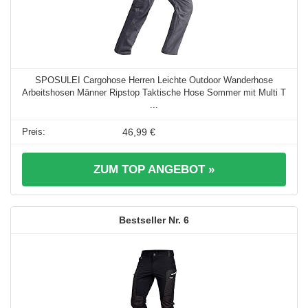
SPOSULEI Cargohose Herren Leichte Outdoor Wanderhose
Arbeitshosen Männer Ripstop Taktische Hose Sommer mit Multi T
...
46,99 €
ZUM TOP ANGEBOT »
6