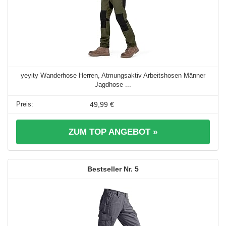
yeyity Wanderhose Herren, Atmungsaktiv Arbeitshosen Männer
Jagdhose ...
49,99 €
ZUM TOP ANGEBOT »
5