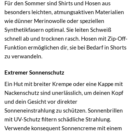
Für den Sommer sind Shirts und Hosen aus
besonders leichten, atmungsaktiven Materialien
wie dünner Merinowolle oder speziellen
Synthetikfasern optimal. Sie leiten Schweiß
schnell ab und trocknen rasch. Hosen mit Zip-Off-
Funktion ermöglichen dir, sie bei Bedarf in Shorts
zu verwandeln.
Extremer Sonnenschutz
Ein Hut mit breiter Krempe oder eine Kappe mit
Nackenschutz sind unerlässlich, um deinen Kopf
und dein Gesicht vor direkter
Sonneneinstrahlung zu schützen. Sonnenbrillen
mit UV-Schutz filtern schädliche Strahlung.
Verwende konsequent Sonnencreme mit einem