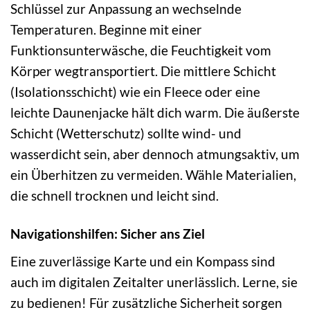
Schlüssel zur Anpassung an wechselnde
Temperaturen. Beginne mit einer
Funktionsunterwäsche, die Feuchtigkeit vom
Körper wegtransportiert. Die mittlere Schicht
(Isolationsschicht) wie ein Fleece oder eine
leichte Daunenjacke hält dich warm. Die äußerste
Schicht (Wetterschutz) sollte wind- und
wasserdicht sein, aber dennoch atmungsaktiv, um
ein Überhitzen zu vermeiden. Wähle Materialien,
die schnell trocknen und leicht sind.
Navigationshilfen: Sicher ans Ziel
Eine zuverlässige Karte und ein Kompass sind
auch im digitalen Zeitalter unerlässlich. Lerne, sie
zu bedienen! Für zusätzliche Sicherheit sorgen