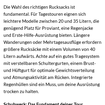
Die Wahl des richtigen Rucksacks ist
fundamental. Für Tagestouren eignen sich
leichtere Modelle zwischen 20 und 35 Litern, die
genügend Platz für Proviant, eine Regenjacke
und Erste-Hilfe-Ausrüstung bieten. Längere
Wanderungen oder Mehrtagesausflüge erfordern
größere Rucksäcke mit einem Volumen von 40
Litern aufwärts. Achte auf ein gutes Tragesystem
mit verstellbaren Schultergurten, einem Brust-
und Hüftgurt für optimale Gewichtsverteilung
und Atmungsaktivität am Rücken. Integrierte
Regenhüllen sind ein Muss, um deine Ausrüstung
trocken zu halten.
Schuhwerk: Das Fundament deiner Tour