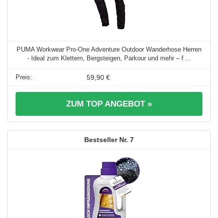
PUMA Workwear Pro-One Adventure Outdoor Wanderhose Herren
- Ideal zum Klettern, Bergsteigen, Parkour und mehr – f ...
59,90 €
ZUM TOP ANGEBOT »
7