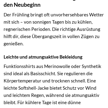
den Neubeginn
Der Frühling bringt oft unvorhersehbares Wetter
mit sich – von sonnigen Tagen bis zu kühlen,
regnerischen Perioden. Die richtige Ausrüstung
hilft dir, diese Übergangszeit in vollen Zügen zu
genießen.
Leichte und atmungsaktive Bekleidung
Funktionsshirts aus Merinowolle oder Synthetik
sind ideal als Basisschicht. Sie regulieren die
Körpertemperatur und trocknen schnell. Eine
leichte Softshell-Jacke bietet Schutz vor Wind
und leichtem Regen, während sie atmungsaktiv
bleibt. Für kühlere Tage ist eine dünne