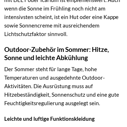
wenn die Sonne im Frühling noch nicht am
intensivsten scheint, ist ein Hut oder eine Kappe
sowie Sonnencreme mit ausreichendem
Lichtschutzfaktor sinnvoll.
Outdoor-Zubehör im Sommer: Hitze,
Sonne und leichte Abkühlung
Der Sommer steht für lange Tage, hohe
Temperaturen und ausgedehnte Outdoor-
Aktivitäten. Die Ausrüstung muss auf
Hitzebeständigkeit, Sonnenschutz und eine gute
Feuchtigkeitsregulierung ausgelegt sein.
Leichte und luftige Funktionskleidung