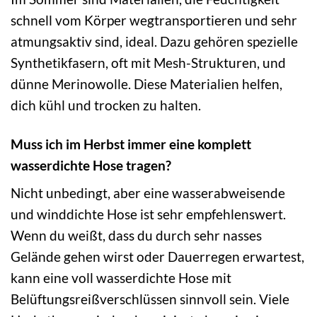
schnell vom Körper wegtransportieren und sehr
atmungsaktiv sind, ideal. Dazu gehören spezielle
Synthetikfasern, oft mit Mesh-Strukturen, und
dünne Merinowolle. Diese Materialien helfen,
dich kühl und trocken zu halten.
Muss ich im Herbst immer eine komplett
wasserdichte Hose tragen?
Nicht unbedingt, aber eine wasserabweisende
und winddichte Hose ist sehr empfehlenswert.
Wenn du weißt, dass du durch sehr nasses
Gelände gehen wirst oder Dauerregen erwartest,
kann eine voll wasserdichte Hose mit
Belüftungsreißverschlüssen sinnvoll sein. Viele