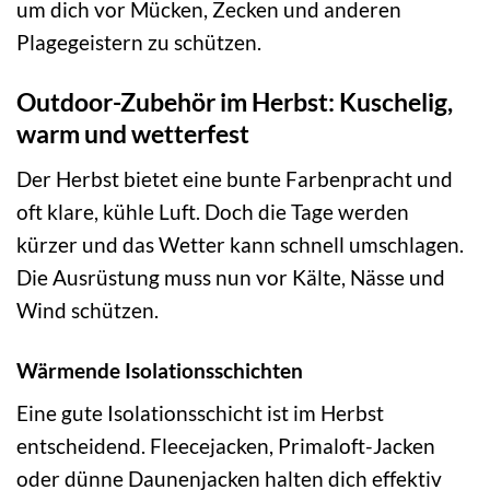
um dich vor Mücken, Zecken und anderen
Plagegeistern zu schützen.
Outdoor-Zubehör im Herbst: Kuschelig,
warm und wetterfest
Der Herbst bietet eine bunte Farbenpracht und
oft klare, kühle Luft. Doch die Tage werden
kürzer und das Wetter kann schnell umschlagen.
Die Ausrüstung muss nun vor Kälte, Nässe und
Wind schützen.
Wärmende Isolationsschichten
Eine gute Isolationsschicht ist im Herbst
entscheidend. Fleecejacken, Primaloft-Jacken
oder dünne Daunenjacken halten dich effektiv