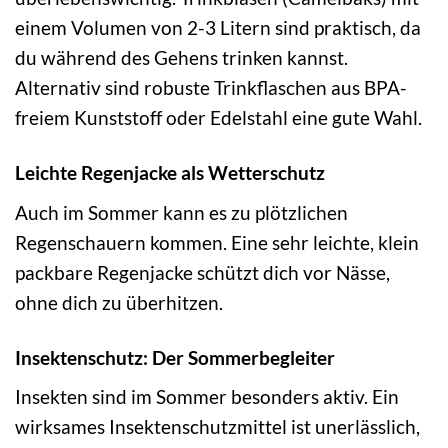
einem Volumen von 2-3 Litern sind praktisch, da
du während des Gehens trinken kannst.
Alternativ sind robuste Trinkflaschen aus BPA-
freiem Kunststoff oder Edelstahl eine gute Wahl.
Leichte Regenjacke als Wetterschutz
Auch im Sommer kann es zu plötzlichen
Regenschauern kommen. Eine sehr leichte, klein
packbare Regenjacke schützt dich vor Nässe,
ohne dich zu überhitzen.
Insektenschutz: Der Sommerbegleiter
Insekten sind im Sommer besonders aktiv. Ein
wirksames Insektenschutzmittel ist unerlässlich,