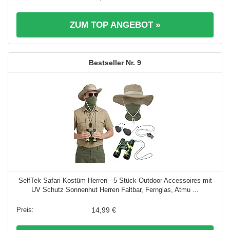
ZUM TOP ANGEBOT »
9
SelfTek Safari Kostüm Herren - 5 Stück Outdoor Accessoires mit
UV Schutz Sonnenhut Herren Faltbar, Fernglas, Atmu ...
14,99 €