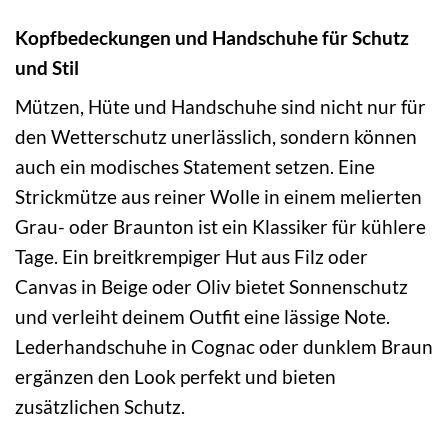
Kopfbedeckungen und Handschuhe für Schutz
und Stil
Mützen, Hüte und Handschuhe sind nicht nur für
den Wetterschutz unerlässlich, sondern können
auch ein modisches Statement setzen. Eine
Strickmütze aus reiner Wolle in einem melierten
Grau- oder Braunton ist ein Klassiker für kühlere
Tage. Ein breitkrempiger Hut aus Filz oder
Canvas in Beige oder Oliv bietet Sonnenschutz
und verleiht deinem Outfit eine lässige Note.
Lederhandschuhe in Cognac oder dunklem Braun
ergänzen den Look perfekt und bieten
zusätzlichen Schutz.