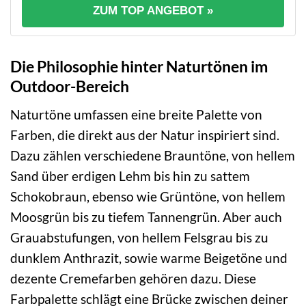
ZUM TOP ANGEBOT »
Die Philosophie hinter Naturtönen im
Outdoor-Bereich
Naturtöne umfassen eine breite Palette von
Farben, die direkt aus der Natur inspiriert sind.
Dazu zählen verschiedene Brauntöne, von hellem
Sand über erdigen Lehm bis hin zu sattem
Schokobraun, ebenso wie Grüntöne, von hellem
Moosgrün bis zu tiefem Tannengrün. Aber auch
Grauabstufungen, von hellem Felsgrau bis zu
dunklem Anthrazit, sowie warme Beigetöne und
dezente Cremefarben gehören dazu. Diese
Farbpalette schlägt eine Brücke zwischen deiner