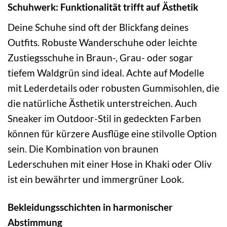
Schuhwerk: Funktionalität trifft auf Ästhetik
Deine Schuhe sind oft der Blickfang deines
Outfits. Robuste Wanderschuhe oder leichte
Zustiegsschuhe in Braun-, Grau- oder sogar
tiefem Waldgrün sind ideal. Achte auf Modelle
mit Lederdetails oder robusten Gummisohlen, die
die natürliche Ästhetik unterstreichen. Auch
Sneaker im Outdoor-Stil in gedeckten Farben
können für kürzere Ausflüge eine stilvolle Option
sein. Die Kombination von braunen
Lederschuhen mit einer Hose in Khaki oder Oliv
ist ein bewährter und immergrüner Look.
Bekleidungsschichten in harmonischer
Abstimmung