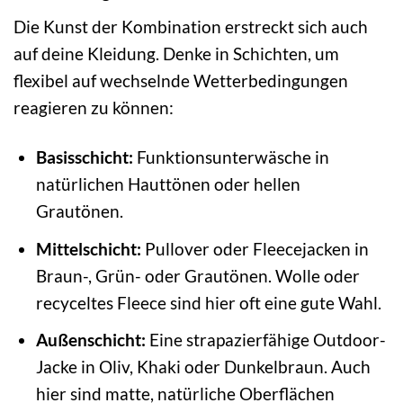
Die Kunst der Kombination erstreckt sich auch
auf deine Kleidung. Denke in Schichten, um
flexibel auf wechselnde Wetterbedingungen
reagieren zu können:
Basisschicht:
Funktionsunterwäsche in
natürlichen Hauttönen oder hellen
Grautönen.
Mittelschicht:
Pullover oder Fleecejacken in
Braun-, Grün- oder Grautönen. Wolle oder
recyceltes Fleece sind hier oft eine gute Wahl.
Außenschicht:
Eine strapazierfähige Outdoor-
Jacke in Oliv, Khaki oder Dunkelbraun. Auch
hier sind matte, natürliche Oberflächen