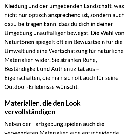
Kleidung und der umgebenden Landschaft, was
nicht nur optisch ansprechend ist, sondern auch
dazu beitragen kann, dass du dich in deiner
Umgebung unauffälliger bewegst. Die Wahl von
Naturtönen spiegelt oft ein Bewusstsein für die
Umwelt und eine Wertschätzung für natürliche
Materialien wider. Sie strahlen Ruhe,
Beständigkeit und Authentizität aus –
Eigenschaften, die man sich oft auch für seine
Outdoor-Erlebnisse wünscht.
Materialien, die den Look
vervollständigen
Neben der Farbgebung spielen auch die
verwendeten Materialien eine entscheidende