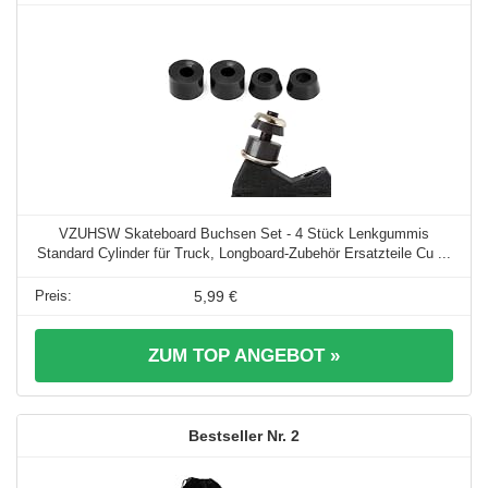
VZUHSW Skateboard Buchsen Set - 4 Stück Lenkgummis
Standard Cylinder für Truck, Longboard-Zubehör Ersatzteile Cu ...
5,99 €
ZUM TOP ANGEBOT »
2