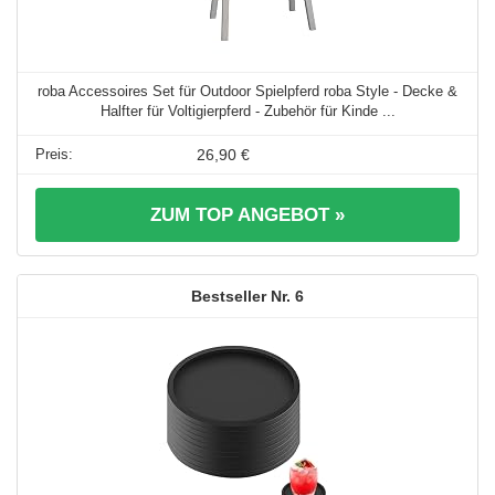
roba Accessoires Set für Outdoor Spielpferd roba Style - Decke &
Halfter für Voltigierpferd - Zubehör für Kinde ...
26,90 €
ZUM TOP ANGEBOT »
6