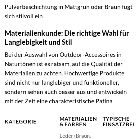
Pulverbeschichtung in Mattgrün oder Braun fügt
sich stilvoll ein.
Materialienkunde: Die richtige Wahl für
Langlebigkeit und Stil
Bei der Auswahl von Outdoor-Accessoires in
Naturtönen ist es ratsam, auf die Qualität der
Materialien zu achten. Hochwertige Produkte
sind nicht nur langlebiger und funktioneller,
sondern sehen auch besser aus und entwickeln
mit der Zeit eine charakteristische Patina.
MATERIALIEN
TYPISCHE
KATEGORIE
& FARBEN
EINSATZBER
Leder (Braun,