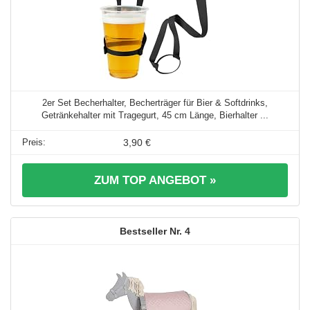
2er Set Becherhalter, Becherträger für Bier & Softdrinks,
Getränkehalter mit Tragegurt, 45 cm Länge, Bierhalter ...
3,90 €
ZUM TOP ANGEBOT »
4