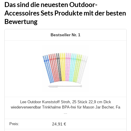
Das sind die neuesten Outdoor-
Accessoires Sets Produkte mit der besten
Bewertung
1
Lee Outdoor Kunststoff Stroh, 25 Stück 22,9 cm Dick
wiederverwendbar Trinkhalme BPA-frei für Mason Jar Becher, Fa
...
24,91 €