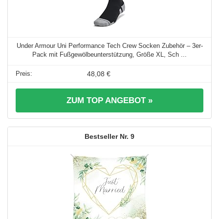
Under Armour Uni Performance Tech Crew Socken Zubehör – 3er-
Pack mit Fußgewölbeunterstützung, Größe XL, Sch ...
48,08 €
ZUM TOP ANGEBOT »
9