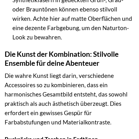
oder Brauntönen können ebenso stilvoll
wirken. Achte hier auf matte Oberflächen und
eine dezente Farbgebung, um den Naturton-
Look zu bewahren.
Die Kunst der Kombination: Stilvolle
Ensemble für deine Abenteuer
Die wahre Kunst liegt darin, verschiedene
Accessoires so zu kombinieren, dass ein
harmonisches Gesamtbild entsteht, das sowohl
praktisch als auch ästhetisch überzeugt. Dies
erfordert ein gewisses Gespür für
Farbabstufungen und Materialkontraste.