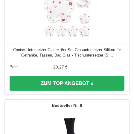
Conisy Untersetzer Gläser, 6er Set Glasuntersetzer Silikon für
Getränke, Tassen, Bar, Glas - Tischuntersetzer (S ...
20,27 €
ZUM TOP ANGEBOT »
8