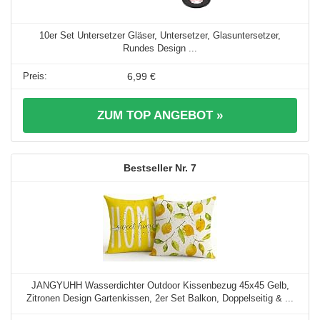
10er Set Untersetzer Gläser, Untersetzer, Glasuntersetzer,
Rundes Design ...
6,99 €
ZUM TOP ANGEBOT »
7
JANGYUHH Wasserdichter Outdoor Kissenbezug 45x45 Gelb,
Zitronen Design Gartenkissen, 2er Set Balkon, Doppelseitig & ...