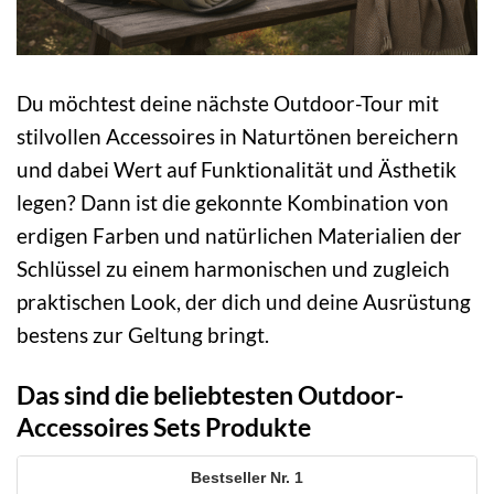
Du möchtest deine nächste Outdoor-Tour mit
stilvollen Accessoires in Naturtönen bereichern
und dabei Wert auf Funktionalität und Ästhetik
legen? Dann ist die gekonnte Kombination von
erdigen Farben und natürlichen Materialien der
Schlüssel zu einem harmonischen und zugleich
praktischen Look, der dich und deine Ausrüstung
bestens zur Geltung bringt.
Das sind die beliebtesten Outdoor-
Accessoires Sets Produkte
1