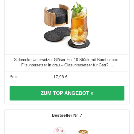
Sidorenko Untersetzer Gläser Filz 10 Stück mit Bambusbox -
Filzuntersetzer in grau – Glasuntersetzer für Getr? ...
17,98 €
ZUM TOP ANGEBOT »
7