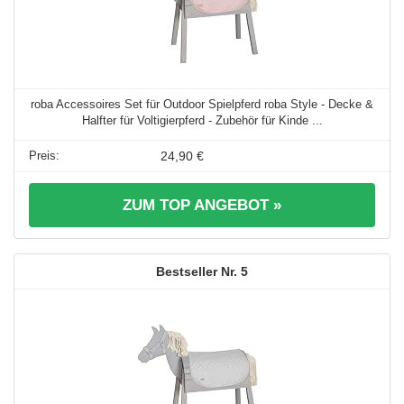
roba Accessoires Set für Outdoor Spielpferd roba Style - Decke &
Halfter für Voltigierpferd - Zubehör für Kinde ...
24,90 €
ZUM TOP ANGEBOT »
5