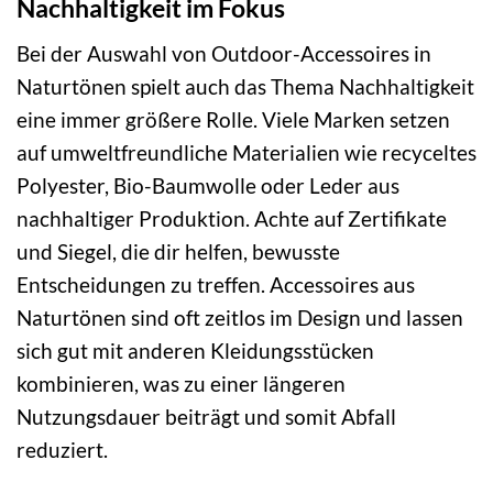
Nachhaltigkeit im Fokus
Bei der Auswahl von Outdoor-Accessoires in
Naturtönen spielt auch das Thema Nachhaltigkeit
eine immer größere Rolle. Viele Marken setzen
auf umweltfreundliche Materialien wie recyceltes
Polyester, Bio-Baumwolle oder Leder aus
nachhaltiger Produktion. Achte auf Zertifikate
und Siegel, die dir helfen, bewusste
Entscheidungen zu treffen. Accessoires aus
Naturtönen sind oft zeitlos im Design und lassen
sich gut mit anderen Kleidungsstücken
kombinieren, was zu einer längeren
Nutzungsdauer beiträgt und somit Abfall
reduziert.