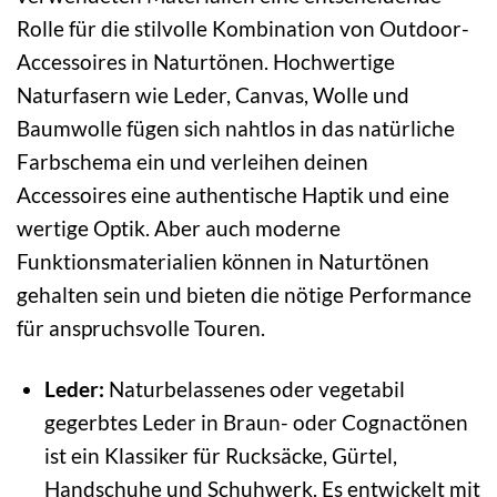
Rolle für die stilvolle Kombination von Outdoor-
Accessoires in Naturtönen. Hochwertige
Naturfasern wie Leder, Canvas, Wolle und
Baumwolle fügen sich nahtlos in das natürliche
Farbschema ein und verleihen deinen
Accessoires eine authentische Haptik und eine
wertige Optik. Aber auch moderne
Funktionsmaterialien können in Naturtönen
gehalten sein und bieten die nötige Performance
für anspruchsvolle Touren.
Leder:
Naturbelassenes oder vegetabil
gegerbtes Leder in Braun- oder Cognactönen
ist ein Klassiker für Rucksäcke, Gürtel,
Handschuhe und Schuhwerk. Es entwickelt mit