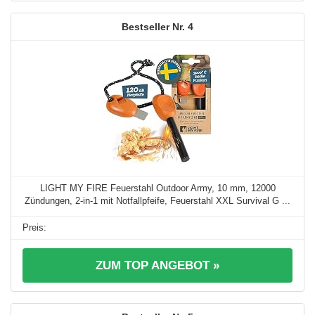
4
LIGHT MY FIRE Feuerstahl Outdoor Army, 10 mm, 12000
Zündungen, 2-in-1 mit Notfallpfeife, Feuerstahl XXL Survival G ...
ZUM TOP ANGEBOT »