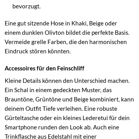
bevorzugt.
Eine gut sitzende Hose in Khaki, Beige oder
einem dunklen Olivton bildet die perfekte Basis.
Vermeide grelle Farben, die den harmonischen
Eindruck stören könnten.
Accessoires für den Feinschliff
Kleine Details können den Unterschied machen.
Ein Schal in einem gedeckten Muster, das
Brauntöne, Grüntöne und Beige kombiniert, kann
deinem Outfit Tiefe verleihen. Eine robuste
Gürteltasche oder ein kleines Lederetui für dein
Smartphone runden den Look ab. Auch eine
Trinkflasche aus Edelstahl mit einer