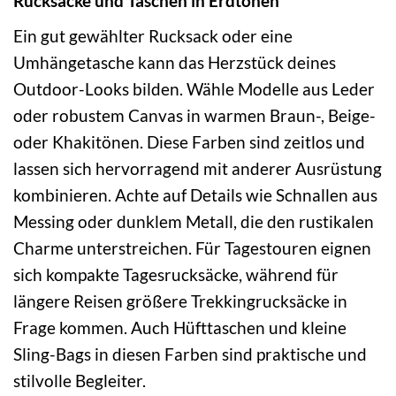
Rucksäcke und Taschen in Erdtönen
Ein gut gewählter Rucksack oder eine
Umhängetasche kann das Herzstück deines
Outdoor-Looks bilden. Wähle Modelle aus Leder
oder robustem Canvas in warmen Braun-, Beige-
oder Khakitönen. Diese Farben sind zeitlos und
lassen sich hervorragend mit anderer Ausrüstung
kombinieren. Achte auf Details wie Schnallen aus
Messing oder dunklem Metall, die den rustikalen
Charme unterstreichen. Für Tagestouren eignen
sich kompakte Tagesrucksäcke, während für
längere Reisen größere Trekkingrucksäcke in
Frage kommen. Auch Hüfttaschen und kleine
Sling-Bags in diesen Farben sind praktische und
stilvolle Begleiter.