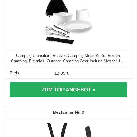
Camping Utensilien, ReaNea Camping Mess Kit für Reisen,
Camping, Picknick, Outdoor, Camping Gear Include Messer, L ...
13,99 €
ZUM TOP ANGEBOT »
3