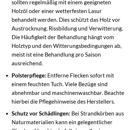
sollten regelmäßig mit einem geeigneten
Holzöl oder einer wetterfesten Lasur
behandelt werden. Dies schützt das Holz vor
Austrocknung, Rissbildung und Verwitterung.
Die Häufigkeit der Behandlung hängt vom
Holztyp und den Witterungsbedingungen ab,
meist ist eine Behandlung pro Saison
ausreichend.
Polsterpflege:
Entferne Flecken sofort mit
einem feuchten Tuch. Viele Bezüge sind
abnehmbar und maschinenwaschbar. Beachte
hierbei die Pflegehinweise des Herstellers.
Schutz vor Schädlingen:
Bei Strandkörben aus
Naturmaterialien kann ein gelegentlicher