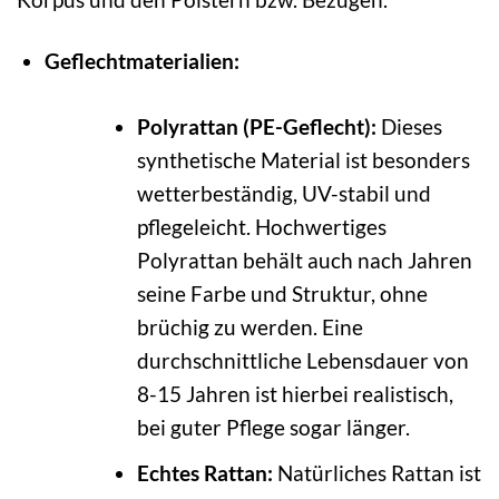
Geflechtmaterialien:
Polyrattan (PE-Geflecht):
Dieses
synthetische Material ist besonders
wetterbeständig, UV-stabil und
pflegeleicht. Hochwertiges
Polyrattan behält auch nach Jahren
seine Farbe und Struktur, ohne
brüchig zu werden. Eine
durchschnittliche Lebensdauer von
8-15 Jahren ist hierbei realistisch,
bei guter Pflege sogar länger.
Echtes Rattan:
Natürliches Rattan ist