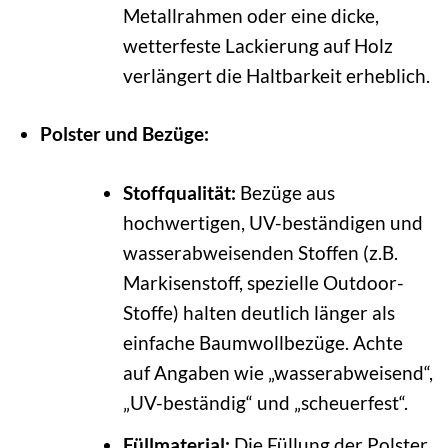
Metallrahmen oder eine dicke,
wetterfeste Lackierung auf Holz
verlängert die Haltbarkeit erheblich.
Polster und Bezüge:
Stoffqualität:
Bezüge aus
hochwertigen, UV-beständigen und
wasserabweisenden Stoffen (z.B.
Markisenstoff, spezielle Outdoor-
Stoffe) halten deutlich länger als
einfache Baumwollbezüge. Achte
auf Angaben wie „wasserabweisend“,
„UV-beständig“ und „scheuerfest“.
Füllmaterial:
Die Füllung der Polster