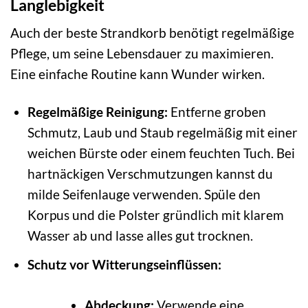
Langlebigkeit
Auch der beste Strandkorb benötigt regelmäßige
Pflege, um seine Lebensdauer zu maximieren.
Eine einfache Routine kann Wunder wirken.
Regelmäßige Reinigung:
Entferne groben
Schmutz, Laub und Staub regelmäßig mit einer
weichen Bürste oder einem feuchten Tuch. Bei
hartnäckigen Verschmutzungen kannst du
milde Seifenlauge verwenden. Spüle den
Korpus und die Polster gründlich mit klarem
Wasser ab und lasse alles gut trocknen.
Schutz vor Witterungseinflüssen:
Abdeckung:
Verwende eine