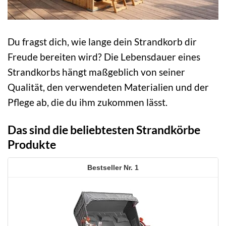
Du fragst dich, wie lange dein Strandkorb dir
Freude bereiten wird? Die Lebensdauer eines
Strandkorbs hängt maßgeblich von seiner
Qualität, den verwendeten Materialien und der
Pflege ab, die du ihm zukommen lässt.
Das sind die beliebtesten Strandkörbe
Produkte
1