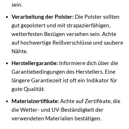
sein.
Verarbeitung der Polster:
Die Polster sollten
gut gepolstert und mit strapazierfähigen,
wetterfesten Bezügen versehen sein. Achte
auf hochwertige Reißverschlüsse und saubere
Nähte.
Herstellergarantie:
Informiere dich über die
Garantiebedingungen des Herstellers. Eine
längere Garantiezeit ist oft ein Indikator für
gute Qualität.
Materialzertifikate:
Achte auf Zertifikate, die
die Wetter- und UV-Beständigkeit der
verwendeten Materialien bestätigen.