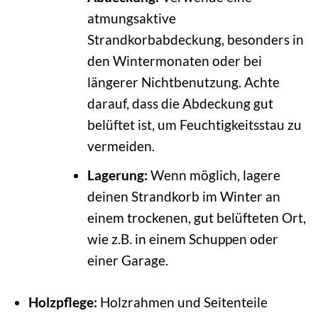
atmungsaktive
Strandkorbabdeckung, besonders in
den Wintermonaten oder bei
längerer Nichtbenutzung. Achte
darauf, dass die Abdeckung gut
belüftet ist, um Feuchtigkeitsstau zu
vermeiden.
Lagerung:
Wenn möglich, lagere
deinen Strandkorb im Winter an
einem trockenen, gut belüfteten Ort,
wie z.B. in einem Schuppen oder
einer Garage.
Holzpflege:
Holzrahmen und Seitenteile