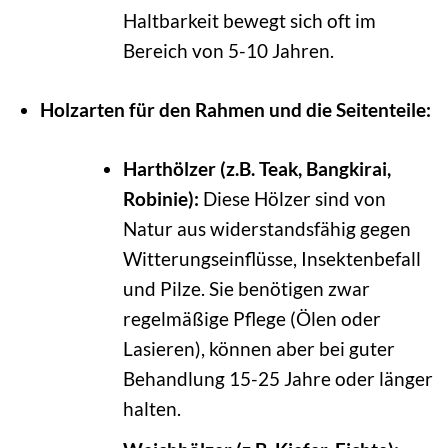
Haltbarkeit bewegt sich oft im
Bereich von 5-10 Jahren.
Holzarten für den Rahmen und die Seitenteile:
Harthölzer (z.B. Teak, Bangkirai,
Robinie):
Diese Hölzer sind von
Natur aus widerstandsfähig gegen
Witterungseinflüsse, Insektenbefall
und Pilze. Sie benötigen zwar
regelmäßige Pflege (Ölen oder
Lasieren), können aber bei guter
Behandlung 15-25 Jahre oder länger
halten.