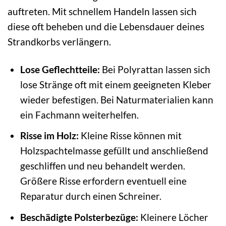
auftreten. Mit schnellem Handeln lassen sich
diese oft beheben und die Lebensdauer deines
Strandkorbs verlängern.
Lose Geflechtteile:
Bei Polyrattan lassen sich
lose Stränge oft mit einem geeigneten Kleber
wieder befestigen. Bei Naturmaterialien kann
ein Fachmann weiterhelfen.
Risse im Holz:
Kleine Risse können mit
Holzspachtelmasse gefüllt und anschließend
geschliffen und neu behandelt werden.
Größere Risse erfordern eventuell eine
Reparatur durch einen Schreiner.
Beschädigte Polsterbezüge:
Kleinere Löcher