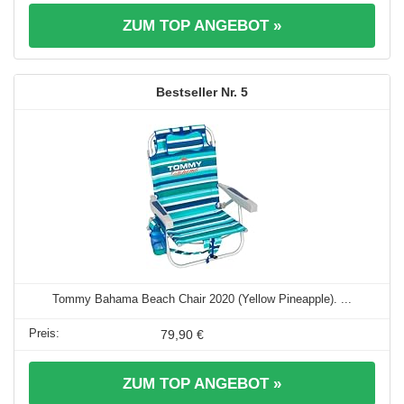
ZUM TOP ANGEBOT »
5
Tommy Bahama Beach Chair 2020 (Yellow Pineapple). ...
79,90 €
ZUM TOP ANGEBOT »