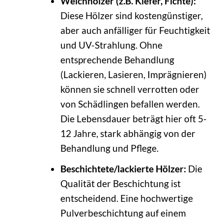
Weichhölzer (z.B. Kiefer, Fichte):
Diese Hölzer sind kostengünstiger,
aber auch anfälliger für Feuchtigkeit
und UV-Strahlung. Ohne
entsprechende Behandlung
(Lackieren, Lasieren, Imprägnieren)
können sie schnell verrotten oder
von Schädlingen befallen werden.
Die Lebensdauer beträgt hier oft 5-
12 Jahre, stark abhängig von der
Behandlung und Pflege.
Beschichtete/lackierte Hölzer:
Die
Qualität der Beschichtung ist
entscheidend. Eine hochwertige
Pulverbeschichtung auf einem