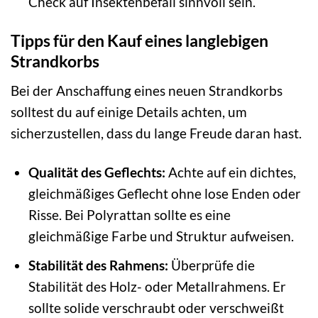
Check auf Insektenbefall sinnvoll sein.
Tipps für den Kauf eines langlebigen
Strandkorbs
Bei der Anschaffung eines neuen Strandkorbs
solltest du auf einige Details achten, um
sicherzustellen, dass du lange Freude daran hast.
Qualität des Geflechts:
Achte auf ein dichtes,
gleichmäßiges Geflecht ohne lose Enden oder
Risse. Bei Polyrattan sollte es eine
gleichmäßige Farbe und Struktur aufweisen.
Stabilität des Rahmens:
Überprüfe die
Stabilität des Holz- oder Metallrahmens. Er
sollte solide verschraubt oder verschweißt