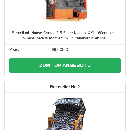
Strandkorb Hanse Ostsee 2,5 Sitzer Klassik XXL 160cm breit -
Volllieger bereits montiert inkl. Strandkorbrollen ide ...
999,00 €
ZUM TOP ANGEBOT »
2