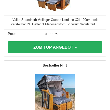
Vaiko Strandkorb Vollieger Ostsee Nordsee XXL120cm breit
verstellbar PE Geflecht Markisenstoff (Schwarz Nadelstreif ...
319,90 €
ZUM TOP ANGEBOT »
3