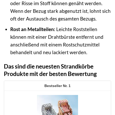
oder Risse im Stoff können genäht werden.
Wenn der Bezug stark abgenutzt ist, lohnt sich
oft der Austausch des gesamten Bezugs.
Rost an Metallteilen:
Leichte Roststellen
können mit einer Drahtbürste entfernt und
anschließend mit einem Rostschutzmittel
behandelt und neu lackiert werden.
Das sind die neuesten Strandkörbe
Produkte mit der besten Bewertung
1