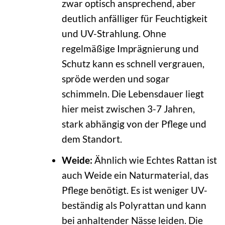
zwar optisch ansprechend, aber
deutlich anfälliger für Feuchtigkeit
und UV-Strahlung. Ohne
regelmäßige Imprägnierung und
Schutz kann es schnell vergrauen,
spröde werden und sogar
schimmeln. Die Lebensdauer liegt
hier meist zwischen 3-7 Jahren,
stark abhängig von der Pflege und
dem Standort.
Weide:
Ähnlich wie Echtes Rattan ist
auch Weide ein Naturmaterial, das
Pflege benötigt. Es ist weniger UV-
beständig als Polyrattan und kann
bei anhaltender Nässe leiden. Die