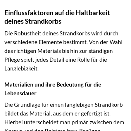
Einflussfaktoren auf die Haltbarkeit
deines Strandkorbs
Die Robustheit deines Strandkorbs wird durch
verschiedene Elemente bestimmt. Von der Wahl
des richtigen Materials bis hin zur ständigen
Pflege spielt jedes Detail eine Rolle für die
Langlebigkeit.
Materialien und ihre Bedeutung für die
Lebensdauer
Die Grundlage für einen langlebigen Strandkorb
bildet das Material, aus dem er gefertigt ist.
Hierbei unterscheidet man primär zwischen dem
Korpus und den Polstern bzw. Bezügen.