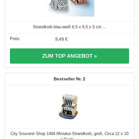
Strandkorb blau-weiß 6,5 x 6,5 x 5 cm ...
9,49 €
ZUM TOP ANGEBOT »
2
City Souvenir Shop 1494 Miniatur-Strandkorb, groß, Circa 12 x 10