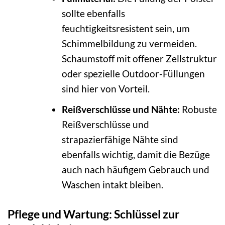
sollte ebenfalls
feuchtigkeitsresistent sein, um
Schimmelbildung zu vermeiden.
Schaumstoff mit offener Zellstruktur
oder spezielle Outdoor-Füllungen
sind hier von Vorteil.
Reißverschlüsse und Nähte:
Robuste
Reißverschlüsse und
strapazierfähige Nähte sind
ebenfalls wichtig, damit die Bezüge
auch nach häufigem Gebrauch und
Waschen intakt bleiben.
Pflege und Wartung: Schlüssel zur