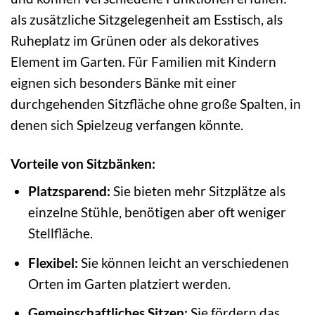
als zusätzliche Sitzgelegenheit am Esstisch, als
Ruheplatz im Grünen oder als dekoratives
Element im Garten. Für Familien mit Kindern
eignen sich besonders Bänke mit einer
durchgehenden Sitzfläche ohne große Spalten, in
denen sich Spielzeug verfangen könnte.
Vorteile von Sitzbänken:
Platzsparend:
Sie bieten mehr Sitzplätze als
einzelne Stühle, benötigen aber oft weniger
Stellfläche.
Flexibel:
Sie können leicht an verschiedenen
Orten im Garten platziert werden.
Gemeinschaftliches Sitzen:
Sie fördern das