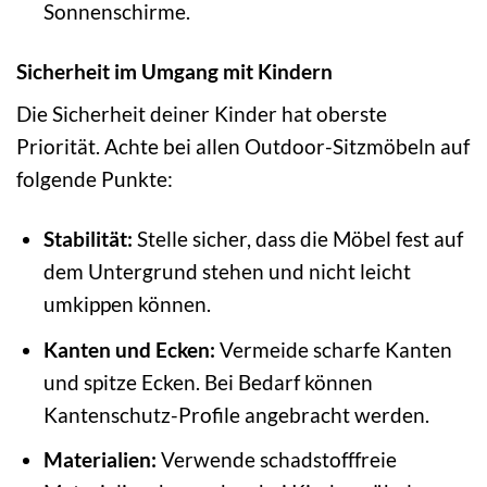
Sonnenschirme.
Sicherheit im Umgang mit Kindern
Die Sicherheit deiner Kinder hat oberste
Priorität. Achte bei allen Outdoor-Sitzmöbeln auf
folgende Punkte:
Stabilität:
Stelle sicher, dass die Möbel fest auf
dem Untergrund stehen und nicht leicht
umkippen können.
Kanten und Ecken:
Vermeide scharfe Kanten
und spitze Ecken. Bei Bedarf können
Kantenschutz-Profile angebracht werden.
Materialien:
Verwende schadstofffreie