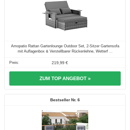
Amopatio Rattan Gartenlounge Outdoor Set, 2-Sitzer Gartensofa
mit Auflagenbox & Verstellbarer Rückenlehne, Wetterf ...
219,99 €
ZUM TOP ANGEBOT »
6