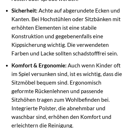
Sicherheit:
Achte auf abgerundete Ecken und
Kanten. Bei Hochstühlen oder Sitzbänken mit
erhöhten Elementen ist eine stabile
Konstruktion und gegebenenfalls eine
Kippsicherung wichtig. Die verwendeten
Farben und Lacke sollten schadstofffrei sein.
Komfort & Ergonomie:
Auch wenn Kinder oft
im Spiel versunken sind, ist es wichtig, dass die
Sitzmöbel bequem sind. Ergonomisch
geformte Rückenlehnen und passende
Sitzhöhen tragen zum Wohlbefinden bei.
Integrierte Polster, die abnehmbar und
waschbar sind, erhöhen den Komfort und
erleichtern die Reinigung.