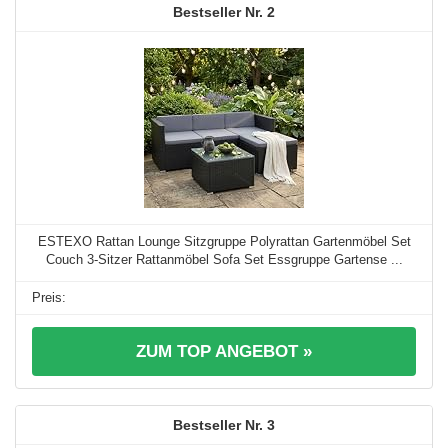
2
ESTEXO Rattan Lounge Sitzgruppe Polyrattan Gartenmöbel Set
Couch 3-Sitzer Rattanmöbel Sofa Set Essgruppe Gartense ...
ZUM TOP ANGEBOT »
3