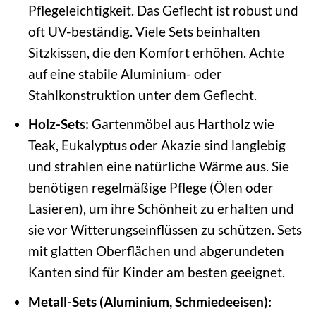
Pflegeleichtigkeit. Das Geflecht ist robust und
oft UV-beständig. Viele Sets beinhalten
Sitzkissen, die den Komfort erhöhen. Achte
auf eine stabile Aluminium- oder
Stahlkonstruktion unter dem Geflecht.
Holz-Sets:
Gartenmöbel aus Hartholz wie
Teak, Eukalyptus oder Akazie sind langlebig
und strahlen eine natürliche Wärme aus. Sie
benötigen regelmäßige Pflege (Ölen oder
Lasieren), um ihre Schönheit zu erhalten und
sie vor Witterungseinflüssen zu schützen. Sets
mit glatten Oberflächen und abgerundeten
Kanten sind für Kinder am besten geeignet.
Metall-Sets (Aluminium, Schmiedeeisen):