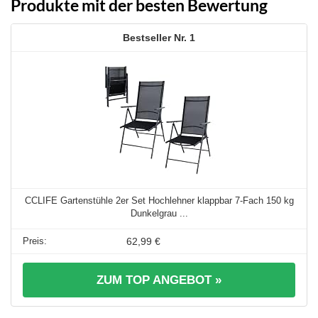
Produkte mit der besten Bewertung
1
CCLIFE Gartenstühle 2er Set Hochlehner klappbar 7-Fach 150 kg
Dunkelgrau ...
62,99 €
ZUM TOP ANGEBOT »