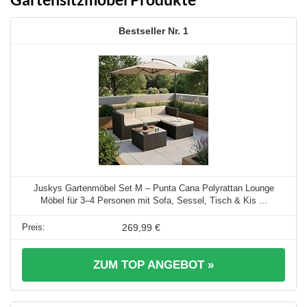
1
Juskys Gartenmöbel Set M – Punta Cana Polyrattan Lounge
Möbel für 3–4 Personen mit Sofa, Sessel, Tisch & Kis ...
269,99 €
ZUM TOP ANGEBOT »