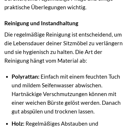
praktische Überlegungen wichtig.
Reinigung und Instandhaltung
Die regelmäßige Reinigung ist entscheidend, um
die Lebensdauer deiner Sitzmöbel zu verlängern
und sie hygienisch zu halten. Die Art der
Reinigung hängt vom Material ab:
Polyrattan:
Einfach mit einem feuchten Tuch
und mildem Seifenwasser abwischen.
Hartnäckige Verschmutzungen können mit
einer weichen Bürste gelöst werden. Danach
gut abspülen und trocknen lassen.
Holz:
Regelmäßiges Abstauben und