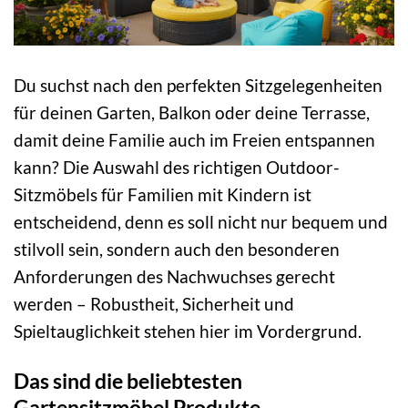
Du suchst nach den perfekten Sitzgelegenheiten
für deinen Garten, Balkon oder deine Terrasse,
damit deine Familie auch im Freien entspannen
kann? Die Auswahl des richtigen Outdoor-
Sitzmöbels für Familien mit Kindern ist
entscheidend, denn es soll nicht nur bequem und
stilvoll sein, sondern auch den besonderen
Anforderungen des Nachwuchses gerecht
werden – Robustheit, Sicherheit und
Spieltauglichkeit stehen hier im Vordergrund.
Das sind die beliebtesten
Gartensitzmöbel Produkte