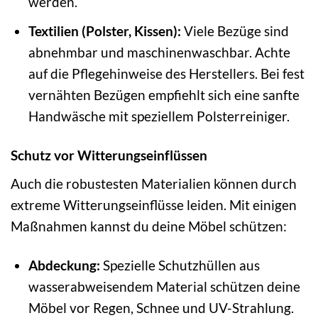
werden.
Textilien (Polster, Kissen):
Viele Bezüge sind
abnehmbar und maschinenwaschbar. Achte
auf die Pflegehinweise des Herstellers. Bei fest
vernähten Bezügen empfiehlt sich eine sanfte
Handwäsche mit speziellem Polsterreiniger.
Schutz vor Witterungseinflüssen
Auch die robustesten Materialien können durch
extreme Witterungseinflüsse leiden. Mit einigen
Maßnahmen kannst du deine Möbel schützen:
Abdeckung:
Spezielle Schutzhüllen aus
wasserabweisendem Material schützen deine
Möbel vor Regen, Schnee und UV-Strahlung.