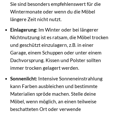
Sie sind besonders empfehlenswert für die
Wintermonate oder wenn du die Möbel
längere Zeit nicht nutzt.
Einlagerung:
Im Winter oder bei längerer
Nichtnutzung ist es ratsam, die Möbel trocken
und geschützt einzulagern, z.B. in einer
Garage, einem Schuppen oder unter einem
Dachvorsprung. Kissen und Polster sollten
immer trocken gelagert werden.
Sonnenlicht:
Intensive Sonneneinstrahlung
kann Farben ausbleichen und bestimmte
Materialien spröde machen. Stelle deine
Möbel, wenn möglich, an einen teilweise
beschatteten Ort oder verwende