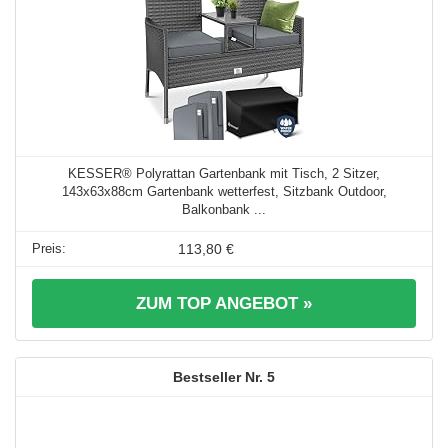
KESSER® Polyrattan Gartenbank mit Tisch, 2 Sitzer,
143x63x88cm Gartenbank wetterfest, Sitzbank Outdoor,
Balkonbank ...
113,80 €
ZUM TOP ANGEBOT »
5