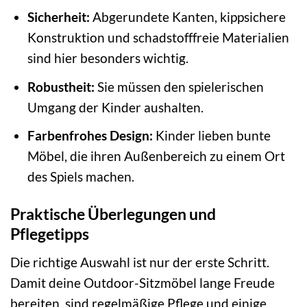
Sicherheit:
Abgerundete Kanten, kippsichere
Konstruktion und schadstofffreie Materialien
sind hier besonders wichtig.
Robustheit:
Sie müssen den spielerischen
Umgang der Kinder aushalten.
Farbenfrohes Design:
Kinder lieben bunte
Möbel, die ihren Außenbereich zu einem Ort
des Spiels machen.
Praktische Überlegungen und
Pflegetipps
Die richtige Auswahl ist nur der erste Schritt.
Damit deine Outdoor-Sitzmöbel lange Freude
bereiten, sind regelmäßige Pflege und einige