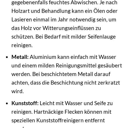
gegebenenfalls feuchtes Abwischen. Je nach
Holzart und Behandlung kann ein Ölen oder
Lasieren einmal im Jahr notwendig sein, um
das Holz vor Witterungseinflüssen zu
schützen. Bei Bedarf mit milder Seifenlauge
reinigen.
Metall:
Aluminium kann einfach mit Wasser
und einem milden Reinigungsmittel gesäubert
werden. Bei beschichtetem Metall darauf
achten, dass die Beschichtung nicht zerkratzt
wird.
Kunststoff:
Leicht mit Wasser und Seife zu
reinigen. Hartnäckige Flecken können mit
speziellen Kunststoffreinigern entfernt