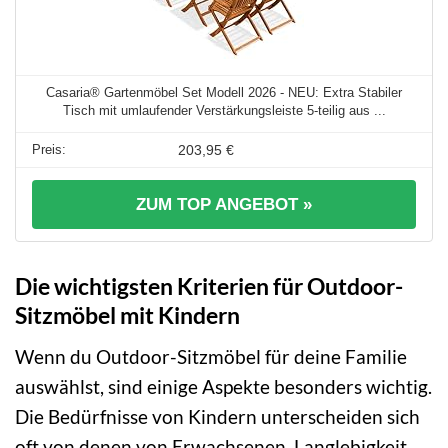
Casaria® Gartenmöbel Set Modell 2026 - NEU: Extra Stabiler
Tisch mit umlaufender Verstärkungsleiste 5-teilig aus ...
203,95 €
ZUM TOP ANGEBOT »
Die wichtigsten Kriterien für Outdoor-
Sitzmöbel mit Kindern
Wenn du Outdoor-Sitzmöbel für deine Familie
auswählst, sind einige Aspekte besonders wichtig.
Die Bedürfnisse von Kindern unterscheiden sich
oft von denen von Erwachsenen. Langlebigkeit