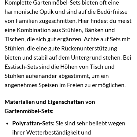
Komplette Gartenmöbel-Sets bieten oft eine
harmonische Optik und sind auf die Bedürfnisse
von Familien zugeschnitten. Hier findest du meist
eine Kombination aus Stühlen, Bänken und
Tischen, die sich gut ergänzen. Achte auf Sets mit
Stühlen, die eine gute Rückenunterstützung
bieten und stabil auf dem Untergrund stehen. Bei
Esstisch-Sets sind die Höhen von Tisch und
Stühlen aufeinander abgestimmt, um ein
angenehmes Speisen im Freien zu ermöglichen.
Materialien und Eigenschaften von
Gartenmöbel-Sets:
Polyrattan-Sets:
Sie sind sehr beliebt wegen
ihrer Wetterbeständigkeit und