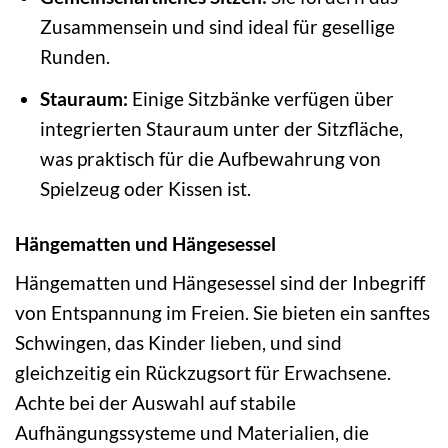
Zusammensein und sind ideal für gesellige
Runden.
Stauraum:
Einige Sitzbänke verfügen über
integrierten Stauraum unter der Sitzfläche,
was praktisch für die Aufbewahrung von
Spielzeug oder Kissen ist.
Hängematten und Hängesessel
Hängematten und Hängesessel sind der Inbegriff
von Entspannung im Freien. Sie bieten ein sanftes
Schwingen, das Kinder lieben, und sind
gleichzeitig ein Rückzugsort für Erwachsene.
Achte bei der Auswahl auf stabile
Aufhängungssysteme und Materialien, die