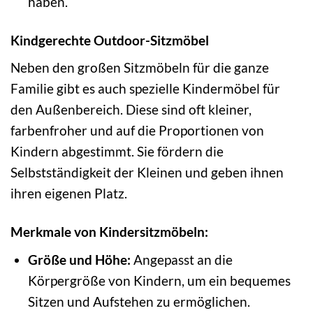
haben.
Kindgerechte Outdoor-Sitzmöbel
Neben den großen Sitzmöbeln für die ganze
Familie gibt es auch spezielle Kindermöbel für
den Außenbereich. Diese sind oft kleiner,
farbenfroher und auf die Proportionen von
Kindern abgestimmt. Sie fördern die
Selbstständigkeit der Kleinen und geben ihnen
ihren eigenen Platz.
Merkmale von Kindersitzmöbeln:
Größe und Höhe:
Angepasst an die
Körpergröße von Kindern, um ein bequemes
Sitzen und Aufstehen zu ermöglichen.