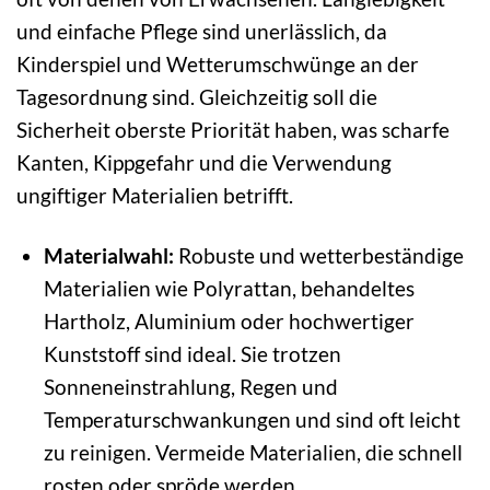
und einfache Pflege sind unerlässlich, da
Kinderspiel und Wetterumschwünge an der
Tagesordnung sind. Gleichzeitig soll die
Sicherheit oberste Priorität haben, was scharfe
Kanten, Kippgefahr und die Verwendung
ungiftiger Materialien betrifft.
Materialwahl:
Robuste und wetterbeständige
Materialien wie Polyrattan, behandeltes
Hartholz, Aluminium oder hochwertiger
Kunststoff sind ideal. Sie trotzen
Sonneneinstrahlung, Regen und
Temperaturschwankungen und sind oft leicht
zu reinigen. Vermeide Materialien, die schnell
rosten oder spröde werden.