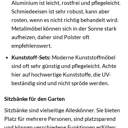
Aluminium ist leicht, rostfrei und pflegeleicht.
Schmiedeeisen ist sehr robust, kann aber
rosten, wenn es nicht richtig behandelt wird.
Metallmöbel können sich in der Sonne stark
aufheizen, daher sind Polster oft
empfehlenswert.
Kunststoff-Sets:
Moderne Kunststoffmöbel
sind oft sehr günstig und pflegeleicht. Achte
hier auf hochwertige Kunststoffe, die UV-
beständig sind und nicht spröde werden.
Sitzbänke für den Garten
Sitzbänke sind vielseitige Alleskönner. Sie bieten
Platz für mehrere Personen, sind platzsparend
und können verschiedene Funktionen erfüllen: