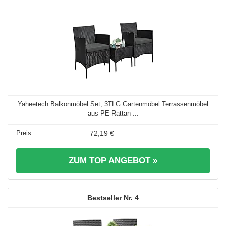
Yaheetech Balkonmöbel Set, 3TLG Gartenmöbel Terrassenmöbel
aus PE-Rattan ...
72,19 €
ZUM TOP ANGEBOT »
4