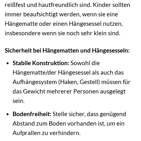
reißfest und hautfreundlich sind. Kinder sollten
immer beaufsichtigt werden, wenn sie eine
Hängematte oder einen Hängesessel nutzen,
insbesondere wenn sie noch sehr klein sind.
Sicherheit bei Hängematten und Hängesesseln:
Stabile Konstruktion:
Sowohl die
Hängematte/der Hängesessel als auch das
Aufhängesystem (Haken, Gestell) müssen für
das Gewicht mehrerer Personen ausgelegt
sein.
Bodenfreiheit:
Stelle sicher, dass genügend
Abstand zum Boden vorhanden ist, um ein
Aufprallen zu verhindern.