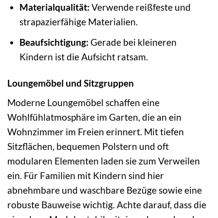
Materialqualität:
Verwende reißfeste und
strapazierfähige Materialien.
Beaufsichtigung:
Gerade bei kleineren
Kindern ist die Aufsicht ratsam.
Loungemöbel und Sitzgruppen
Moderne Loungemöbel schaffen eine
Wohlfühlatmosphäre im Garten, die an ein
Wohnzimmer im Freien erinnert. Mit tiefen
Sitzflächen, bequemen Polstern und oft
modularen Elementen laden sie zum Verweilen
ein. Für Familien mit Kindern sind hier
abnehmbare und waschbare Bezüge sowie eine
robuste Bauweise wichtig. Achte darauf, dass die