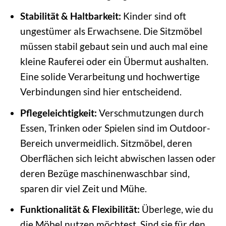
Stabilität & Haltbarkeit:
Kinder sind oft
ungestümer als Erwachsene. Die Sitzmöbel
müssen stabil gebaut sein und auch mal eine
kleine Rauferei oder ein Übermut aushalten.
Eine solide Verarbeitung und hochwertige
Verbindungen sind hier entscheidend.
Pflegeleichtigkeit:
Verschmutzungen durch
Essen, Trinken oder Spielen sind im Outdoor-
Bereich unvermeidlich. Sitzmöbel, deren
Oberflächen sich leicht abwischen lassen oder
deren Bezüge maschinenwaschbar sind,
sparen dir viel Zeit und Mühe.
Funktionalität & Flexibilität:
Überlege, wie du
die Möbel nutzen möchtest. Sind sie für den