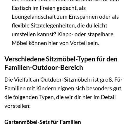
Esstisch im Freien gedacht, als
Loungelandschaft zum Entspannen oder als
flexible Sitzgelegenheiten, die du leicht
umstellen kannst? Klapp- oder stapelbare
Möbel können hier von Vorteil sein.
Verschiedene Sitzmöbel-Typen für den
Familien-Outdoor-Bereich
Die Vielfalt an Outdoor-Sitzmöbeln ist groß. Für
Familien mit Kindern eignen sich besonders gut
die folgenden Typen, die wir dir hier im Detail
vorstellen:
Gartenmöbel-Sets für Familien