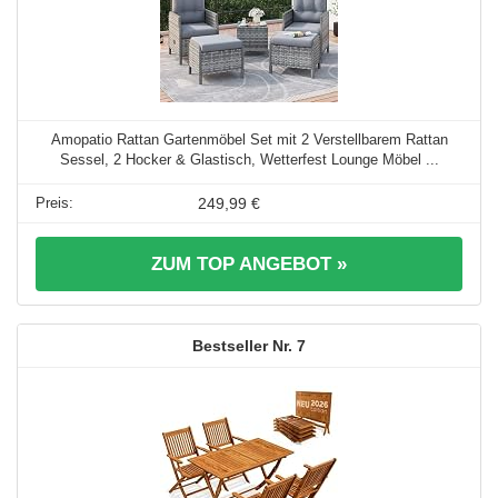
Amopatio Rattan Gartenmöbel Set mit 2 Verstellbarem Rattan
Sessel, 2 Hocker & Glastisch, Wetterfest Lounge Möbel ...
249,99 €
ZUM TOP ANGEBOT »
7