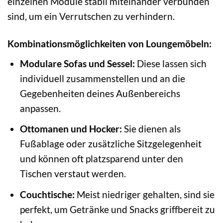
einzelnen Module stabil miteinander verbunden
sind, um ein Verrutschen zu verhindern.
Kombinationsmöglichkeiten von Loungemöbeln:
Modulare Sofas und Sessel:
Diese lassen sich
individuell zusammenstellen und an die
Gegebenheiten deines Außenbereichs
anpassen.
Ottomanen und Hocker:
Sie dienen als
Fußablage oder zusätzliche Sitzgelegenheit
und können oft platzsparend unter den
Tischen verstaut werden.
Couchtische:
Meist niedriger gehalten, sind sie
perfekt, um Getränke und Snacks griffbereit zu