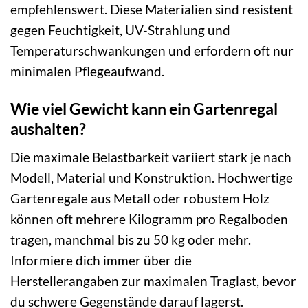
empfehlenswert. Diese Materialien sind resistent
gegen Feuchtigkeit, UV-Strahlung und
Temperaturschwankungen und erfordern oft nur
minimalen Pflegeaufwand.
Wie viel Gewicht kann ein Gartenregal
aushalten?
Die maximale Belastbarkeit variiert stark je nach
Modell, Material und Konstruktion. Hochwertige
Gartenregale aus Metall oder robustem Holz
können oft mehrere Kilogramm pro Regalboden
tragen, manchmal bis zu 50 kg oder mehr.
Informiere dich immer über die
Herstellerangaben zur maximalen Traglast, bevor
du schwere Gegenstände darauf lagerst.