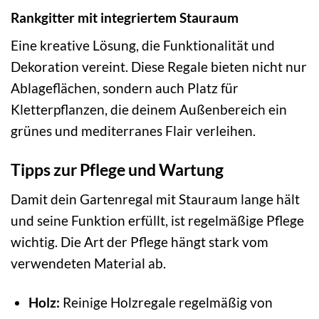
Rankgitter mit integriertem Stauraum
Eine kreative Lösung, die Funktionalität und
Dekoration vereint. Diese Regale bieten nicht nur
Ablageflächen, sondern auch Platz für
Kletterpflanzen, die deinem Außenbereich ein
grünes und mediterranes Flair verleihen.
Tipps zur Pflege und Wartung
Damit dein Gartenregal mit Stauraum lange hält
und seine Funktion erfüllt, ist regelmäßige Pflege
wichtig. Die Art der Pflege hängt stark vom
verwendeten Material ab.
Holz:
Reinige Holzregale regelmäßig von