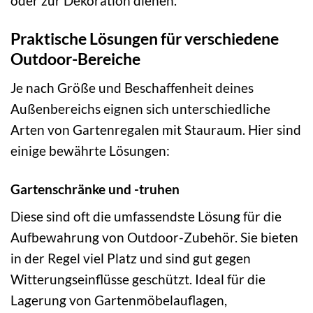
oder zur Dekoration dienen.
Praktische Lösungen für verschiedene
Outdoor-Bereiche
Je nach Größe und Beschaffenheit deines
Außenbereichs eignen sich unterschiedliche
Arten von Gartenregalen mit Stauraum. Hier sind
einige bewährte Lösungen:
Gartenschränke und -truhen
Diese sind oft die umfassendste Lösung für die
Aufbewahrung von Outdoor-Zubehör. Sie bieten
in der Regel viel Platz und sind gut gegen
Witterungseinflüsse geschützt. Ideal für die
Lagerung von Gartenmöbelauflagen,