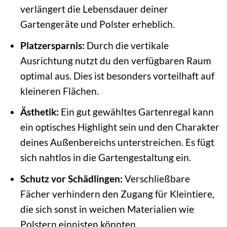
verlängert die Lebensdauer deiner
Gartengeräte und Polster erheblich.
Platzersparnis:
Durch die vertikale
Ausrichtung nutzt du den verfügbaren Raum
optimal aus. Dies ist besonders vorteilhaft auf
kleineren Flächen.
Ästhetik:
Ein gut gewähltes Gartenregal kann
ein optisches Highlight sein und den Charakter
deines Außenbereichs unterstreichen. Es fügt
sich nahtlos in die Gartengestaltung ein.
Schutz vor Schädlingen:
Verschließbare
Fächer verhindern den Zugang für Kleintiere,
die sich sonst in weichen Materialien wie
Polstern einnisten könnten.