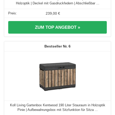
Holzoptik | Deckel mit Gasdruckfedern | Abschließbar ...
239,00 €
ZUM TOP ANGEBOT »
6
Koll Living Gartenbox Kentwood 190 Liter Stauraum in Holzoptik
Pinie | Aufbewahrungsbox mit Sitzfunktion für Sitza ...