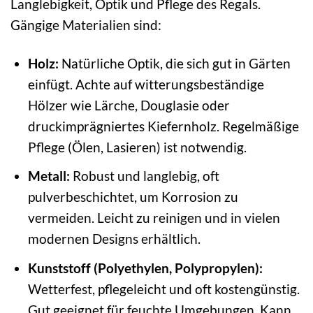
Langlebigkeit, Optik und Pflege des Regals.
Gängige Materialien sind:
Holz:
Natürliche Optik, die sich gut in Gärten
einfügt. Achte auf witterungsbeständige
Hölzer wie Lärche, Douglasie oder
druckimprägniertes Kiefernholz. Regelmäßige
Pflege (Ölen, Lasieren) ist notwendig.
Metall:
Robust und langlebig, oft
pulverbeschichtet, um Korrosion zu
vermeiden. Leicht zu reinigen und in vielen
modernen Designs erhältlich.
Kunststoff (Polyethylen, Polypropylen):
Wetterfest, pflegeleicht und oft kostengünstig.
Gut geeignet für feuchte Umgebungen. Kann