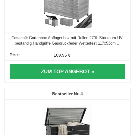
Casaria® Gartenbox Auflagenbox mit Rollen 270L Stauraum UV-
beständig Handgriffe Gasdruckfeder Wetterfest 117x53cm ...
109,95 €
ZUM TOP ANGEBOT »
4