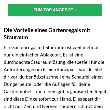
ZUM TOP ANGEBOT »
Die Vorteile eines Gartenregals mit
Stauraum
Ein Gartenregal mit Stauraum ist weit mehr als
nur ein einfacher Ablageort. Es ist eine
durchdachte Stauraumlösung, die speziell für die
Anforderungen im Freien konzipiert wurde. Stell
dir vor, du benötigst schnell eine Schaufel, einen
Düngerbeutel oder die Auflagen für deine
Gartenmöbel – mit einem gut organisierten Regal
sind diese Dinge sofort zur Hand. Dies spart dir
nicht nur Zeit und Nerven, sondern schützt dein