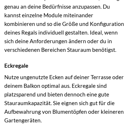
genau an deine Bedürfnisse anzupassen. Du
kannst einzelne Module miteinander
kombinieren und so die Größe und Konfiguration
deines Regals individuell gestalten. Ideal, wenn
sich deine Anforderungen ändern oder du in
verschiedenen Bereichen Stauraum benötigst.
Eckregale
Nutze ungenutzte Ecken auf deiner Terrasse oder
deinem Balkon optimal aus. Eckregale sind
platzsparend und bieten dennoch eine gute
Stauraumkapazität. Sie eignen sich gut für die
Aufbewahrung von Blumentöpfen oder kleineren
Gartengeräten.