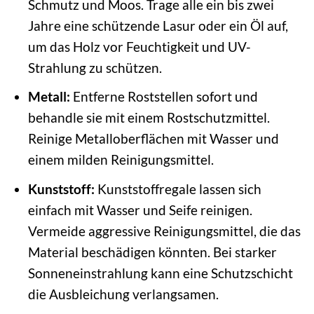
Schmutz und Moos. Trage alle ein bis zwei
Jahre eine schützende Lasur oder ein Öl auf,
um das Holz vor Feuchtigkeit und UV-
Strahlung zu schützen.
Metall:
Entferne Roststellen sofort und
behandle sie mit einem Rostschutzmittel.
Reinige Metalloberflächen mit Wasser und
einem milden Reinigungsmittel.
Kunststoff:
Kunststoffregale lassen sich
einfach mit Wasser und Seife reinigen.
Vermeide aggressive Reinigungsmittel, die das
Material beschädigen könnten. Bei starker
Sonneneinstrahlung kann eine Schutzschicht
die Ausbleichung verlangsamen.