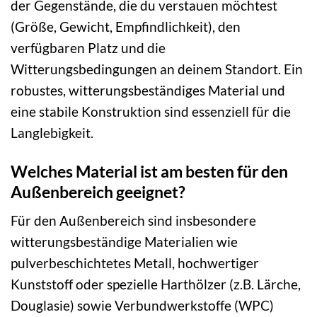
der Gegenstände, die du verstauen möchtest
(Größe, Gewicht, Empfindlichkeit), den
verfügbaren Platz und die
Witterungsbedingungen an deinem Standort. Ein
robustes, witterungsbeständiges Material und
eine stabile Konstruktion sind essenziell für die
Langlebigkeit.
Welches Material ist am besten für den
Außenbereich geeignet?
Für den Außenbereich sind insbesondere
witterungsbeständige Materialien wie
pulverbeschichtetes Metall, hochwertiger
Kunststoff oder spezielle Harthölzer (z.B. Lärche,
Douglasie) sowie Verbundwerkstoffe (WPC)