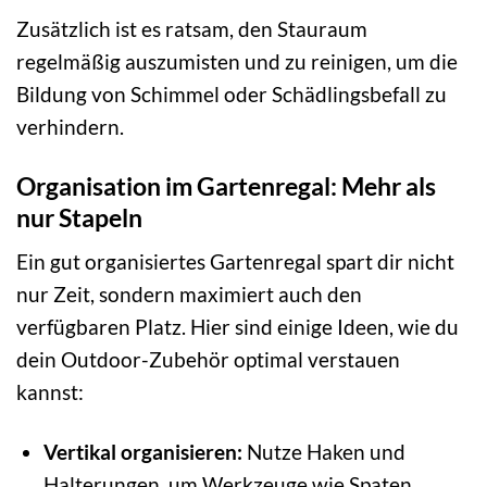
Zusätzlich ist es ratsam, den Stauraum
regelmäßig auszumisten und zu reinigen, um die
Bildung von Schimmel oder Schädlingsbefall zu
verhindern.
Organisation im Gartenregal: Mehr als
nur Stapeln
Ein gut organisiertes Gartenregal spart dir nicht
nur Zeit, sondern maximiert auch den
verfügbaren Platz. Hier sind einige Ideen, wie du
dein Outdoor-Zubehör optimal verstauen
kannst:
Vertikal organisieren:
Nutze Haken und
Halterungen, um Werkzeuge wie Spaten,