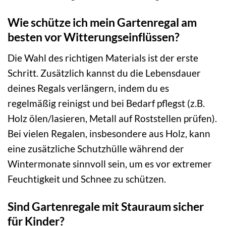
Wie schütze ich mein Gartenregal am
besten vor Witterungseinflüssen?
Die Wahl des richtigen Materials ist der erste
Schritt. Zusätzlich kannst du die Lebensdauer
deines Regals verlängern, indem du es
regelmäßig reinigst und bei Bedarf pflegst (z.B.
Holz ölen/lasieren, Metall auf Roststellen prüfen).
Bei vielen Regalen, insbesondere aus Holz, kann
eine zusätzliche Schutzhülle während der
Wintermonate sinnvoll sein, um es vor extremer
Feuchtigkeit und Schnee zu schützen.
Sind Gartenregale mit Stauraum sicher
für Kinder?