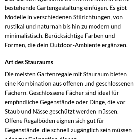
bestehende Gartengestaltung einfügen. Es gibt
Modelle in verschiedenen Stilrichtungen, von
rustikal und naturnah bis hin zu modern und
minimalistisch. Berücksichtige Farben und
Formen, die dein Outdoor-Ambiente ergänzen.
Art des Stauraums
Die meisten Gartenregale mit Stauraum bieten
eine Kombination aus offenen und geschlossenen
Fächern. Geschlossene Fächer sind ideal für
empfindliche Gegenstände oder Dinge, die vor
Staub und Nässe geschützt werden müssen.
Offene Regalböden eignen sich gut für
Gegenstände, die schnell zugänglich sein müssen