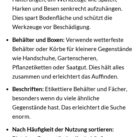
Harken und Besen senkrecht aufzuhängen.
Dies spart Bodenfläche und schützt die
Werkzeuge vor Beschädigung.
Behälter und Boxen:
Verwende wetterfeste
Behälter oder Körbe für kleinere Gegenstände
wie Handschuhe, Gartenscheren,
Pflanzetiketten oder Saatgut. Dies hält alles
zusammen und erleichtert das Auffinden.
Beschriften:
Etikettiere Behälter und Fächer,
besonders wenn du viele ähnliche
Gegenstände hast. Das erleichtert die Suche
enorm.
Nach Häufigkeit der Nutzung sortieren: