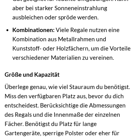
aber bei starker Sonneneinstrahlung
ausbleichen oder spröde werden.
Kombinationen:
Viele Regale nutzen eine
Kombination aus Metallrahmen und
Kunststoff- oder Holzfächern, um die Vorteile
verschiedener Materialien zu vereinen.
Größe und Kapazität
Überlege genau, wie viel Stauraum du benötigst.
Miss den verfügbaren Platz aus, bevor du dich
entscheidest. Berücksichtige die Abmessungen
des Regals und die Innenmaße der einzelnen
Fächer. Benötigst du Platz für lange
Gartengeräte, sperrige Polster oder eher für