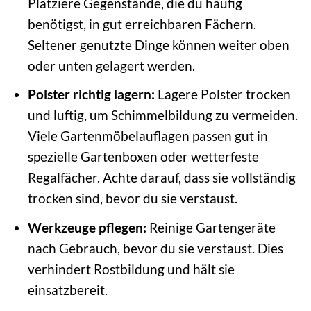
Platziere Gegenstände, die du häufig
benötigst, in gut erreichbaren Fächern.
Seltener genutzte Dinge können weiter oben
oder unten gelagert werden.
Polster richtig lagern:
Lagere Polster trocken
und luftig, um Schimmelbildung zu vermeiden.
Viele Gartenmöbelauflagen passen gut in
spezielle Gartenboxen oder wetterfeste
Regalfächer. Achte darauf, dass sie vollständig
trocken sind, bevor du sie verstaust.
Werkzeuge pflegen:
Reinige Gartengeräte
nach Gebrauch, bevor du sie verstaust. Dies
verhindert Rostbildung und hält sie
einsatzbereit.