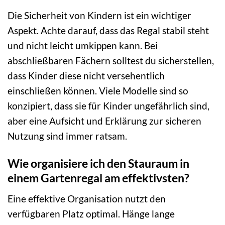
Die Sicherheit von Kindern ist ein wichtiger
Aspekt. Achte darauf, dass das Regal stabil steht
und nicht leicht umkippen kann. Bei
abschließbaren Fächern solltest du sicherstellen,
dass Kinder diese nicht versehentlich
einschließen können. Viele Modelle sind so
konzipiert, dass sie für Kinder ungefährlich sind,
aber eine Aufsicht und Erklärung zur sicheren
Nutzung sind immer ratsam.
Wie organisiere ich den Stauraum in
einem Gartenregal am effektivsten?
Eine effektive Organisation nutzt den
verfügbaren Platz optimal. Hänge lange