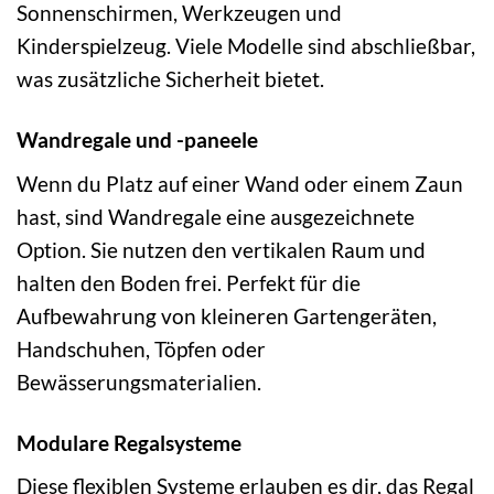
Sonnenschirmen, Werkzeugen und
Kinderspielzeug. Viele Modelle sind abschließbar,
was zusätzliche Sicherheit bietet.
Wandregale und -paneele
Wenn du Platz auf einer Wand oder einem Zaun
hast, sind Wandregale eine ausgezeichnete
Option. Sie nutzen den vertikalen Raum und
halten den Boden frei. Perfekt für die
Aufbewahrung von kleineren Gartengeräten,
Handschuhen, Töpfen oder
Bewässerungsmaterialien.
Modulare Regalsysteme
Diese flexiblen Systeme erlauben es dir, das Regal