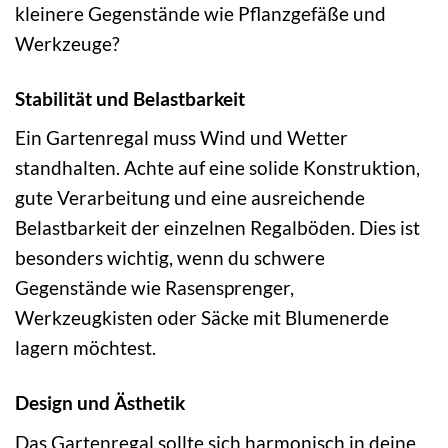
kleinere Gegenstände wie Pflanzgefäße und
Werkzeuge?
Stabilität und Belastbarkeit
Ein Gartenregal muss Wind und Wetter
standhalten. Achte auf eine solide Konstruktion,
gute Verarbeitung und eine ausreichende
Belastbarkeit der einzelnen Regalböden. Dies ist
besonders wichtig, wenn du schwere
Gegenstände wie Rasensprenger,
Werkzeugkisten oder Säcke mit Blumenerde
lagern möchtest.
Design und Ästhetik
Das Gartenregal sollte sich harmonisch in deine