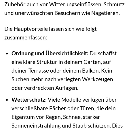
Zubehör auch vor Witterungseinflüssen, Schmutz
und unerwünschten Besuchern wie Nagetieren.
Die Hauptvorteile lassen sich wie folgt
zusammenfassen:
Ordnung und Übersichtlichkeit:
Du schaffst
eine klare Struktur in deinem Garten, auf
deiner Terrasse oder deinem Balkon. Kein
Suchen mehr nach verlegten Werkzeugen
oder verdreckten Auflagen.
Wetterschutz:
Viele Modelle verfügen über
verschließbare Fächer oder Türen, die dein
Eigentum vor Regen, Schnee, starker
Sonneneinstrahlung und Staub schützen. Dies