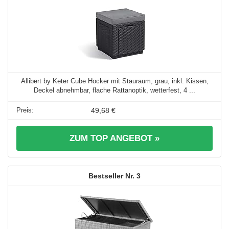
Allibert by Keter Cube Hocker mit Stauraum, grau, inkl. Kissen,
Deckel abnehmbar, flache Rattanoptik, wetterfest, 4 ...
49,68 €
ZUM TOP ANGEBOT »
3