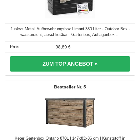
Juskys Metall Aufbewahrungsbox Limani 380 Liter - Outdoor Box -
wasserdicht, abschließbar - Gartenbox, Auflagenbox ...
98,89 €
ZUM TOP ANGEBOT »
5
Keter Gartenbox Ontario 870L | 147x83x86 cm | Kunststoff in