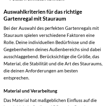
Auswahlkriterien für das richtige
Gartenregal mit Stauraum
Bei der Auswahl des perfekten Gartenregals mit
Stauraum spielen verschiedene Faktoren eine
Rolle. Deine individuellen Bedürfnisse und die
Gegebenheiten deines Außenbereichs sind dabei
ausschlaggebend. Berücksichtige die Größe, das
Material, die Stabilität und die Art des Stauraums,
die deinen Anforderungen am besten
entsprechen.
Material und Verarbeitung
Das Material hat maßgeblichen Einfluss auf die