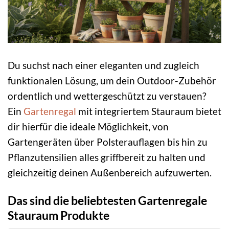
Du suchst nach einer eleganten und zugleich
funktionalen Lösung, um dein Outdoor-Zubehör
ordentlich und wettergeschützt zu verstauen?
Ein
Gartenregal
mit integriertem Stauraum bietet
dir hierfür die ideale Möglichkeit, von
Gartengeräten über Polsterauflagen bis hin zu
Pflanzutensilien alles griffbereit zu halten und
gleichzeitig deinen Außenbereich aufzuwerten.
Das sind die beliebtesten Gartenregale
Stauraum Produkte