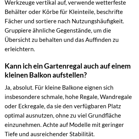
Werkzeuge vertikal auf, verwende wetterfeste
Behälter oder Körbe für Kleinteile, beschrifte
Fächer und sortiere nach Nutzungshäufigkeit.
Gruppiere ähnliche Gegenstände, um die
Übersicht zu behalten und das Auffinden zu
erleichtern.
Kann ich ein Gartenregal auch auf einem
kleinen Balkon aufstellen?
Ja, absolut. Für kleine Balkone eignen sich
insbesondere schmale, hohe Regale, Wandregale
oder Eckregale, da sie den verfügbaren Platz
optimal ausnutzen, ohne zu viel Grundfläche
einzunehmen. Achte auf Modelle mit geringer
Tiefe und ausreichender Stabilität.