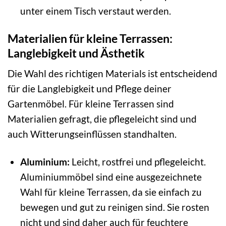
unter einem Tisch verstaut werden.
Materialien für kleine Terrassen:
Langlebigkeit und Ästhetik
Die Wahl des richtigen Materials ist entscheidend
für die Langlebigkeit und Pflege deiner
Gartenmöbel. Für kleine Terrassen sind
Materialien gefragt, die pflegeleicht sind und
auch Witterungseinflüssen standhalten.
Aluminium:
Leicht, rostfrei und pflegeleicht.
Aluminiummöbel sind eine ausgezeichnete
Wahl für kleine Terrassen, da sie einfach zu
bewegen und gut zu reinigen sind. Sie rosten
nicht und sind daher auch für feuchtere