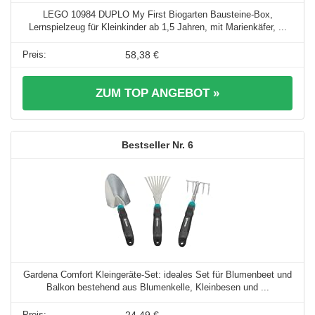
LEGO 10984 DUPLO My First Biogarten Bausteine-Box,
Lernspielzeug für Kleinkinder ab 1,5 Jahren, mit Marienkäfer, ...
58,38 €
ZUM TOP ANGEBOT »
6
Gardena Comfort Kleingeräte-Set: ideales Set für Blumenbeet und
Balkon bestehend aus Blumenkelle, Kleinbesen und ...