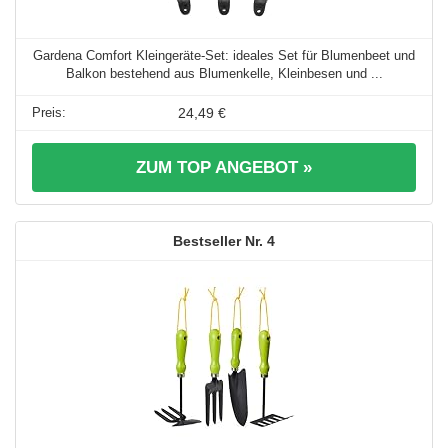
Gardena Comfort Kleingeräte-Set: ideales Set für Blumenbeet und
Balkon bestehend aus Blumenkelle, Kleinbesen und ...
24,49 €
ZUM TOP ANGEBOT »
4