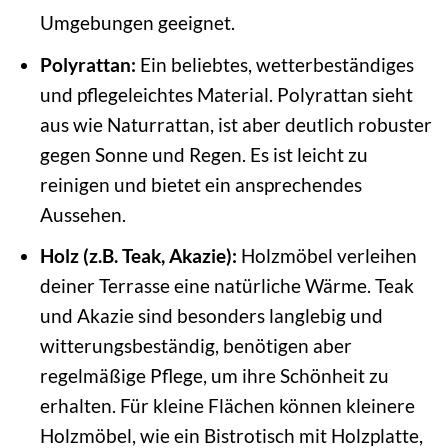
Umgebungen geeignet.
Polyrattan:
Ein beliebtes, wetterbeständiges
und pflegeleichtes Material. Polyrattan sieht
aus wie Naturrattan, ist aber deutlich robuster
gegen Sonne und Regen. Es ist leicht zu
reinigen und bietet ein ansprechendes
Aussehen.
Holz (z.B. Teak, Akazie):
Holzmöbel verleihen
deiner Terrasse eine natürliche Wärme. Teak
und Akazie sind besonders langlebig und
witterungsbeständig, benötigen aber
regelmäßige Pflege, um ihre Schönheit zu
erhalten. Für kleine Flächen können kleinere
Holzmöbel, wie ein Bistrotisch mit Holzplatte,