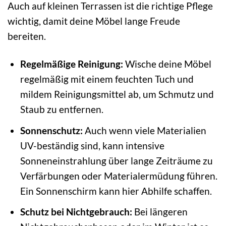
Auch auf kleinen Terrassen ist die richtige Pflege
wichtig, damit deine Möbel lange Freude
bereiten.
Regelmäßige Reinigung:
Wische deine Möbel
regelmäßig mit einem feuchten Tuch und
mildem Reinigungsmittel ab, um Schmutz und
Staub zu entfernen.
Sonnenschutz:
Auch wenn viele Materialien
UV-beständig sind, kann intensive
Sonneneinstrahlung über lange Zeiträume zu
Verfärbungen oder Materialermüdung führen.
Ein Sonnenschirm kann hier Abhilfe schaffen.
Schutz bei Nichtgebrauch:
Bei längeren