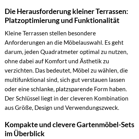
Die Herausforderung kleiner Terrassen:
Platzoptimierung und Funktionalität
Kleine Terrassen stellen besondere
Anforderungen an die Möbelauswahl. Es geht
darum, jeden Quadratmeter optimal zu nutzen,
ohne dabei auf Komfort und Ästhetik zu
verzichten. Das bedeutet, Möbel zu wählen, die
multifunktional sind, sich gut verstauen lassen
oder eine schlanke, platzsparende Form haben.
Der Schlüssel liegt in der cleveren Kombination
aus Größe, Design und Verwendungszweck.
Kompakte und clevere Gartenmöbel-Sets
im Überblick