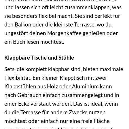
und lassen sich oft leicht zusammenklappen, was
sie besonders flexibel macht. Sie sind perfekt für
den Balkon oder die kleinste Terrasse, wo du
ungestört deinen Morgenkaffee genießen oder
ein Buch lesen möchtest.
Klappbare Tische und Stühle
Sets, die komplett klappbar sind, bieten maximale
Flexibilität. Ein kleiner Klapptisch mit zwei
Klappstühlen aus Holz oder Aluminium kann
nach Gebrauch einfach zusammengelegt und in
einer Ecke verstaut werden. Das ist ideal, wenn
du die Terrasse für andere Zwecke nutzen
möchtest oder einfach nur eine freie Fläche