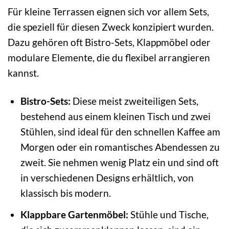
Für kleine Terrassen eignen sich vor allem Sets,
die speziell für diesen Zweck konzipiert wurden.
Dazu gehören oft Bistro-Sets, Klappmöbel oder
modulare Elemente, die du flexibel arrangieren
kannst.
Bistro-Sets:
Diese meist zweiteiligen Sets,
bestehend aus einem kleinen Tisch und zwei
Stühlen, sind ideal für den schnellen Kaffee am
Morgen oder ein romantisches Abendessen zu
zweit. Sie nehmen wenig Platz ein und sind oft
in verschiedenen Designs erhältlich, von
klassisch bis modern.
Klappbare Gartenmöbel:
Stühle und Tische,