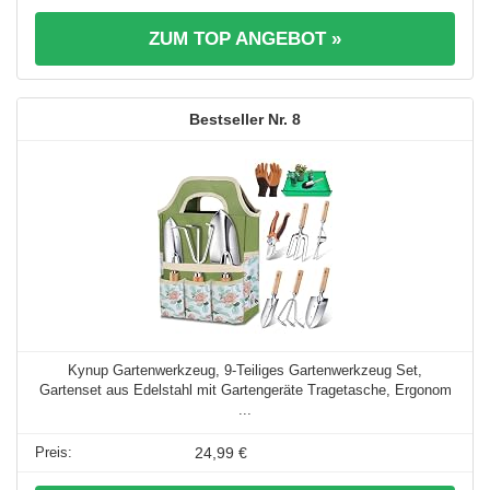
ZUM TOP ANGEBOT »
8
Kynup Gartenwerkzeug, 9-Teiliges Gartenwerkzeug Set,
Gartenset aus Edelstahl mit Gartengeräte Tragetasche, Ergonom
...
24,99 €