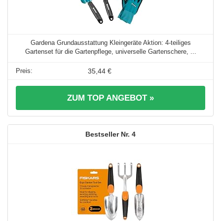
Gardena Grundausstattung Kleingeräte Aktion: 4-teiliges
Gartenset für die Gartenpflege, universelle Gartenschere, ...
35,44 €
ZUM TOP ANGEBOT »
4