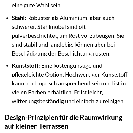
eine gute Wahl sein.
Stahl:
Robuster als Aluminium, aber auch
schwerer. Stahlmöbel sind oft
pulverbeschichtet, um Rost vorzubeugen. Sie
sind stabil und langlebig, können aber bei
Beschädigung der Beschichtung rosten.
Kunststoff:
Eine kostengünstige und
pflegeleichte Option. Hochwertiger Kunststoff
kann auch optisch ansprechend sein und ist in
vielen Farben erhältlich. Er ist leicht,
witterungsbeständig und einfach zu reinigen.
Design-Prinzipien für die Raumwirkung
auf kleinen Terrassen