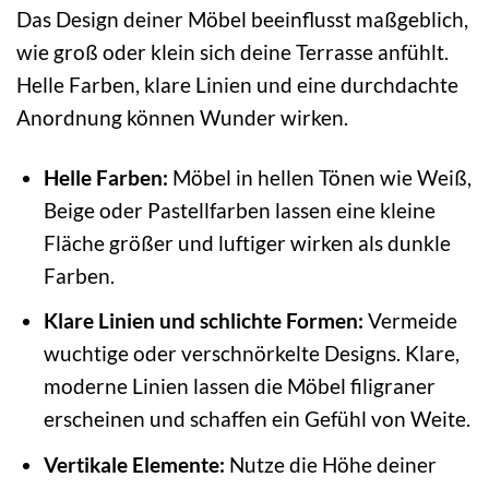
Das Design deiner Möbel beeinflusst maßgeblich,
wie groß oder klein sich deine Terrasse anfühlt.
Helle Farben, klare Linien und eine durchdachte
Anordnung können Wunder wirken.
Helle Farben:
Möbel in hellen Tönen wie Weiß,
Beige oder Pastellfarben lassen eine kleine
Fläche größer und luftiger wirken als dunkle
Farben.
Klare Linien und schlichte Formen:
Vermeide
wuchtige oder verschnörkelte Designs. Klare,
moderne Linien lassen die Möbel filigraner
erscheinen und schaffen ein Gefühl von Weite.
Vertikale Elemente:
Nutze die Höhe deiner