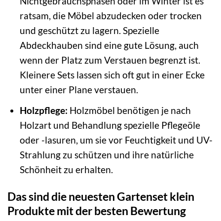
Nichtgebrauchsphasen oder im Winter ist es
ratsam, die Möbel abzudecken oder trocken
und geschützt zu lagern. Spezielle
Abdeckhauben sind eine gute Lösung, auch
wenn der Platz zum Verstauen begrenzt ist.
Kleinere Sets lassen sich oft gut in einer Ecke
unter einer Plane verstauen.
Holzpflege:
Holzmöbel benötigen je nach
Holzart und Behandlung spezielle Pflegeöle
oder -lasuren, um sie vor Feuchtigkeit und UV-
Strahlung zu schützen und ihre natürliche
Schönheit zu erhalten.
Das sind die neuesten Gartenset klein
Produkte mit der besten Bewertung