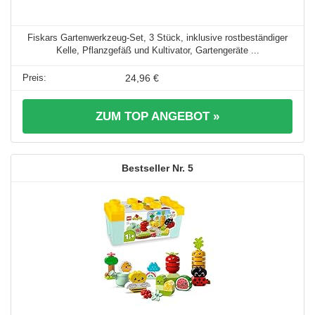
Fiskars Gartenwerkzeug-Set, 3 Stück, inklusive rostbeständiger
Kelle, Pflanzgefäß und Kultivator, Gartengeräte ...
24,96 €
ZUM TOP ANGEBOT »
5