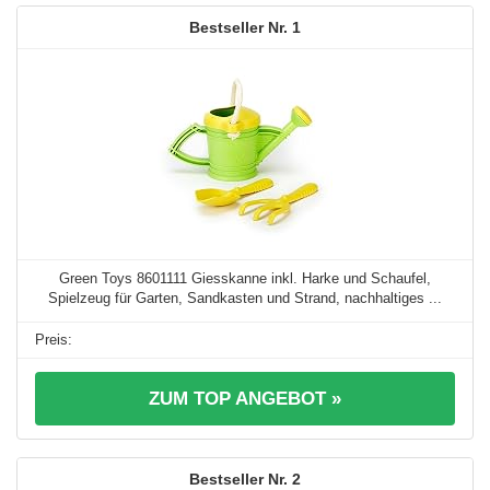
1
Green Toys 8601111 Giesskanne inkl. Harke und Schaufel,
Spielzeug für Garten, Sandkasten und Strand, nachhaltiges ...
ZUM TOP ANGEBOT »
2