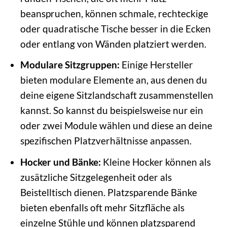
beanspruchen, können schmale, rechteckige
oder quadratische Tische besser in die Ecken
oder entlang von Wänden platziert werden.
Modulare Sitzgruppen:
Einige Hersteller
bieten modulare Elemente an, aus denen du
deine eigene Sitzlandschaft zusammenstellen
kannst. So kannst du beispielsweise nur ein
oder zwei Module wählen und diese an deine
spezifischen Platzverhältnisse anpassen.
Hocker und Bänke:
Kleine Hocker können als
zusätzliche Sitzgelegenheit oder als
Beistelltisch dienen. Platzsparende Bänke
bieten ebenfalls oft mehr Sitzfläche als
einzelne Stühle und können platzsparend