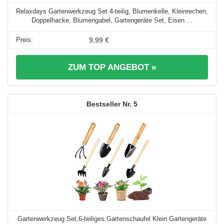
Relaxdays Gartenwerkzeug Set 4-teilig, Blumenkelle, Kleinrechen,
Doppelhacke, Blumengabel, Gartengeräte Set, Eisen ...
9,99 €
ZUM TOP ANGEBOT »
5
Gartenwerkzeug Set,6-teiliges Gartenschaufel Klein Gartengeräte