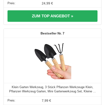
24,99 €
ZUM TOP ANGEBOT »
7
Klein Garten Werkzeug, 3 Stück Pflanzen Werkzeuge Klein,
Pflanzen Werkzeug Garten, Mini Gartenwerkzeug Set, Kleine ...
7,99 €