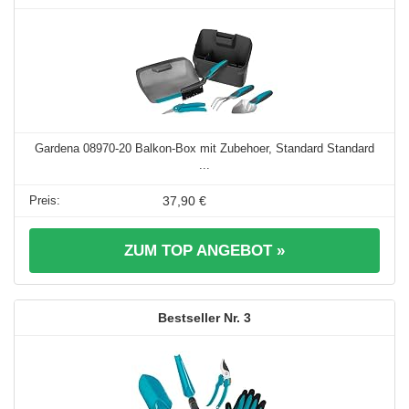
Gardena 08970-20 Balkon-Box mit Zubehoer, Standard Standard
...
37,90 €
ZUM TOP ANGEBOT »
3