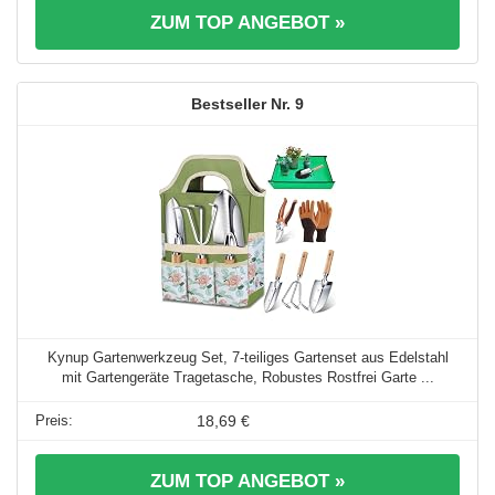
ZUM TOP ANGEBOT »
9
Kynup Gartenwerkzeug Set, 7-teiliges Gartenset aus Edelstahl
mit Gartengeräte Tragetasche, Robustes Rostfrei Garte ...
18,69 €
ZUM TOP ANGEBOT »