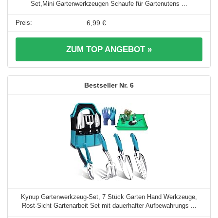
Set,Mini Gartenwerkzeugen Schaufe für Gartenutens ...
6,99 €
ZUM TOP ANGEBOT »
6
Kynup Gartenwerkzeug-Set, 7 Stück Garten Hand Werkzeuge,
Rost-Sicht Gartenarbeit Set mit dauerhafter Aufbewahrungs ...