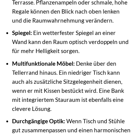
Terrasse. Pflanzenampeln oder schmale, hohe
Regale können den Blick nach oben lenken
und die Raumwahrnehmung verändern.
Spiegel:
Ein wetterfester Spiegel an einer
Wand kann den Raum optisch verdoppeln und
für mehr Helligkeit sorgen.
Multifunktionale Möbel:
Denke über den
Tellerrand hinaus. Ein niedriger Tisch kann
auch als zusätzliche Sitzgelegenheit dienen,
wenn er mit Kissen bestückt wird. Eine Bank
mit integriertem Stauraum ist ebenfalls eine
clevere Lösung.
Durchgängige Optik:
Wenn Tisch und Stühle
gut zusammenpassen und einen harmonischen