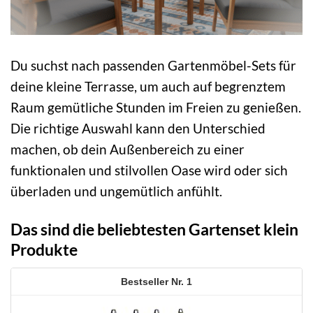
Du suchst nach passenden Gartenmöbel-Sets für
deine kleine Terrasse, um auch auf begrenztem
Raum gemütliche Stunden im Freien zu genießen.
Die richtige Auswahl kann den Unterschied
machen, ob dein Außenbereich zu einer
funktionalen und stilvollen Oase wird oder sich
überladen und ungemütlich anfühlt.
Das sind die beliebtesten Gartenset klein
Produkte
1