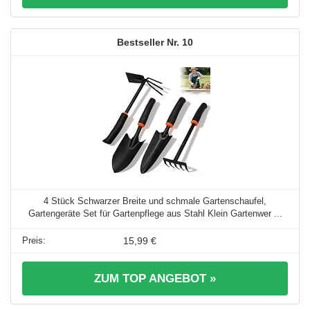
10
4 Stück Schwarzer Breite und schmale Gartenschaufel,
Gartengeräte Set für Gartenpflege aus Stahl Klein Gartenwer ...
15,99 €
ZUM TOP ANGEBOT »