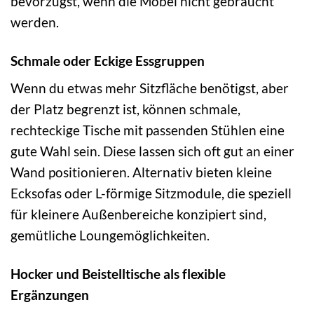
bevorzugst, wenn die Möbel nicht gebraucht
werden.
Schmale oder Eckige Essgruppen
Wenn du etwas mehr Sitzfläche benötigst, aber
der Platz begrenzt ist, können schmale,
rechteckige Tische mit passenden Stühlen eine
gute Wahl sein. Diese lassen sich oft gut an einer
Wand positionieren. Alternativ bieten kleine
Ecksofas oder L-förmige Sitzmodule, die speziell
für kleinere Außenbereiche konzipiert sind,
gemütliche Loungemöglichkeiten.
Hocker und Beistelltische als flexible
Ergänzungen