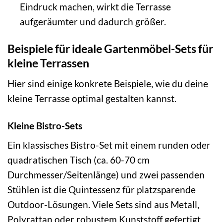
Eindruck machen, wirkt die Terrasse
aufgeräumter und dadurch größer.
Beispiele für ideale Gartenmöbel-Sets für
kleine Terrassen
Hier sind einige konkrete Beispiele, wie du deine
kleine Terrasse optimal gestalten kannst.
Kleine Bistro-Sets
Ein klassisches Bistro-Set mit einem runden oder
quadratischen Tisch (ca. 60-70 cm
Durchmesser/Seitenlänge) und zwei passenden
Stühlen ist die Quintessenz für platzsparende
Outdoor-Lösungen. Viele Sets sind aus Metall,
Polyrattan oder robustem Kunststoff gefertigt