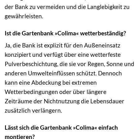
der Bank zu vermeiden und die Langlebigkeit zu
gewährleisten.
Ist die Gartenbank »Colima« wetterbeständig?
Ja, die Bank ist explizit für den Außeneinsatz
konzipiert und verfügt über eine wetterfeste
Pulverbeschichtung, die sie vor Regen, Sonne und
anderen Umwelteinflüssen schützt. Dennoch
kann eine Abdeckung bei extremen
Wetterbedingungen oder über längere
Zeiträume der Nichtnutzung die Lebensdauer
zusätzlich verlängern.
Lässt sich die Gartenbank »Colima« einfach
montieren?