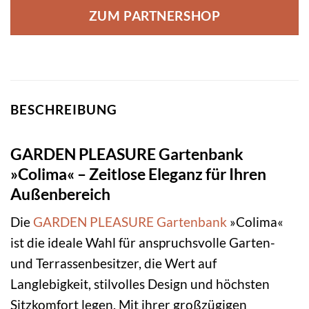
ZUM PARTNERSHOP
BESCHREIBUNG
GARDEN PLEASURE Gartenbank
»Colima« – Zeitlose Eleganz für Ihren
Außenbereich
Die
GARDEN PLEASURE
Gartenbank
»Colima«
ist die ideale Wahl für anspruchsvolle Garten-
und Terrassenbesitzer, die Wert auf
Langlebigkeit, stilvolles Design und höchsten
Sitzkomfort legen. Mit ihrer großzügigen