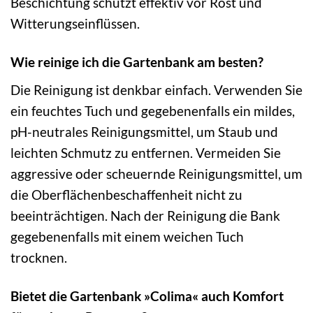
Beschichtung schützt effektiv vor Rost und
Witterungseinflüssen.
Wie reinige ich die Gartenbank am besten?
Die Reinigung ist denkbar einfach. Verwenden Sie
ein feuchtes Tuch und gegebenenfalls ein mildes,
pH-neutrales Reinigungsmittel, um Staub und
leichten Schmutz zu entfernen. Vermeiden Sie
aggressive oder scheuernde Reinigungsmittel, um
die Oberflächenbeschaffenheit nicht zu
beeinträchtigen. Nach der Reinigung die Bank
gegebenenfalls mit einem weichen Tuch
trocknen.
Bietet die Gartenbank »Colima« auch Komfort