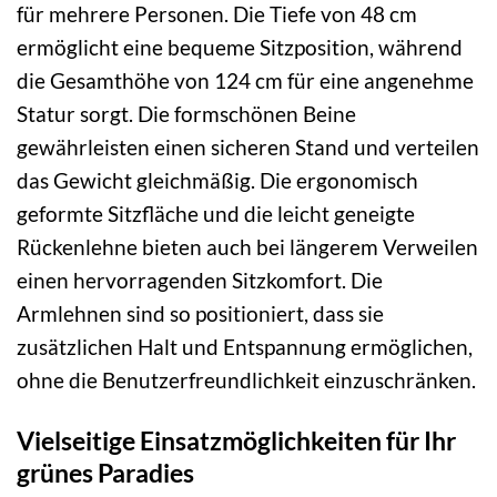
für mehrere Personen. Die Tiefe von 48 cm
ermöglicht eine bequeme Sitzposition, während
die Gesamthöhe von 124 cm für eine angenehme
Statur sorgt. Die formschönen Beine
gewährleisten einen sicheren Stand und verteilen
das Gewicht gleichmäßig. Die ergonomisch
geformte Sitzfläche und die leicht geneigte
Rückenlehne bieten auch bei längerem Verweilen
einen hervorragenden Sitzkomfort. Die
Armlehnen sind so positioniert, dass sie
zusätzlichen Halt und Entspannung ermöglichen,
ohne die Benutzerfreundlichkeit einzuschränken.
Vielseitige Einsatzmöglichkeiten für Ihr
grünes Paradies