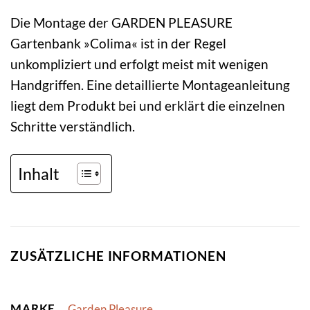
Die Montage der GARDEN PLEASURE
Gartenbank »Colima« ist in der Regel
unkompliziert und erfolgt meist mit wenigen
Handgriffen. Eine detaillierte Montageanleitung
liegt dem Produkt bei und erklärt die einzelnen
Schritte verständlich.
Inhalt
ZUSÄTZLICHE INFORMATIONEN
MARKE
Garden Pleasure