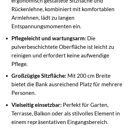
ergonomisch gestaltete Sitzfläche und
Rückenlehne, kombiniert mit komfortablen
Armlehnen, lädt zu langen
Entspannungsmomenten ein.
Pflegeleicht und wartungsarm:
Die
pulverbeschichtete Oberfläche ist leicht zu
reinigen und erfordert keine aufwendige
Pflege.
Großzügige Sitzfläche:
Mit 200 cm Breite
bietet die Bank ausreichend Platz für mehrere
Personen.
Vielseitig einsetzbar:
Perfekt für Garten,
Terrasse, Balkon oder als stilvolles Element in
einem repräsentativen Eingangsbereich.