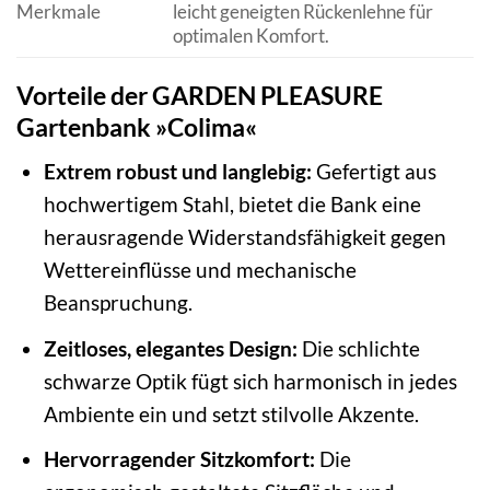
Merkmale
leicht geneigten Rückenlehne für
optimalen Komfort.
Vorteile der GARDEN PLEASURE
Gartenbank »Colima«
Extrem robust und langlebig:
Gefertigt aus
hochwertigem Stahl, bietet die Bank eine
herausragende Widerstandsfähigkeit gegen
Wettereinflüsse und mechanische
Beanspruchung.
Zeitloses, elegantes Design:
Die schlichte
schwarze Optik fügt sich harmonisch in jedes
Ambiente ein und setzt stilvolle Akzente.
Hervorragender Sitzkomfort:
Die