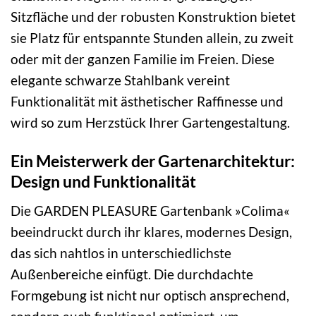
Sitzfläche und der robusten Konstruktion bietet
sie Platz für entspannte Stunden allein, zu zweit
oder mit der ganzen Familie im Freien. Diese
elegante schwarze Stahlbank vereint
Funktionalität mit ästhetischer Raffinesse und
wird so zum Herzstück Ihrer Gartengestaltung.
Ein Meisterwerk der Gartenarchitektur:
Design und Funktionalität
Die GARDEN PLEASURE Gartenbank »Colima«
beeindruckt durch ihr klares, modernes Design,
das sich nahtlos in unterschiedlichste
Außenbereiche einfügt. Die durchdachte
Formgebung ist nicht nur optisch ansprechend,