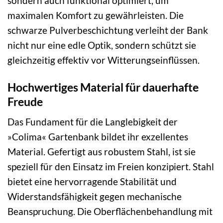
sondern auch funktional optimiert, um
maximalen Komfort zu gewährleisten. Die
schwarze Pulverbeschichtung verleiht der Bank
nicht nur eine edle Optik, sondern schützt sie
gleichzeitig effektiv vor Witterungseinflüssen.
Hochwertiges Material für dauerhafte
Freude
Das Fundament für die Langlebigkeit der
»Colima« Gartenbank bildet ihr exzellentes
Material. Gefertigt aus robustem Stahl, ist sie
speziell für den Einsatz im Freien konzipiert. Stahl
bietet eine hervorragende Stabilität und
Widerstandsfähigkeit gegen mechanische
Beanspruchung. Die Oberflächenbehandlung mit