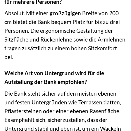
für mehrere Personen?
Absolut. Mit einer großzügigen Breite von 200
cm bietet die Bank bequem Platz für bis zu drei
Personen. Die ergonomische Gestaltung der
Sitzfläche und Rückenlehne sowie die Armlehnen
tragen zusätzlich zu einem hohen Sitzkomfort
bei.
Welche Art von Untergrund wird für die
Aufstellung der Bank empfohlen?
Die Bank steht sicher auf den meisten ebenen
und festen Untergründen wie Terrassenplatten,
Pflastersteinen oder einer ebenen Rasenfläche.
Es empfiehlt sich, sicherzustellen, dass der
Untergrund stabil und eben ist, um ein Wackeln