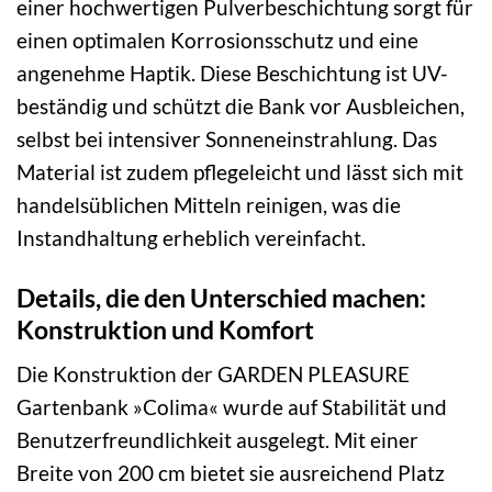
einer hochwertigen Pulverbeschichtung sorgt für
einen optimalen Korrosionsschutz und eine
angenehme Haptik. Diese Beschichtung ist UV-
beständig und schützt die Bank vor Ausbleichen,
selbst bei intensiver Sonneneinstrahlung. Das
Material ist zudem pflegeleicht und lässt sich mit
handelsüblichen Mitteln reinigen, was die
Instandhaltung erheblich vereinfacht.
Details, die den Unterschied machen:
Konstruktion und Komfort
Die Konstruktion der GARDEN PLEASURE
Gartenbank »Colima« wurde auf Stabilität und
Benutzerfreundlichkeit ausgelegt. Mit einer
Breite von 200 cm bietet sie ausreichend Platz