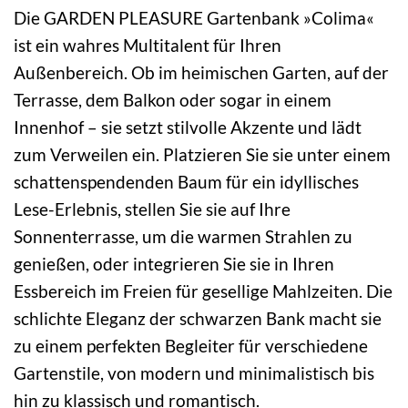
Die GARDEN PLEASURE Gartenbank »Colima«
ist ein wahres Multitalent für Ihren
Außenbereich. Ob im heimischen Garten, auf der
Terrasse, dem Balkon oder sogar in einem
Innenhof – sie setzt stilvolle Akzente und lädt
zum Verweilen ein. Platzieren Sie sie unter einem
schattenspendenden Baum für ein idyllisches
Lese-Erlebnis, stellen Sie sie auf Ihre
Sonnenterrasse, um die warmen Strahlen zu
genießen, oder integrieren Sie sie in Ihren
Essbereich im Freien für gesellige Mahlzeiten. Die
schlichte Eleganz der schwarzen Bank macht sie
zu einem perfekten Begleiter für verschiedene
Gartenstile, von modern und minimalistisch bis
hin zu klassisch und romantisch.