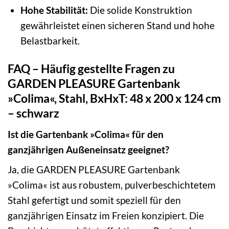
Hohe Stabilität:
Die solide Konstruktion
gewährleistet einen sicheren Stand und hohe
Belastbarkeit.
FAQ – Häufig gestellte Fragen zu
GARDEN PLEASURE Gartenbank
»Colima«, Stahl, BxHxT: 48 x 200 x 124 cm
– schwarz
Ist die Gartenbank »Colima« für den
ganzjährigen Außeneinsatz geeignet?
Ja, die GARDEN PLEASURE Gartenbank
»Colima« ist aus robustem, pulverbeschichtetem
Stahl gefertigt und somit speziell für den
ganzjährigen Einsatz im Freien konzipiert. Die