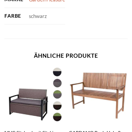
FARBE
schwarz
ÄHNLICHE PRODUKTE