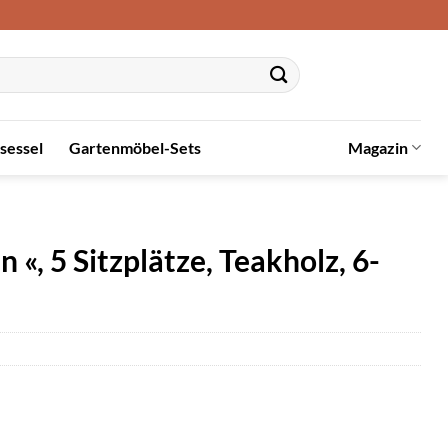
sessel
Gartenmöbel-Sets
Magazin
 «, 5 Sitzplätze, Teakholz, 6-