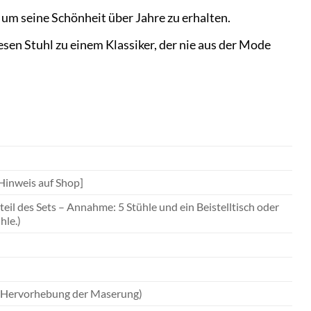
 um seine Schönheit über Jahre zu erhalten.
sen Stuhl zu einem Klassiker, der nie aus der Mode
 Hinweis auf Shop]
ndteil des Sets – Annahme: 5 Stühle und ein Beistelltisch oder
hle.)
ur Hervorhebung der Maserung)