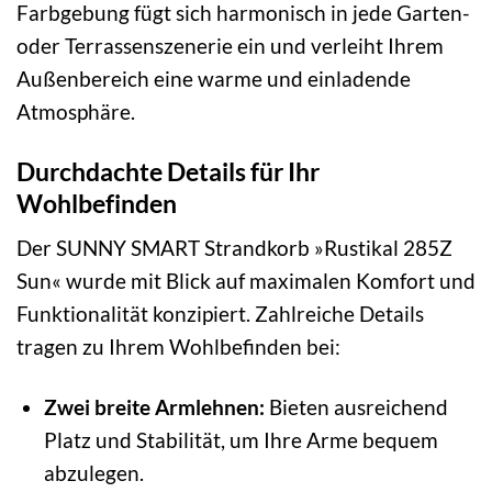
Farbgebung fügt sich harmonisch in jede Garten-
oder Terrassenszenerie ein und verleiht Ihrem
Außenbereich eine warme und einladende
Atmosphäre.
Durchdachte Details für Ihr
Wohlbefinden
Der SUNNY SMART Strandkorb »Rustikal 285Z
Sun« wurde mit Blick auf maximalen Komfort und
Funktionalität konzipiert. Zahlreiche Details
tragen zu Ihrem Wohlbefinden bei:
Zwei breite Armlehnen:
Bieten ausreichend
Platz und Stabilität, um Ihre Arme bequem
abzulegen.