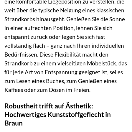
eine komfortable Liegeposition zu verstellen, die
weit über die typische Neigung eines klassischen
Strandkorbs hinausgeht. Genießen Sie die Sonne
in einer aufrechten Position, lehnen Sie sich
entspannt zurück oder legen Sie sich fast
vollständig flach – ganz nach Ihren individuellen
Bedürfnissen. Diese Flexibilität macht den
Strandkorb zu einem vielseitigen Möbelstück, das
für jede Art von Entspannung geeignet ist, sei es
zum Lesen eines Buches, zum Genießen eines
Kaffees oder zum Dösen im Freien.
Robustheit trifft auf Ästhetik:
Hochwertiges Kunststoffgeflecht in
Braun