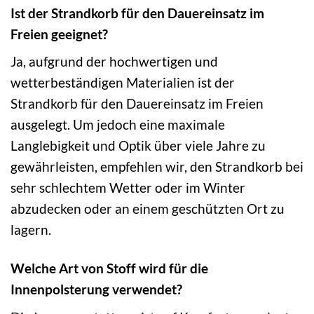
Ist der Strandkorb für den Dauereinsatz im
Freien geeignet?
Ja, aufgrund der hochwertigen und
wetterbeständigen Materialien ist der
Strandkorb für den Dauereinsatz im Freien
ausgelegt. Um jedoch eine maximale
Langlebigkeit und Optik über viele Jahre zu
gewährleisten, empfehlen wir, den Strandkorb bei
sehr schlechtem Wetter oder im Winter
abzudecken oder an einem geschützten Ort zu
lagern.
Welche Art von Stoff wird für die
Innenpolsterung verwendet?