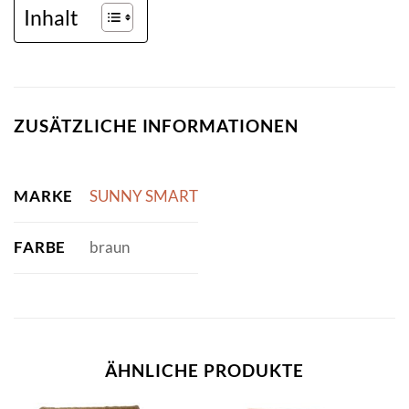
Inhalt
ZUSÄTZLICHE INFORMATIONEN
MARKE
SUNNY SMART
FARBE
braun
ÄHNLICHE PRODUKTE