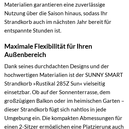
Materialien garantieren eine zuverlässige
Nutzung über die Saison hinaus, sodass Ihr
Strandkorb auch im nächsten Jahr bereit für
entspannte Stunden ist.
Maximale Flexibilität für Ihren
Außenbereich
Dank seines durchdachten Designs und der
hochwertigen Materialien ist der SUNNY SMART
Strandkorb »Rustikal 285Z Sun« vielseitig
einsetzbar. Ob auf der Sonnenterrasse, dem
großzügigen Balkon oder im heimischen Garten –
dieser Strandkorb fügt sich nahtlos in jede
Umgebung ein. Die kompakten Abmessungen für
einen 2-Sitzer ermöglichen eine Platzierung auch