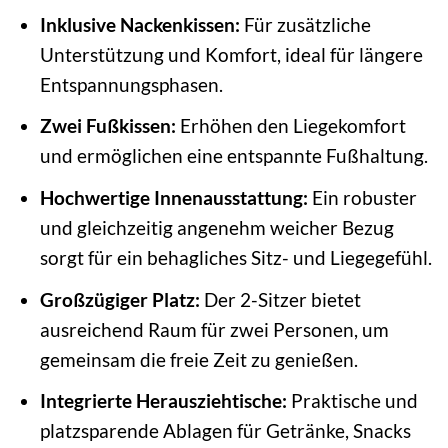
Inklusive Nackenkissen:
Für zusätzliche
Unterstützung und Komfort, ideal für längere
Entspannungsphasen.
Zwei Fußkissen:
Erhöhen den Liegekomfort
und ermöglichen eine entspannte Fußhaltung.
Hochwertige Innenausstattung:
Ein robuster
und gleichzeitig angenehm weicher Bezug
sorgt für ein behagliches Sitz- und Liegegefühl.
Großzügiger Platz:
Der 2-Sitzer bietet
ausreichend Raum für zwei Personen, um
gemeinsam die freie Zeit zu genießen.
Integrierte Herausziehtische:
Praktische und
platzsparende Ablagen für Getränke, Snacks