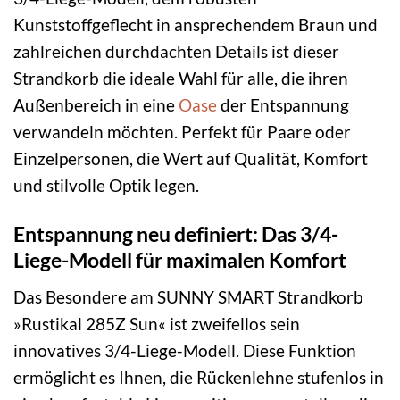
Kunststoffgeflecht in ansprechendem Braun und
zahlreichen durchdachten Details ist dieser
Strandkorb die ideale Wahl für alle, die ihren
Außenbereich in eine
Oase
der Entspannung
verwandeln möchten. Perfekt für Paare oder
Einzelpersonen, die Wert auf Qualität, Komfort
und stilvolle Optik legen.
Entspannung neu definiert: Das 3/4-
Liege-Modell für maximalen Komfort
Das Besondere am SUNNY SMART Strandkorb
»Rustikal 285Z Sun« ist zweifellos sein
innovatives 3/4-Liege-Modell. Diese Funktion
ermöglicht es Ihnen, die Rückenlehne stufenlos in