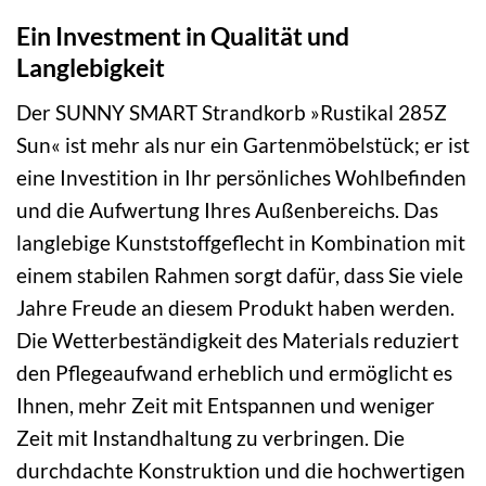
Ein Investment in Qualität und
Langlebigkeit
Der SUNNY SMART Strandkorb »Rustikal 285Z
Sun« ist mehr als nur ein Gartenmöbelstück; er ist
eine Investition in Ihr persönliches Wohlbefinden
und die Aufwertung Ihres Außenbereichs. Das
langlebige Kunststoffgeflecht in Kombination mit
einem stabilen Rahmen sorgt dafür, dass Sie viele
Jahre Freude an diesem Produkt haben werden.
Die Wetterbeständigkeit des Materials reduziert
den Pflegeaufwand erheblich und ermöglicht es
Ihnen, mehr Zeit mit Entspannen und weniger
Zeit mit Instandhaltung zu verbringen. Die
durchdachte Konstruktion und die hochwertigen