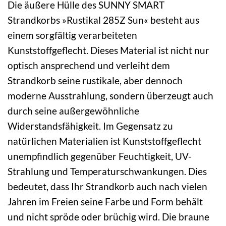
Die äußere Hülle des SUNNY SMART
Strandkorbs »Rustikal 285Z Sun« besteht aus
einem sorgfältig verarbeiteten
Kunststoffgeflecht. Dieses Material ist nicht nur
optisch ansprechend und verleiht dem
Strandkorb seine rustikale, aber dennoch
moderne Ausstrahlung, sondern überzeugt auch
durch seine außergewöhnliche
Widerstandsfähigkeit. Im Gegensatz zu
natürlichen Materialien ist Kunststoffgeflecht
unempfindlich gegenüber Feuchtigkeit, UV-
Strahlung und Temperaturschwankungen. Dies
bedeutet, dass Ihr Strandkorb auch nach vielen
Jahren im Freien seine Farbe und Form behält
und nicht spröde oder brüchig wird. Die braune