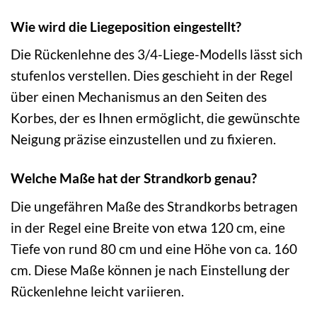
Wie wird die Liegeposition eingestellt?
Die Rückenlehne des 3/4-Liege-Modells lässt sich
stufenlos verstellen. Dies geschieht in der Regel
über einen Mechanismus an den Seiten des
Korbes, der es Ihnen ermöglicht, die gewünschte
Neigung präzise einzustellen und zu fixieren.
Welche Maße hat der Strandkorb genau?
Die ungefähren Maße des Strandkorbs betragen
in der Regel eine Breite von etwa 120 cm, eine
Tiefe von rund 80 cm und eine Höhe von ca. 160
cm. Diese Maße können je nach Einstellung der
Rückenlehne leicht variieren.