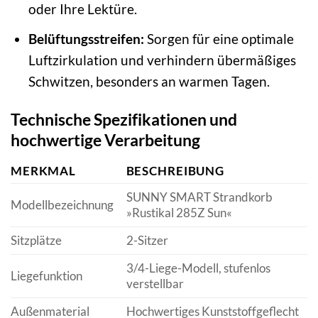
oder Ihre Lektüre.
Belüftungsstreifen:
Sorgen für eine optimale
Luftzirkulation und verhindern übermäßiges
Schwitzen, besonders an warmen Tagen.
Technische Spezifikationen und
hochwertige Verarbeitung
MERKMAL
BESCHREIBUNG
SUNNY SMART Strandkorb
Modellbezeichnung
»Rustikal 285Z Sun«
Sitzplätze
2-Sitzer
3/4-Liege-Modell, stufenlos
Liegefunktion
verstellbar
Außenmaterial
Hochwertiges Kunststoffgeflecht