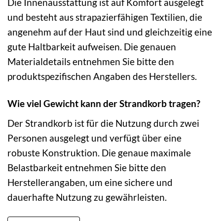
Die Innenausstattung ist auf Komfort ausgelegt
und besteht aus strapazierfähigen Textilien, die
angenehm auf der Haut sind und gleichzeitig eine
gute Haltbarkeit aufweisen. Die genauen
Materialdetails entnehmen Sie bitte den
produktspezifischen Angaben des Herstellers.
Wie viel Gewicht kann der Strandkorb tragen?
Der Strandkorb ist für die Nutzung durch zwei
Personen ausgelegt und verfügt über eine
robuste Konstruktion. Die genaue maximale
Belastbarkeit entnehmen Sie bitte den
Herstellerangaben, um eine sichere und
dauerhafte Nutzung zu gewährleisten.