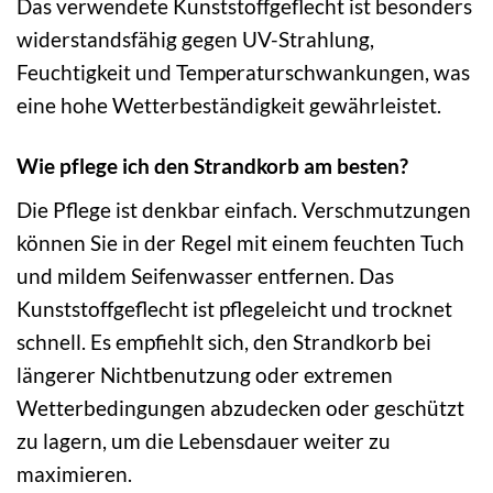
Das verwendete Kunststoffgeflecht ist besonders
widerstandsfähig gegen UV-Strahlung,
Feuchtigkeit und Temperaturschwankungen, was
eine hohe Wetterbeständigkeit gewährleistet.
Wie pflege ich den Strandkorb am besten?
Die Pflege ist denkbar einfach. Verschmutzungen
können Sie in der Regel mit einem feuchten Tuch
und mildem Seifenwasser entfernen. Das
Kunststoffgeflecht ist pflegeleicht und trocknet
schnell. Es empfiehlt sich, den Strandkorb bei
längerer Nichtbenutzung oder extremen
Wetterbedingungen abzudecken oder geschützt
zu lagern, um die Lebensdauer weiter zu
maximieren.