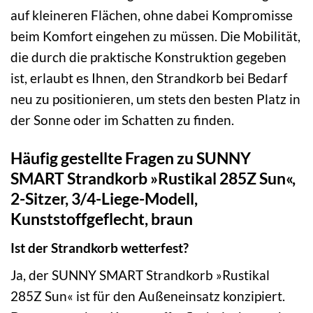
auf kleineren Flächen, ohne dabei Kompromisse
beim Komfort eingehen zu müssen. Die Mobilität,
die durch die praktische Konstruktion gegeben
ist, erlaubt es Ihnen, den Strandkorb bei Bedarf
neu zu positionieren, um stets den besten Platz in
der Sonne oder im Schatten zu finden.
Häufig gestellte Fragen zu SUNNY
SMART Strandkorb »Rustikal 285Z Sun«,
2-Sitzer, 3/4-Liege-Modell,
Kunststoffgeflecht, braun
Ist der Strandkorb wetterfest?
Ja, der SUNNY SMART Strandkorb »Rustikal
285Z Sun« ist für den Außeneinsatz konzipiert.