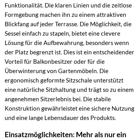
Funktionalität. Die klaren Linien und die zeitlose
Formgebung machen ihn zu einem attraktiven
Blickfang auf jeder Terrasse. Die Möglichkeit, die
Sessel einfach zu stapeln, bietet eine clevere
Lösung für die Aufbewahrung, besonders wenn
der Platz begrenzt ist. Dies ist ein entscheidender
Vorteil für Balkonbesitzer oder für die
Überwinterung von Gartenmöbeln. Die
ergonomisch geformte Sitzschale unterstützt
eine natürliche Sitzhaltung und trägt so zu einem
angenehmen Sitzerlebnis bei. Die stabile
Konstruktion gewährleistet eine sichere Nutzung
und eine lange Lebensdauer des Produkts.
Einsatzmöglichkeiten: Mehr als nur ein