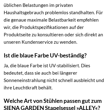
üblichen Belastungen im privaten
Haushaltsgebrauch problemlos standhalten. Für
die genaue maximale Belastbarkeit empfehlen
wir, die Produktspezifikationen auf der
Produktseite zu konsultieren oder sich direkt an
unseren Kundenservice zu wenden.
Ist die blaue Farbe UV-beständig?
Ja, die blaue Farbe ist UV-stabilisiert. Dies
bedeutet, dass sie auch bei längerer
Sonneneinstrahlung nicht schnell ausbleicht und
ihre Leuchtkraft behält.
Welche Art von Stühlen passen gut zum
SIENA GARDEN Stapelsessel »ALLEY«?