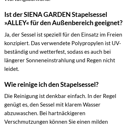
Ist der SIENA GARDEN Stapelsessel
»ALLEY« für den Außenbereich geeignet?
Ja, der Sessel ist speziell für den Einsatz im Freien
konzipiert. Das verwendete Polypropylen ist UV-
beständig und wetterfest, sodass es auch bei
längerer Sonneneinstrahlung und Regen nicht
leidet.
Wie reinige ich den Stapelsessel?
Die Reinigung ist denkbar einfach. In der Regel
genügt es, den Sessel mit klarem Wasser
abzuwaschen. Bei hartnäckigeren
Verschmutzungen können Sie einen milden