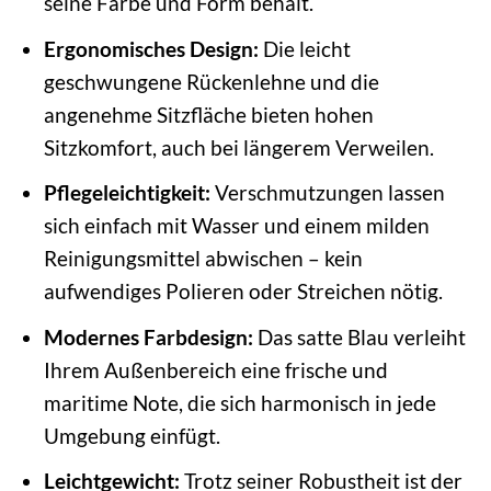
seine Farbe und Form behält.
Ergonomisches Design:
Die leicht
geschwungene Rückenlehne und die
angenehme Sitzfläche bieten hohen
Sitzkomfort, auch bei längerem Verweilen.
Pflegeleichtigkeit:
Verschmutzungen lassen
sich einfach mit Wasser und einem milden
Reinigungsmittel abwischen – kein
aufwendiges Polieren oder Streichen nötig.
Modernes Farbdesign:
Das satte Blau verleiht
Ihrem Außenbereich eine frische und
maritime Note, die sich harmonisch in jede
Umgebung einfügt.
Leichtgewicht:
Trotz seiner Robustheit ist der