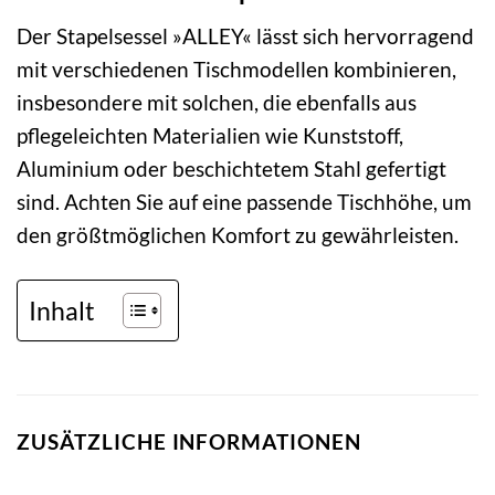
Der Stapelsessel »ALLEY« lässt sich hervorragend
mit verschiedenen Tischmodellen kombinieren,
insbesondere mit solchen, die ebenfalls aus
pflegeleichten Materialien wie Kunststoff,
Aluminium oder beschichtetem Stahl gefertigt
sind. Achten Sie auf eine passende Tischhöhe, um
den größtmöglichen Komfort zu gewährleisten.
Inhalt
ZUSÄTZLICHE INFORMATIONEN