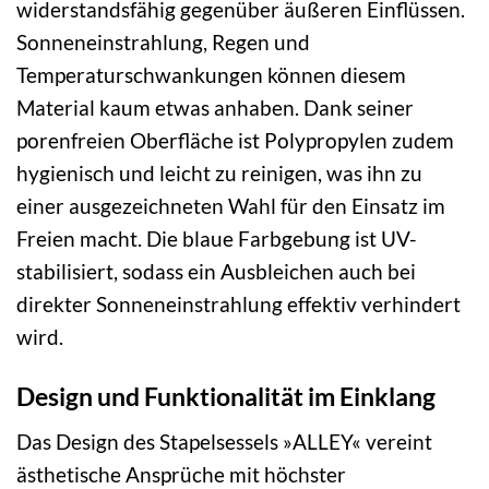
widerstandsfähig gegenüber äußeren Einflüssen.
Sonneneinstrahlung, Regen und
Temperaturschwankungen können diesem
Material kaum etwas anhaben. Dank seiner
porenfreien Oberfläche ist Polypropylen zudem
hygienisch und leicht zu reinigen, was ihn zu
einer ausgezeichneten Wahl für den Einsatz im
Freien macht. Die blaue Farbgebung ist UV-
stabilisiert, sodass ein Ausbleichen auch bei
direkter Sonneneinstrahlung effektiv verhindert
wird.
Design und Funktionalität im Einklang
Das Design des Stapelsessels »ALLEY« vereint
ästhetische Ansprüche mit höchster