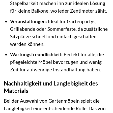
Stapelbarkeit machen ihn zur idealen Lösung
für kleine Balkone, wo jeder Zentimeter zählt.
Veranstaltungen:
Ideal für Gartenpartys,
Grillabende oder Sommerfeste, da zusätzliche
Sitzplätze schnell und einfach geschaffen
werden können.
Wartungsfreundlichkeit:
Perfekt für alle, die
pflegeleichte Möbel bevorzugen und wenig
Zeit für aufwendige Instandhaltung haben.
Nachhaltigkeit und Langlebigkeit des
Materials
Bei der Auswahl von Gartenmöbeln spielt die
Langlebigkeit eine entscheidende Rolle. Das von