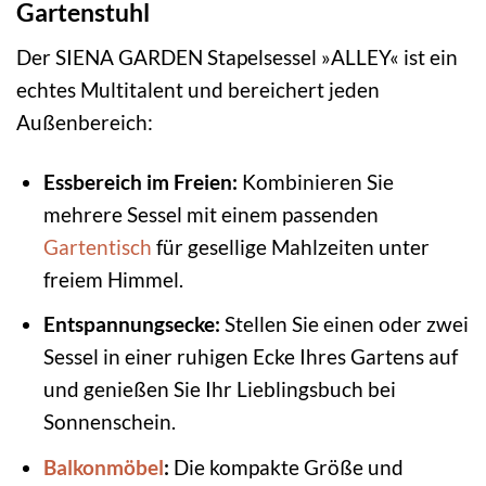
Gartenstuhl
Der SIENA GARDEN Stapelsessel »ALLEY« ist ein
echtes Multitalent und bereichert jeden
Außenbereich:
Essbereich im Freien:
Kombinieren Sie
mehrere Sessel mit einem passenden
Gartentisch
für gesellige Mahlzeiten unter
freiem Himmel.
Entspannungsecke:
Stellen Sie einen oder zwei
Sessel in einer ruhigen Ecke Ihres Gartens auf
und genießen Sie Ihr Lieblingsbuch bei
Sonnenschein.
Balkonmöbel
:
Die kompakte Größe und