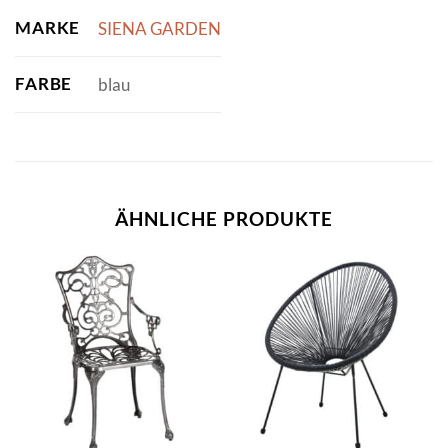
MARKE
SIENA GARDEN
FARBE
blau
ÄHNLICHE PRODUKTE