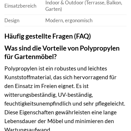
Indoor & Outdoor (Terrasse, Balkon,
Einsatzbereich
Garten)
Design
Modern, ergonomisch
Häufig gestellte Fragen (FAQ)
Was sind die Vorteile von Polypropylen
für Gartenmöbel?
Polypropylen ist ein robustes und leichtes
Kunststoffmaterial, das sich hervorragend für
den Einsatz im Freien eignet. Es ist
witterungsbeständig, UV-beständig,
feuchtigkeitsunempfindlich und sehr pflegeleicht.
Diese Eigenschaften gewährleisten eine lange
Lebensdauer der Möbel und minimieren den
Wartungsaufwand.