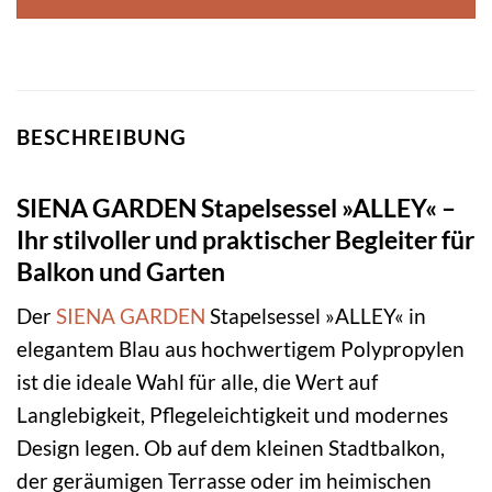
BESCHREIBUNG
SIENA GARDEN Stapelsessel »ALLEY« –
Ihr stilvoller und praktischer Begleiter für
Balkon und Garten
Der
SIENA GARDEN
Stapelsessel »ALLEY« in
elegantem Blau aus hochwertigem Polypropylen
ist die ideale Wahl für alle, die Wert auf
Langlebigkeit, Pflegeleichtigkeit und modernes
Design legen. Ob auf dem kleinen Stadtbalkon,
der geräumigen Terrasse oder im heimischen