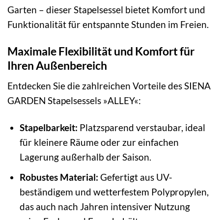
Garten – dieser Stapelsessel bietet Komfort und
Funktionalität für entspannte Stunden im Freien.
Maximale Flexibilität und Komfort für
Ihren Außenbereich
Entdecken Sie die zahlreichen Vorteile des SIENA
GARDEN Stapelsessels »ALLEY«:
Stapelbarkeit:
Platzsparend verstaubar, ideal
für kleinere Räume oder zur einfachen
Lagerung außerhalb der Saison.
Robustes Material:
Gefertigt aus UV-
beständigem und wetterfestem Polypropylen,
das auch nach Jahren intensiver Nutzung