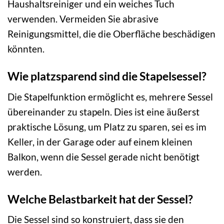
Haushaltsreiniger und ein weiches Tuch
verwenden. Vermeiden Sie abrasive
Reinigungsmittel, die die Oberfläche beschädigen
könnten.
Wie platzsparend sind die Stapelsessel?
Die Stapelfunktion ermöglicht es, mehrere Sessel
übereinander zu stapeln. Dies ist eine äußerst
praktische Lösung, um Platz zu sparen, sei es im
Keller, in der Garage oder auf einem kleinen
Balkon, wenn die Sessel gerade nicht benötigt
werden.
Welche Belastbarkeit hat der Sessel?
Die Sessel sind so konstruiert, dass sie den