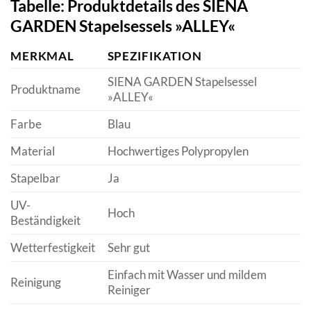
Tabelle: Produktdetails des SIENA
GARDEN Stapelsessels »ALLEY«
MERKMAL
SPEZIFIKATION
SIENA GARDEN Stapelsessel
Produktname
»ALLEY«
Farbe
Blau
Material
Hochwertiges Polypropylen
Stapelbar
Ja
UV-
Hoch
Beständigkeit
Wetterfestigkeit
Sehr gut
Einfach mit Wasser und mildem
Reinigung
Reiniger