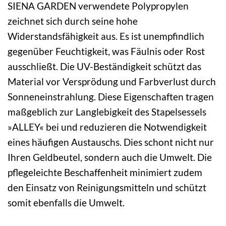
SIENA GARDEN verwendete Polypropylen
zeichnet sich durch seine hohe
Widerstandsfähigkeit aus. Es ist unempfindlich
gegenüber Feuchtigkeit, was Fäulnis oder Rost
ausschließt. Die UV-Beständigkeit schützt das
Material vor Versprödung und Farbverlust durch
Sonneneinstrahlung. Diese Eigenschaften tragen
maßgeblich zur Langlebigkeit des Stapelsessels
»ALLEY« bei und reduzieren die Notwendigkeit
eines häufigen Austauschs. Dies schont nicht nur
Ihren Geldbeutel, sondern auch die Umwelt. Die
pflegeleichte Beschaffenheit minimiert zudem
den Einsatz von Reinigungsmitteln und schützt
somit ebenfalls die Umwelt.