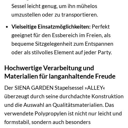
Sessel leicht genug, um ihn mühelos
umzustellen oder zu transportieren.
Vielseitige Einsatzmöglichkeiten:
Perfekt
geeignet für den Essbereich im Freien, als
bequeme Sitzgelegenheit zum Entspannen
oder als stilvolles Element auf jeder Party.
Hochwertige Verarbeitung und
Materialien für langanhaltende Freude
Der SIENA GARDEN Stapelsessel »ALLEY«
überzeugt durch seine durchdachte Konstruktion
und die Auswahl an Qualitätsmaterialien. Das
verwendete Polypropylen ist nicht nur leicht und
formstabil, sondern auch besonders