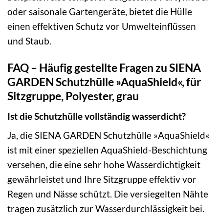
oder saisonale Gartengeräte, bietet die Hülle
einen effektiven Schutz vor Umwelteinflüssen
und Staub.
FAQ – Häufig gestellte Fragen zu SIENA
GARDEN Schutzhülle »AquaShield«, für
Sitzgruppe, Polyester, grau
Ist die Schutzhülle vollständig wasserdicht?
Ja, die SIENA GARDEN Schutzhülle »AquaShield«
ist mit einer speziellen AquaShield-Beschichtung
versehen, die eine sehr hohe Wasserdichtigkeit
gewährleistet und Ihre Sitzgruppe effektiv vor
Regen und Nässe schützt. Die versiegelten Nähte
tragen zusätzlich zur Wasserdurchlässigkeit bei.