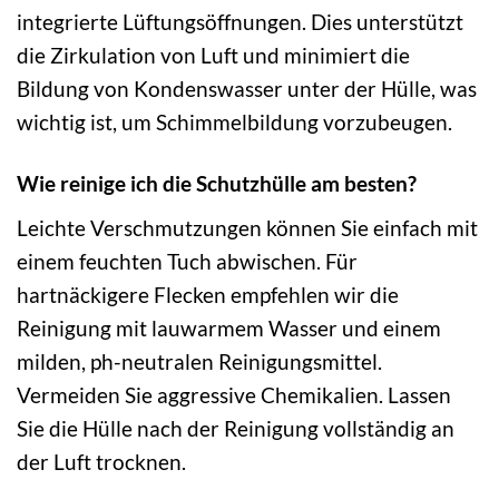
integrierte Lüftungsöffnungen. Dies unterstützt
die Zirkulation von Luft und minimiert die
Bildung von Kondenswasser unter der Hülle, was
wichtig ist, um Schimmelbildung vorzubeugen.
Wie reinige ich die Schutzhülle am besten?
Leichte Verschmutzungen können Sie einfach mit
einem feuchten Tuch abwischen. Für
hartnäckigere Flecken empfehlen wir die
Reinigung mit lauwarmem Wasser und einem
milden, ph-neutralen Reinigungsmittel.
Vermeiden Sie aggressive Chemikalien. Lassen
Sie die Hülle nach der Reinigung vollständig an
der Luft trocknen.