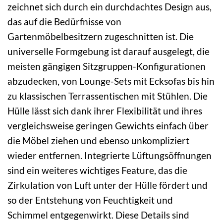
zeichnet sich durch ein durchdachtes Design aus,
das auf die Bedürfnisse von
Gartenmöbelbesitzern zugeschnitten ist. Die
universelle Formgebung ist darauf ausgelegt, die
meisten gängigen Sitzgruppen-Konfigurationen
abzudecken, von Lounge-Sets mit Ecksofas bis hin
zu klassischen Terrassentischen mit Stühlen. Die
Hülle lässt sich dank ihrer Flexibilität und ihres
vergleichsweise geringen Gewichts einfach über
die Möbel ziehen und ebenso unkompliziert
wieder entfernen. Integrierte Lüftungsöffnungen
sind ein weiteres wichtiges Feature, das die
Zirkulation von Luft unter der Hülle fördert und
so der Entstehung von Feuchtigkeit und
Schimmel entgegenwirkt. Diese Details sind