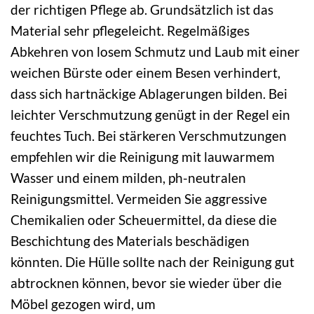
der richtigen Pflege ab. Grundsätzlich ist das
Material sehr pflegeleicht. Regelmäßiges
Abkehren von losem Schmutz und Laub mit einer
weichen Bürste oder einem Besen verhindert,
dass sich hartnäckige Ablagerungen bilden. Bei
leichter Verschmutzung genügt in der Regel ein
feuchtes Tuch. Bei stärkeren Verschmutzungen
empfehlen wir die Reinigung mit lauwarmem
Wasser und einem milden, ph-neutralen
Reinigungsmittel. Vermeiden Sie aggressive
Chemikalien oder Scheuermittel, da diese die
Beschichtung des Materials beschädigen
könnten. Die Hülle sollte nach der Reinigung gut
abtrocknen können, bevor sie wieder über die
Möbel gezogen wird, um