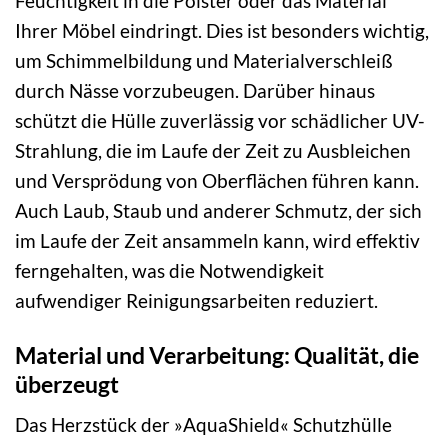
Feuchtigkeit in die Polster oder das Material
Ihrer Möbel eindringt. Dies ist besonders wichtig,
um Schimmelbildung und Materialverschleiß
durch Nässe vorzubeugen. Darüber hinaus
schützt die Hülle zuverlässig vor schädlicher UV-
Strahlung, die im Laufe der Zeit zu Ausbleichen
und Versprödung von Oberflächen führen kann.
Auch Laub, Staub und anderer Schmutz, der sich
im Laufe der Zeit ansammeln kann, wird effektiv
ferngehalten, was die Notwendigkeit
aufwendiger Reinigungsarbeiten reduziert.
Material und Verarbeitung: Qualität, die
überzeugt
Das Herzstück der »AquaShield« Schutzhülle