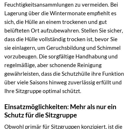
Feuchtigkeitsansammlungen zu vermeiden. Bei
Lagerung über die Wintermonate empfiehlt es
sich, die Hülle an einem trockenen und gut
belüfteten Ort aufzubewahren. Stellen Sie sicher,
dass die Hülle vollständig trocken ist, bevor Sie
sie einlagern, um Geruchsbildung und Schimmel
vorzubeugen. Die sorgfältige Handhabung und
regelmäßige, aber schonende Reinigung
gewährleisten, dass die Schutzhülle ihre Funktion
über viele Saisons hinweg zuverlässig erfüllt und
Ihre Sitzgruppe optimal schützt.
Einsatzmöglichkeiten: Mehr als nur ein
Schutz für die Sitzgruppe
Obwohl primär für Sitzgruppen konzipiert, ist die