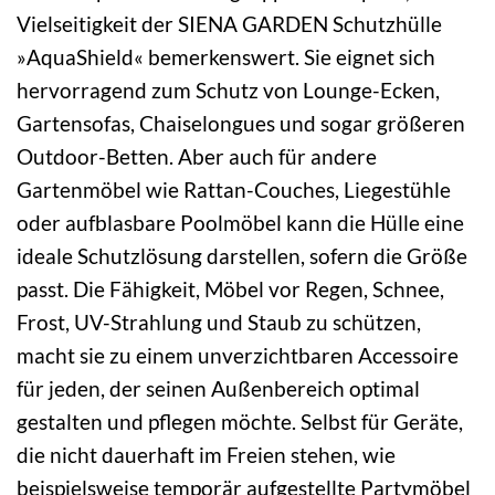
Vielseitigkeit der SIENA GARDEN Schutzhülle
»AquaShield« bemerkenswert. Sie eignet sich
hervorragend zum Schutz von Lounge-Ecken,
Gartensofas, Chaiselongues und sogar größeren
Outdoor-Betten. Aber auch für andere
Gartenmöbel wie Rattan-Couches, Liegestühle
oder aufblasbare Poolmöbel kann die Hülle eine
ideale Schutzlösung darstellen, sofern die Größe
passt. Die Fähigkeit, Möbel vor Regen, Schnee,
Frost, UV-Strahlung und Staub zu schützen,
macht sie zu einem unverzichtbaren Accessoire
für jeden, der seinen Außenbereich optimal
gestalten und pflegen möchte. Selbst für Geräte,
die nicht dauerhaft im Freien stehen, wie
beispielsweise temporär aufgestellte Partymöbel