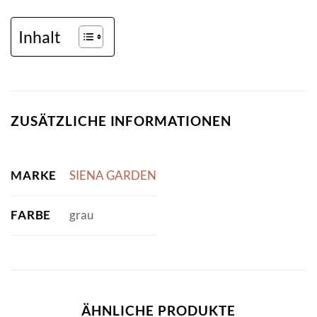
Inhalt
ZUSÄTZLICHE INFORMATIONEN
MARKE
SIENA GARDEN
FARBE
grau
ÄHNLICHE PRODUKTE