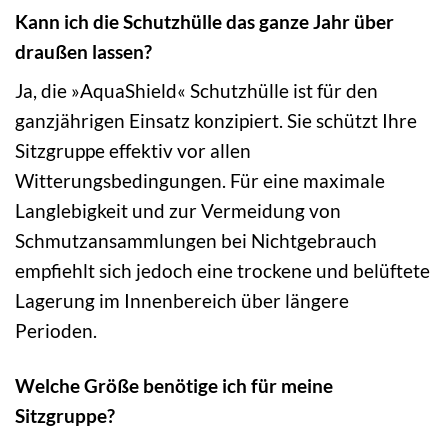
Kann ich die Schutzhülle das ganze Jahr über
draußen lassen?
Ja, die »AquaShield« Schutzhülle ist für den
ganzjährigen Einsatz konzipiert. Sie schützt Ihre
Sitzgruppe effektiv vor allen
Witterungsbedingungen. Für eine maximale
Langlebigkeit und zur Vermeidung von
Schmutzansammlungen bei Nichtgebrauch
empfiehlt sich jedoch eine trockene und belüftete
Lagerung im Innenbereich über längere
Perioden.
Welche Größe benötige ich für meine
Sitzgruppe?