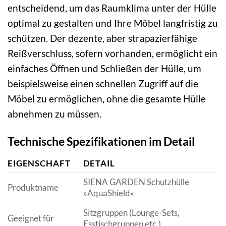
entscheidend, um das Raumklima unter der Hülle
optimal zu gestalten und Ihre Möbel langfristig zu
schützen. Der dezente, aber strapazierfähige
Reißverschluss, sofern vorhanden, ermöglicht ein
einfaches Öffnen und Schließen der Hülle, um
beispielsweise einen schnellen Zugriff auf die
Möbel zu ermöglichen, ohne die gesamte Hülle
abnehmen zu müssen.
Technische Spezifikationen im Detail
EIGENSCHAFT
DETAIL
SIENA GARDEN Schutzhülle
Produktname
»AquaShield«
Sitzgruppen (Lounge-Sets,
Geeignet für
Esstischgruppen etc.)