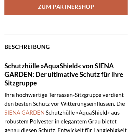
ZUM PARTNERSHOP
BESCHREIBUNG
Schutzhülle »AquaShield« von SIENA
GARDEN: Der ultimative Schutz für Ihre
Sitzgruppe
Ihre hochwertige Terrassen-Sitzgruppe verdient
den besten Schutz vor Witterungseinflüssen. Die
SIENA GARDEN
Schutzhülle »AquaShield« aus
robustem Polyester in elegantem Grau bietet
genau diesen Schutz. Entwickelt für Langlebigkeit