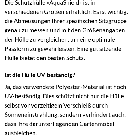
Die Schutzhülle »AquaShield« ist in
verschiedenen Größen erhältlich. Es ist wichtig,
die Abmessungen Ihrer spezifischen Sitzgruppe
genau zu messen und mit den Größenangaben
der Hülle zu vergleichen, um eine optimale
Passform zu gewährleisten. Eine gut sitzende
Hülle bietet den besten Schutz.
Ist die Hülle UV-beständig?
Ja, das verwendete Polyester-Material ist hoch
UV-beständig. Dies schützt nicht nur die Hülle
selbst vor vorzeitigem Verschleiß durch
Sonneneinstrahlung, sondern verhindert auch,
dass Ihre darunterliegenden Gartenmöbel
ausbleichen.