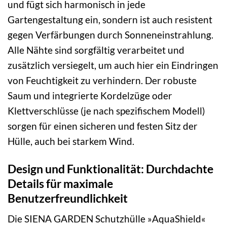
und fügt sich harmonisch in jede
Gartengestaltung ein, sondern ist auch resistent
gegen Verfärbungen durch Sonneneinstrahlung.
Alle Nähte sind sorgfältig verarbeitet und
zusätzlich versiegelt, um auch hier ein Eindringen
von Feuchtigkeit zu verhindern. Der robuste
Saum und integrierte Kordelzüge oder
Klettverschlüsse (je nach spezifischem Modell)
sorgen für einen sicheren und festen Sitz der
Hülle, auch bei starkem Wind.
Design und Funktionalität: Durchdachte
Details für maximale
Benutzerfreundlichkeit
Die SIENA GARDEN Schutzhülle »AquaShield«