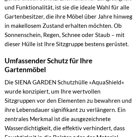
und Funktionalität, ist sie die ideale Wahl für alle
Gartenbesitzer, die ihre Möbel über Jahre hinweg
in makellosem Zustand erhalten möchten. Ob
Sonnenschein, Regen, Schnee oder Staub – mit
dieser Hülle ist Ihre Sitzgruppe bestens gerüstet.
Umfassender Schutz für Ihre
Gartenmöbel
Die SIENA GARDEN Schutzhülle »AquaShield«
wurde konzipiert, um Ihre wertvollen
Sitzgruppen vor den Elementen zu bewahren und
ihre Lebensdauer signifikant zu verlängern. Ein
zentrales Merkmal ist die ausgezeichnete
Wasserdichtigkeit, die effektiv verhindert, dass