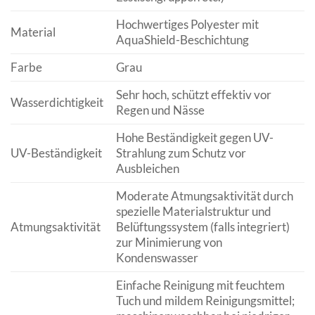
Hochwertiges Polyester mit
Material
AquaShield-Beschichtung
Farbe
Grau
Sehr hoch, schützt effektiv vor
Wasserdichtigkeit
Regen und Nässe
Hohe Beständigkeit gegen UV-
UV-Beständigkeit
Strahlung zum Schutz vor
Ausbleichen
Moderate Atmungsaktivität durch
spezielle Materialstruktur und
Atmungsaktivität
Belüftungssystem (falls integriert)
zur Minimierung von
Kondenswasser
Einfache Reinigung mit feuchtem
Tuch und mildem Reinigungsmittel;