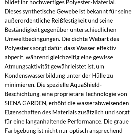
bildet ihr hochwertiges Polyester-Material.
Dieses synthetische Gewebe ist bekannt für seine
außerordentliche Reißfestigkeit und seine
Beständigkeit gegenüber unterschiedlichen
Umweltbedingungen. Die dichte Webart des
Polyesters sorgt dafür, dass Wasser effektiv
abperlt, während gleichzeitig eine gewisse
Atmungsaktivität gewährleistet ist, um
Kondenswasserbildung unter der Hülle zu
minimieren. Die spezielle AquaShield-
Beschichtung, eine proprietäre Technologie von
SIENA GARDEN, erhöht die wasserabweisenden
Eigenschaften des Materials zusätzlich und sorgt
für eine langanhaltende Performance. Die graue
Farbgebung ist nicht nur optisch ansprechend