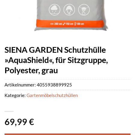
SIENA GARDEN Schutzhülle
»AquaShield«, für Sitzgruppe,
Polyester, grau
Artikelnummer:
4055938899925
Kategorie:
Gartenmöbelschutzhüllen
69,99
€