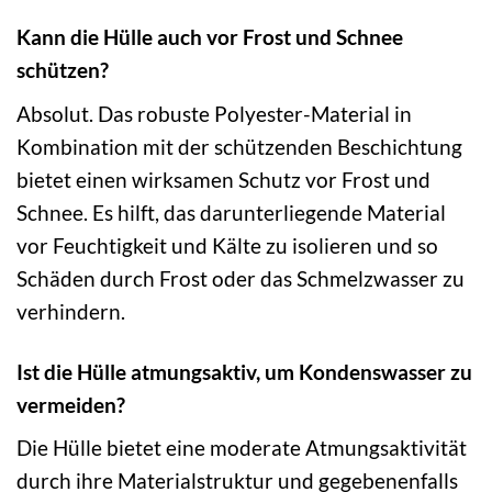
Kann die Hülle auch vor Frost und Schnee
schützen?
Absolut. Das robuste Polyester-Material in
Kombination mit der schützenden Beschichtung
bietet einen wirksamen Schutz vor Frost und
Schnee. Es hilft, das darunterliegende Material
vor Feuchtigkeit und Kälte zu isolieren und so
Schäden durch Frost oder das Schmelzwasser zu
verhindern.
Ist die Hülle atmungsaktiv, um Kondenswasser zu
vermeiden?
Die Hülle bietet eine moderate Atmungsaktivität
durch ihre Materialstruktur und gegebenenfalls