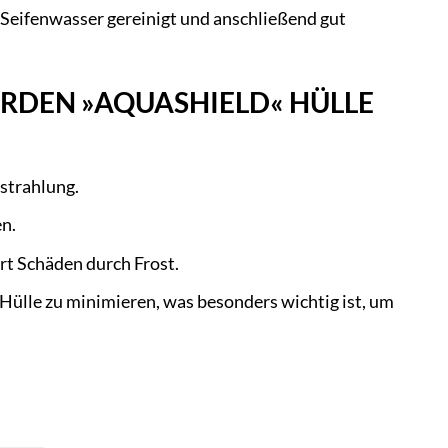
Seifenwasser gereinigt und anschließend gut
ARDEN »AQUASHIELD« HÜLLE
strahlung.
n.
rt Schäden durch Frost.
 Hülle zu minimieren, was besonders wichtig ist, um