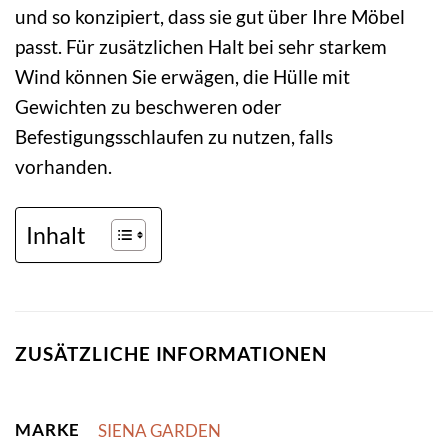
und so konzipiert, dass sie gut über Ihre Möbel
passt. Für zusätzlichen Halt bei sehr starkem
Wind können Sie erwägen, die Hülle mit
Gewichten zu beschweren oder
Befestigungsschlaufen zu nutzen, falls
vorhanden.
Inhalt
ZUSÄTZLICHE INFORMATIONEN
MARKE
SIENA GARDEN