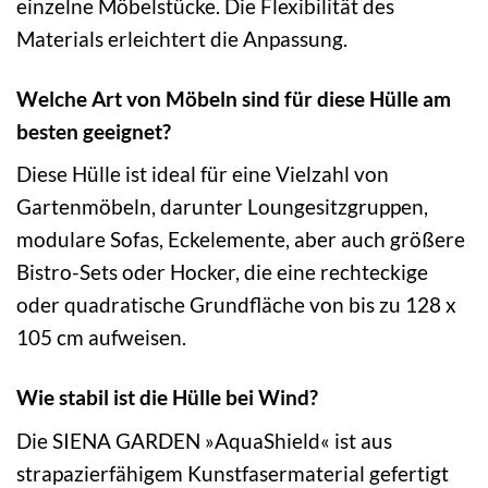
einzelne Möbelstücke. Die Flexibilität des
Materials erleichtert die Anpassung.
Welche Art von Möbeln sind für diese Hülle am
besten geeignet?
Diese Hülle ist ideal für eine Vielzahl von
Gartenmöbeln, darunter Loungesitzgruppen,
modulare Sofas, Eckelemente, aber auch größere
Bistro-Sets oder Hocker, die eine rechteckige
oder quadratische Grundfläche von bis zu 128 x
105 cm aufweisen.
Wie stabil ist die Hülle bei Wind?
Die SIENA GARDEN »AquaShield« ist aus
strapazierfähigem Kunstfasermaterial gefertigt