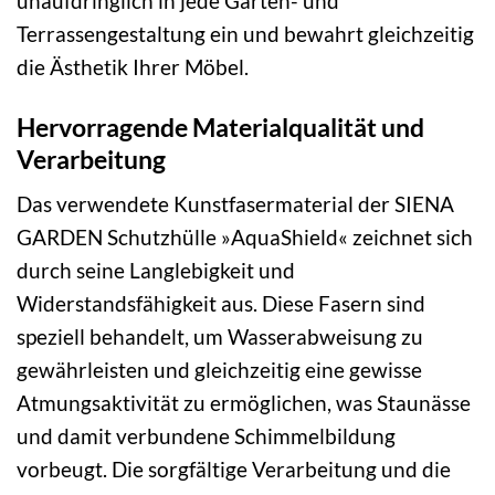
unaufdringlich in jede Garten- und
Terrassengestaltung ein und bewahrt gleichzeitig
die Ästhetik Ihrer Möbel.
Hervorragende Materialqualität und
Verarbeitung
Das verwendete Kunstfasermaterial der SIENA
GARDEN Schutzhülle »AquaShield« zeichnet sich
durch seine Langlebigkeit und
Widerstandsfähigkeit aus. Diese Fasern sind
speziell behandelt, um Wasserabweisung zu
gewährleisten und gleichzeitig eine gewisse
Atmungsaktivität zu ermöglichen, was Staunässe
und damit verbundene Schimmelbildung
vorbeugt. Die sorgfältige Verarbeitung und die