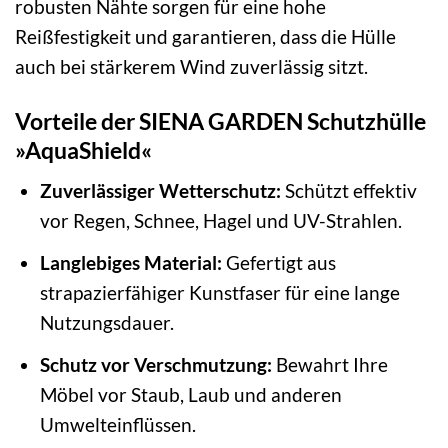
robusten Nähte sorgen für eine hohe
Reißfestigkeit und garantieren, dass die Hülle
auch bei stärkerem Wind zuverlässig sitzt.
Vorteile der SIENA GARDEN Schutzhülle
»AquaShield«
Zuverlässiger Wetterschutz:
Schützt effektiv
vor Regen, Schnee, Hagel und UV-Strahlen.
Langlebiges Material:
Gefertigt aus
strapazierfähiger Kunstfaser für eine lange
Nutzungsdauer.
Schutz vor Verschmutzung:
Bewahrt Ihre
Möbel vor Staub, Laub und anderen
Umwelteinflüssen.