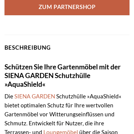
ZUM PARTNERSHOP
BESCHREIBUNG
Schützen Sie Ihre Gartenmöbel mit der
SIENA GARDEN Schutzhülle
»AquaShield«
Die
SIENA GARDEN
Schutzhülle »AquaShield«
bietet optimalen Schutz für Ihre wertvollen
Gartenmöbel vor Witterungseinflüssen und
Schmutz. Entwickelt für Nutzer, die ihre
Terrassen- und
Loungemöbel
über die Saison