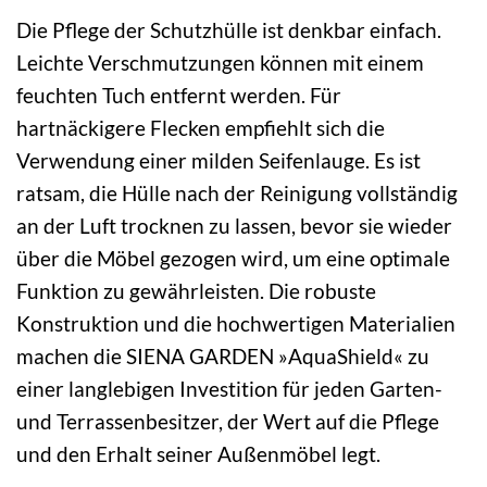
Die Pflege der Schutzhülle ist denkbar einfach.
Leichte Verschmutzungen können mit einem
feuchten Tuch entfernt werden. Für
hartnäckigere Flecken empfiehlt sich die
Verwendung einer milden Seifenlauge. Es ist
ratsam, die Hülle nach der Reinigung vollständig
an der Luft trocknen zu lassen, bevor sie wieder
über die Möbel gezogen wird, um eine optimale
Funktion zu gewährleisten. Die robuste
Konstruktion und die hochwertigen Materialien
machen die SIENA GARDEN »AquaShield« zu
einer langlebigen Investition für jeden Garten-
und Terrassenbesitzer, der Wert auf die Pflege
und den Erhalt seiner Außenmöbel legt.