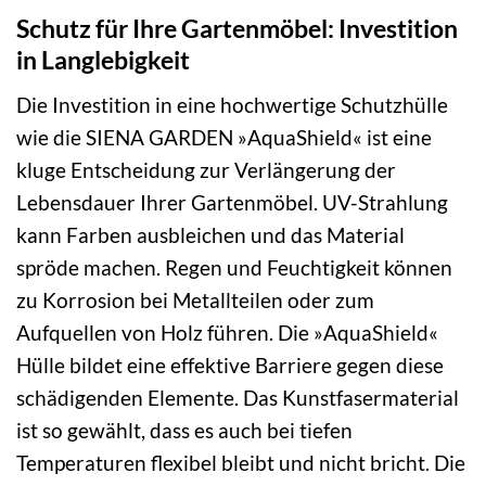
Schutz für Ihre Gartenmöbel: Investition
in Langlebigkeit
Die Investition in eine hochwertige Schutzhülle
wie die SIENA GARDEN »AquaShield« ist eine
kluge Entscheidung zur Verlängerung der
Lebensdauer Ihrer Gartenmöbel. UV-Strahlung
kann Farben ausbleichen und das Material
spröde machen. Regen und Feuchtigkeit können
zu Korrosion bei Metallteilen oder zum
Aufquellen von Holz führen. Die »AquaShield«
Hülle bildet eine effektive Barriere gegen diese
schädigenden Elemente. Das Kunstfasermaterial
ist so gewählt, dass es auch bei tiefen
Temperaturen flexibel bleibt und nicht bricht. Die