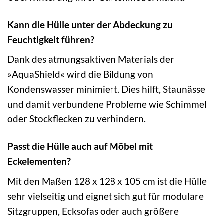
Kann die Hülle unter der Abdeckung zu
Feuchtigkeit führen?
Dank des atmungsaktiven Materials der
»AquaShield« wird die Bildung von
Kondenswasser minimiert. Dies hilft, Staunässe
und damit verbundene Probleme wie Schimmel
oder Stockflecken zu verhindern.
Passt die Hülle auch auf Möbel mit
Eckelementen?
Mit den Maßen 128 x 128 x 105 cm ist die Hülle
sehr vielseitig und eignet sich gut für modulare
Sitzgruppen, Ecksofas oder auch größere