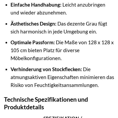
Einfache Handhabung:
Leicht anzubringen
und wieder abzunehmen.
Ästhetisches Design:
Das dezente Grau fügt
sich harmonisch in jede Umgebung ein.
Optimale Passform:
Die Maße von 128 x 128 x
105 cm bieten Platz für diverse
Möbelkonfigurationen.
Verhinderung von Stockflecken:
Die
atmungsaktiven Eigenschaften minimieren das
Risiko von Feuchtigkeitsansammlungen.
Technische Spezifikationen und
Produktdetails