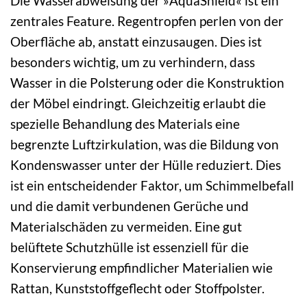
Die Wasserabweisung der »AquaShield« ist ein
zentrales Feature. Regentropfen perlen von der
Oberfläche ab, anstatt einzusaugen. Dies ist
besonders wichtig, um zu verhindern, dass
Wasser in die Polsterung oder die Konstruktion
der Möbel eindringt. Gleichzeitig erlaubt die
spezielle Behandlung des Materials eine
begrenzte Luftzirkulation, was die Bildung von
Kondenswasser unter der Hülle reduziert. Dies
ist ein entscheidender Faktor, um Schimmelbefall
und die damit verbundenen Gerüche und
Materialschäden zu vermeiden. Eine gut
belüftete Schutzhülle ist essenziell für die
Konservierung empfindlicher Materialien wie
Rattan, Kunststoffgeflecht oder Stoffpolster.