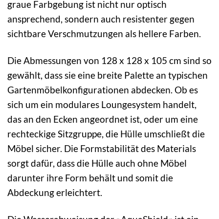
graue Farbgebung ist nicht nur optisch
ansprechend, sondern auch resistenter gegen
sichtbare Verschmutzungen als hellere Farben.
Die Abmessungen von 128 x 128 x 105 cm sind so
gewählt, dass sie eine breite Palette an typischen
Gartenmöbelkonfigurationen abdecken. Ob es
sich um ein modulares Loungesystem handelt,
das an den Ecken angeordnet ist, oder um eine
rechteckige Sitzgruppe, die Hülle umschließt die
Möbel sicher. Die Formstabilität des Materials
sorgt dafür, dass die Hülle auch ohne Möbel
darunter ihre Form behält und somit die
Abdeckung erleichtert.