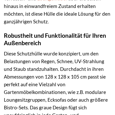
hinaus in einwandfreiem Zustand erhalten
möchten, ist diese Hülle die ideale Lösung für den
ganzjährigen Schutz.
Robustheit und Funktionalität für Ihren
Außenbereich
Diese Schutzhülle wurde konzipiert, um den
Belastungen von Regen, Schnee, UV-Strahlung
und Staub standzuhalten. Durchdacht in ihren
Abmessungen von 128 x 128 x 105 cm passt sie
perfekt auf eine Vielzahl von
Gartenmöbelkombinationen, wie z.B. modulare
Loungesitzgruppen, Ecksofas oder auch größere
Bistro-Sets. Das graue Design fügt sich