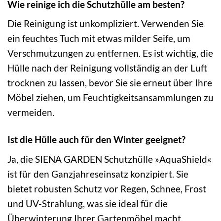
Wie reinige ich die Schutzhülle am besten?
Die Reinigung ist unkompliziert. Verwenden Sie
ein feuchtes Tuch mit etwas milder Seife, um
Verschmutzungen zu entfernen. Es ist wichtig, die
Hülle nach der Reinigung vollständig an der Luft
trocknen zu lassen, bevor Sie sie erneut über Ihre
Möbel ziehen, um Feuchtigkeitsansammlungen zu
vermeiden.
Ist die Hülle auch für den Winter geeignet?
Ja, die SIENA GARDEN Schutzhülle »AquaShield«
ist für den Ganzjahreseinsatz konzipiert. Sie
bietet robusten Schutz vor Regen, Schnee, Frost
und UV-Strahlung, was sie ideal für die
Überwinterung Ihrer Gartenmöbel macht.