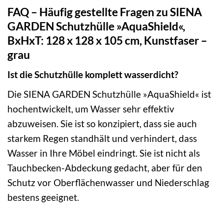
FAQ – Häufig gestellte Fragen zu SIENA
GARDEN Schutzhülle »AquaShield«,
BxHxT: 128 x 128 x 105 cm, Kunstfaser –
grau
Ist die Schutzhülle komplett wasserdicht?
Die SIENA GARDEN Schutzhülle »AquaShield« ist
hochentwickelt, um Wasser sehr effektiv
abzuweisen. Sie ist so konzipiert, dass sie auch
starkem Regen standhält und verhindert, dass
Wasser in Ihre Möbel eindringt. Sie ist nicht als
Tauchbecken-Abdeckung gedacht, aber für den
Schutz vor Oberflächenwasser und Niederschlag
bestens geeignet.