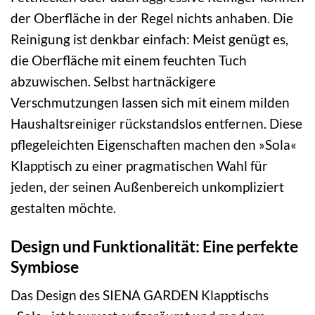
der Oberfläche in der Regel nichts anhaben. Die
Reinigung ist denkbar einfach: Meist genügt es,
die Oberfläche mit einem feuchten Tuch
abzuwischen. Selbst hartnäckigere
Verschmutzungen lassen sich mit einem milden
Haushaltsreiniger rückstandslos entfernen. Diese
pflegeleichten Eigenschaften machen den »Sola«
Klapptisch zu einer pragmatischen Wahl für
jeden, der seinen Außenbereich unkompliziert
gestalten möchte.
Design und Funktionalität: Eine perfekte
Symbiose
Das Design des SIENA GARDEN Klapptischs