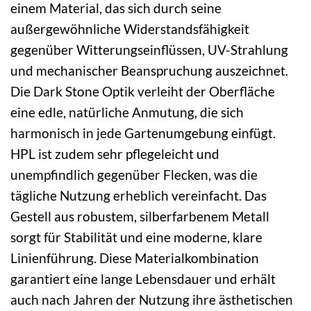
einem Material, das sich durch seine
außergewöhnliche Widerstandsfähigkeit
gegenüber Witterungseinflüssen, UV-Strahlung
und mechanischer Beanspruchung auszeichnet.
Die Dark Stone Optik verleiht der Oberfläche
eine edle, natürliche Anmutung, die sich
harmonisch in jede Gartenumgebung einfügt.
HPL ist zudem sehr pflegeleicht und
unempfindlich gegenüber Flecken, was die
tägliche Nutzung erheblich vereinfacht. Das
Gestell aus robustem, silberfarbenem Metall
sorgt für Stabilität und eine moderne, klare
Linienführung. Diese Materialkombination
garantiert eine lange Lebensdauer und erhält
auch nach Jahren der Nutzung ihre ästhetischen