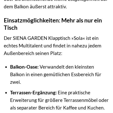
dem Balkon äußerst attraktiv.
Einsatzmöglichkeiten: Mehr als nur ein
Tisch
Der SIENA GARDEN Klapptisch »Sola« ist ein
echtes Multitalent und findet in nahezu jedem
Außenbereich seinen Platz:
Balkon-Oase:
Verwandelt den kleinsten
Balkon in einen gemütlichen Essbereich für
zwei.
Terrassen-Ergänzung:
Eine praktische
Erweiterung für größere Terrassenmöbel oder
als separater Bereich für Kaffee und Kuchen.