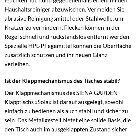
feuchten Tuch und gegebenenfalls einem milden
Haushaltsreiniger abzuwischen. Vermeiden Sie
abrasive Reinigungsmittel oder Stahlwolle, um
Kratzer zu verhindern. Flecken können in der
Regel schnell und rückstandslos entfernt werden.
Spezielle HPL-Pflegemittel können die Oberfläche
zusätzlich schützen und ihr neuen Glanz
verleihen.
Ist der Klappmechanismus des Tisches stabil?
Der Klappmechanismus des SIENA GARDEN
Klapptischs »Sola« ist darauf ausgelegt, sowohl
einfach zu bedienen als auch stabil und sicher zu
sein. Das Metallgestell bietet eine solide Basis, die
den Tisch auch im ausgeklappten Zustand sicher