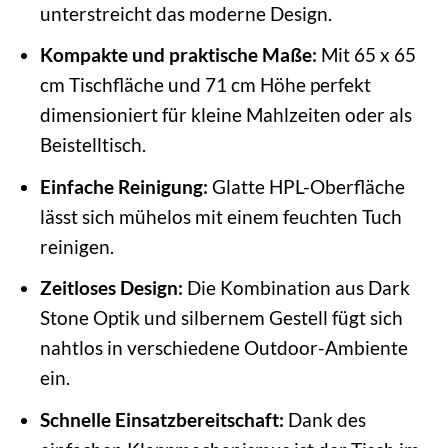
unterstreicht das moderne Design.
Kompakte und praktische Maße:
Mit 65 x 65
cm Tischfläche und 71 cm Höhe perfekt
dimensioniert für kleine Mahlzeiten oder als
Beistelltisch.
Einfache Reinigung:
Glatte HPL-Oberfläche
lässt sich mühelos mit einem feuchten Tuch
reinigen.
Zeitloses Design:
Die Kombination aus Dark
Stone Optik und silbernem Gestell fügt sich
nahtlos in verschiedene Outdoor-Ambiente
ein.
Schnelle Einsatzbereitschaft:
Dank des