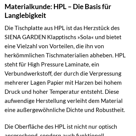
Materialkunde: HPL – Die Basis für
Langlebigkeit
Die Tischplatte aus HPL ist das Herzstück des
SIENA GARDEN Klapptischs »Sola« und bietet
eine Vielzahl von Vorteilen, die ihn von
herkömmlichen Tischmaterialien abheben. HPL
steht für High Pressure Laminate, ein
Verbundwerkstoff, der durch die Verpressung
mehrerer Lagen Papier mit Harzen bei hohem
Druck und hoher Temperatur entsteht. Diese
aufwendige Herstellung verleiht dem Material
eine außergewöhnliche Dichte und Robustheit.
Die Oberfläche des HPL ist nicht nur optisch
ansprechend, sondern auch funktionell