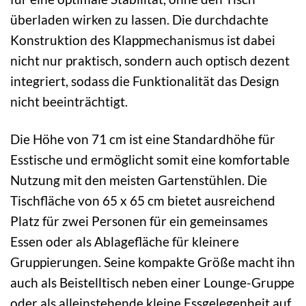
überladen wirken zu lassen. Die durchdachte
Konstruktion des Klappmechanismus ist dabei
nicht nur praktisch, sondern auch optisch dezent
integriert, sodass die Funktionalität das Design
nicht beeinträchtigt.
Die Höhe von 71 cm ist eine Standardhöhe für
Esstische und ermöglicht somit eine komfortable
Nutzung mit den meisten Gartenstühlen. Die
Tischfläche von 65 x 65 cm bietet ausreichend
Platz für zwei Personen für ein gemeinsames
Essen oder als Ablagefläche für kleinere
Gruppierungen. Seine kompakte Größe macht ihn
auch als Beistelltisch neben einer Lounge-Gruppe
oder als alleinstehende kleine Essgelegenheit auf