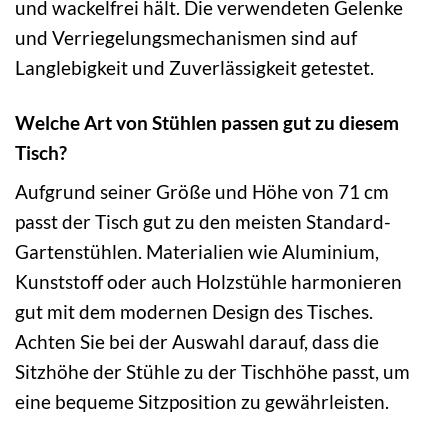
und wackelfrei hält. Die verwendeten Gelenke
und Verriegelungsmechanismen sind auf
Langlebigkeit und Zuverlässigkeit getestet.
Welche Art von Stühlen passen gut zu diesem
Tisch?
Aufgrund seiner Größe und Höhe von 71 cm
passt der Tisch gut zu den meisten Standard-
Gartenstühlen. Materialien wie Aluminium,
Kunststoff oder auch Holzstühle harmonieren
gut mit dem modernen Design des Tisches.
Achten Sie bei der Auswahl darauf, dass die
Sitzhöhe der Stühle zu der Tischhöhe passt, um
eine bequeme Sitzposition zu gewährleisten.