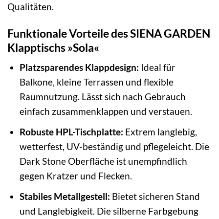
Qualitäten.
Funktionale Vorteile des SIENA GARDEN
Klapptischs »Sola«
Platzsparendes Klappdesign:
Ideal für
Balkone, kleine Terrassen und flexible
Raumnutzung. Lässt sich nach Gebrauch
einfach zusammenklappen und verstauen.
Robuste HPL-Tischplatte:
Extrem langlebig,
wetterfest, UV-beständig und pflegeleicht. Die
Dark Stone Oberfläche ist unempfindlich
gegen Kratzer und Flecken.
Stabiles Metallgestell:
Bietet sicheren Stand
und Langlebigkeit. Die silberne Farbgebung