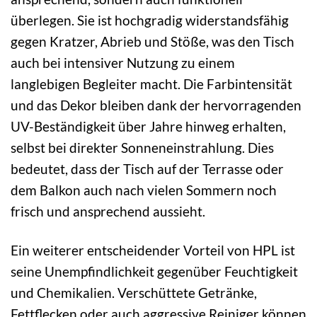
überlegen. Sie ist hochgradig widerstandsfähig
gegen Kratzer, Abrieb und Stöße, was den Tisch
auch bei intensiver Nutzung zu einem
langlebigen Begleiter macht. Die Farbintensität
und das Dekor bleiben dank der hervorragenden
UV-Beständigkeit über Jahre hinweg erhalten,
selbst bei direkter Sonneneinstrahlung. Dies
bedeutet, dass der Tisch auf der Terrasse oder
dem Balkon auch nach vielen Sommern noch
frisch und ansprechend aussieht.
Ein weiterer entscheidender Vorteil von HPL ist
seine Unempfindlichkeit gegenüber Feuchtigkeit
und Chemikalien. Verschüttete Getränke,
Fettflecken oder auch aggressive Reiniger können