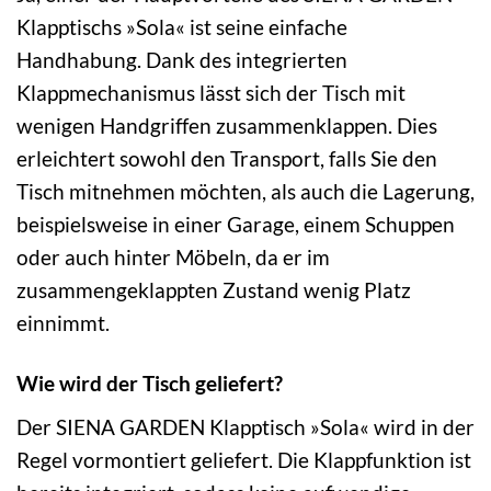
Klapptischs »Sola« ist seine einfache
Handhabung. Dank des integrierten
Klappmechanismus lässt sich der Tisch mit
wenigen Handgriffen zusammenklappen. Dies
erleichtert sowohl den Transport, falls Sie den
Tisch mitnehmen möchten, als auch die Lagerung,
beispielsweise in einer Garage, einem Schuppen
oder auch hinter Möbeln, da er im
zusammengeklappten Zustand wenig Platz
einnimmt.
Wie wird der Tisch geliefert?
Der SIENA GARDEN Klapptisch »Sola« wird in der
Regel vormontiert geliefert. Die Klappfunktion ist