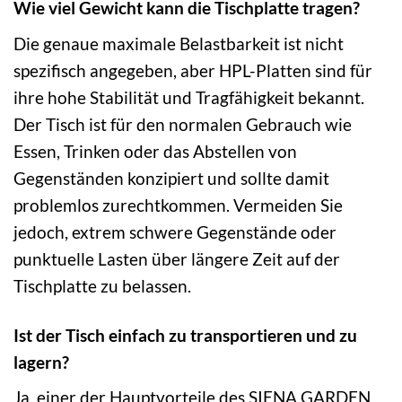
Wie viel Gewicht kann die Tischplatte tragen?
Die genaue maximale Belastbarkeit ist nicht
spezifisch angegeben, aber HPL-Platten sind für
ihre hohe Stabilität und Tragfähigkeit bekannt.
Der Tisch ist für den normalen Gebrauch wie
Essen, Trinken oder das Abstellen von
Gegenständen konzipiert und sollte damit
problemlos zurechtkommen. Vermeiden Sie
jedoch, extrem schwere Gegenstände oder
punktuelle Lasten über längere Zeit auf der
Tischplatte zu belassen.
Ist der Tisch einfach zu transportieren und zu
lagern?
Ja, einer der Hauptvorteile des SIENA GARDEN