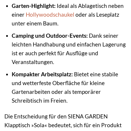
Garten-Highlight:
Ideal als Ablagetisch neben
einer
Hollywoodschaukel
oder als Leseplatz
unter einem Baum.
Camping und Outdoor-Events:
Dank seiner
leichten Handhabung und einfachen Lagerung
ist er auch perfekt für Ausflüge und
Veranstaltungen.
Kompakter Arbeitsplatz:
Bietet eine stabile
und wetterfeste Oberfläche für kleine
Gartenarbeiten oder als temporärer
Schreibtisch im Freien.
Die Entscheidung für den SIENA GARDEN
Klapptisch »Sola« bedeutet, sich für ein Produkt