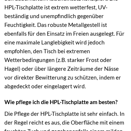
HPL-Tischplatte ist extrem wetterfest, UV-
beständig und unempfindlich gegenüber
Feuchtigkeit. Das robuste Metallgestell ist
ebenfalls für den Einsatz im Freien ausgelegt. Für
eine maximale Langlebigkeit wird jedoch
empfohlen, den Tisch bei extremen
Wetterbedingungen (z.B. starker Frost oder
Hagel) oder über längere Zeiträume der Nässe
vor direkter Bewitterung zu schützen, indem er
abgedeckt oder eingelagert wird.
Wie pflege ich die HPL-Tischplatte am besten?
Die Pflege der HPL-Tischplatte ist sehr einfach. In
der Regel reicht es aus, die Oberfläche mit einem