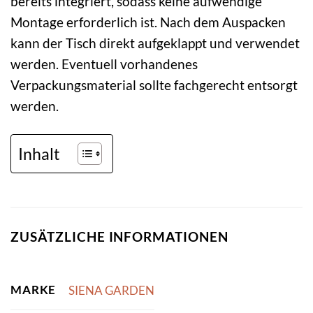
bereits integriert, sodass keine aufwendige
Montage erforderlich ist. Nach dem Auspacken
kann der Tisch direkt aufgeklappt und verwendet
werden. Eventuell vorhandenes
Verpackungsmaterial sollte fachgerecht entsorgt
werden.
Inhalt
ZUSÄTZLICHE INFORMATIONEN
MARKE
SIENA GARDEN