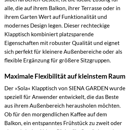
alle, die auf ihrem Balkon, ihrer Terrasse oder in
ihrem Garten Wert auf Funktionalität und
modernes Design legen. Dieser rechteckige
Klapptisch kombiniert platzsparende
Eigenschaften mit robuster Qualität und eignet
sich perfekt für kleinere Außenbereiche oder als
flexible Ergänzung für größere Sitzgruppen.
Maximale Flexibilität auf kleinstem Raum
Der »Sola« Klapptisch von SIENA GARDEN wurde
speziell für Anwender entwickelt, die das Beste
aus ihrem Außenbereich herausholen möchten.
Ob für den morgendlichen Kaffee auf dem
Balkon, ein entspanntes Frühstück zu zweit oder