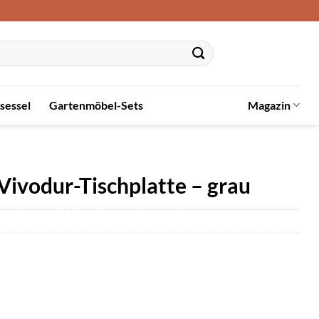
sessel
Gartenmöbel-Sets
Magazin
Vivodur-Tischplatte – grau