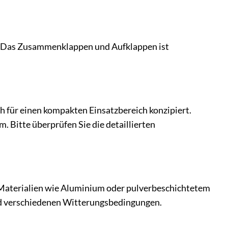
gt. Das Zusammenklappen und Aufklappen ist
h für einen kompakten Einsatzbereich konzipiert.
. Bitte überprüfen Sie die detaillierten
 Materialien wie Aluminium oder pulverbeschichtetem
 und verschiedenen Witterungsbedingungen.