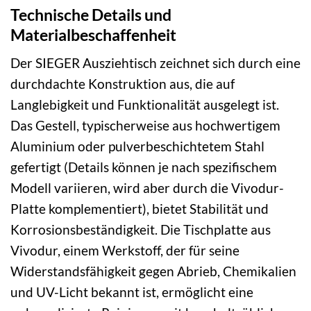
Technische Details und
Materialbeschaffenheit
Der SIEGER Ausziehtisch zeichnet sich durch eine
durchdachte Konstruktion aus, die auf
Langlebigkeit und Funktionalität ausgelegt ist.
Das Gestell, typischerweise aus hochwertigem
Aluminium oder pulverbeschichtetem Stahl
gefertigt (Details können je nach spezifischem
Modell variieren, wird aber durch die Vivodur-
Platte komplementiert), bietet Stabilität und
Korrosionsbeständigkeit. Die Tischplatte aus
Vivodur, einem Werkstoff, der für seine
Widerstandsfähigkeit gegen Abrieb, Chemikalien
und UV-Licht bekannt ist, ermöglicht eine