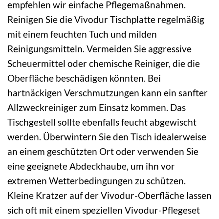
empfehlen wir einfache Pflegemaßnahmen.
Reinigen Sie die Vivodur Tischplatte regelmäßig
mit einem feuchten Tuch und milden
Reinigungsmitteln. Vermeiden Sie aggressive
Scheuermittel oder chemische Reiniger, die die
Oberfläche beschädigen könnten. Bei
hartnäckigen Verschmutzungen kann ein sanfter
Allzweckreiniger zum Einsatz kommen. Das
Tischgestell sollte ebenfalls feucht abgewischt
werden. Überwintern Sie den Tisch idealerweise
an einem geschützten Ort oder verwenden Sie
eine geeignete Abdeckhaube, um ihn vor
extremen Wetterbedingungen zu schützen.
Kleine Kratzer auf der Vivodur-Oberfläche lassen
sich oft mit einem speziellen Vivodur-Pflegeset