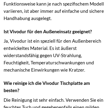
Funktionsweise kann je nach spezifischem Modell
variieren, ist aber immer auf einfache und sichere
Handhabung ausgelegt.
Ist Vivodur für den Außeneinsatz geeignet?
Ja, Vivodur ist ein speziell für den Außenbereich
entwickeltes Material. Es ist äußerst
widerstandsfähig gegen UV-Strahlung,
Feuchtigkeit, Temperaturschwankungen und
mechanische Einwirkungen wie Kratzer.
Wie reinige ich die Vivodur Tischplatte am
besten?
Die Reinigung ist sehr einfach. Verwenden Sie ein
feuchtes Tuch und gegebenenfalls einen milden