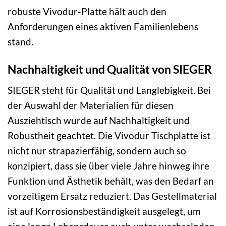
robuste Vivodur-Platte hält auch den
Anforderungen eines aktiven Familienlebens
stand.
Nachhaltigkeit und Qualität von SIEGER
SIEGER steht für Qualität und Langlebigkeit. Bei
der Auswahl der Materialien für diesen
Ausziehtisch wurde auf Nachhaltigkeit und
Robustheit geachtet. Die Vivodur Tischplatte ist
nicht nur strapazierfähig, sondern auch so
konzipiert, dass sie über viele Jahre hinweg ihre
Funktion und Ästhetik behält, was den Bedarf an
vorzeitigem Ersatz reduziert. Das Gestellmaterial
ist auf Korrosionsbeständigkeit ausgelegt, um