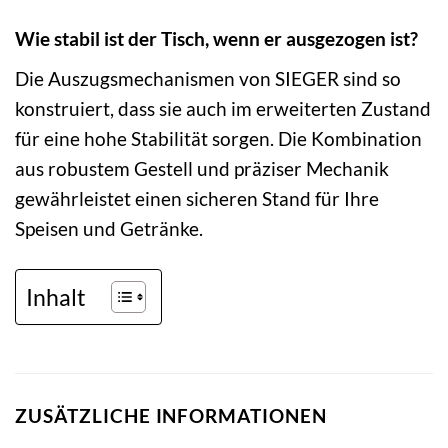
Wie stabil ist der Tisch, wenn er ausgezogen ist?
Die Auszugsmechanismen von SIEGER sind so
konstruiert, dass sie auch im erweiterten Zustand
für eine hohe Stabilität sorgen. Die Kombination
aus robustem Gestell und präziser Mechanik
gewährleistet einen sicheren Stand für Ihre
Speisen und Getränke.
Inhalt
ZUSÄTZLICHE INFORMATIONEN