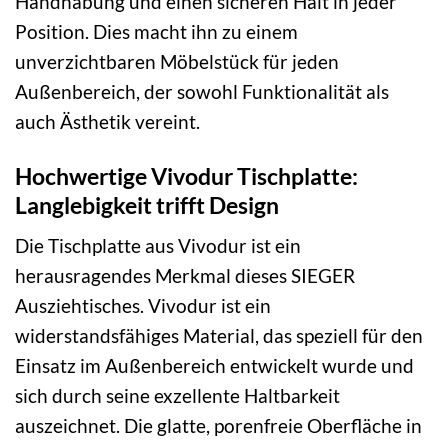
Handhabung und einen sicheren Halt in jeder
Position. Dies macht ihn zu einem
unverzichtbaren Möbelstück für jeden
Außenbereich, der sowohl Funktionalität als
auch Ästhetik vereint.
Hochwertige Vivodur Tischplatte:
Langlebigkeit trifft Design
Die Tischplatte aus Vivodur ist ein
herausragendes Merkmal dieses SIEGER
Ausziehtisches. Vivodur ist ein
widerstandsfähiges Material, das speziell für den
Einsatz im Außenbereich entwickelt wurde und
sich durch seine exzellente Haltbarkeit
auszeichnet. Die glatte, porenfreie Oberfläche in