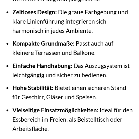
Zeitloses Design:
Die graue Farbgebung und
klare Linienführung integrieren sich
harmonisch in jedes Ambiente.
Kompakte Grundmaße:
Passt auch auf
kleinere Terrassen und Balkone.
Einfache Handhabung:
Das Auszugsystem ist
leichtgängig und sicher zu bedienen.
Hohe Stabilität:
Bietet einen sicheren Stand
für Geschirr, Gläser und Speisen.
Vielseitige Einsatzmöglichkeiten:
Ideal für den
Essbereich im Freien, als Beistelltisch oder
Arbeitsfläche.