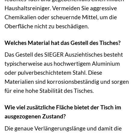
Haushaltsreiniger. Vermeiden Sie aggressive
Chemikalien oder scheuernde Mittel, um die
Oberfläche nicht zu beschädigen.
Welches Material hat das Gestell des Tisches?
Das Gestell des SIEGER Ausziehtisches besteht
typischerweise aus hochwertigem Aluminium
oder pulverbeschichtetem Stahl. Diese
Materialien sind korrosionsbeständig und sorgen
für eine hohe Stabilität des Tisches.
Wie viel zusätzliche Fläche bietet der Tisch im
ausgezogenen Zustand?
Die genaue Verlängerungslänge und damit die