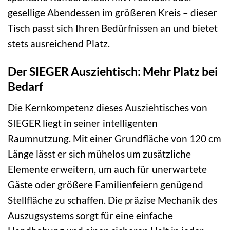
gesellige Abendessen im größeren Kreis – dieser
Tisch passt sich Ihren Bedürfnissen an und bietet
stets ausreichend Platz.
Der SIEGER Ausziehtisch: Mehr Platz bei
Bedarf
Die Kernkompetenz dieses Ausziehtisches von
SIEGER liegt in seiner intelligenten
Raumnutzung. Mit einer Grundfläche von 120 cm
Länge lässt er sich mühelos um zusätzliche
Elemente erweitern, um auch für unerwartete
Gäste oder größere Familienfeiern genügend
Stellfläche zu schaffen. Die präzise Mechanik des
Auszugsystems sorgt für eine einfache