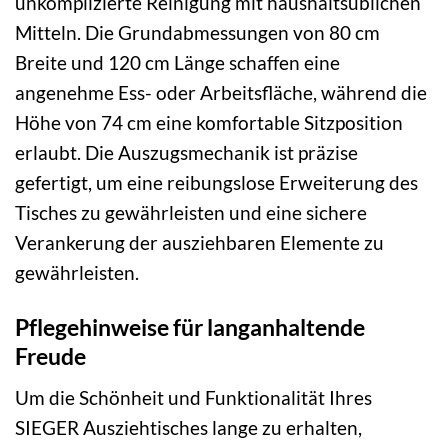
unkomplizierte Reinigung mit haushaltsüblichen
Mitteln. Die Grundabmessungen von 80 cm
Breite und 120 cm Länge schaffen eine
angenehme Ess- oder Arbeitsfläche, während die
Höhe von 74 cm eine komfortable Sitzposition
erlaubt. Die Auszugsmechanik ist präzise
gefertigt, um eine reibungslose Erweiterung des
Tisches zu gewährleisten und eine sichere
Verankerung der ausziehbaren Elemente zu
gewährleisten.
Pflegehinweise für langanhaltende
Freude
Um die Schönheit und Funktionalität Ihres
SIEGER Ausziehtisches lange zu erhalten,