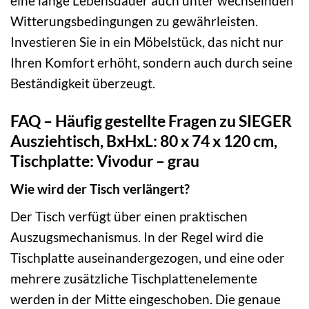
eine lange Lebensdauer auch unter wechselnden
Witterungsbedingungen zu gewährleisten.
Investieren Sie in ein Möbelstück, das nicht nur
Ihren Komfort erhöht, sondern auch durch seine
Beständigkeit überzeugt.
FAQ – Häufig gestellte Fragen zu SIEGER
Ausziehtisch, BxHxL: 80 x 74 x 120 cm,
Tischplatte: Vivodur – grau
Wie wird der Tisch verlängert?
Der Tisch verfügt über einen praktischen
Auszugsmechanismus. In der Regel wird die
Tischplatte auseinandergezogen, und eine oder
mehrere zusätzliche Tischplattenelemente
werden in der Mitte eingeschoben. Die genaue