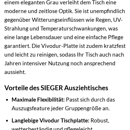
einem eleganten Grau verleiht dem Tisch eine
moderne und zeitlose Optik. Sie ist unempfindlich
gegenüber Witterungseinflüssen wie Regen, UV-
Strahlung und Temperaturschwankungen, was
eine lange Lebensdauer und eine einfache Pflege
garantiert. Die Vivodur-Platte ist zudem kratzfest
und leicht zu reinigen, sodass Ihr Tisch auch nach
Jahren intensiver Nutzung noch ansprechend
aussieht.
Vorteile des SIEGER Ausziehtisches
Maximale Flexibilität:
Passt sich durch das
Auszugsfeature jeder Gruppengröße an.
Langlebige Vivodur Tischplatte:
Robust,
wetterbeständig und pflegeleicht.