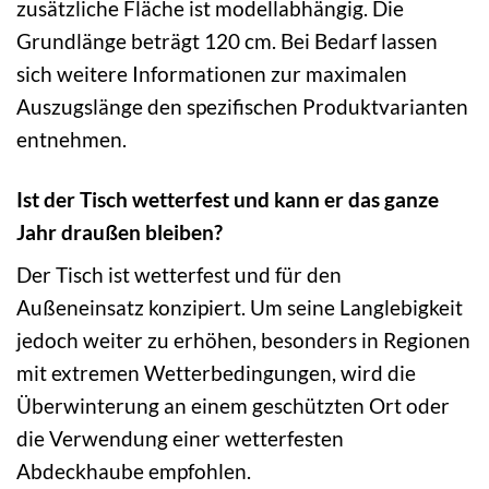
zusätzliche Fläche ist modellabhängig. Die
Grundlänge beträgt 120 cm. Bei Bedarf lassen
sich weitere Informationen zur maximalen
Auszugslänge den spezifischen Produktvarianten
entnehmen.
Ist der Tisch wetterfest und kann er das ganze
Jahr draußen bleiben?
Der Tisch ist wetterfest und für den
Außeneinsatz konzipiert. Um seine Langlebigkeit
jedoch weiter zu erhöhen, besonders in Regionen
mit extremen Wetterbedingungen, wird die
Überwinterung an einem geschützten Ort oder
die Verwendung einer wetterfesten
Abdeckhaube empfohlen.