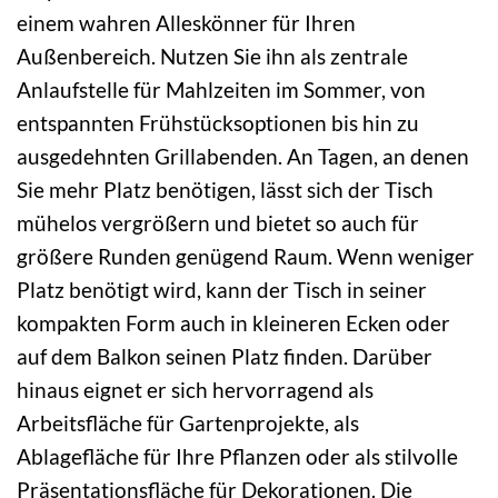
einem wahren Alleskönner für Ihren
Außenbereich. Nutzen Sie ihn als zentrale
Anlaufstelle für Mahlzeiten im Sommer, von
entspannten Frühstücksoptionen bis hin zu
ausgedehnten Grillabenden. An Tagen, an denen
Sie mehr Platz benötigen, lässt sich der Tisch
mühelos vergrößern und bietet so auch für
größere Runden genügend Raum. Wenn weniger
Platz benötigt wird, kann der Tisch in seiner
kompakten Form auch in kleineren Ecken oder
auf dem Balkon seinen Platz finden. Darüber
hinaus eignet er sich hervorragend als
Arbeitsfläche für Gartenprojekte, als
Ablagefläche für Ihre Pflanzen oder als stilvolle
Präsentationsfläche für Dekorationen. Die