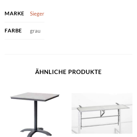
MARKE
Sieger
FARBE
grau
ÄHNLICHE PRODUKTE