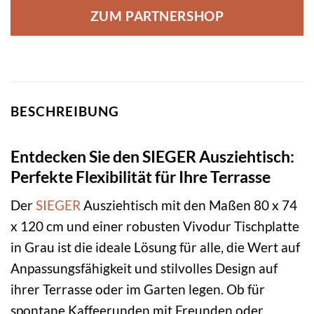
ZUM PARTNERSHOP
BESCHREIBUNG
Entdecken Sie den SIEGER Ausziehtisch:
Perfekte Flexibilität für Ihre Terrasse
Der
SIEGER
Ausziehtisch mit den Maßen 80 x 74
x 120 cm und einer robusten Vivodur Tischplatte
in Grau ist die ideale Lösung für alle, die Wert auf
Anpassungsfähigkeit und stilvolles Design auf
ihrer Terrasse oder im Garten legen. Ob für
spontane Kaffeerunden mit Freunden oder