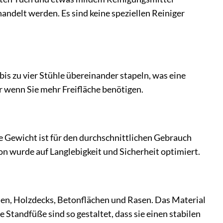
delt werden. Es sind keine speziellen Reiniger
s zu vier Stühle übereinander stapeln, was eine
 wenn Sie mehr Freifläche benötigen.
e Gewicht ist für den durchschnittlichen Gebrauch
on wurde auf Langlebigkeit und Sicherheit optimiert.
esen, Holzdecks, Betonflächen und Rasen. Das Material
 Standfüße sind so gestaltet, dass sie einen stabilen