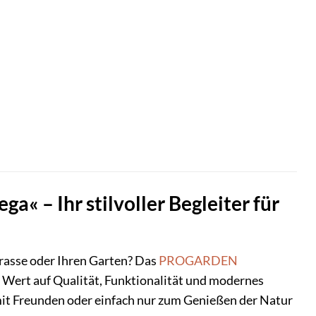
 – Ihr stilvoller Begleiter für
rrasse oder Ihren Garten? Das
PROGARDEN
e Wert auf Qualität, Funktionalität und modernes
mit Freunden oder einfach nur zum Genießen der Natur