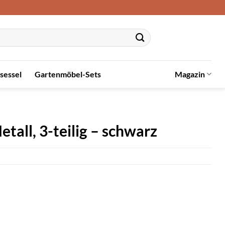
sessel
Gartenmöbel-Sets
Magazin
tall, 3-teilig – schwarz