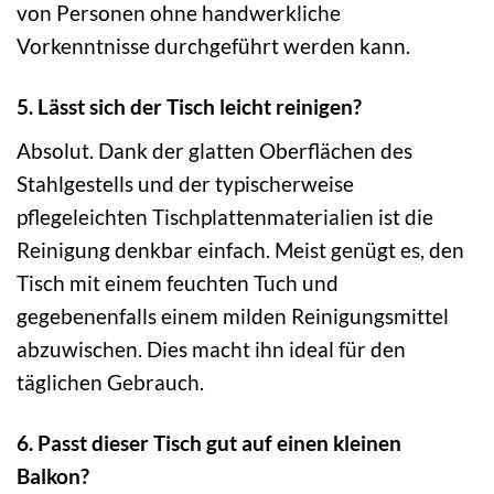
von Personen ohne handwerkliche
Vorkenntnisse durchgeführt werden kann.
5. Lässt sich der Tisch leicht reinigen?
Absolut. Dank der glatten Oberflächen des
Stahlgestells und der typischerweise
pflegeleichten Tischplattenmaterialien ist die
Reinigung denkbar einfach. Meist genügt es, den
Tisch mit einem feuchten Tuch und
gegebenenfalls einem milden Reinigungsmittel
abzuwischen. Dies macht ihn ideal für den
täglichen Gebrauch.
6. Passt dieser Tisch gut auf einen kleinen
Balkon?