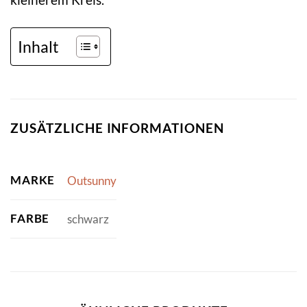
Inhalt
ZUSÄTZLICHE INFORMATIONEN
MARKE
Outsunny
FARBE
schwarz