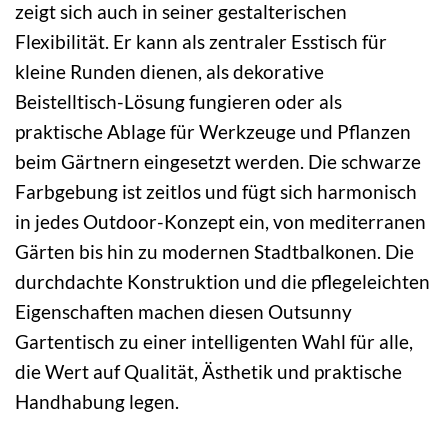
zeigt sich auch in seiner gestalterischen
Flexibilität. Er kann als zentraler Esstisch für
kleine Runden dienen, als dekorative
Beistelltisch-Lösung fungieren oder als
praktische Ablage für Werkzeuge und Pflanzen
beim Gärtnern eingesetzt werden. Die schwarze
Farbgebung ist zeitlos und fügt sich harmonisch
in jedes Outdoor-Konzept ein, von mediterranen
Gärten bis hin zu modernen Stadtbalkonen. Die
durchdachte Konstruktion und die pflegeleichten
Eigenschaften machen diesen Outsunny
Gartentisch zu einer intelligenten Wahl für alle,
die Wert auf Qualität, Ästhetik und praktische
Handhabung legen.