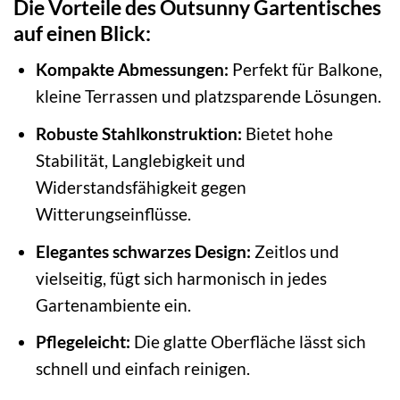
Die Vorteile des Outsunny Gartentisches
auf einen Blick:
Kompakte Abmessungen:
Perfekt für Balkone,
kleine Terrassen und platzsparende Lösungen.
Robuste Stahlkonstruktion:
Bietet hohe
Stabilität, Langlebigkeit und
Widerstandsfähigkeit gegen
Witterungseinflüsse.
Elegantes schwarzes Design:
Zeitlos und
vielseitig, fügt sich harmonisch in jedes
Gartenambiente ein.
Pflegeleicht:
Die glatte Oberfläche lässt sich
schnell und einfach reinigen.