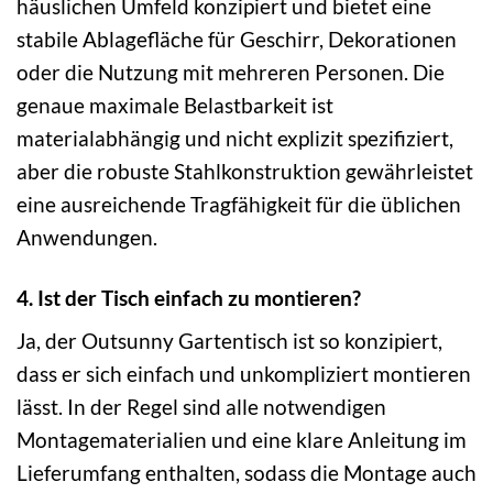
häuslichen Umfeld konzipiert und bietet eine
stabile Ablagefläche für Geschirr, Dekorationen
oder die Nutzung mit mehreren Personen. Die
genaue maximale Belastbarkeit ist
materialabhängig und nicht explizit spezifiziert,
aber die robuste Stahlkonstruktion gewährleistet
eine ausreichende Tragfähigkeit für die üblichen
Anwendungen.
4. Ist der Tisch einfach zu montieren?
Ja, der Outsunny Gartentisch ist so konzipiert,
dass er sich einfach und unkompliziert montieren
lässt. In der Regel sind alle notwendigen
Montagematerialien und eine klare Anleitung im
Lieferumfang enthalten, sodass die Montage auch