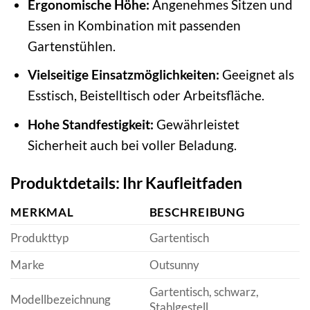
Ergonomische Höhe:
Angenehmes Sitzen und
Essen in Kombination mit passenden
Gartenstühlen.
Vielseitige Einsatzmöglichkeiten:
Geeignet als
Esstisch, Beistelltisch oder Arbeitsfläche.
Hohe Standfestigkeit:
Gewährleistet
Sicherheit auch bei voller Beladung.
Produktdetails: Ihr Kaufleitfaden
MERKMAL
BESCHREIBUNG
Produkttyp
Gartentisch
Marke
Outsunny
Gartentisch, schwarz,
Modellbezeichnung
Stahlgestell