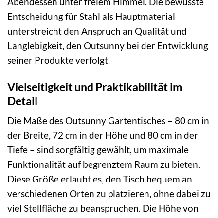
Abendessen unter freiem Himmel. Die bewusste
Entscheidung für Stahl als Hauptmaterial
unterstreicht den Anspruch an Qualität und
Langlebigkeit, den Outsunny bei der Entwicklung
seiner Produkte verfolgt.
Vielseitigkeit und Praktikabilität im
Detail
Die Maße des Outsunny Gartentisches – 80 cm in
der Breite, 72 cm in der Höhe und 80 cm in der
Tiefe – sind sorgfältig gewählt, um maximale
Funktionalität auf begrenztem Raum zu bieten.
Diese Größe erlaubt es, den Tisch bequem an
verschiedenen Orten zu platzieren, ohne dabei zu
viel Stellfläche zu beanspruchen. Die Höhe von