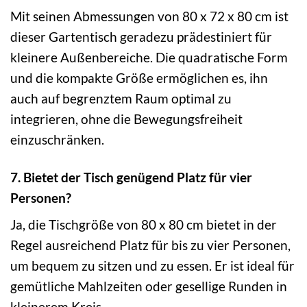
Mit seinen Abmessungen von 80 x 72 x 80 cm ist
dieser Gartentisch geradezu prädestiniert für
kleinere Außenbereiche. Die quadratische Form
und die kompakte Größe ermöglichen es, ihn
auch auf begrenztem Raum optimal zu
integrieren, ohne die Bewegungsfreiheit
einzuschränken.
7. Bietet der Tisch genügend Platz für vier
Personen?
Ja, die Tischgröße von 80 x 80 cm bietet in der
Regel ausreichend Platz für bis zu vier Personen,
um bequem zu sitzen und zu essen. Er ist ideal für
gemütliche Mahlzeiten oder gesellige Runden in
kleinerem Kreis.