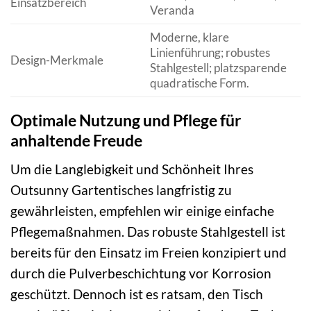
Einsatzbereich
Veranda
Moderne, klare
Linienführung; robustes
Design-Merkmale
Stahlgestell; platzsparende
quadratische Form.
Optimale Nutzung und Pflege für
anhaltende Freude
Um die Langlebigkeit und Schönheit Ihres
Outsunny Gartentisches langfristig zu
gewährleisten, empfehlen wir einige einfache
Pflegemaßnahmen. Das robuste Stahlgestell ist
bereits für den Einsatz im Freien konzipiert und
durch die Pulverbeschichtung vor Korrosion
geschützt. Dennoch ist es ratsam, den Tisch