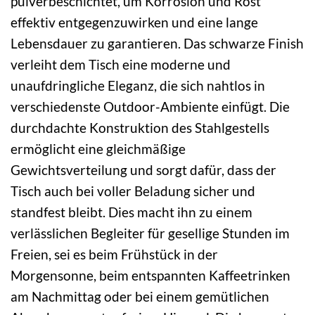
pulverbeschichtet, um Korrosion und Rost
effektiv entgegenzuwirken und eine lange
Lebensdauer zu garantieren. Das schwarze Finish
verleiht dem Tisch eine moderne und
unaufdringliche Eleganz, die sich nahtlos in
verschiedenste Outdoor-Ambiente einfügt. Die
durchdachte Konstruktion des Stahlgestells
ermöglicht eine gleichmäßige
Gewichtsverteilung und sorgt dafür, dass der
Tisch auch bei voller Beladung sicher und
standfest bleibt. Dies macht ihn zu einem
verlässlichen Begleiter für gesellige Stunden im
Freien, sei es beim Frühstück in der
Morgensonne, beim entspannten Kaffeetrinken
am Nachmittag oder bei einem gemütlichen