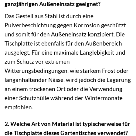
ganzjährigen Außeneinsatz geeignet?
Das Gestell aus Stahl ist durch eine
Pulverbeschichtung gegen Korrosion geschützt
und somit für den Außeneinsatz konzipiert. Die
Tischplatte ist ebenfalls für den Außenbereich
ausgelegt. Für eine maximale Langlebigkeit und
zum Schutz vor extremen
Witterungsbedingungen, wie starkem Frost oder
langanhaltender Nässe, wird jedoch die Lagerung
an einem trockenen Ort oder die Verwendung
einer Schutzhülle während der Wintermonate
empfohlen.
2. Welche Art von Material ist typischerweise für
die Tischplatte dieses Gartentisches verwendet?