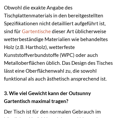
Obwohl die exakte Angabe des
Tischplattenmaterials in den bereitgestellten
Spezifikationen nicht detailliert aufgeführt ist,
sind für
Gartentische
dieser Art üblicherweise
wetterbeständige Materialien wie behandeltes
Holz (z.B. Hartholz), wetterfeste
Kunststoffverbundstoffe (WPC) oder auch
Metalloberflächen üblich. Das Design des Tisches
lässt eine Oberflächenwahl zu, die sowohl
funktional als auch ästhetisch ansprechend ist.
3. Wie viel Gewicht kann der Outsunny
Gartentisch maximal tragen?
Der Tisch ist für den normalen Gebrauch im