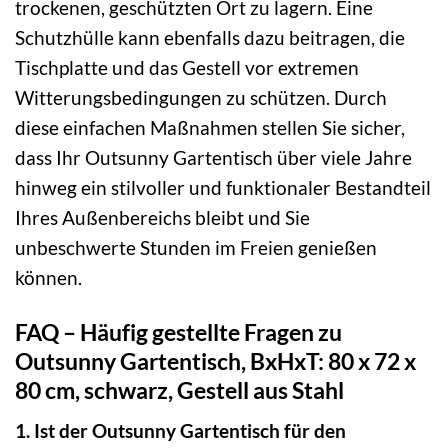
trockenen, geschützten Ort zu lagern. Eine
Schutzhülle kann ebenfalls dazu beitragen, die
Tischplatte und das Gestell vor extremen
Witterungsbedingungen zu schützen. Durch
diese einfachen Maßnahmen stellen Sie sicher,
dass Ihr Outsunny Gartentisch über viele Jahre
hinweg ein stilvoller und funktionaler Bestandteil
Ihres Außenbereichs bleibt und Sie
unbeschwerte Stunden im Freien genießen
können.
FAQ – Häufig gestellte Fragen zu
Outsunny Gartentisch, BxHxT: 80 x 72 x
80 cm, schwarz, Gestell aus Stahl
1. Ist der Outsunny Gartentisch für den