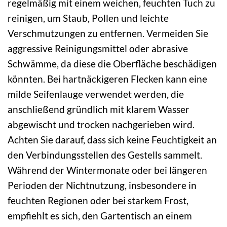
regelmäßig mit einem weichen, feuchten Tuch zu
reinigen, um Staub, Pollen und leichte
Verschmutzungen zu entfernen. Vermeiden Sie
aggressive Reinigungsmittel oder abrasive
Schwämme, da diese die Oberfläche beschädigen
könnten. Bei hartnäckigeren Flecken kann eine
milde Seifenlauge verwendet werden, die
anschließend gründlich mit klarem Wasser
abgewischt und trocken nachgerieben wird.
Achten Sie darauf, dass sich keine Feuchtigkeit an
den Verbindungsstellen des Gestells sammelt.
Während der Wintermonate oder bei längeren
Perioden der Nichtnutzung, insbesondere in
feuchten Regionen oder bei starkem Frost,
empfiehlt es sich, den Gartentisch an einem