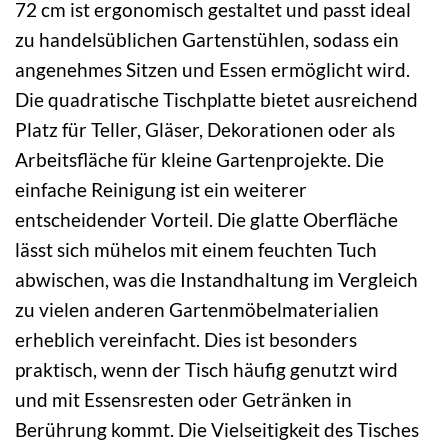
72 cm ist ergonomisch gestaltet und passt ideal
zu handelsüblichen Gartenstühlen, sodass ein
angenehmes Sitzen und Essen ermöglicht wird.
Die quadratische Tischplatte bietet ausreichend
Platz für Teller, Gläser, Dekorationen oder als
Arbeitsfläche für kleine Gartenprojekte. Die
einfache Reinigung ist ein weiterer
entscheidender Vorteil. Die glatte Oberfläche
lässt sich mühelos mit einem feuchten Tuch
abwischen, was die Instandhaltung im Vergleich
zu vielen anderen Gartenmöbelmaterialien
erheblich vereinfacht. Dies ist besonders
praktisch, wenn der Tisch häufig genutzt wird
und mit Essensresten oder Getränken in
Berührung kommt. Die Vielseitigkeit des Tisches