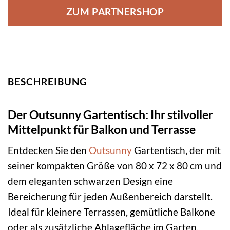
ZUM PARTNERSHOP
BESCHREIBUNG
Der Outsunny Gartentisch: Ihr stilvoller
Mittelpunkt für Balkon und Terrasse
Entdecken Sie den
Outsunny
Gartentisch, der mit
seiner kompakten Größe von 80 x 72 x 80 cm und
dem eleganten schwarzen Design eine
Bereicherung für jeden Außenbereich darstellt.
Ideal für kleinere Terrassen, gemütliche Balkone
oder als zusätzliche Ablagefläche im Garten,